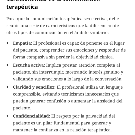
terapéutica
Para que la comunicación terapéutica sea efectiva, debe
reunir una serie de características que la diferencian de
otros tipos de comunicación en el ámbito sanitario:
Empatía:
El profesional es capaz de ponerse en el lugar
del paciente, comprender sus emociones y responder de
forma compasiva sin perder la objetividad clínica.
Escucha activa:
Implica prestar atención completa al
paciente, sin interrumpir, mostrando interés genuino y
validando sus emociones a lo largo de la conversación.
Claridad y sencillez:
El profesional utiliza un lenguaje
comprensible, evitando tecnicismos innecesarios que
puedan generar confusión o aumentar la ansiedad del
paciente.
Confidencialidad:
El respeto por la privacidad del
paciente es un pilar fundamental para generar y
mantener la confianza en la relación terapéutica.