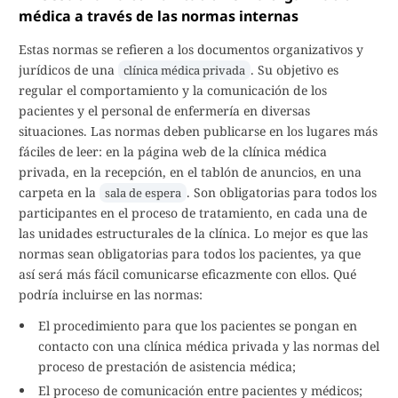
médica a través de las normas internas
Estas normas se refieren a los documentos organizativos y
jurídicos de una
. Su objetivo es
clínica médica privada
regular el comportamiento y la comunicación de los
pacientes y el personal de enfermería en diversas
situaciones. Las normas deben publicarse en los lugares más
fáciles de leer: en la página web de la clínica médica
privada, en la recepción, en el tablón de anuncios, en una
carpeta en la
. Son obligatorias para todos los
sala de espera
participantes en el proceso de tratamiento, en cada una de
las unidades estructurales de la clínica. Lo mejor es que las
normas sean obligatorias para todos los pacientes, ya que
así será más fácil comunicarse eficazmente con ellos. Qué
podría incluirse en las normas:
El procedimiento para que los pacientes se pongan en
contacto con una clínica médica privada y las normas del
proceso de prestación de asistencia médica;
El proceso de comunicación entre pacientes y médicos;