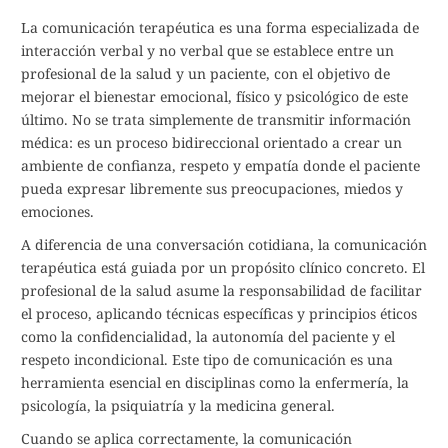
La comunicación terapéutica es una forma especializada de
interacción verbal y no verbal que se establece entre un
profesional de la salud y un paciente, con el objetivo de
mejorar el bienestar emocional, físico y psicológico de este
último. No se trata simplemente de transmitir información
médica: es un proceso bidireccional orientado a crear un
ambiente de confianza, respeto y empatía donde el paciente
pueda expresar libremente sus preocupaciones, miedos y
emociones.
A diferencia de una conversación cotidiana, la comunicación
terapéutica está guiada por un propósito clínico concreto. El
profesional de la salud asume la responsabilidad de facilitar
el proceso, aplicando técnicas específicas y principios éticos
como la confidencialidad, la autonomía del paciente y el
respeto incondicional. Este tipo de comunicación es una
herramienta esencial en disciplinas como la enfermería, la
psicología, la psiquiatría y la medicina general.
Cuando se aplica correctamente, la comunicación