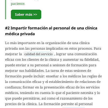
paciente.
Saber más >>
#2 Impartir formación al personal de una clínica
médica privada
Lo más importante en la organización de una clínica
privada son las personas implicadas en estos procesos. Para
mejorar la
, lograr una comunicación
calidad del servicio
eficaz con los clientes de la clínica y aumentar su fidelidad,
puede enviar a su personal a sesiones de formación para
mejorar sus habilidades. La tarea de estas sesiones de
formación puede incluir: enseñar a los médicos las reglas de
la comunicación eficaz y el establecimiento de relaciones de
confianza; formar en la presentación eficaz de los servicios
médicos, teniendo en cuenta lo que el paciente necesita y lo
que puede permitirse, así como el razonamiento de los
precios de la clínica. La formación permite al personal