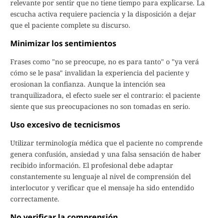
relevante por sentir que no tiene tiempo para explicarse. La
escucha activa requiere paciencia y la disposición a dejar
que el paciente complete su discurso.
Minimizar los sentimientos
Frases como "no se preocupe, no es para tanto" o "ya verá
cómo se le pasa" invalidan la experiencia del paciente y
erosionan la confianza. Aunque la intención sea
tranquilizadora, el efecto suele ser el contrario: el paciente
siente que sus preocupaciones no son tomadas en serio.
Uso excesivo de tecnicismos
Utilizar terminología médica que el paciente no comprende
genera confusión, ansiedad y una falsa sensación de haber
recibido información. El profesional debe adaptar
constantemente su lenguaje al nivel de comprensión del
interlocutor y verificar que el mensaje ha sido entendido
correctamente.
No verificar la comprensión