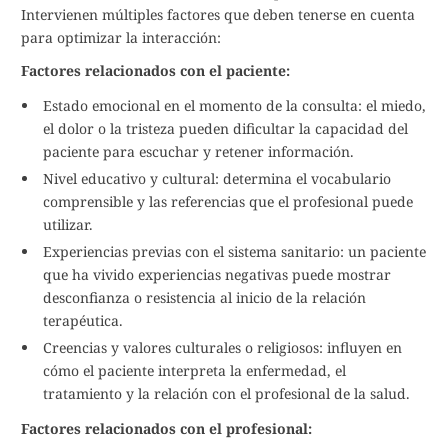
Intervienen múltiples factores que deben tenerse en cuenta
para optimizar la interacción:
Factores relacionados con el paciente:
Estado emocional en el momento de la consulta: el miedo,
el dolor o la tristeza pueden dificultar la capacidad del
paciente para escuchar y retener información.
Nivel educativo y cultural: determina el vocabulario
comprensible y las referencias que el profesional puede
utilizar.
Experiencias previas con el sistema sanitario: un paciente
que ha vivido experiencias negativas puede mostrar
desconfianza o resistencia al inicio de la relación
terapéutica.
Creencias y valores culturales o religiosos: influyen en
cómo el paciente interpreta la enfermedad, el
tratamiento y la relación con el profesional de la salud.
Factores relacionados con el profesional: