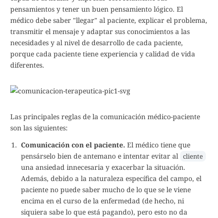
pensamientos y tener un buen pensamiento lógico. El
médico debe saber "llegar" al paciente, explicar el problema,
transmitir el mensaje y adaptar sus conocimientos a las
necesidades y al nivel de desarrollo de cada paciente,
porque cada paciente tiene experiencia y calidad de vida
diferentes.
Las principales reglas de la comunicación médico-paciente
son las siguientes:
Comunicación con el paciente.
El médico tiene que
pensárselo bien de antemano e intentar evitar al
cliente
una ansiedad innecesaria y exacerbar la situación.
Además, debido a la naturaleza específica del campo, el
paciente no puede saber mucho de lo que se le viene
encima en el curso de la enfermedad (de hecho, ni
siquiera sabe lo que está pagando), pero esto no da