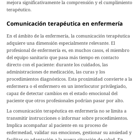
mejora significativamente la comprensión y el cumplimiento
terapéutico.
Comunicación terapéutica en enfermería
En el ámbito de la enfermería, la comunicación terapéutica
adquiere una dimensión especialmente relevante. El
profesional de enfermería es, en muchos casos, el miembro
del equipo sanitario que pasa más tiempo en contacto
directo con el paciente: durante los cuidados, las
administraciones de medicación, las curas y los
procedimientos diagnósticos. Esta proximidad convierte a la
enfermera o el enfermero en un interlocutor privilegiado,
capaz de detectar cambios en el estado emocional del
paciente que otros profesionales podrían pasar por alto.
La comunicación terapéutica en enfermería no se limita a
transmitir instrucciones o informar sobre procedimientos.
Implica acompañar al paciente en su proceso de
enfermedad, validar sus emociones, gestionar su ansiedad y
facilitar su adaptación a la nueva situación de salud. En