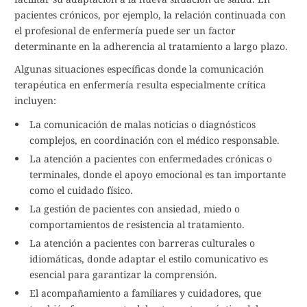
pacientes crónicos, por ejemplo, la relación continuada con
el profesional de enfermería puede ser un factor
determinante en la adherencia al tratamiento a largo plazo.
Algunas situaciones específicas donde la comunicación
terapéutica en enfermería resulta especialmente crítica
incluyen:
La comunicación de malas noticias o diagnósticos
complejos, en coordinación con el médico responsable.
La atención a pacientes con enfermedades crónicas o
terminales, donde el apoyo emocional es tan importante
como el cuidado físico.
La gestión de pacientes con ansiedad, miedo o
comportamientos de resistencia al tratamiento.
La atención a pacientes con barreras culturales o
idiomáticas, donde adaptar el estilo comunicativo es
esencial para garantizar la comprensión.
El acompañamiento a familiares y cuidadores, que