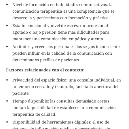
Nivel de formación en habilidades comunicativas: la
comunicación terapéutica es una competencia que se
desarrolla y perfecciona con formación y práctica.
Estado emocional y nivel de estrés: un profesional
agotado o bajo presión tiene más dificultades para
mantener una comunicación empática y atenta.
Actitudes y creencias personales: los sesgos inconscientes
pueden influir en la calidad de la comunicación con
determinados perfiles de pacientes.
Factores relacionados con el contexto:
Privacidad del espacio físico: una consulta individual, en
un entorno cerrado y tranquilo, facilita la apertura del
paciente.
Tiempo disponible: las consultas demasiado cortas
limitan la posibilidad de establecer una comunicación
terapéutica de calidad.
Disponibilidad de herramientas digitales: el uso de
sistemas de información médica y herramientas de