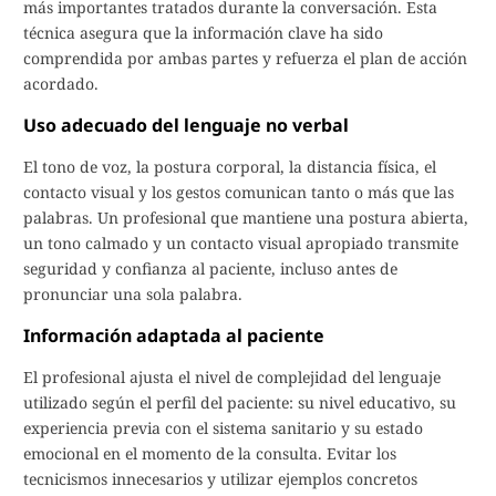
más importantes tratados durante la conversación. Esta
técnica asegura que la información clave ha sido
comprendida por ambas partes y refuerza el plan de acción
acordado.
Uso adecuado del lenguaje no verbal
El tono de voz, la postura corporal, la distancia física, el
contacto visual y los gestos comunican tanto o más que las
palabras. Un profesional que mantiene una postura abierta,
un tono calmado y un contacto visual apropiado transmite
seguridad y confianza al paciente, incluso antes de
pronunciar una sola palabra.
Información adaptada al paciente
El profesional ajusta el nivel de complejidad del lenguaje
utilizado según el perfil del paciente: su nivel educativo, su
experiencia previa con el sistema sanitario y su estado
emocional en el momento de la consulta. Evitar los
tecnicismos innecesarios y utilizar ejemplos concretos