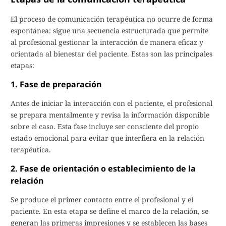
El proceso de comunicación terapéutica no ocurre de forma
espontánea: sigue una secuencia estructurada que permite
al profesional gestionar la interacción de manera eficaz y
orientada al bienestar del paciente. Estas son las principales
etapas:
1. Fase de preparación
Antes de iniciar la interacción con el paciente, el profesional
se prepara mentalmente y revisa la información disponible
sobre el caso. Esta fase incluye ser consciente del propio
estado emocional para evitar que interfiera en la relación
terapéutica.
2. Fase de orientación o establecimiento de la
relación
Se produce el primer contacto entre el profesional y el
paciente. En esta etapa se define el marco de la relación, se
generan las primeras impresiones y se establecen las bases