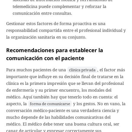
telemedicina puede complementar y reforzar la
comunicación entre consultas.
Gestionar estos factores de forma proactiva es una
responsabilidad compartida entre el profesional individual y
la organización sanitaria en su conjunto.
Recomendaciones para establecer la
comunicación con el paciente
Para muchos pacientes de una
, el factor más
clínica privada
importante que influye en su decisión final de tratarse en la
clínica es la primera impresión que se llevan del profesional
de enfermería y su primer encuentro, los modales del
médico. Aquí también hay que tenerlo todo en cuenta: el
aspecto, la
y los gestos. No en vano, la
forma de comunicarse
conversación médico-paciente es una verdadera ciencia y
mucho depende de las habilidades comunicativas del
médico. El médico debe tener una buena cultura oral, ser
capaz de articular y expresar correctamente sus