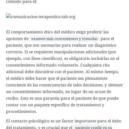
cómodo para él:
El comportamiento ético del médico exige preferir las
opciones de
para el
examen más convenientes y cómodas
paciente, que son necesarias para realizar un diagnóstico
correcto. Si se requieren manipulaciones adicionales (por
ejemplo, con fines científicos), es obligatorio incluirlas en el
consentimiento informado voluntario. Cualquiera cita
adicional debe discutirse con el paciente. Al mismo tiempo,
el médico debe hacer que el paciente sea plenamente
consciente de las consecuencias de tales decisiones, y obtener
un consentimiento informado, en lugar de un acuse de
recibo. Esta es una garantía para el paciente de que puede
contar con un paquete específico de tratamientos y
procedimientos.
El contacto psicológico es un factor importante para el éxito
del tratamiento, y es crucial que el
paciente confíe en su