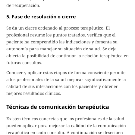
de recuperación.
5. Fase de resolución o cierre
Se da un cierre ordenado al proceso terapéutico. El
profesional resume los puntos tratados, verifica que el
paciente ha comprendido las indicaciones y fomenta su
autonomía para manejar su situación de salud. Se deja
abierta la posibilidad de continuar la relación terapéutica en
futuras consultas.
Conocer y aplicar estas etapas de forma consciente permite
a los profesionales de la salud mejorar significativamente la
calidad de sus interacciones con los pacientes y obtener
mejores resultados clínicos.
Técnicas de comunicación terapéutica
Existen técnicas concretas que los profesionales de la salud
pueden aplicar para mejorar la calidad de la comunicación
terapéutica en cada consulta. A continuación se describen