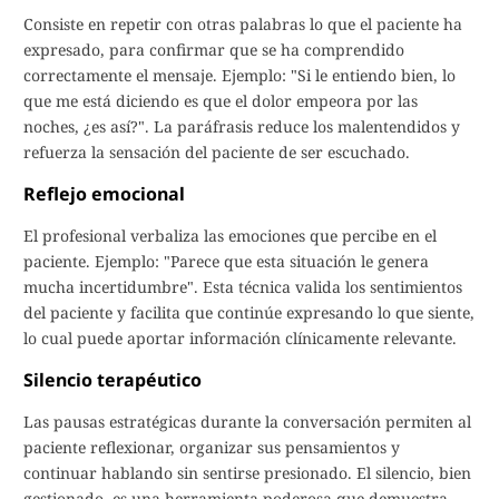
Consiste en repetir con otras palabras lo que el paciente ha
expresado, para confirmar que se ha comprendido
correctamente el mensaje. Ejemplo: "Si le entiendo bien, lo
que me está diciendo es que el dolor empeora por las
noches, ¿es así?". La paráfrasis reduce los malentendidos y
refuerza la sensación del paciente de ser escuchado.
Reflejo emocional
El profesional verbaliza las emociones que percibe en el
paciente. Ejemplo: "Parece que esta situación le genera
mucha incertidumbre". Esta técnica valida los sentimientos
del paciente y facilita que continúe expresando lo que siente,
lo cual puede aportar información clínicamente relevante.
Silencio terapéutico
Las pausas estratégicas durante la conversación permiten al
paciente reflexionar, organizar sus pensamientos y
continuar hablando sin sentirse presionado. El silencio, bien
gestionado, es una herramienta poderosa que demuestra