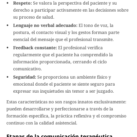
Respeto:
Se valora la perspectiva del paciente y su
derecho a participar activamente en las decisiones sobre
su proceso de salud.
Lenguaje no verbal adecuado:
El tono de voz, la
postura, el contacto visual y los gestos forman parte
esencial del mensaje que el profesional transmite.
Feedback constante:
El profesional verifica
regularmente que el paciente ha comprendido la
información proporcionada, cerrando el ciclo
comunicativo.
Seguridad:
Se proporciona un ambiente físico y
emocional donde el paciente se siente seguro para
expresar sus inquietudes sin temor a ser juzgado.
Estas características no son rasgos innatos exclusivamente:
pueden desarrollarse y perfeccionarse a través de la
formación específica, la práctica reflexiva y el compromiso
continuo con la calidad asistencial.
Etapas de la comunicación terapéutica