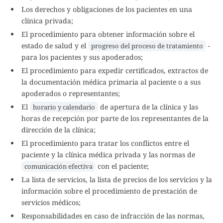
Los derechos y obligaciones de los pacientes en una
clínica privada;
El procedimiento para obtener información sobre el
estado de salud y el
-
progreso del proceso de tratamiento
para los pacientes y sus apoderados;
El procedimiento para expedir certificados, extractos de
la documentación médica primaria al paciente o a sus
apoderados o representantes;
El
de apertura de la clínica y las
horario y calendario
horas de recepción por parte de los representantes de la
dirección de la clínica;
El procedimiento para tratar los conflictos entre el
paciente y la clínica médica privada y las normas de
con el paciente;
comunicación efectiva
La lista de servicios, la lista de precios de los servicios y la
información sobre el procedimiento de prestación de
servicios médicos;
Responsabilidades en caso de infracción de las normas,