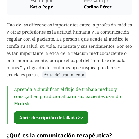
Escrito por
Revisado por
Katia Popé
Carlina Pérez
Una de las diferencias importantes entre la profesión médica
y otras profesiones es la actitud humana y la comunicación
regular con el paciente. La persona que acude al médico le
confía su salud, su vida, su mente y sus sentimientos. Por eso
es tan importante la ética de la relación médico-paciente o
enfermera-paciente, porque el papel del "hombre de bata
blanca" y el grado de confianza que inspira pueden ser
cruciales para el
.
éxito del tratamiento
Aprenda a simplificar el flujo de trabajo médico y
consiga tiempo adicional para sus pacientes usando
Medesk.
Abrir descripción detallada >>
¿Qué es la comunicación terapéutica?