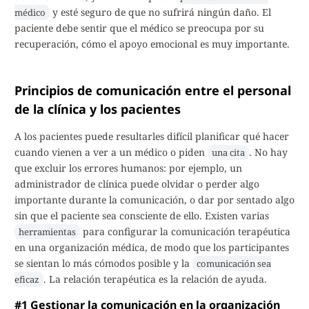
y esté seguro de que no sufrirá ningún daño. El
médico
paciente debe sentir que el médico se preocupa por su
recuperación, cómo el apoyo emocional es muy importante.
Principios de comunicación entre el personal
de la clínica y los pacientes
A los pacientes puede resultarles difícil planificar qué hacer
cuando vienen a ver a un médico o piden
. No hay
una cita
que excluir los errores humanos: por ejemplo, un
administrador de clínica puede olvidar o perder algo
importante durante la comunicación, o dar por sentado algo
sin que el paciente sea consciente de ello. Existen varias
para configurar la comunicación terapéutica
herramientas
en una organización médica, de modo que los participantes
se sientan lo más cómodos posible y la
comunicación sea
. La relación terapéutica es la relación de ayuda.
eficaz
#1 Gestionar la comunicación en la organización