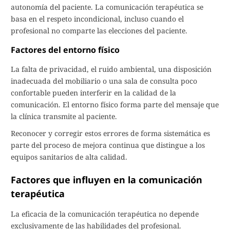
autonomía del paciente. La comunicación terapéutica se
basa en el respeto incondicional, incluso cuando el
profesional no comparte las elecciones del paciente.
Factores del entorno físico
La falta de privacidad, el ruido ambiental, una disposición
inadecuada del mobiliario o una sala de consulta poco
confortable pueden interferir en la calidad de la
comunicación. El entorno físico forma parte del mensaje que
la clínica transmite al paciente.
Reconocer y corregir estos errores de forma sistemática es
parte del proceso de mejora continua que distingue a los
equipos sanitarios de alta calidad.
Factores que influyen en la comunicación
terapéutica
La eficacia de la comunicación terapéutica no depende
exclusivamente de las habilidades del profesional.