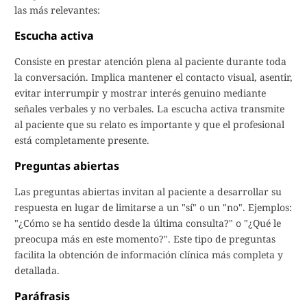
las más relevantes:
Escucha activa
Consiste en prestar atención plena al paciente durante toda
la conversación. Implica mantener el contacto visual, asentir,
evitar interrumpir y mostrar interés genuino mediante
señales verbales y no verbales. La escucha activa transmite
al paciente que su relato es importante y que el profesional
está completamente presente.
Preguntas abiertas
Las preguntas abiertas invitan al paciente a desarrollar su
respuesta en lugar de limitarse a un "sí" o un "no". Ejemplos:
"¿Cómo se ha sentido desde la última consulta?" o "¿Qué le
preocupa más en este momento?". Este tipo de preguntas
facilita la obtención de información clínica más completa y
detallada.
Paráfrasis