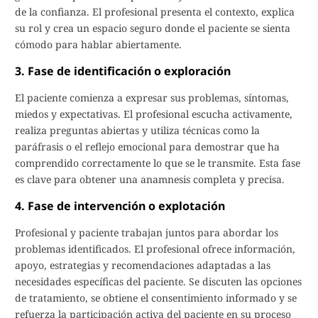
de la confianza. El profesional presenta el contexto, explica
su rol y crea un espacio seguro donde el paciente se sienta
cómodo para hablar abiertamente.
3. Fase de identificación o exploración
El paciente comienza a expresar sus problemas, síntomas,
miedos y expectativas. El profesional escucha activamente,
realiza preguntas abiertas y utiliza técnicas como la
paráfrasis o el reflejo emocional para demostrar que ha
comprendido correctamente lo que se le transmite. Esta fase
es clave para obtener una anamnesis completa y precisa.
4. Fase de intervención o explotación
Profesional y paciente trabajan juntos para abordar los
problemas identificados. El profesional ofrece información,
apoyo, estrategias y recomendaciones adaptadas a las
necesidades específicas del paciente. Se discuten las opciones
de tratamiento, se obtiene el consentimiento informado y se
refuerza la participación activa del paciente en su proceso