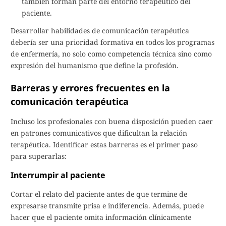
también forman parte del entorno terapéutico del
paciente.
Desarrollar habilidades de comunicación terapéutica
debería ser una prioridad formativa en todos los programas
de enfermería, no solo como competencia técnica sino como
expresión del humanismo que define la profesión.
Barreras y errores frecuentes en la
comunicación terapéutica
Incluso los profesionales con buena disposición pueden caer
en patrones comunicativos que dificultan la relación
terapéutica. Identificar estas barreras es el primer paso
para superarlas:
Interrumpir al paciente
Cortar el relato del paciente antes de que termine de
expresarse transmite prisa e indiferencia. Además, puede
hacer que el paciente omita información clínicamente