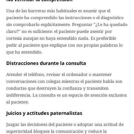
Una de las barreras más habituales es asumir que el
paciente ha comprendido las instrucciones o el diagnóstico
sin comprobarlo explícitamente. Preguntar "¿Le ha quedado
claro?" no es suficiente: el paciente puede asentir por
cortesía aunque no haya entendido nada. Es preferible
pedir al paciente que explique con sus propias palabras lo
que ha entendido.
Distracciones durante la consulta
Atender el teléfono, revisar el ordenador o mantener
conversaciones con colegas mientras el paciente habla son
conductas que destruyen la confianza y transmiten
indiferencia. La consulta es un espacio de atención exclusiva
al paciente.
Juicios y actitudes paternalistas
Juzgar las decisiones del paciente o adoptar una actitud de
superioridad bloquea la comunicación y reduce la