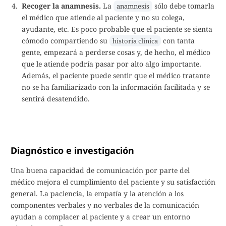
Recoger la anamnesis.
La
sólo debe tomarla
anamnesis
el médico que atiende al paciente y no su colega,
ayudante, etc. Es poco probable que el paciente se sienta
cómodo compartiendo su
con tanta
historia clínica
gente, empezará a perderse cosas y, de hecho, el médico
que le atiende podría pasar por alto algo importante.
Además, el paciente puede sentir que el médico tratante
no se ha familiarizado con la información facilitada y se
sentirá desatendido.
Diagnóstico e investigación
Una buena capacidad de comunicación por parte del
médico mejora el cumplimiento del paciente y su satisfacción
general. La paciencia, la empatía y la atención a los
componentes verbales y no verbales de la comunicación
ayudan a complacer al paciente y a crear un entorno