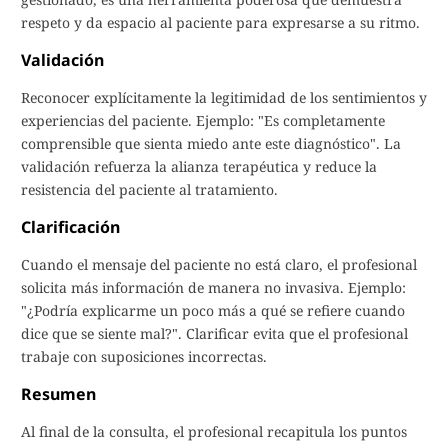
respeto y da espacio al paciente para expresarse a su ritmo.
Validación
Reconocer explícitamente la legitimidad de los sentimientos y
experiencias del paciente. Ejemplo: "Es completamente
comprensible que sienta miedo ante este diagnóstico". La
validación refuerza la alianza terapéutica y reduce la
resistencia del paciente al tratamiento.
Clarificación
Cuando el mensaje del paciente no está claro, el profesional
solicita más información de manera no invasiva. Ejemplo:
"¿Podría explicarme un poco más a qué se refiere cuando
dice que se siente mal?". Clarificar evita que el profesional
trabaje con suposiciones incorrectas.
Resumen
Al final de la consulta, el profesional recapitula los puntos