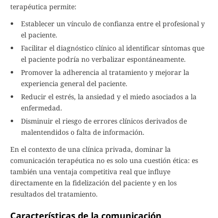
terapéutica permite:
Establecer un vínculo de confianza entre el profesional y
el paciente.
Facilitar el diagnóstico clínico al identificar síntomas que
el paciente podría no verbalizar espontáneamente.
Promover la adherencia al tratamiento y mejorar la
experiencia general del paciente.
Reducir el estrés, la ansiedad y el miedo asociados a la
enfermedad.
Disminuir el riesgo de errores clínicos derivados de
malentendidos o falta de información.
En el contexto de una clínica privada, dominar la
comunicación terapéutica no es solo una cuestión ética: es
también una ventaja competitiva real que influye
directamente en la fidelización del paciente y en los
resultados del tratamiento.
Características de la comunicación