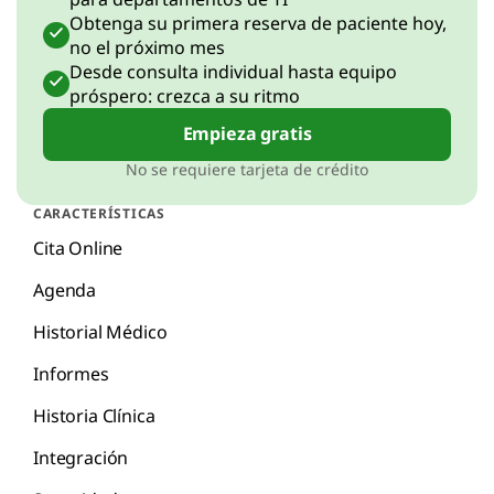
Obtenga su primera reserva de paciente hoy,
no el próximo mes
Desde consulta individual hasta equipo
próspero: crezca a su ritmo
Empieza gratis
No se requiere tarjeta de crédito
CARACTERÍSTICAS
Cita Online
Agenda
Historial Médico
Informes
Historia Clínica
Integración