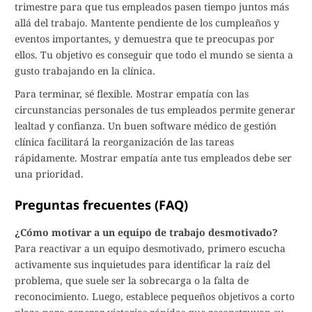
trimestre para que tus empleados pasen tiempo juntos más
allá del trabajo. Mantente pendiente de los cumpleaños y
eventos importantes, y demuestra que te preocupas por
ellos. Tu objetivo es conseguir que todo el mundo se sienta a
gusto trabajando en la clínica.
Para terminar, sé flexible. Mostrar empatía con las
circunstancias personales de tus empleados permite generar
lealtad y confianza. Un buen software médico de gestión
clínica facilitará la reorganización de las tareas
rápidamente. Mostrar empatía ante tus empleados debe ser
una prioridad.
Preguntas frecuentes (FAQ)
¿Cómo motivar a un equipo de trabajo desmotivado?
Para reactivar a un equipo desmotivado, primero escucha
activamente sus inquietudes para identificar la raíz del
problema, que suele ser la sobrecarga o la falta de
reconocimiento. Luego, establece pequeños objetivos a corto