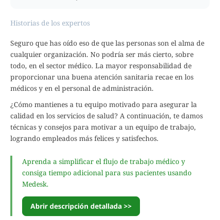
Historias de los expertos
Seguro que has oído eso de que las personas son el alma de
cualquier organización. No podría ser más cierto, sobre
todo, en el sector médico. La mayor responsabilidad de
proporcionar una buena atención sanitaria recae en los
médicos y en el personal de administración.
¿Cómo mantienes a tu equipo motivado para asegurar la
calidad en los servicios de salud? A continuación, te damos
técnicas y consejos para motivar a un equipo de trabajo,
logrando empleados más felices y satisfechos.
Aprenda a simplificar el flujo de trabajo médico y
consiga tiempo adicional para sus pacientes usando
Medesk.
Abrir descripción detallada >>