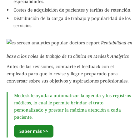
especialidades.
Costes de adquisición de pacientes y tarifas de retención.
Distribución de la carga de trabajo y popularidad de los
servicios.
Rentabilidad en
base a los roles de trabajo de tu clínica en Medesk Analytics
Antes de las revisiones, comparte el feedback con el
empleado para que lo revise y llegue preparado para
conversar sobre sus objetivos y aspiraciones profesionales.
Medesk le ayuda a automatizar la agenda y los registros
médicos, lo cual le permite brindar el trato
personalizado y prestar la máxima atención a cada
paciente.
Saber más >>