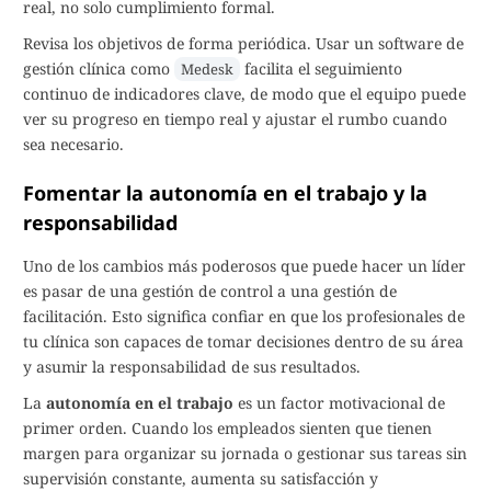
real, no solo cumplimiento formal.
Revisa los objetivos de forma periódica. Usar un software de
gestión clínica como
facilita el seguimiento
Medesk
continuo de indicadores clave, de modo que el equipo puede
ver su progreso en tiempo real y ajustar el rumbo cuando
sea necesario.
Fomentar la autonomía en el trabajo y la
responsabilidad
Uno de los cambios más poderosos que puede hacer un líder
es pasar de una gestión de control a una gestión de
facilitación. Esto significa confiar en que los profesionales de
tu clínica son capaces de tomar decisiones dentro de su área
y asumir la responsabilidad de sus resultados.
La
autonomía en el trabajo
es un factor motivacional de
primer orden. Cuando los empleados sienten que tienen
margen para organizar su jornada o gestionar sus tareas sin
supervisión constante, aumenta su satisfacción y