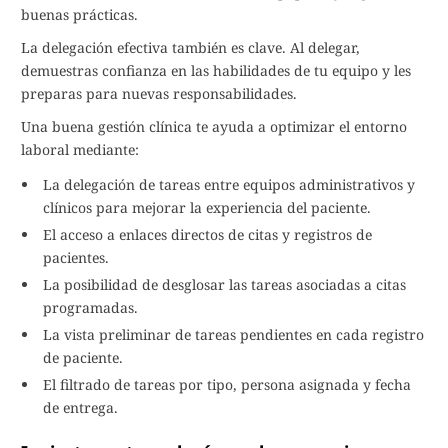
buenas prácticas.
La delegación efectiva también es clave. Al delegar,
demuestras confianza en las habilidades de tu equipo y les
preparas para nuevas responsabilidades.
Una buena gestión clínica te ayuda a optimizar el entorno
laboral mediante:
La delegación de tareas entre equipos administrativos y
clínicos para mejorar la experiencia del paciente.
El acceso a enlaces directos de citas y registros de
pacientes.
La posibilidad de desglosar las tareas asociadas a citas
programadas.
La vista preliminar de tareas pendientes en cada registro
de paciente.
El filtrado de tareas por tipo, persona asignada y fecha
de entrega.