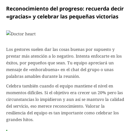
Reconocimiento del progreso: recuerda decir
«gracias» y celebrar las pequeñas victorias
Los gestores suelen dar las cosas buenas por supuesto y
prestar más atención a lo negativo. Intenta enfocarte en los
éxitos, por pequeños que sean. Tu equipo apreciará un
mensaje de «enhorabuena» en el chat del grupo o unas
palabras amables durante la reunión.
Celebra también cuando el equipo mantiene el nivel en
momentos difíciles. Si el objetivo era crecer un 20% pero las
circunstancias lo impidieron y aun así se mantuvo la calidad
del servicio, eso merece reconocimiento. Valorar la
resiliencia del equipo es tan importante como celebrar los
grandes hitos.