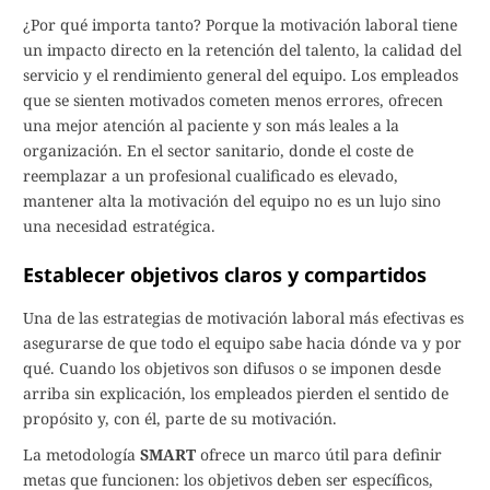
¿Por qué importa tanto? Porque la motivación laboral tiene
un impacto directo en la retención del talento, la calidad del
servicio y el rendimiento general del equipo. Los empleados
que se sienten motivados cometen menos errores, ofrecen
una mejor atención al paciente y son más leales a la
organización. En el sector sanitario, donde el coste de
reemplazar a un profesional cualificado es elevado,
mantener alta la motivación del equipo no es un lujo sino
una necesidad estratégica.
Establecer objetivos claros y compartidos
Una de las estrategias de motivación laboral más efectivas es
asegurarse de que todo el equipo sabe hacia dónde va y por
qué. Cuando los objetivos son difusos o se imponen desde
arriba sin explicación, los empleados pierden el sentido de
propósito y, con él, parte de su motivación.
La metodología
SMART
ofrece un marco útil para definir
metas que funcionen: los objetivos deben ser específicos,