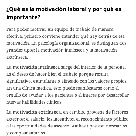
¿Qué es la motivación laboral y por qué es
importante?
Para poder motivar un equipo de trabajo de manera
efectiva, primero conviene entender qué hay detrás de esa
motivación. En psicología organizacional, se distinguen dos
grandes tipos: la motivación intrínseca y la motivación
extrínseca.
La
motivación intrínseca
surge del interior de la persona.
Es el deseo de hacer bien el trabajo porque resulta
significativo, estimulante o alineado con los valores propios.
En una clínica médica, esto puede manifestarse como el
orgullo de ayudar a los pacientes o el interés por desarrollar
nuevas habilidades clínicas.
La
motivación extrínseca
, en cambio, proviene de factores
externos: el salario, los incentivos, el reconocimiento público
o las oportunidades de ascenso. Ambos tipos son necesarios
y complementarios.