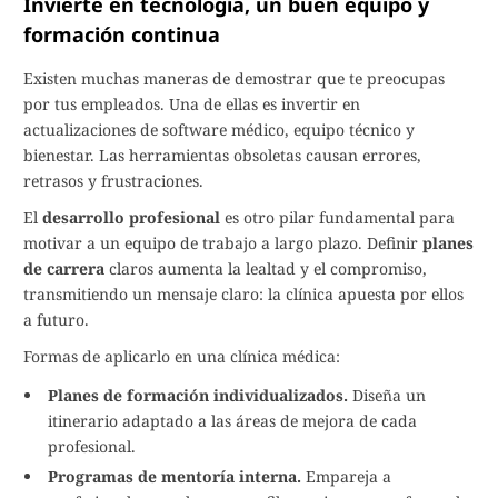
Invierte en tecnología, un buen equipo y
formación continua
Existen muchas maneras de demostrar que te preocupas
por tus empleados. Una de ellas es invertir en
actualizaciones de software médico, equipo técnico y
bienestar. Las herramientas obsoletas causan errores,
retrasos y frustraciones.
El
desarrollo profesional
es otro pilar fundamental para
motivar a un equipo de trabajo a largo plazo. Definir
planes
de carrera
claros aumenta la lealtad y el compromiso,
transmitiendo un mensaje claro: la clínica apuesta por ellos
a futuro.
Formas de aplicarlo en una clínica médica:
Planes de formación individualizados.
Diseña un
itinerario adaptado a las áreas de mejora de cada
profesional.
Programas de mentoría interna.
Empareja a