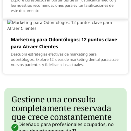
Explore los aspectos importantes de un justificante médico y
lea nuestras recomendaciones para evitar falsificaciones de
este documento.
Marketing para Odontólogos: 12 puntos clave
para Atraer Clientes
Descubra estrategias efectivas de marketing para
odontólogos. Explore 12 ideas de marketing dental para atraer
nuevos pacientes y fidelizar a los actuales.
Gestione una consulta
completamente reservada
que crece constantemente
Diseñado para profesionales ocupados, no
para departamentos de TI