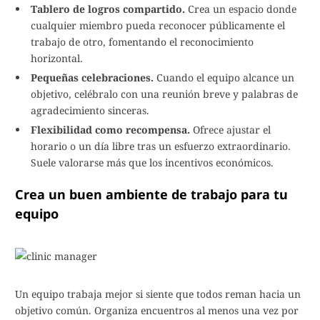
Tablero de logros compartido.
Crea un espacio donde
cualquier miembro pueda reconocer públicamente el
trabajo de otro, fomentando el reconocimiento
horizontal.
Pequeñas celebraciones.
Cuando el equipo alcance un
objetivo, celébralo con una reunión breve y palabras de
agradecimiento sinceras.
Flexibilidad como recompensa.
Ofrece ajustar el
horario o un día libre tras un esfuerzo extraordinario.
Suele valorarse más que los incentivos económicos.
Crea un buen ambiente de trabajo para tu
equipo
Un equipo trabaja mejor si siente que todos reman hacia un
objetivo común. Organiza encuentros al menos una vez por