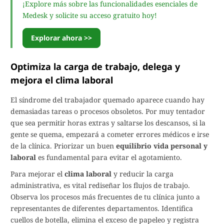
¡Explore más sobre las funcionalidades esenciales de
Medesk y solicite su acceso gratuito hoy!
Explorar ahora >>
Optimiza la carga de trabajo, delega y
mejora el clima laboral
El síndrome del trabajador quemado aparece cuando hay
demasiadas tareas o procesos obsoletos. Por muy tentador
que sea permitir horas extras y saltarse los descansos, si la
gente se quema, empezará a cometer errores médicos e irse
de la clínica. Priorizar un buen
equilibrio vida personal y
laboral
es fundamental para evitar el agotamiento.
Para mejorar el
clima laboral
y reducir la carga
administrativa, es vital rediseñar los flujos de trabajo.
Observa los procesos más frecuentes de tu clínica junto a
representantes de diferentes departamentos. Identifica
cuellos de botella, elimina el exceso de papeleo y registra