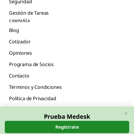
Seguridad
Gestión de Tareas
COMPAÑÍA
Blog
Cotizador
Opiniones
Programa de Socios
Contacto
Términos y Condiciones
Política de Privacidad
×
Prueba Medesk
Regístrate
English
Español