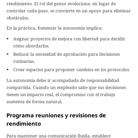
rendimiento. El rol del gestor evoluciona: en lugar de
controlar cada paso, se convierte en un apoyo para eliminar
obstáculos.
En la práctica, fomentar la autonomía implica:
Asignar proyectos de mejora con libertad para decidir
cómo abordarlos.
Reducir la necesidad de aprobación para decisiones
rutinarias.
Crear espacios para proponer cambios en los protocolos.
La autonomía debe ir acompañada de responsabilidad
compartida. Cuando un empleado sabe que sus decisiones
tienen un impacto real, el compromiso con el trabajo
aumenta de forma natural.
Programa reuniones y revisiones de
rendimiento
Para mantener una comunicación fluida, establece