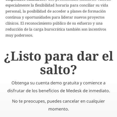
especialmente la flexibilidad horaria para conciliar su vida
personal, la posibilidad de acceder a planes de formación
continua y oportunidades para liderar nuevos proyectos
clínicos. El reconocimiento público de su esfuerzo y una
reducción de la carga burocrática también son incentivos
muy poderosos.
¿Listo para dar el
salto?
Obtenga su cuenta demo gratuita y comience a
disfrutar de los beneficios de Medesk de inmediato.
No te preocupes, puedes cancelar en cualquier
momento.