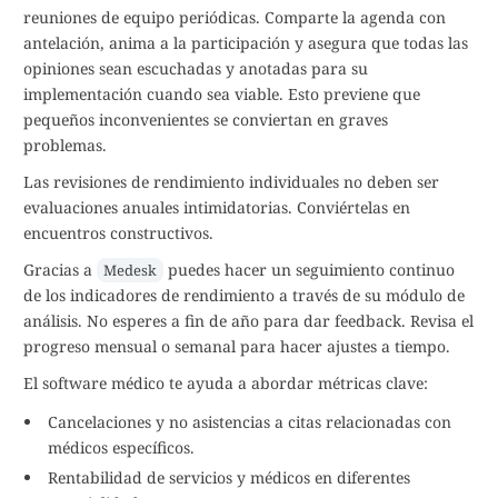
reuniones de equipo periódicas. Comparte la agenda con
antelación, anima a la participación y asegura que todas las
opiniones sean escuchadas y anotadas para su
implementación cuando sea viable. Esto previene que
pequeños inconvenientes se conviertan en graves
problemas.
Las revisiones de rendimiento individuales no deben ser
evaluaciones anuales intimidatorias. Conviértelas en
encuentros constructivos.
Gracias a
puedes hacer un seguimiento continuo
Medesk
de los indicadores de rendimiento a través de su módulo de
análisis. No esperes a fin de año para dar feedback. Revisa el
progreso mensual o semanal para hacer ajustes a tiempo.
El software médico te ayuda a abordar métricas clave:
Cancelaciones y no asistencias a citas relacionadas con
médicos específicos.
Rentabilidad de servicios y médicos en diferentes