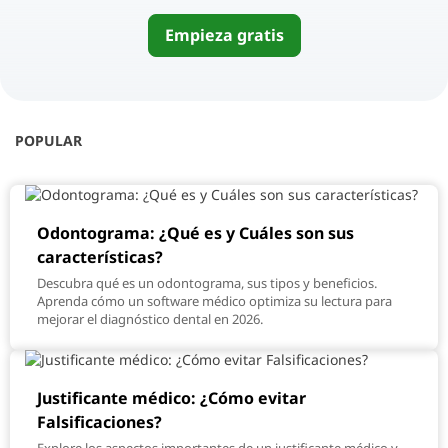
Empieza gratis
POPULAR
Odontograma: ¿Qué es y Cuáles son sus
características?
Descubra qué es un odontograma, sus tipos y beneficios.
Aprenda cómo un software médico optimiza su lectura para
mejorar el diagnóstico dental en 2026.
Justificante médico: ¿Cómo evitar
Falsificaciones?