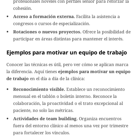
profesionales noveles con perfiles senior para reforzar la
cohesión.
Acceso a formación externa.
Facilita la asistencia a
congresos o cursos de especialización.
Rotaciones o nuevos proyectos.
Ofrece la posibilidad de
participar en áreas distintas para mantener el interés.
Ejemplos para motivar un equipo de trabajo
Conocer las técnicas es útil, pero ver cómo se aplican marca
la diferencia. Aquí tienes
ejemplos para motivar un equipo
de trabajo
en el día a día de la clínica:
Reconocimiento visible.
Establece un reconocimiento
mensual en el tablón o boletín interno. Reconoce la
colaboración, la proactividad o el trato excepcional al
paciente, no solo las métricas.
Actividades de team building.
Organiza encuentros
fuera del entorno clínico al menos una vez por trimestre
para fortalecer los vínculos.