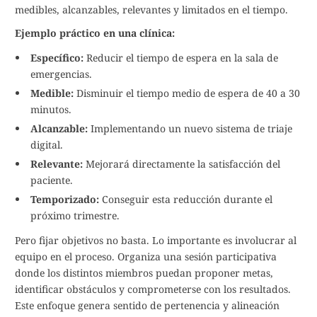
medibles, alcanzables, relevantes y limitados en el tiempo.
Ejemplo práctico en una clínica:
Específico:
Reducir el tiempo de espera en la sala de
emergencias.
Medible:
Disminuir el tiempo medio de espera de 40 a 30
minutos.
Alcanzable:
Implementando un nuevo sistema de triaje
digital.
Relevante:
Mejorará directamente la satisfacción del
paciente.
Temporizado:
Conseguir esta reducción durante el
próximo trimestre.
Pero fijar objetivos no basta. Lo importante es involucrar al
equipo en el proceso. Organiza una sesión participativa
donde los distintos miembros puedan proponer metas,
identificar obstáculos y comprometerse con los resultados.
Este enfoque genera sentido de pertenencia y alineación