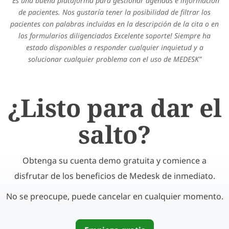
Es una buena plataforma para gestionar agendas e información
de pacientes. Nos gustaría tener la posibilidad de filtrar los
pacientes con palabras incluidas en la descripción de la cita o en
los formularios diligenciados Excelente soporte! Siempre ha
estado disponibles a responder cualquier inquietud y a
solucionar cualquier problema con el uso de MEDESK
¿Listo para dar el
salto?
Obtenga su cuenta demo gratuita y comience a
disfrutar de los beneficios de Medesk de inmediato.
No se preocupe, puede cancelar en cualquier momento.