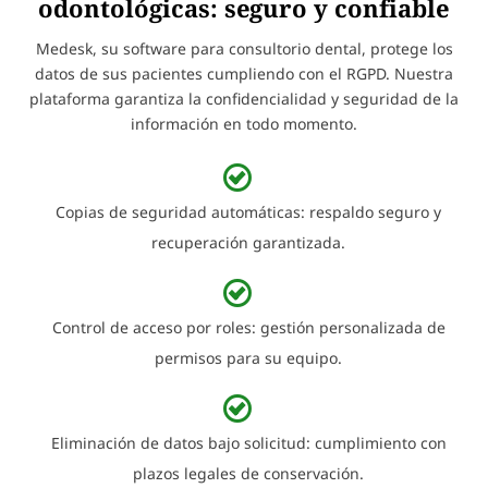
odontológicas: seguro y confiable
Medesk, su software para consultorio dental, protege los
datos de sus pacientes cumpliendo con el RGPD. Nuestra
plataforma garantiza la confidencialidad y seguridad de la
información en todo momento.
Copias de seguridad automáticas: respaldo seguro y
recuperación garantizada.
Control de acceso por roles: gestión personalizada de
permisos para su equipo.
Eliminación de datos bajo solicitud: cumplimiento con
plazos legales de conservación.