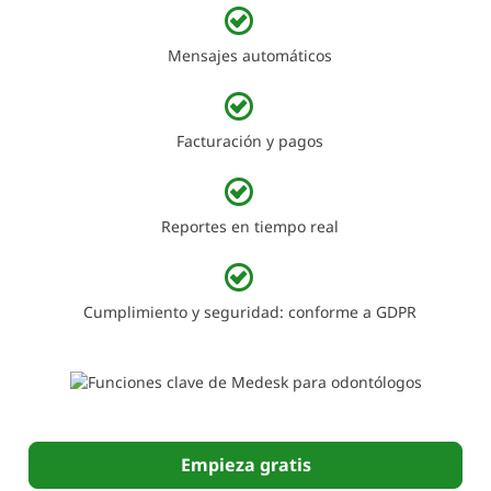
Mensajes automáticos
Facturación y pagos
Reportes en tiempo real
Cumplimiento y seguridad: conforme a GDPR
Empieza gratis