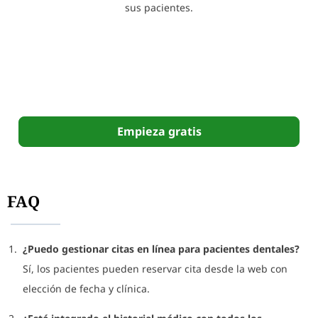
sus pacientes.
Empieza gratis
FAQ
¿Puedo gestionar citas en línea para pacientes dentales?
Sí, los pacientes pueden reservar cita desde la web con
elección de fecha y clínica.