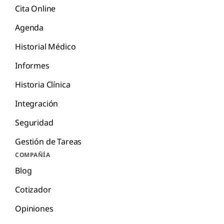
Cita Online
Agenda
Historial Médico
Informes
Historia Clínica
Integración
Seguridad
Gestión de Tareas
COMPAÑÍA
Blog
Cotizador
Opiniones