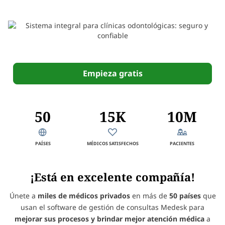
Empieza gratis
50
15K
10M
PAÍSES
MÉDICOS SATISFECHOS
PACIENTES
¡Está en excelente compañía!
Únete a
miles de médicos privados
en más de
50 países
que
usan el software de gestión de consultas Medesk para
mejorar sus procesos y brindar mejor atención médica
a