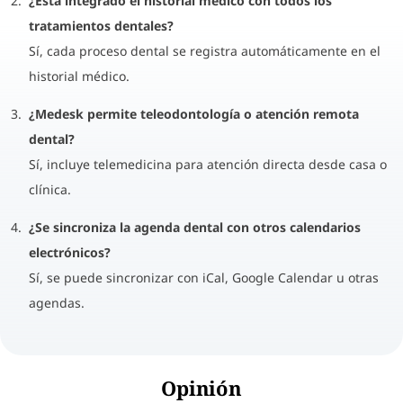
¿Está integrado el historial médico con todos los
tratamientos dentales?
Sí, cada proceso dental se registra automáticamente en el
historial médico.
¿Medesk permite teleodontología o atención remota
dental?
Sí, incluye telemedicina para atención directa desde casa o
clínica.
¿Se sincroniza la agenda dental con otros calendarios
electrónicos?
Sí, se puede sincronizar con iCal, Google Calendar u otras
agendas.
Opinión