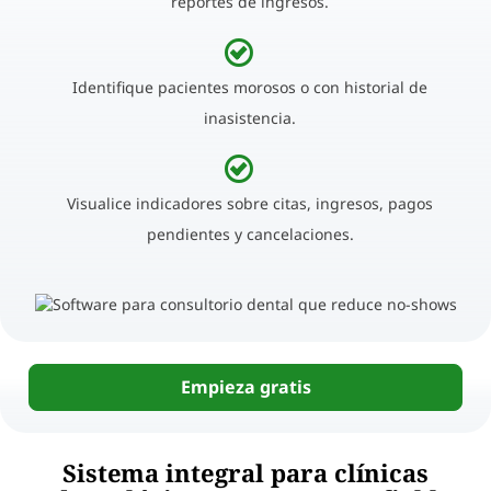
reportes de ingresos.
Identifique pacientes morosos o con historial de
inasistencia.
Visualice indicadores sobre citas, ingresos, pagos
pendientes y cancelaciones.
Empieza gratis
Sistema integral para clínicas