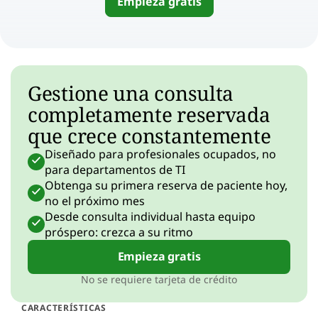
Empieza gratis
Gestione una consulta
completamente reservada
que crece constantemente
Diseñado para profesionales ocupados, no
para departamentos de TI
Obtenga su primera reserva de paciente hoy,
no el próximo mes
Desde consulta individual hasta equipo
próspero: crezca a su ritmo
Empieza gratis
No se requiere tarjeta de crédito
CARACTERÍSTICAS