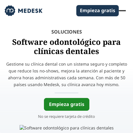
Empieza gratis
SOLUCIONES
Software odontológico para
clínicas dentales
Gestione su clínica dental con un sistema seguro y completo
que reduce los no‑shows, mejora la atención al paciente y
ahorra horas administrativas cada semana. Con más de 50
países usando Medesk, su clínica avanza hoy mismo.
Empieza gratis
No se requiere tarjeta de crédito