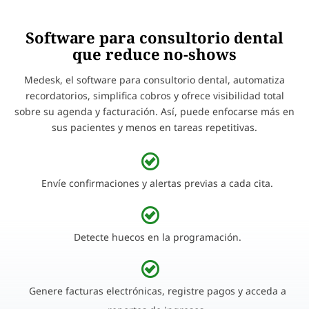
Software para consultorio dental
que reduce no-shows
Medesk, el software para consultorio dental, automatiza
recordatorios, simplifica cobros y ofrece visibilidad total
sobre su agenda y facturación. Así, puede enfocarse más en
sus pacientes y menos en tareas repetitivas.
Envíe confirmaciones y alertas previas a cada cita.
Detecte huecos en la programación.
Genere facturas electrónicas, registre pagos y acceda a