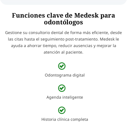
Funciones clave de Medesk para
odontólogos
Gestione su consultorio dental de forma más eficiente, desde
las citas hasta el seguimiento post‑tratamiento. Medesk le
ayuda a ahorrar tiempo, reducir ausencias y mejorar la
atención al paciente.
Odontograma digital
Agenda inteligente
Historia clínica completa