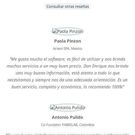
Consultar otras reseñas
Paola Pinzon
Artem SPA, Mexico
Me gusta mucho el software, es fácil de utilizar y nos brinda
muchos servicios a un muy buen precio. Don Enrique nos brinda
una muy buena información, está atento a todo lo que
necesitamos y siempre nos da una adecuada orientación. Es un
buen servicio, completo y económico, lo recomiendo 100%
Antonio Pulido
Co-Fundator FABRILAB, Colombia