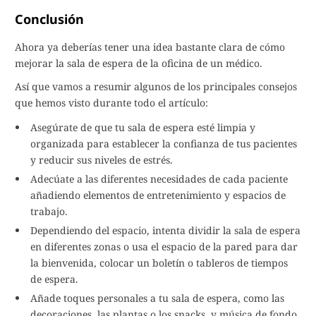
Conclusión
Ahora ya deberías tener una idea bastante clara de cómo
mejorar la sala de espera de la oficina de un médico.
Así que vamos a resumir algunos de los principales consejos
que hemos visto durante todo el artículo:
Asegúrate de que tu sala de espera esté limpia y
organizada para establecer la confianza de tus pacientes
y reducir sus niveles de estrés.
Adecúate a las diferentes necesidades de cada paciente
añadiendo elementos de entretenimiento y espacios de
trabajo.
Dependiendo del espacio, intenta dividir la sala de espera
en diferentes zonas o usa el espacio de la pared para dar
la bienvenida, colocar un boletín o tableros de tiempos
de espera.
Añade toques personales a tu sala de espera, como las
decoraciones, las plantas o los snacks, y música de fondo