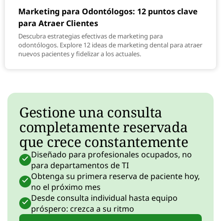
Marketing para Odontólogos: 12 puntos clave
para Atraer Clientes
Descubra estrategias efectivas de marketing para
odontólogos. Explore 12 ideas de marketing dental para atraer
nuevos pacientes y fidelizar a los actuales.
Gestione una consulta
completamente reservada
que crece constantemente
Diseñado para profesionales ocupados, no
para departamentos de TI
Obtenga su primera reserva de paciente hoy,
no el próximo mes
Desde consulta individual hasta equipo
próspero: crezca a su ritmo