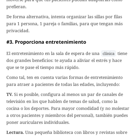
prefieran.
De forma alternativa, intenta organizar las sillas por filas
para 1 persona, 1 pareja o familias, para que tengan más
privacidad.
#3. Proporciona entretenimiento
El entretenimiento en la sala de espera de una
tiene
clínica
dos grandes beneficios: te ayuda a aliviar el estrés y hace
que se te pase el tiempo más rápido.
Como tal, ten en cuenta varias formas de entretenimiento
para atraer a pacientes de todas las edades, incluyendo:
TV.
Si es posible, configura al menos un par de canales de
televisión en los que hablen de temas de salud, como la
cocina o los deportes. Para mayor comodidad (y no molestar
a otros pacientes y miembros del personal), también puedes
poner auriculares individuales.
Lectura.
Una pequeña biblioteca con libros y revistas sobre