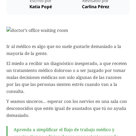
Escrito por
Revisado por
Katia Popé
Carlina Pérez
Ir al médico es algo que no suele gustarle demasiado a la
mayoría de la gente.
El miedo a recibir un diagnóstico inesperado, a que receten
un tratamiento médico doloroso o a ser juzgado por tomar
malas decisiones médicas son solo algunas de las razones
por las que las personas sienten estrés cuando van a la
consulta.
Y seamos sinceros... esperar con los nervios en una sala con
desconocidos que estén igual de asustados que tú no ayuda
demasiado.
Aprenda a simplificar el flujo de trabajo médico y