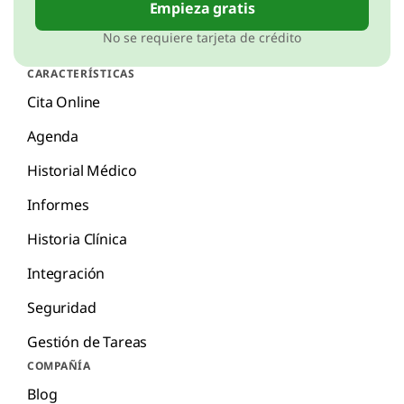
Empieza gratis
No se requiere tarjeta de crédito
CARACTERÍSTICAS
Cita Online
Agenda
Historial Médico
Informes
Historia Clínica
Integración
Seguridad
Gestión de Tareas
COMPAÑÍA
Blog