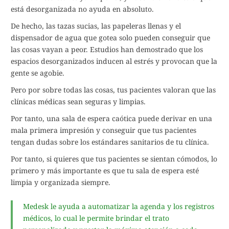
está desorganizada no ayuda en absoluto.
De hecho, las tazas sucias, las papeleras llenas y el
dispensador de agua que gotea solo pueden conseguir que
las cosas vayan a peor. Estudios han demostrado que los
espacios desorganizados inducen al estrés y provocan que la
gente se agobie.
Pero por sobre todas las cosas, tus pacientes valoran que las
clínicas médicas sean seguras y limpias.
Por tanto, una sala de espera caótica puede derivar en una
mala primera impresión y conseguir que tus pacientes
tengan dudas sobre los estándares sanitarios de tu clínica.
Por tanto, si quieres que tus pacientes se sientan cómodos, lo
primero y más importante es que tu sala de espera esté
limpia y organizada siempre.
Medesk le ayuda a automatizar la agenda y los registros
médicos, lo cual le permite brindar el trato