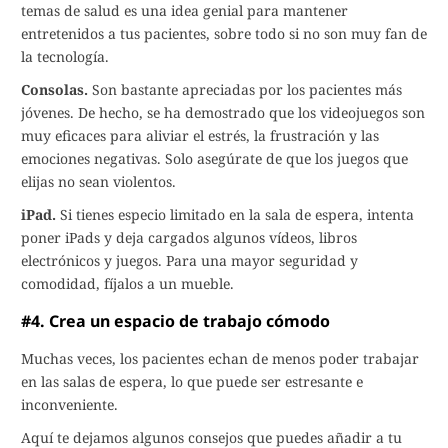
temas de salud es una idea genial para mantener
entretenidos a tus pacientes, sobre todo si no son muy fan de
la tecnología.
Consolas.
Son bastante apreciadas por los pacientes más
jóvenes. De hecho, se ha demostrado que los videojuegos son
muy eficaces para aliviar el estrés, la frustración y las
emociones negativas. Solo asegúrate de que los juegos que
elijas no sean violentos.
iPad.
Si tienes especio limitado en la sala de espera, intenta
poner iPads y deja cargados algunos vídeos, libros
electrónicos y juegos. Para una mayor seguridad y
comodidad, fíjalos a un mueble.
#4. Crea un espacio de trabajo cómodo
Muchas veces, los pacientes echan de menos poder trabajar
en las salas de espera, lo que puede ser estresante e
inconveniente.
Aquí te dejamos algunos consejos que puedes añadir a tu