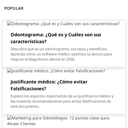
POPULAR
Odontograma: ¿Qué es y Cuáles son sus
características?
Descubra qué es un odontograma, sus tipos y beneficios.
Aprenda cómo un software médico optimiza su lectura para
mejorar el diagnóstico dental en 2026.
Justificante médico: ¿Cómo evitar
Falsificaciones?
Explore los aspectos importantes de un justificante médico y
lea nuestras recomendaciones para evitar falsificaciones de
este documento.