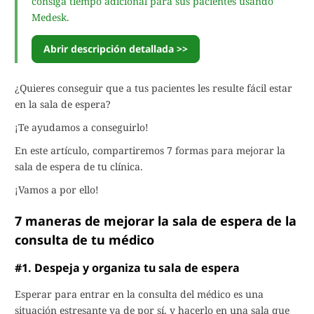
consiga tiempo adicional para sus pacientes usando
Medesk.
Abrir descripción detallada >>
¿Quieres conseguir que a tus pacientes les resulte fácil estar
en la sala de espera?
¡Te ayudamos a conseguirlo!
En este artículo, compartiremos 7 formas para mejorar la
sala de espera de tu clínica.
¡Vamos a por ello!
7 maneras de mejorar la sala de espera de la
consulta de tu médico
#1. Despeja y organiza tu sala de espera
Esperar para entrar en la consulta del médico es una
situación estresante ya de por sí, y hacerlo en una sala que