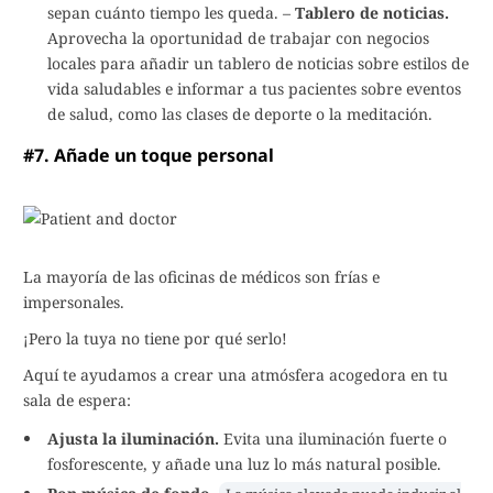
sepan cuánto tiempo les queda. –
Tablero de noticias.
Aprovecha la oportunidad de trabajar con negocios
locales para añadir un tablero de noticias sobre estilos de
vida saludables e informar a tus pacientes sobre eventos
de salud, como las clases de deporte o la meditación.
#7. Añade un toque personal
La mayoría de las oficinas de médicos son frías e
impersonales.
¡Pero la tuya no tiene por qué serlo!
Aquí te ayudamos a crear una atmósfera acogedora en tu
sala de espera:
Ajusta la iluminación.
Evita una iluminación fuerte o
fosforescente, y añade una luz lo más natural posible.