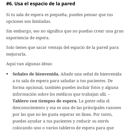
#6. Usa el espacio de la pared
Si tu sala de espera es pequeña, puedes pensar que tus
opciones son limitadas.
Sin embargo, eso no significa que no puedas crear una gran
experiencia de espera.
Solo tienes que sacar ventaja del espacio de la pared para
mejorarla.
Aquí van algunas ideas:
Señales de bienvenida.
Añade una señal de bienvenida
a tu sala de espera para saludar a tus pacientes. De
forma opcional, también puedes incluir fotos y alguna
información sobre los médicos que trabajan allí. –
Tablero con tiempos de espera.
La gente odia el
desconocimiento y esa es una de las principales razones
por las que no les gusta esperar en línea. Por tanto,
puedes ayudar a tus pacientes y reducir su estrés
colocando uno o varios tableros de espera para que