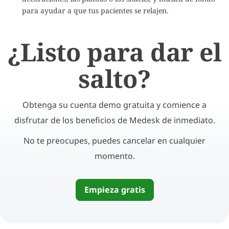
para ayudar a que tus pacientes se relajen.
¿Listo para dar el
salto?
Obtenga su cuenta demo gratuita y comience a
disfrutar de los beneficios de Medesk de inmediato.
No te preocupes, puedes cancelar en cualquier
momento.
Empieza gratis