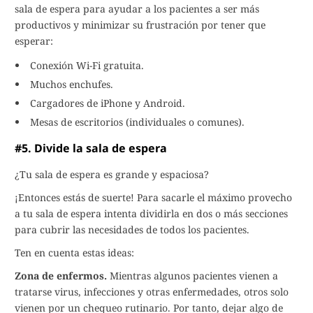
sala de espera para ayudar a los pacientes a ser más
productivos y minimizar su frustración por tener que
esperar:
Conexión Wi-Fi gratuita.
Muchos enchufes.
Cargadores de iPhone y Android.
Mesas de escritorios (individuales o comunes).
#5. Divide la sala de espera
¿Tu sala de espera es grande y espaciosa?
¡Entonces estás de suerte! Para sacarle el máximo provecho
a tu sala de espera intenta dividirla en dos o más secciones
para cubrir las necesidades de todos los pacientes.
Ten en cuenta estas ideas:
Zona de enfermos.
Mientras algunos pacientes vienen a
tratarse virus, infecciones y otras enfermedades, otros solo
vienen por un chequeo rutinario. Por tanto, dejar algo de