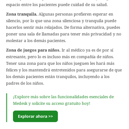
espacio entre los pacientes puede cuidad de su salud.
Zona tranquila.
Algunas personas prefieren esperar en
silencio, por lo que una zona silenciosa y tranquila puede
hacerlos sentir más relajados. De forma alternativa, puedes
poner una sala de llamadas para tener más privacidad y no
molestar a los demás pacientes.
Zona de juegos para niños.
Ir al médico ya es de por sí
estresante, pero lo es incluso más en compañía de niños.
Tener una zona para que los niños jueguen les hará más
felices y los mantendrá entretenidos para asegurarse de que
los demás pacientes están tranquilos, incluyendo a los
padres de los niños.
¡Explore más sobre las funcionalidades esenciales de
Medesk y solicite su acceso gratuito hoy!
Explorar ahora >>