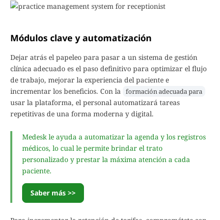
Módulos clave y automatización
Dejar atrás el papeleo para pasar a un sistema de gestión
clínica adecuado es el paso definitivo para optimizar el flujo
de trabajo, mejorar la experiencia del paciente e
incrementar los beneficios. Con la
formación adecuada para
usar la plataforma, el personal automatizará tareas
repetitivas de una forma moderna y digital.
Medesk le ayuda a automatizar la agenda y los registros
médicos, lo cual le permite brindar el trato
personalizado y prestar la máxima atención a cada
paciente.
Saber más >>