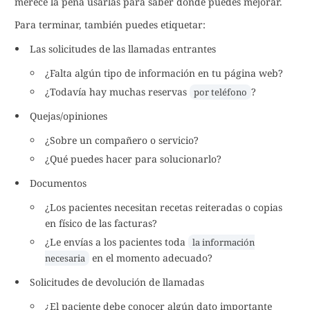
merece la pena usarlas para saber dónde puedes mejorar.
Para terminar, también puedes etiquetar:
Las solicitudes de las llamadas entrantes
¿Falta algún tipo de información en tu página web?
¿Todavía hay muchas reservas
?
por teléfono
Quejas/opiniones
¿Sobre un compañero o servicio?
¿Qué puedes hacer para solucionarlo?
Documentos
¿Los pacientes necesitan recetas reiteradas o copias
en físico de las facturas?
¿Le envías a los pacientes toda
la información
en el momento adecuado?
necesaria
Solicitudes de devolución de llamadas
¿El paciente debe conocer algún dato importante