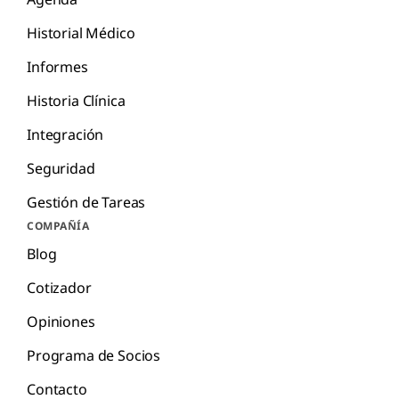
Historial Médico
Informes
Historia Clínica
Integración
Seguridad
Gestión de Tareas
COMPAÑÍA
Blog
Cotizador
Opiniones
Programa de Socios
Contacto