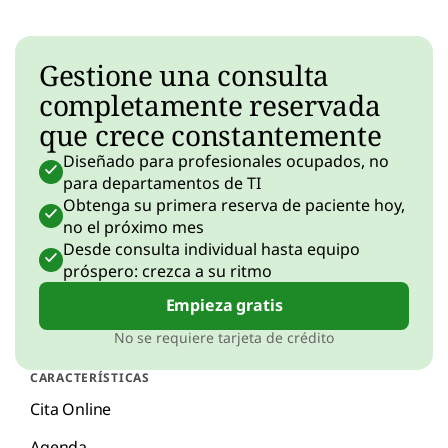
Gestione una consulta
completamente reservada
que crece constantemente
Diseñado para profesionales ocupados, no
para departamentos de TI
Obtenga su primera reserva de paciente hoy,
no el próximo mes
Desde consulta individual hasta equipo
próspero: crezca a su ritmo
Empieza gratis
No se requiere tarjeta de crédito
CARACTERÍSTICAS
Cita Online
Agenda