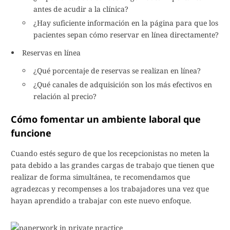
antes de acudir a la clínica?
¿Hay suficiente información en la página para que los
pacientes sepan cómo reservar en línea directamente?
Reservas en línea
¿Qué porcentaje de reservas se realizan en línea?
¿Qué canales de adquisición son los más efectivos en
relación al precio?
Cómo fomentar un ambiente laboral que
funcione
Cuando estés seguro de que los recepcionistas no meten la
pata debido a las grandes cargas de trabajo que tienen que
realizar de forma simultánea, te recomendamos que
agradezcas y recompenses a los trabajadores una vez que
hayan aprendido a trabajar con este nuevo enfoque.