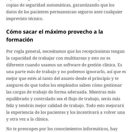
copias de seguridad automáticas, garantizando que los
datos de los pacientes permanezcan seguros ante cualquier
imprevisto técnico.
Cómo sacar el máximo provecho a la
formación
Por regla general, necesitamos que los recepcionistas tengan
la capacidad de trabajar con multitareas y esto no es
diferente cuando usamos un software de gestión clínica. Es
una parte más de trabajo y no podemos ignorarlo, así que es
mejor que estés al tanto del asunto desde el principio y te
asegures de que todos los empleados saben cómo gestionar
las cargas de trabajo de forma adecuada. Mientras más
equilibrado y controlado sea el flujo de trabajo, serás más
feliz y tendrás mejor calidad de trabajo. Todo esto mejorará
la experiencia de los pacientes y los incentivará a volver una
y otra vez a la clínica.
No te preocupes por los conocimientos informáticos, hay