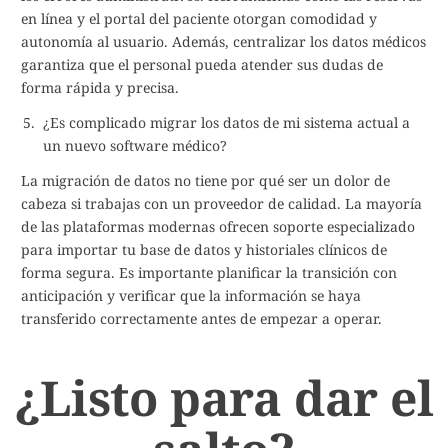
en línea y el portal del paciente otorgan comodidad y
autonomía al usuario. Además, centralizar los datos médicos
garantiza que el personal pueda atender sus dudas de
forma rápida y precisa.
¿Es complicado migrar los datos de mi sistema actual a
un nuevo software médico?
La migración de datos no tiene por qué ser un dolor de
cabeza si trabajas con un proveedor de calidad. La mayoría
de las plataformas modernas ofrecen soporte especializado
para importar tu base de datos y historiales clínicos de
forma segura. Es importante planificar la transición con
anticipación y verificar que la información se haya
transferido correctamente antes de empezar a operar.
¿Listo para dar el