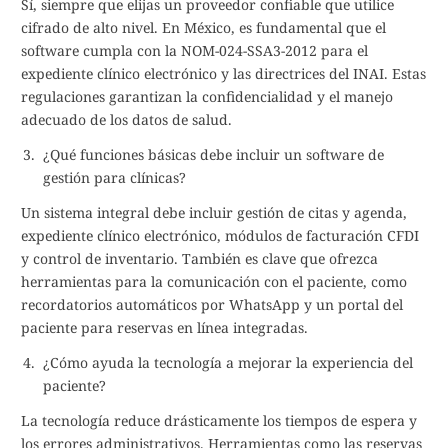
Sí, siempre que elijas un proveedor confiable que utilice
cifrado de alto nivel. En México, es fundamental que el
software cumpla con la NOM-024-SSA3-2012 para el
expediente clínico electrónico y las directrices del INAI. Estas
regulaciones garantizan la confidencialidad y el manejo
adecuado de los datos de salud.
¿Qué funciones básicas debe incluir un software de
gestión para clínicas?
Un sistema integral debe incluir gestión de citas y agenda,
expediente clínico electrónico, módulos de facturación CFDI
y control de inventario. También es clave que ofrezca
herramientas para la comunicación con el paciente, como
recordatorios automáticos por WhatsApp y un portal del
paciente para reservas en línea integradas.
¿Cómo ayuda la tecnología a mejorar la experiencia del
paciente?
La tecnología reduce drásticamente los tiempos de espera y
los errores administrativos. Herramientas como las reservas