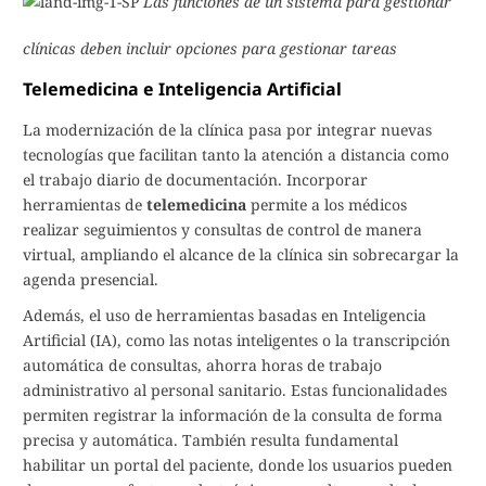
Las funciones de un sistema para gestionar
clínicas deben incluir opciones para gestionar tareas
Telemedicina e Inteligencia Artificial
La modernización de la clínica pasa por integrar nuevas
tecnologías que facilitan tanto la atención a distancia como
el trabajo diario de documentación. Incorporar
herramientas de
telemedicina
permite a los médicos
realizar seguimientos y consultas de control de manera
virtual, ampliando el alcance de la clínica sin sobrecargar la
agenda presencial.
Además, el uso de herramientas basadas en Inteligencia
Artificial (IA), como las notas inteligentes o la transcripción
automática de consultas, ahorra horas de trabajo
administrativo al personal sanitario. Estas funcionalidades
permiten registrar la información de la consulta de forma
precisa y automática. También resulta fundamental
habilitar un portal del paciente, donde los usuarios pueden