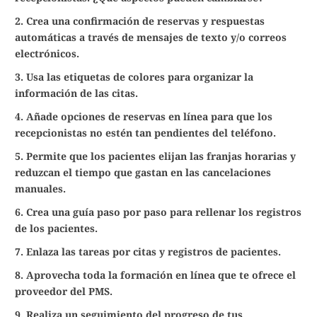
2. Crea una confirmación de reservas y respuestas
automáticas a través de mensajes de texto y/o correos
electrónicos.
3. Usa las etiquetas de colores para organizar la
información de las citas.
4. Añade opciones de reservas en línea para que los
recepcionistas no estén tan pendientes del teléfono.
5. Permite que los pacientes elijan las franjas horarias y
reduzcan el tiempo que gastan en las cancelaciones
manuales.
6. Crea una guía paso por paso para rellenar los registros
de los pacientes.
7. Enlaza las tareas por citas y registros de pacientes.
8. Aprovecha toda la formación en línea que te ofrece el
proveedor del PMS.
9. Realiza un seguimiento del progreso de tus