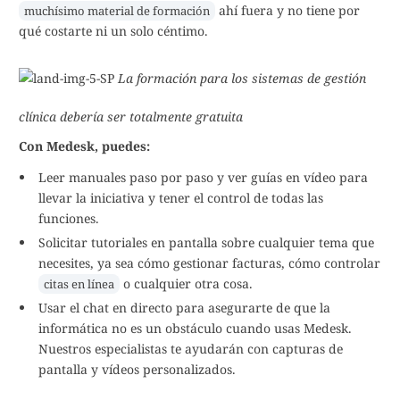
ahí fuera y no tiene por
muchísimo material de formación
qué costarte ni un solo céntimo.
La formación para los sistemas de gestión
clínica debería ser totalmente gratuita
Con Medesk, puedes:
Leer manuales paso por paso y ver guías en vídeo para
llevar la iniciativa y tener el control de todas las
funciones.
Solicitar tutoriales en pantalla sobre cualquier tema que
necesites, ya sea cómo gestionar facturas, cómo controlar
o cualquier otra cosa.
citas en línea
Usar el chat en directo para asegurarte de que la
informática no es un obstáculo cuando usas Medesk.
Nuestros especialistas te ayudarán con capturas de
pantalla y vídeos personalizados.