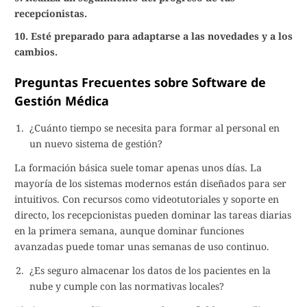
recepcionistas.
10. Esté preparado para adaptarse a las novedades y a los
cambios.
Preguntas Frecuentes sobre Software de
Gestión Médica
¿Cuánto tiempo se necesita para formar al personal en
un nuevo sistema de gestión?
La formación básica suele tomar apenas unos días. La
mayoría de los sistemas modernos están diseñados para ser
intuitivos. Con recursos como videotutoriales y soporte en
directo, los recepcionistas pueden dominar las tareas diarias
en la primera semana, aunque dominar funciones
avanzadas puede tomar unas semanas de uso continuo.
¿Es seguro almacenar los datos de los pacientes en la
nube y cumple con las normativas locales?