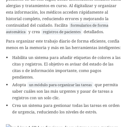
alergias y tratamientos en curso. Al digitalizar y organizar
esta información, los médicos acceden rápidamente al
historial completo, reduciendo errores y mejorando la
continuidad del cuidado. Facilita
formularios de forma
y crea
detallados.
automática
registros de pacientes
Para organizar este trabajo diario de forma eficiente, confía
menos en la memoria y más en las herramientas inteligentes:
Habilita un sistema para añadir etiquetas de colores a las
citas y registros. El objetivo es avisar del estado de las
citas o de información importante, como pagos
pendientes.
Adopta
que permita
un módulo para organizar las tareas
saber cuáles son las más urgentes y pasar de tareas a
registros con un solo clic.
Crea un sistema para gestionar todas las tareas en orden
de urgencia, reduciendo los niveles de estrés.