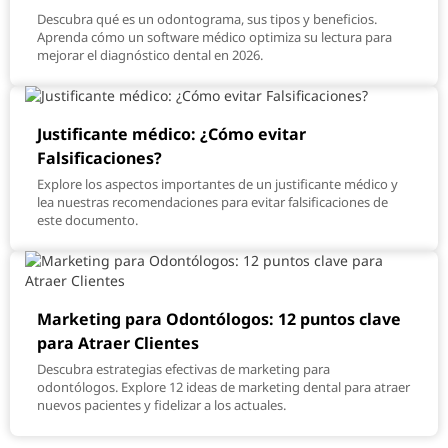
Descubra qué es un odontograma, sus tipos y beneficios.
Aprenda cómo un software médico optimiza su lectura para
mejorar el diagnóstico dental en 2026.
Justificante médico: ¿Cómo evitar
Falsificaciones?
Explore los aspectos importantes de un justificante médico y
lea nuestras recomendaciones para evitar falsificaciones de
este documento.
Marketing para Odontólogos: 12 puntos clave
para Atraer Clientes
Descubra estrategias efectivas de marketing para
odontólogos. Explore 12 ideas de marketing dental para atraer
nuevos pacientes y fidelizar a los actuales.