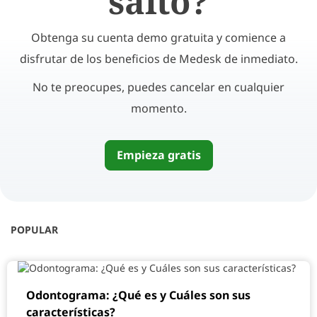
salto?
Obtenga su cuenta demo gratuita y comience a
disfrutar de los beneficios de Medesk de inmediato.
No te preocupes, puedes cancelar en cualquier
momento.
Empieza gratis
POPULAR
Odontograma: ¿Qué es y Cuáles son sus
características?