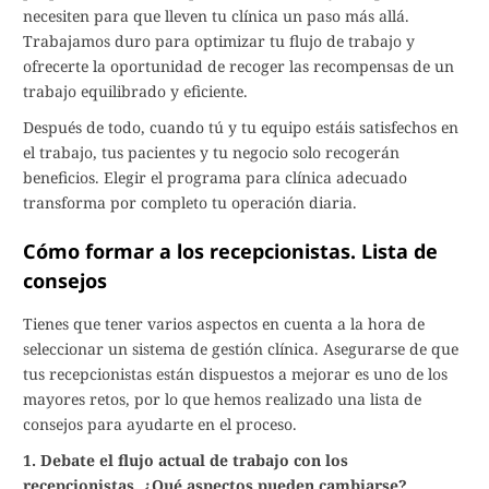
necesiten para que lleven tu clínica un paso más allá.
Trabajamos duro para optimizar tu flujo de trabajo y
ofrecerte la oportunidad de recoger las recompensas de un
trabajo equilibrado y eficiente.
Después de todo, cuando tú y tu equipo estáis satisfechos en
el trabajo, tus pacientes y tu negocio solo recogerán
beneficios. Elegir el programa para clínica adecuado
transforma por completo tu operación diaria.
Cómo formar a los recepcionistas. Lista de
consejos
Tienes que tener varios aspectos en cuenta a la hora de
seleccionar un sistema de gestión clínica. Asegurarse de que
tus recepcionistas están dispuestos a mejorar es uno de los
mayores retos, por lo que hemos realizado una lista de
consejos para ayudarte en el proceso.
1. Debate el flujo actual de trabajo con los
recepcionistas. ¿Qué aspectos pueden cambiarse?