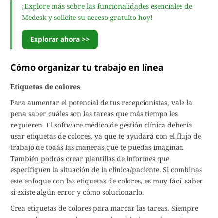
¡Explore más sobre las funcionalidades esenciales de
Medesk y solicite su acceso gratuito hoy!
Explorar ahora >>
Cómo organizar tu trabajo en línea
Etiquetas de colores
Para aumentar el potencial de tus recepcionistas, vale la
pena saber cuáles son las tareas que más tiempo les
requieren. El software médico de gestión clínica debería
usar etiquetas de colores, ya que te ayudará con el flujo de
trabajo de todas las maneras que te puedas imaginar.
También podrás crear plantillas de informes que
especifiquen la situación de la clínica/paciente. Si combinas
este enfoque con las etiquetas de colores, es muy fácil saber
si existe algún error y cómo solucionarlo.
Crea etiquetas de colores para marcar las tareas. Siempre