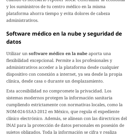
y los suministros de tu centro médico en la misma
plataforma ahorra tiempo y evita dolores de cabeza
administrativos.
Software médico en la nube y seguridad de
datos
Utilizar un
software médico en la nube
aporta una
flexibilidad excepcional. Permite a los profesionales y
administrativos acceder a la plataforma desde cualquier
dispositivo con conexión a internet, ya sea desde la propia
clínica, desde casa o durante un desplazamiento.
Esta accesibilidad no compromete la privacidad. Los
sistemas modernos protegen la información sanitaria
cumpliendo estrictamente con normativas locales, como la
NOM-024-SSA3-2012 en México, que regula el expediente
clínico electrónico. Además, se alinean con las directrices del
INAI para la protección de datos personales en posesión de
sujetos obligados. Toda la información se cifra y realiza