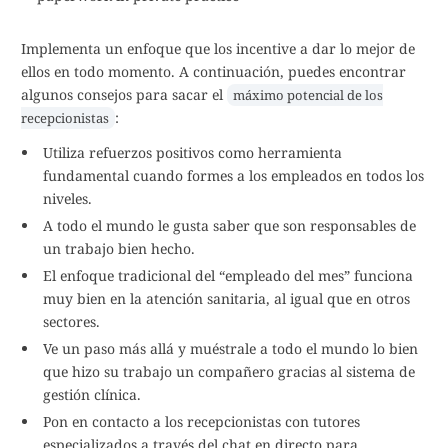
Implementa un enfoque que los incentive a dar lo mejor de
ellos en todo momento. A continuación, puedes encontrar
algunos consejos para sacar el
máximo potencial de los
:
recepcionistas
Utiliza refuerzos positivos como herramienta
fundamental cuando formes a los empleados en todos los
niveles.
A todo el mundo le gusta saber que son responsables de
un trabajo bien hecho.
El enfoque tradicional del “empleado del mes” funciona
muy bien en la atención sanitaria, al igual que en otros
sectores.
Ve un paso más allá y muéstrale a todo el mundo lo bien
que hizo su trabajo un compañero gracias al sistema de
gestión clínica.
Pon en contacto a los recepcionistas con tutores
especializados a través del chat en directo para