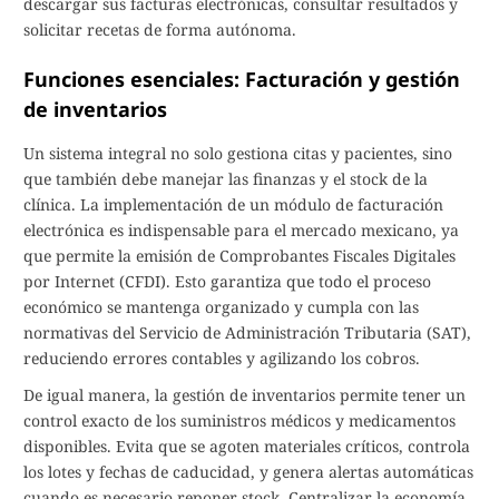
descargar sus facturas electrónicas, consultar resultados y
solicitar recetas de forma autónoma.
Funciones esenciales: Facturación y gestión
de inventarios
Un sistema integral no solo gestiona citas y pacientes, sino
que también debe manejar las finanzas y el stock de la
clínica. La implementación de un módulo de facturación
electrónica es indispensable para el mercado mexicano, ya
que permite la emisión de Comprobantes Fiscales Digitales
por Internet (CFDI). Esto garantiza que todo el proceso
económico se mantenga organizado y cumpla con las
normativas del Servicio de Administración Tributaria (SAT),
reduciendo errores contables y agilizando los cobros.
De igual manera, la gestión de inventarios permite tener un
control exacto de los suministros médicos y medicamentos
disponibles. Evita que se agoten materiales críticos, controla
los lotes y fechas de caducidad, y genera alertas automáticas
cuando es necesario reponer stock. Centralizar la economía