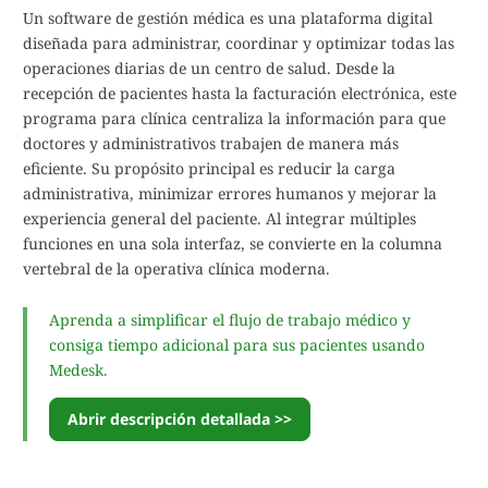
Un software de gestión médica es una plataforma digital
diseñada para administrar, coordinar y optimizar todas las
operaciones diarias de un centro de salud. Desde la
recepción de pacientes hasta la facturación electrónica, este
programa para clínica centraliza la información para que
doctores y administrativos trabajen de manera más
eficiente. Su propósito principal es reducir la carga
administrativa, minimizar errores humanos y mejorar la
experiencia general del paciente. Al integrar múltiples
funciones en una sola interfaz, se convierte en la columna
vertebral de la operativa clínica moderna.
Aprenda a simplificar el flujo de trabajo médico y
consiga tiempo adicional para sus pacientes usando
Medesk.
Abrir descripción detallada >>