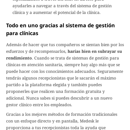
ayudarles a navegar a través del sistema de gestión
clínica y a aumentar el potencial de la clínica.
Todo en uno gracias al sistema de gestión
para clínicas
Además de hacer que tus compañeros se sientan bien por los
esfuerzos y de recompensarlos,
harías bien en subrayar su
rendimiento
. Cuando se trata de sistemas de gestión para
clínicas en atención sanitaria, siempre hay algo más que se
puede hacer con los conocimientos adecuados. Seguramente
tendrás algunos recepcionistas que le sacarán el máximo
partido a la plataforma elegida y también puedes
proponerles que realicen una formación gratuita y
adicional. Nunca sabes si puedes descubrir a un nuevo
gestor clínico entre los empleados.
Gracias a los mejores métodos de formación tradicionales
con un enfoque directo y en pantalla, Medesk le
proporciona a tus recepcionistas toda la ayuda que