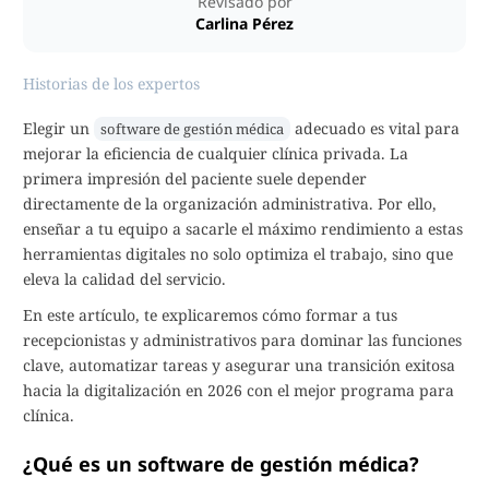
Revisado por
Carlina Pérez
Historias de los expertos
Elegir un
adecuado es vital para
software de gestión médica
mejorar la eficiencia de cualquier clínica privada. La
primera impresión del paciente suele depender
directamente de la organización administrativa. Por ello,
enseñar a tu equipo a sacarle el máximo rendimiento a estas
herramientas digitales no solo optimiza el trabajo, sino que
eleva la calidad del servicio.
En este artículo, te explicaremos cómo formar a tus
recepcionistas y administrativos para dominar las funciones
clave, automatizar tareas y asegurar una transición exitosa
hacia la digitalización en 2026 con el mejor programa para
clínica.
¿Qué es un software de gestión médica?