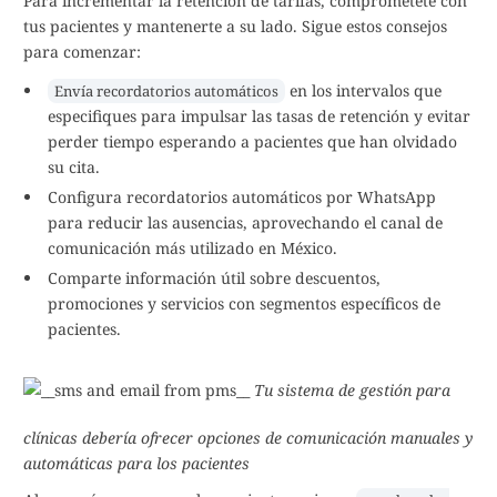
Para incrementar la retención de tarifas, comprométete con
tus pacientes y mantenerte a su lado. Sigue estos consejos
para comenzar:
en los intervalos que
Envía recordatorios automáticos
especifiques para impulsar las tasas de retención y evitar
perder tiempo esperando a pacientes que han olvidado
su cita.
Configura recordatorios automáticos por WhatsApp
para reducir las ausencias, aprovechando el canal de
comunicación más utilizado en México.
Comparte información útil sobre descuentos,
promociones y servicios con segmentos específicos de
pacientes.
Tu sistema de gestión para
clínicas debería ofrecer opciones de comunicación manuales y
automáticas para los pacientes