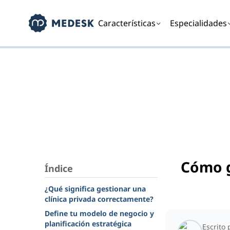
Características
Especialidades
Cómo g
Índice
¿Qué significa gestionar una
clínica privada correctamente?
Define tu modelo de negocio y
planificación estratégica
Escrito 