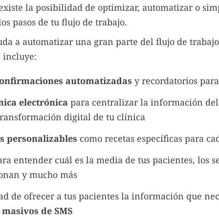
xiste la posibilidad de optimizar, automatizar o simp
os pasos de tu flujo de trabajo.
da a automatizar una gran parte del flujo de trabajo 
 incluye:
confirmaciones automatizadas
y recordatorios para 
ínica electrónica
para centralizar la información del
transformación digital de tu clínica
 personalizables
como recetas específicas para c
ra entender cuál es la media de tus pacientes, los s
ionan y mucho más
ad de ofrecer a tus pacientes la información que nec
 masivos de SMS