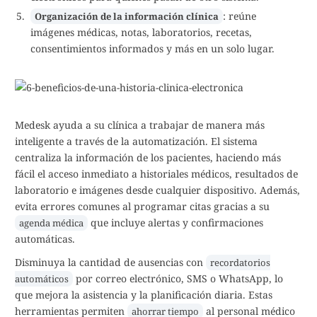
: reúne
Organización de la información clínica
imágenes médicas, notas, laboratorios, recetas,
consentimientos informados y más en un solo lugar.
Medesk ayuda a su clínica a trabajar de manera más
inteligente a través de la automatización. El sistema
centraliza la información de los pacientes, haciendo más
fácil el acceso inmediato a historiales médicos, resultados de
laboratorio e imágenes desde cualquier dispositivo. Además,
evita errores comunes al programar citas gracias a su
que incluye alertas y confirmaciones
agenda médica
automáticas.
Disminuya la cantidad de ausencias con
recordatorios
por correo electrónico, SMS o WhatsApp, lo
automáticos
que mejora la asistencia y la planificación diaria. Estas
herramientas permiten
al personal médico
ahorrar tiempo