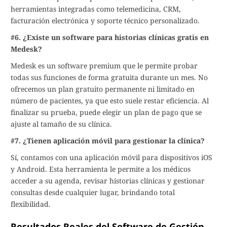
herramientas integradas como telemedicina, CRM,
facturación electrónica y soporte técnico personalizado.
#6. ¿Existe un software para historias clínicas gratis en
Medesk?
Medesk es un software premium que le permite probar
todas sus funciones de forma gratuita durante un mes. No
ofrecemos un plan gratuito permanente ni limitado en
número de pacientes, ya que esto suele restar eficiencia. Al
finalizar su prueba, puede elegir un plan de pago que se
ajuste al tamaño de su clínica.
#7. ¿Tienen aplicación móvil para gestionar la clínica?
Sí, contamos con una aplicación móvil para dispositivos iOS
y Android. Esta herramienta le permite a los médicos
acceder a su agenda, revisar historias clínicas y gestionar
consultas desde cualquier lugar, brindando total
flexibilidad.
Resultados Reales del Software de Gestión