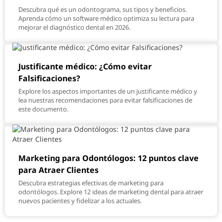
Descubra qué es un odontograma, sus tipos y beneficios.
Aprenda cómo un software médico optimiza su lectura para
mejorar el diagnóstico dental en 2026.
Justificante médico: ¿Cómo evitar
Falsificaciones?
Explore los aspectos importantes de un justificante médico y
lea nuestras recomendaciones para evitar falsificaciones de
este documento.
Marketing para Odontólogos: 12 puntos clave
para Atraer Clientes
Descubra estrategias efectivas de marketing para
odontólogos. Explore 12 ideas de marketing dental para atraer
nuevos pacientes y fidelizar a los actuales.