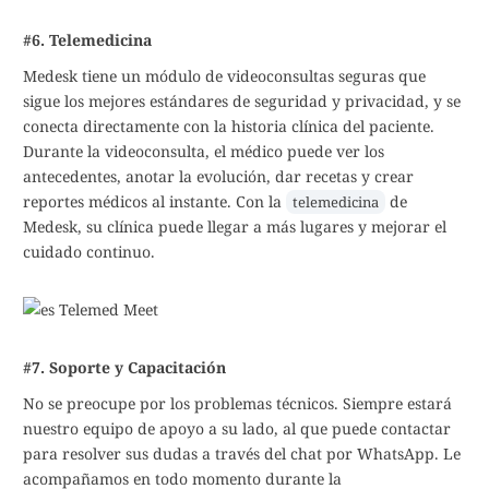
#6. Telemedicina
Medesk tiene un módulo de videoconsultas seguras que
sigue los mejores estándares de seguridad y privacidad, y se
conecta directamente con la historia clínica del paciente.
Durante la videoconsulta, el médico puede ver los
antecedentes, anotar la evolución, dar recetas y crear
reportes médicos al instante. Con la
de
telemedicina
Medesk, su clínica puede llegar a más lugares y mejorar el
cuidado continuo.
#7. Soporte y Capacitación
No se preocupe por los problemas técnicos. Siempre estará
nuestro equipo de apoyo a su lado, al que puede contactar
para resolver sus dudas a través del chat por WhatsApp. Le
acompañamos en todo momento durante la