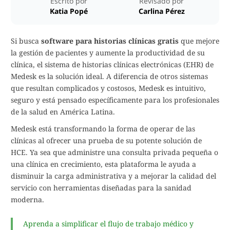
Escrito por
Revisado por
Katia Popé
Carlina Pérez
Si busca
software para historias clínicas gratis
que mejore
la gestión de pacientes y aumente la productividad de su
clínica, el sistema de historias clínicas electrónicas (EHR) de
Medesk es la solución ideal. A diferencia de otros sistemas
que resultan complicados y costosos, Medesk es intuitivo,
seguro y está pensado específicamente para los profesionales
de la salud en América Latina.
Medesk está transformando la forma de operar de las
clínicas al ofrecer una prueba de su potente solución de
HCE. Ya sea que administre una consulta privada pequeña o
una clínica en crecimiento, esta plataforma le ayuda a
disminuir la carga administrativa y a mejorar la calidad del
servicio con herramientas diseñadas para la sanidad
moderna.
Aprenda a simplificar el flujo de trabajo médico y