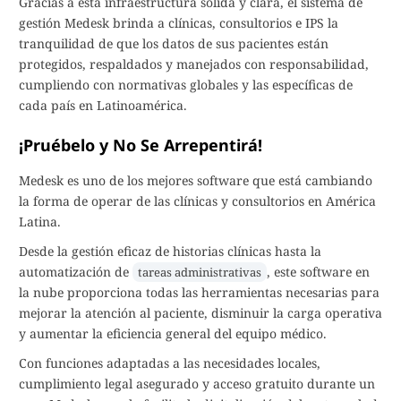
Gracias a esta infraestructura sólida y clara, el sistema de
gestión Medesk brinda a clínicas, consultorios e IPS la
tranquilidad de que los datos de sus pacientes están
protegidos, respaldados y manejados con responsabilidad,
cumpliendo con normativas globales y las específicas de
cada país en Latinoamérica.
¡Pruébelo y No Se Arrepentirá!
Medesk es uno de los mejores software que está cambiando
la forma de operar de las clínicas y consultorios en América
Latina.
Desde la gestión eficaz de historias clínicas hasta la
automatización de
, este software en
tareas administrativas
la nube proporciona todas las herramientas necesarias para
mejorar la atención al paciente, disminuir la carga operativa
y aumentar la eficiencia general del equipo médico.
Con funciones adaptadas a las necesidades locales,
cumplimiento legal asegurado y acceso gratuito durante un