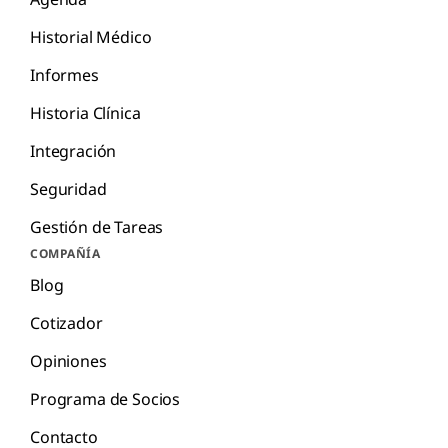
Historial Médico
Informes
Historia Clínica
Integración
Seguridad
Gestión de Tareas
COMPAÑÍA
Blog
Cotizador
Opiniones
Programa de Socios
Contacto