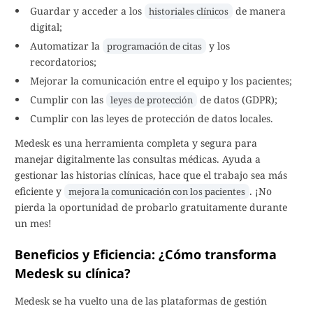
Guardar y acceder a los
de manera
historiales clínicos
digital;
Automatizar la
y los
programación de citas
recordatorios;
Mejorar la comunicación entre el equipo y los pacientes;
Cumplir con las
de datos (GDPR);
leyes de protección
Cumplir con las leyes de protección de datos locales.
Medesk es una herramienta completa y segura para
manejar digitalmente las consultas médicas. Ayuda a
gestionar las historias clínicas, hace que el trabajo sea más
eficiente y
. ¡No
mejora la comunicación con los pacientes
pierda la oportunidad de probarlo gratuitamente durante
un mes!
Beneficios y Eficiencia: ¿Cómo transforma
Medesk su clínica?
Medesk se ha vuelto una de las plataformas de gestión