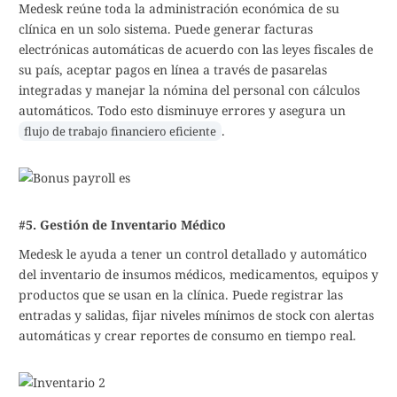
Medesk reúne toda la administración económica de su
clínica en un solo sistema. Puede generar facturas
electrónicas automáticas de acuerdo con las leyes fiscales de
su país, aceptar pagos en línea a través de pasarelas
integradas y manejar la nómina del personal con cálculos
automáticos. Todo esto disminuye errores y asegura un
.
flujo de trabajo financiero eficiente
#5. Gestión de Inventario Médico
Medesk le ayuda a tener un control detallado y automático
del inventario de insumos médicos, medicamentos, equipos y
productos que se usan en la clínica. Puede registrar las
entradas y salidas, fijar niveles mínimos de stock con alertas
automáticas y crear reportes de consumo en tiempo real.