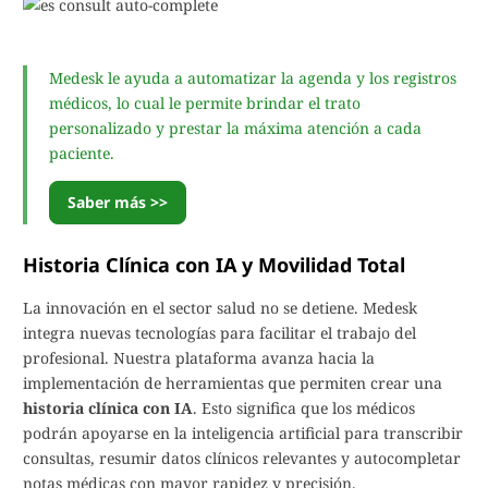
Medesk le ayuda a automatizar la agenda y los registros
médicos, lo cual le permite brindar el trato
personalizado y prestar la máxima atención a cada
paciente.
Saber más >>
Historia Clínica con IA y Movilidad Total
La innovación en el sector salud no se detiene. Medesk
integra nuevas tecnologías para facilitar el trabajo del
profesional. Nuestra plataforma avanza hacia la
implementación de herramientas que permiten crear una
historia clínica con IA
. Esto significa que los médicos
podrán apoyarse en la inteligencia artificial para transcribir
consultas, resumir datos clínicos relevantes y autocompletar
notas médicas con mayor rapidez y precisión.