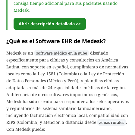
consiga tiempo adicional para sus pacientes usando
Medesk.
Abrir descripción detallada >>
¿Qué es el Software EHR de Medesk?
Medesk es un
diseñado
software médico en la nube
específicamente para clínicas y consultorios en América
Latina, con soporte en español, cumplimiento de normativas
locales como la Ley 1581 (Colombia) o la Ley de Protección
de Datos Personales (México y Perú), y plantillas clínicas
adaptadas a más de 24 especialidades médicas de la región.
A diferencia de otros softwares importados o genéricos,
Medesk ha sido creado para responder a los retos operativos
y regulatorios del sistema sanitario latinoamericano,
incluyendo facturación electrónica local, compatibilidad con
RIPS (Colombia) y atención a distancia desde
.
zonas rurales
Con Medesk puede: