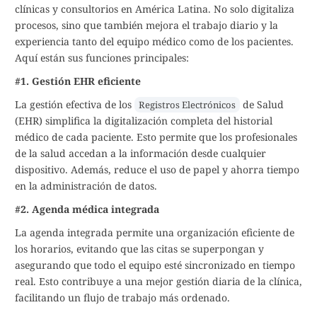
clínicas y consultorios en América Latina. No solo digitaliza
procesos, sino que también mejora el trabajo diario y la
experiencia tanto del equipo médico como de los pacientes.
Aquí están sus funciones principales:
#1. Gestión EHR eficiente
La gestión efectiva de los
de Salud
Registros Electrónicos
(EHR) simplifica la digitalización completa del historial
médico de cada paciente. Esto permite que los profesionales
de la salud accedan a la información desde cualquier
dispositivo. Además, reduce el uso de papel y ahorra tiempo
en la administración de datos.
#2. Agenda médica integrada
La agenda integrada permite una organización eficiente de
los horarios, evitando que las citas se superpongan y
asegurando que todo el equipo esté sincronizado en tiempo
real. Esto contribuye a una mejor gestión diaria de la clínica,
facilitando un flujo de trabajo más ordenado.