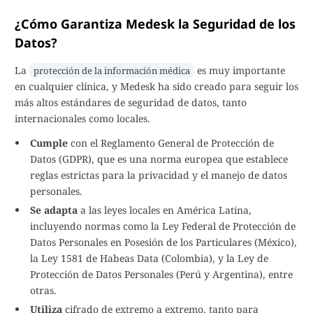
¿Cómo Garantiza Medesk la Seguridad de los
Datos?
La
es muy importante
protección de la información médica
en cualquier clínica, y Medesk ha sido creado para seguir los
más altos estándares de seguridad de datos, tanto
internacionales como locales.
Cumple
con el Reglamento General de Protección de
Datos (GDPR), que es una norma europea que establece
reglas estrictas para la privacidad y el manejo de datos
personales.
Se adapta
a las leyes locales en América Latina,
incluyendo normas como la Ley Federal de Protección de
Datos Personales en Posesión de los Particulares (México),
la Ley 1581 de Habeas Data (Colombia), y la Ley de
Protección de Datos Personales (Perú y Argentina), entre
otras.
Utiliza
cifrado de extremo a extremo, tanto para