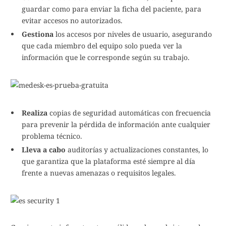
guardar como para enviar la ficha del paciente, para
evitar accesos no autorizados.
Gestiona
los accesos por niveles de usuario, asegurando
que cada miembro del equipo solo pueda ver la
información que le corresponde según su trabajo.
Realiza
copias de seguridad automáticas con frecuencia
para prevenir la pérdida de información ante cualquier
problema técnico.
Lleva a cabo
auditorías y actualizaciones constantes, lo
que garantiza que la plataforma esté siempre al día
frente a nuevas amenazas o requisitos legales.