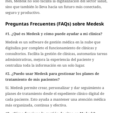
mes, Medesk no solo facilita la digitalización del sector salud,
sino que también lo lleva hacia un futuro más conectado,
seguro y productivo.
Preguntas Frecuentes (FAQs) sobre Medesk
#1. ¿Qué es Medesk y cómo puede ayudar a mi clínica?
Medesk es un software de gestión médica en la nube que
digitaliza por completo el funcionamiento de clínicas y
consultorios. Facilita la gestión de clínicas, automatiza tareas
administrativas, mejora la experiencia del paciente y
centraliza toda la información en un solo lugar.
#2. ¿Puedo usar Medesk para gestionar los planes de
tratamiento de mis pacientes?
Sí. Medesk permite crear, personalizar y dar seguimiento a
planes de tratamiento desde el expediente clínico digital de
cada paciente. Esto ayuda a mantener una atención médica
más organizada, continua y efectiva.