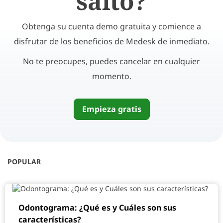
salto?
Obtenga su cuenta demo gratuita y comience a
disfrutar de los beneficios de Medesk de inmediato.
No te preocupes, puedes cancelar en cualquier
momento.
Empieza gratis
POPULAR
Odontograma: ¿Qué es y Cuáles son sus
características?