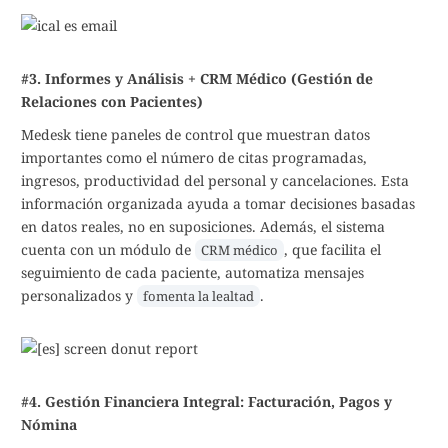
#3. Informes y Análisis + CRM Médico (Gestión de
Relaciones con Pacientes)
Medesk tiene paneles de control que muestran datos
importantes como el número de citas programadas,
ingresos, productividad del personal y cancelaciones. Esta
información organizada ayuda a tomar decisiones basadas
en datos reales, no en suposiciones. Además, el sistema
cuenta con un módulo de
, que facilita el
CRM médico
seguimiento de cada paciente, automatiza mensajes
personalizados y
.
fomenta la lealtad
#4. Gestión Financiera Integral: Facturación, Pagos y
Nómina