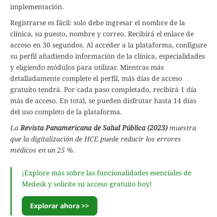
implementación.
Registrarse es fácil: solo debe ingresar el nombre de la
clínica, su puesto, nombre y correo. Recibirá el enlace de
acceso en 30 segundos. Al acceder a la plataforma, configure
su perfil añadiendo información de la clínica, especialidades
y eligiendo módulos para utilizar. Mientras más
detalladamente complete el perfil, más días de acceso
gratuito tendrá. Por cada paso completado, recibirá 1 día
más de acceso. En total, se pueden disfrutar hasta 14 días
del uso completo de la plataforma.
La
Revista Panamericana de Salud Pública (2023)
muestra
que la digitalización de HCE puede reducir los errores
médicos en un 25 %.
¡Explore más sobre las funcionalidades esenciales de
Medesk y solicite su acceso gratuito hoy!
Explorar ahora >>