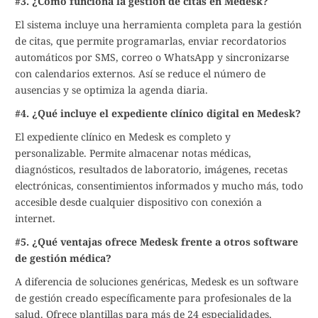
#3. ¿Cómo funciona la gestión de citas en Medesk?
El sistema incluye una herramienta completa para la gestión
de citas, que permite programarlas, enviar recordatorios
automáticos por SMS, correo o WhatsApp y sincronizarse
con calendarios externos. Así se reduce el número de
ausencias y se optimiza la agenda diaria.
#4. ¿Qué incluye el expediente clínico digital en Medesk?
El expediente clínico en Medesk es completo y
personalizable. Permite almacenar notas médicas,
diagnósticos, resultados de laboratorio, imágenes, recetas
electrónicas, consentimientos informados y mucho más, todo
accesible desde cualquier dispositivo con conexión a
internet.
#5. ¿Qué ventajas ofrece Medesk frente a otros software
de gestión médica?
A diferencia de soluciones genéricas, Medesk es un software
de gestión creado específicamente para profesionales de la
salud. Ofrece plantillas para más de 24 especialidades,