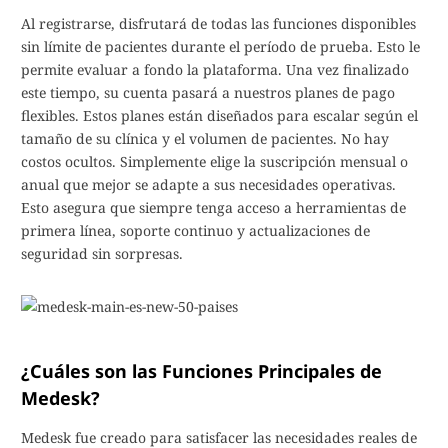
Al registrarse, disfrutará de todas las funciones disponibles
sin límite de pacientes durante el período de prueba. Esto le
permite evaluar a fondo la plataforma. Una vez finalizado
este tiempo, su cuenta pasará a nuestros planes de pago
flexibles. Estos planes están diseñados para escalar según el
tamaño de su clínica y el volumen de pacientes. No hay
costos ocultos. Simplemente elige la suscripción mensual o
anual que mejor se adapte a sus necesidades operativas.
Esto asegura que siempre tenga acceso a herramientas de
primera línea, soporte continuo y actualizaciones de
seguridad sin sorpresas.
¿Cuáles son las Funciones Principales de
Medesk?
Medesk fue creado para satisfacer las necesidades reales de