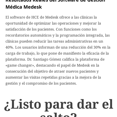
Médica Medesk
El software de HCE de Medesk ofrece a las clínicas la
oportunidad de optimizar las operaciones y mejorar la
satisfacción de los pacientes. Con funciones como los
recordatorios automáticos y la programación integrada, las
clínicas pueden reducir las tareas administrativas en un
40%. Los usuarios informan de una reducción del 30% en la
carga de trabajo, lo que pone de manifiesto la eficacia de la
plataforma. Dr. Santiago Gómez califica la plataforma de
«game changer», destacando el papel de Medesk en la
consecución del objetivo de atraer nuevos pacientes y
aumentar las visitas repetidas gracias a la mejora de la
gestión y el compromiso de los pacientes.
¿Listo para dar el