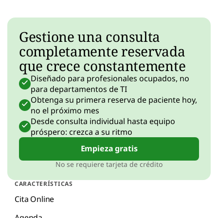
Gestione una consulta
completamente reservada
que crece constantemente
Diseñado para profesionales ocupados, no
para departamentos de TI
Obtenga su primera reserva de paciente hoy,
no el próximo mes
Desde consulta individual hasta equipo
próspero: crezca a su ritmo
Empieza gratis
No se requiere tarjeta de crédito
CARACTERÍSTICAS
Cita Online
Agenda