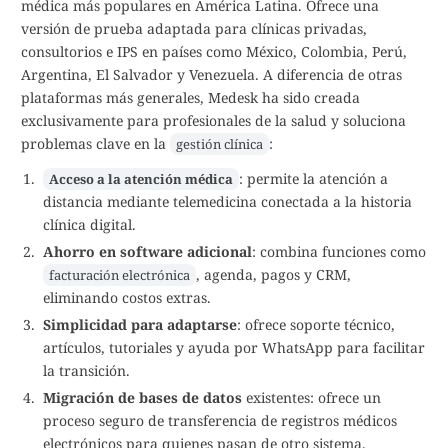
médica más populares en América Latina. Ofrece una
versión de prueba adaptada para clínicas privadas,
consultorios e IPS en países como México, Colombia, Perú,
Argentina, El Salvador y Venezuela. A diferencia de otras
plataformas más generales, Medesk ha sido creada
exclusivamente para profesionales de la salud y soluciona
problemas clave en la
:
gestión clínica
: permite la atención a
Acceso a la atención médica
distancia mediante telemedicina conectada a la historia
clínica digital.
Ahorro en software adicional
: combina funciones como
, agenda, pagos y CRM,
facturación electrónica
eliminando costos extras.
Simplicidad para adaptarse
: ofrece soporte técnico,
artículos, tutoriales y ayuda por WhatsApp para facilitar
la transición.
Migración de bases de datos
existentes: ofrece un
proceso seguro de transferencia de registros médicos
electrónicos para quienes pasan de otro sistema.