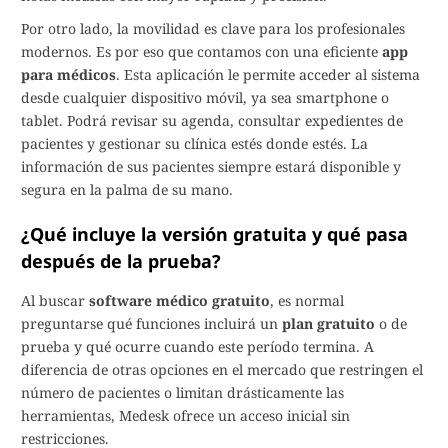
Por otro lado, la movilidad es clave para los profesionales
modernos. Es por eso que contamos con una eficiente
app
para médicos
. Esta aplicación le permite acceder al sistema
desde cualquier dispositivo móvil, ya sea smartphone o
tablet. Podrá revisar su agenda, consultar expedientes de
pacientes y gestionar su clínica estés donde estés. La
información de sus pacientes siempre estará disponible y
segura en la palma de su mano.
¿Qué incluye la versión gratuita y qué pasa
después de la prueba?
Al buscar
software médico gratuito
, es normal
preguntarse qué funciones incluirá un
plan gratuito
o de
prueba y qué ocurre cuando este período termina. A
diferencia de otras opciones en el mercado que restringen el
número de pacientes o limitan drásticamente las
herramientas, Medesk ofrece un acceso inicial sin
restricciones.