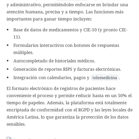
y administrativo, permitiéndoles enfocarse en brindar una
atención humana, precisa y a tiempo. Las funciones más
importantes para ganar tiempo incluyen:
Base de datos de medicamentos y CIE-10 (y pronto CIE-
11).
Formularios interactivos con botones de respuestas
múltiples.
Autocompletado de historiales médicos.
Generación de reportes RIPS y facturas electrónicas.
Integración con calendarios, pagos y
.
telemedicina
El formato electrónico de registros de pacientes hace
conveniente el proceso y permite reducir hasta en un 50% el
tiempo de papeleo. Además, la plataforma está totalmente
encriptada de conformidad con el RGPD y las leyes locales de
América Latina, lo que garantiza la protección de los datos
sensibles.