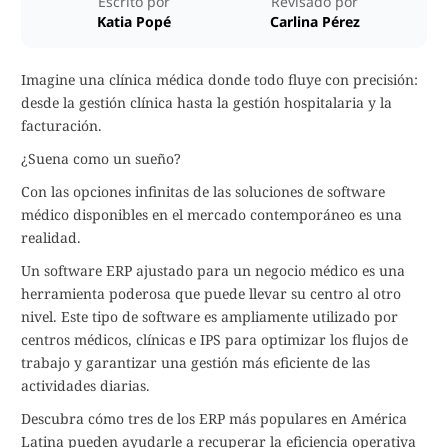
Escrito por
Revisado por
Katia Popé
Carlina Pérez
Imagine una clínica médica donde todo fluye con precisión:
desde la gestión clínica hasta la gestión hospitalaria y la
facturación.
¿Suena como un sueño?
Con las opciones infinitas de las soluciones de software
médico disponibles en el mercado contemporáneo es una
realidad.
Un software ERP ajustado para un negocio médico es una
herramienta poderosa que puede llevar su centro al otro
nivel. Este tipo de software es ampliamente utilizado por
centros médicos, clínicas e IPS para optimizar los flujos de
trabajo y garantizar una gestión más eficiente de las
actividades diarias.
Descubra cómo tres de los ERP más populares en América
Latina pueden ayudarle a recuperar la eficiencia operativa