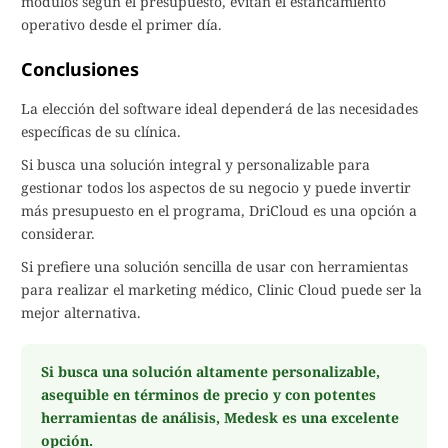
módulos según el presupuesto, evitan el estancamiento
operativo desde el primer día.
Conclusiones
La elección del software ideal dependerá de las necesidades
específicas de su clínica.
Si busca una solución integral y personalizable para
gestionar todos los aspectos de su negocio y puede invertir
más presupuesto en el programa, DriCloud es una opción a
considerar.
Si prefiere una solución sencilla de usar con herramientas
para realizar el marketing médico, Clinic Cloud puede ser la
mejor alternativa.
Si busca una solución altamente personalizable,
asequible en términos de precio y con potentes
herramientas de análisis, Medesk es una excelente
opción.