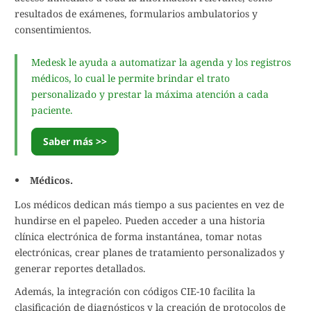
resultados de exámenes, formularios ambulatorios y
consentimientos.
Medesk le ayuda a automatizar la agenda y los registros
médicos, lo cual le permite brindar el trato
personalizado y prestar la máxima atención a cada
paciente.
Saber más >>
Médicos.
Los médicos dedican más tiempo a sus pacientes en vez de
hundirse en el papeleo. Pueden acceder a una historia
clínica electrónica de forma instantánea, tomar notas
electrónicas, crear planes de tratamiento personalizados y
generar reportes detallados.
Además, la integración con códigos CIE-10 facilita la
clasificación de diagnósticos y la creación de protocolos de