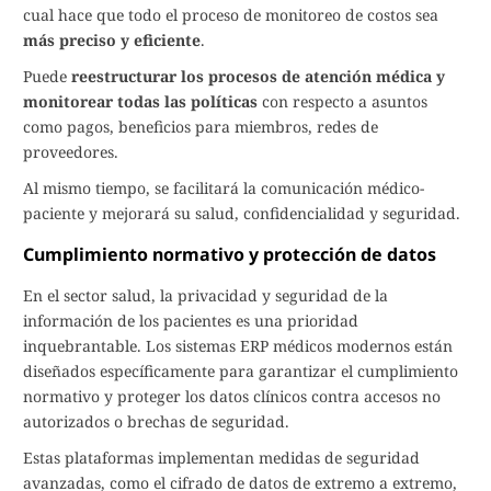
cual hace que todo el proceso de monitoreo de costos sea
más preciso y eficiente
.
Puede
reestructurar los procesos de atención médica y
monitorear todas las políticas
con respecto a asuntos
como pagos, beneficios para miembros, redes de
proveedores.
Al mismo tiempo, se facilitará la comunicación médico-
paciente y mejorará su salud, confidencialidad y seguridad.
Cumplimiento normativo y protección de datos
En el sector salud, la privacidad y seguridad de la
información de los pacientes es una prioridad
inquebrantable. Los sistemas ERP médicos modernos están
diseñados específicamente para garantizar el cumplimiento
normativo y proteger los datos clínicos contra accesos no
autorizados o brechas de seguridad.
Estas plataformas implementan medidas de seguridad
avanzadas, como el cifrado de datos de extremo a extremo,