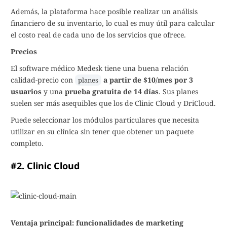
Además, la plataforma hace posible realizar un análisis
financiero de su inventario, lo cual es muy útil para calcular
el costo real de cada uno de los servicios que ofrece.
Precios
El software médico Medesk tiene una buena relación
calidad-precio con
a partir de $10/mes por 3
planes
usuarios
y una
prueba gratuita de 14 días
. Sus planes
suelen ser más asequibles que los de Clinic Cloud y DriCloud.
Puede seleccionar los módulos particulares que necesita
utilizar en su clínica sin tener que obtener un paquete
completo.
#2. Clinic Cloud
Ventaja principal: funcionalidades de marketing