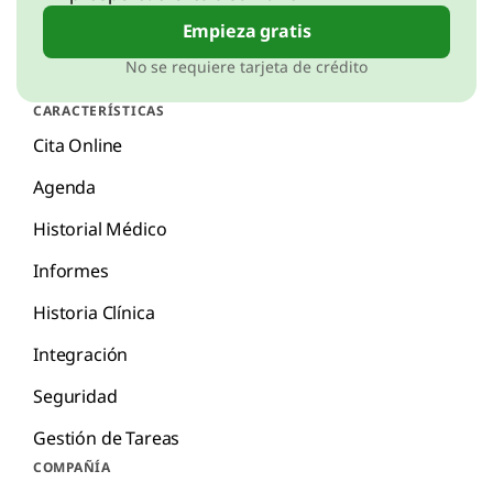
Empieza gratis
No se requiere tarjeta de crédito
CARACTERÍSTICAS
Cita Online
Agenda
Historial Médico
Informes
Historia Clínica
Integración
Seguridad
Gestión de Tareas
COMPAÑÍA