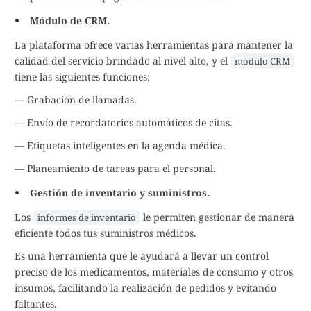
Módulo de CRM.
La plataforma ofrece varias herramientas para mantener la
calidad del servicio brindado al nivel alto, y el
módulo CRM
tiene las siguientes funciones:
— Grabación de llamadas.
— Envío de recordatorios automáticos de citas.
— Etiquetas inteligentes en la agenda médica.
— Planeamiento de tareas para el personal.
Gestión de inventario y suministros.
Los
le permiten gestionar de manera
informes de inventario
eficiente todos tus suministros médicos.
Es una herramienta que le ayudará a llevar un control
preciso de los medicamentos, materiales de consumo y otros
insumos, facilitando la realización de pedidos y evitando
faltantes.