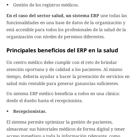
Gestión de los registros médicos.
En el caso del sector salud, un sistema ERP
une todas las
funcionalidades en una base de datos de la organización y
está accesible para todos los profesionales de la salud de la
organización con niveles de permisos diferentes.
Principales beneficios del ERP en la salud
Un centro médico debe cumplir con el reto de brindar
atención oportuna y de calidad a los pacientes. Al mismo
tiempo, debería ayudar a hacer la prestación de servicios en
salud más rentable para generar ganancias suficientes.
Un sistema ERP médico beneficia a todos en una clínica:
desde el dueño hasta el recepcionista.
Recepcionistas.
El sistema permite optimizar la gestión de pacientes,
almacenar sus historiales médicos de forma digital y tener
acceso inmediato a toda la información relevante, como