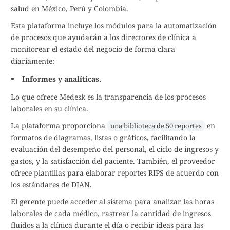
salud en México, Perú y Colombia.
Esta plataforma incluye los módulos para la automatización
de procesos que ayudarán a los directores de clínica a
monitorear el estado del negocio de forma clara
diariamente:
Informes y analíticas.
Lo que ofrece Medesk es la transparencia de los procesos
laborales en su clínica.
La plataforma proporciona
en
una biblioteca de 50 reportes
formatos de diagramas, listas o gráficos, facilitando la
evaluación del desempeño del personal, el ciclo de ingresos y
gastos, y la satisfacción del paciente. También, el proveedor
ofrece plantillas para elaborar reportes RIPS de acuerdo con
los estándares de DIAN.
El gerente puede acceder al sistema para analizar las horas
laborales de cada médico, rastrear la cantidad de ingresos
fluidos a la clínica durante el día o recibir ideas para las