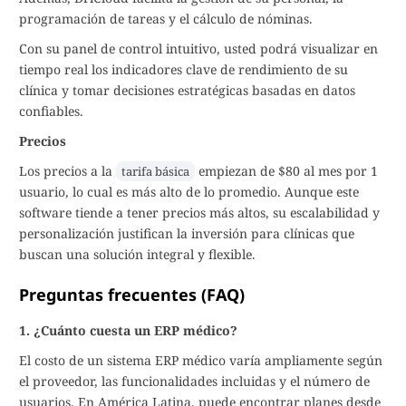
programación de tareas y el cálculo de nóminas.
Con su panel de control intuitivo, usted podrá visualizar en
tiempo real los indicadores clave de rendimiento de su
clínica y tomar decisiones estratégicas basadas en datos
confiables.
Precios
Los precios a la
empiezan de $80 al mes por 1
tarifa básica
usuario, lo cual es más alto de lo promedio. Aunque este
software tiende a tener precios más altos, su escalabilidad y
personalización justifican la inversión para clínicas que
buscan una solución integral y flexible.
Preguntas frecuentes (FAQ)
1. ¿Cuánto cuesta un ERP médico?
El costo de un sistema ERP médico varía ampliamente según
el proveedor, las funcionalidades incluidas y el número de
usuarios. En América Latina, puede encontrar planes desde