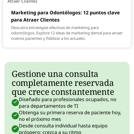
Marketing para Odontólogos: 12 puntos clave
para Atraer Clientes
Descubra estrategias efectivas de marketing para
odontólogos. Explore 12 ideas de marketing dental para atraer
nuevos pacientes y fidelizar a los actuales.
Gestione una consulta
completamente reservada
que crece constantemente
Diseñado para profesionales ocupados, no
para departamentos de TI
Obtenga su primera reserva de paciente hoy,
no el próximo mes
Desde consulta individual hasta equipo
próspero: crezca a su ritmo