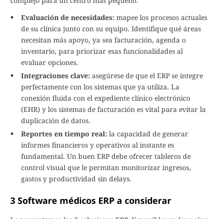
complejo para un centro más pequeño.
Evaluación de necesidades:
mapee los procesos actuales
de su clínica junto con su equipo. Identifique qué áreas
necesitan más apoyo, ya sea facturación, agenda o
inventario, para priorizar esas funcionalidades al
evaluar opciones.
Integraciones clave:
asegúrese de que el ERP se integre
perfectamente con los sistemas que ya utiliza. La
conexión fluida con el expediente clínico electrónico
(EHR) y los sistemas de facturación es vital para evitar la
duplicación de datos.
Reportes en tiempo real:
la capacidad de generar
informes financieros y operativos al instante es
fundamental. Un buen ERP debe ofrecer tableros de
control visual que le permitan monitorizar ingresos,
gastos y productividad sin delays.
3 Software médicos ERP a considerar