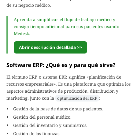
de su negocio médico.
Aprenda a simplificar el flujo de trabajo médico y
consiga tiempo adicional para sus pacientes usando
Medesk.
Abrir descripción detallada >>
Software ERP: ¿Qué es y para qué sirve?
El término ERP, o sistema ERP, significa «planificación de
recursos empresariales». Es una plataforma que optimiza los
aspectos administrativos de producción, distribución y
marketing, junto con la
:
optimización del ERP
Gestión de la base de datos de sus pacientes.
Gestión del personal médico.
Gestión del inventario y suministros.
Gestión de las finanzas.