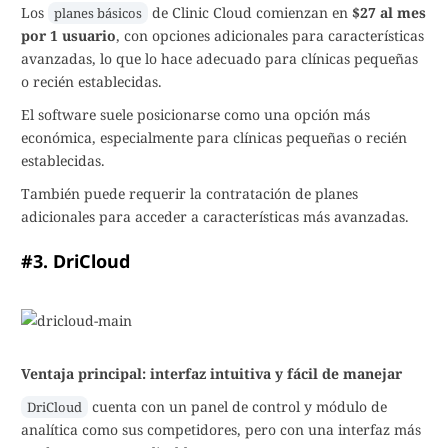
Los
de Clinic Cloud comienzan en
$27 al mes
planes básicos
por 1 usuario
, con opciones adicionales para características
avanzadas, lo que lo hace adecuado para clínicas pequeñas
o recién establecidas.
El software suele posicionarse como una opción más
económica, especialmente para clínicas pequeñas o recién
establecidas.
También puede requerir la contratación de planes
adicionales para acceder a características más avanzadas.
#3. DriCloud
Ventaja principal: interfaz intuitiva y fácil de manejar
cuenta con un panel de control y módulo de
DriCloud
analítica como sus competidores, pero con una interfaz más