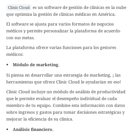
es un software de gestión de clínicas en la nube
Clinic Cloud
que optimiza la gestión de clínicas médicas en América.
El software se ajusta para varios formatos de negocios
médicos y permite personalizar la plataforma de acuerdo
con sus metas.
La plataforma ofrece varias funciones para los gestores
médicos:
Módulo de marketing.
Si piensa en desarrollar una estrategia de marketing, ¡ las
herramientas que ofrece Clinic Cloud le ayudarían en eso!
Clinic Cloud incluye un módulo de análisis de productividad
que le permite evaluar el desempeño individual de cada
miembro de tu equipo. Combine esta información con datos
sobre ingresos y gastos para tomar decisiones estratégicas y
mejorar la eficiencia de su clínica.
Análisis financiero.