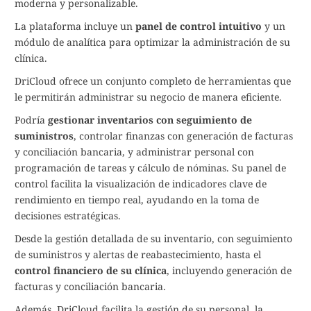
moderna y personalizable.
La plataforma incluye un
panel de control intuitivo
y un
módulo de analítica para optimizar la administración de su
clínica.
DriCloud ofrece un conjunto completo de herramientas que
le permitirán administrar su negocio de manera eficiente.
Podría
gestionar inventarios con seguimiento de
suministros
, controlar finanzas con generación de facturas
y conciliación bancaria, y administrar personal con
programación de tareas y cálculo de nóminas. Su panel de
control facilita la visualización de indicadores clave de
rendimiento en tiempo real, ayudando en la toma de
decisiones estratégicas.
Desde la gestión detallada de su inventario, con seguimiento
de suministros y alertas de reabastecimiento, hasta el
control financiero de su clínica
, incluyendo generación de
facturas y conciliación bancaria.
Además, DriCloud facilita la gestión de su personal, la