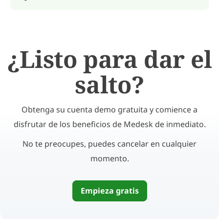
¿Listo para dar el
salto?
Obtenga su cuenta demo gratuita y comience a
disfrutar de los beneficios de Medesk de inmediato.
No te preocupes, puedes cancelar en cualquier
momento.
Empieza gratis