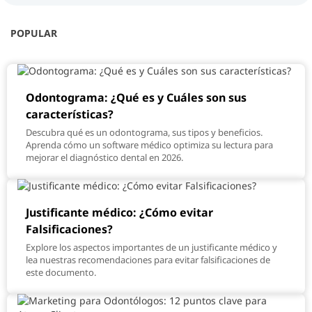
POPULAR
Odontograma: ¿Qué es y Cuáles son sus
características?
Descubra qué es un odontograma, sus tipos y beneficios.
Aprenda cómo un software médico optimiza su lectura para
mejorar el diagnóstico dental en 2026.
Justificante médico: ¿Cómo evitar
Falsificaciones?
Explore los aspectos importantes de un justificante médico y
lea nuestras recomendaciones para evitar falsificaciones de
este documento.