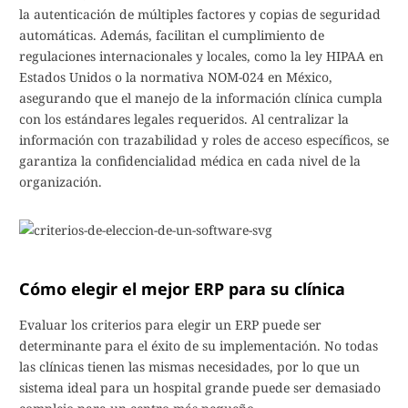
la autenticación de múltiples factores y copias de seguridad
automáticas. Además, facilitan el cumplimiento de
regulaciones internacionales y locales, como la ley HIPAA en
Estados Unidos o la normativa NOM-024 en México,
asegurando que el manejo de la información clínica cumpla
con los estándares legales requeridos. Al centralizar la
información con trazabilidad y roles de acceso específicos, se
garantiza la confidencialidad médica en cada nivel de la
organización.
Cómo elegir el mejor ERP para su clínica
Evaluar los criterios para elegir un ERP puede ser
determinante para el éxito de su implementación. No todas
las clínicas tienen las mismas necesidades, por lo que un
sistema ideal para un hospital grande puede ser demasiado