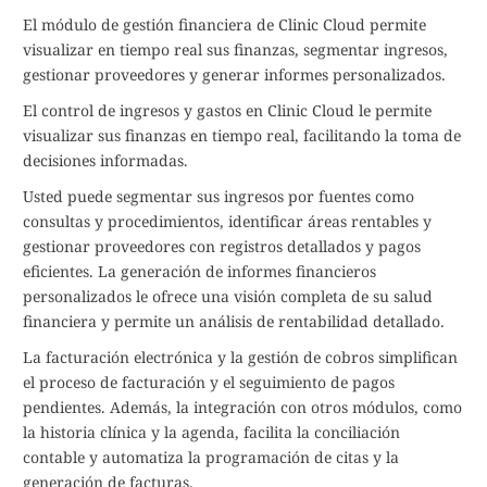
El módulo de gestión financiera de Clinic Cloud permite
visualizar en tiempo real sus finanzas, segmentar ingresos,
gestionar proveedores y generar informes personalizados.
El control de ingresos y gastos en Clinic Cloud le permite
visualizar sus finanzas en tiempo real, facilitando la toma de
decisiones informadas.
Usted puede segmentar sus ingresos por fuentes como
consultas y procedimientos, identificar áreas rentables y
gestionar proveedores con registros detallados y pagos
eficientes. La generación de informes financieros
personalizados le ofrece una visión completa de su salud
financiera y permite un análisis de rentabilidad detallado.
La facturación electrónica y la gestión de cobros simplifican
el proceso de facturación y el seguimiento de pagos
pendientes. Además, la integración con otros módulos, como
la historia clínica y la agenda, facilita la conciliación
contable y automatiza la programación de citas y la
generación de facturas.