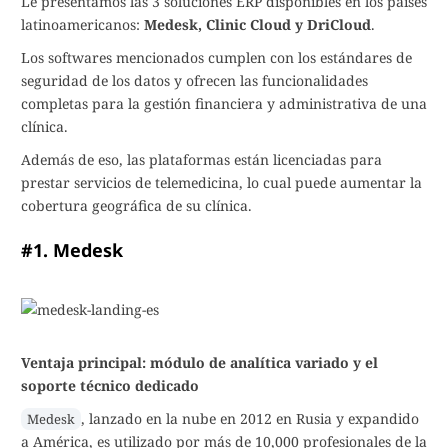
Le presentamos las 3 soluciones ERP disponibles en los países
latinoamericanos:
Medesk, Clinic Cloud y DriCloud
.
Los softwares mencionados cumplen con los estándares de
seguridad de los datos y ofrecen las funcionalidades
completas para la gestión financiera y administrativa de una
clínica.
Además de eso, las plataformas están licenciadas para
prestar servicios de telemedicina, lo cual puede aumentar la
cobertura geográfica de su clínica.
#1. Medesk
Ventaja principal: módulo de analítica variado y el
soporte técnico dedicado
, lanzado en la nube en 2012 en Rusia y expandido
Medesk
a América, es utilizado por más de 10,000 profesionales de la