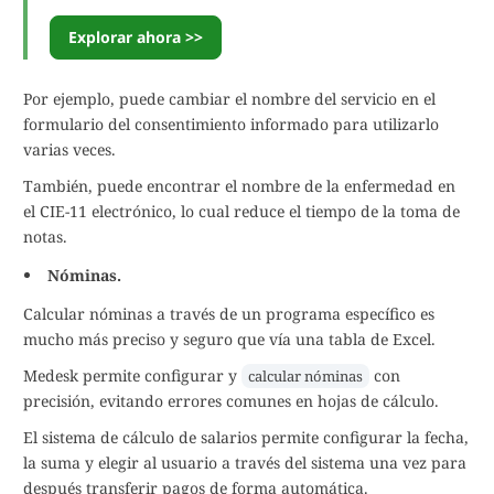
Explorar ahora >>
Por ejemplo, puede cambiar el nombre del servicio en el
formulario del consentimiento informado para utilizarlo
varias veces.
También, puede encontrar el nombre de la enfermedad en
el CIE-11 electrónico, lo cual reduce el tiempo de la toma de
notas.
Nóminas.
Calcular nóminas a través de un programa específico es
mucho más preciso y seguro que vía una tabla de Excel.
Medesk permite configurar y
con
calcular nóminas
precisión, evitando errores comunes en hojas de cálculo.
El sistema de cálculo de salarios permite configurar la fecha,
la suma y elegir al usuario a través del sistema una vez para
después transferir pagos de forma automática.