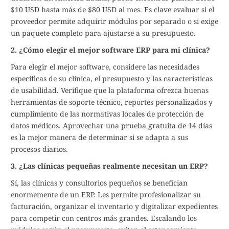
$10 USD hasta más de $80 USD al mes. Es clave evaluar si el
proveedor permite adquirir módulos por separado o si exige
un paquete completo para ajustarse a su presupuesto.
2. ¿Cómo elegir el mejor software ERP para mi clínica?
Para elegir el mejor software, considere las necesidades
específicas de su clínica, el presupuesto y las características
de usabilidad. Verifique que la plataforma ofrezca buenas
herramientas de soporte técnico, reportes personalizados y
cumplimiento de las normativas locales de protección de
datos médicos. Aprovechar una prueba gratuita de 14 días
es la mejor manera de determinar si se adapta a sus
procesos diarios.
3. ¿Las clínicas pequeñas realmente necesitan un ERP?
Sí, las clínicas y consultorios pequeños se benefician
enormemente de un ERP. Les permite profesionalizar su
facturación, organizar el inventario y digitalizar expedientes
para competir con centros más grandes. Escalando los