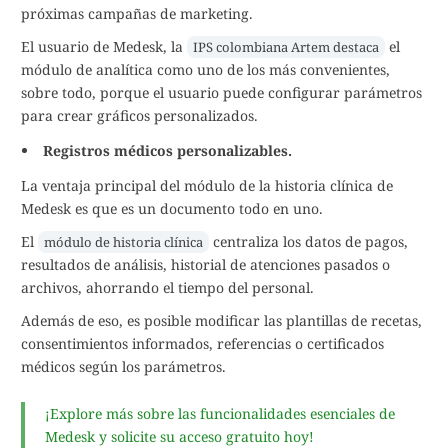
próximas campañas de marketing.
El usuario de Medesk, la
el
IPS colombiana Artem destaca
módulo de analítica como uno de los más convenientes,
sobre todo, porque el usuario puede configurar parámetros
para crear gráficos personalizados.
Registros médicos personalizables.
La ventaja principal del módulo de la historia clínica de
Medesk es que es un documento todo en uno.
El
centraliza los datos de pagos,
módulo de historia clínica
resultados de análisis, historial de atenciones pasados o
archivos, ahorrando el tiempo del personal.
Además de eso, es posible modificar las plantillas de recetas,
consentimientos informados, referencias o certificados
médicos según los parámetros.
¡Explore más sobre las funcionalidades esenciales de
Medesk y solicite su acceso gratuito hoy!