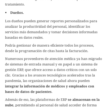
tratamiento.
Dueños.
Los dueños pueden generar reportes personalizados para
analizar la productividad del personal, identificar los
servicios más demandados y tomar decisiones informadas
basadas en datos reales.
Podría gestionar de manera eficiente todos los procesos,
desde la programación de citas hasta la facturación.
Numerosos proveedores de atención médica ya han migrado
de sistemas de entrada manual y en papel a un sistema de
gestión ERP, que ofrece acceso a datos críticos con un solo
clic. Gracias a los avances tecnológicos acelerados tras la
pandemia, las organizaciones de salud ahora pueden
integrar la información de médicos y empleados con
bases de datos de pacientes
.
Además de eso, las plataformas de ERP
se almacenan en la
nube
, permitiendo al personal de salud acceder de forma