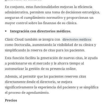
En conjunto, estas funcionalidades mejoran la eficiencia
administrativa, permiten una toma de decisiones estratégica,
aseguran el cumplimiento normativo y proporcionan un
mayor control sobre las finanzas de su clínica.
Integración con directorios médicos.
Clinic Cloud también se integra con
directorios médicos
como Doctoralia, aumentando la visibilidad de su clínica y
simplificando la reserva de citas para los pacientes.
Esta función facilita la generación de nuevas citas, le ayuda
a posicionarse en el mercado y le ahorra tiempo al
automatizar la gestión de su presencia online.
Además, al permitir que los pacientes reserven citas
directamente desde el directorio, se mejora
significativamente la experiencia del paciente y se simplifica
el proceso de agendamiento.
Precios