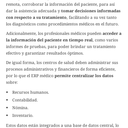
remota, corroborar la información del paciente, para así
dar la asistencia adecuada y
tomar decisiones informadas
con respecto a su tratamiento
, facilitando a su vez tanto
los diagnósticos como procedimientos médicos en el futuro.
Adicionalmente, los profesionales médicos pueden
acceder a
la información del paciente en tiempo real
, como varios
informes de pruebas, para poder brindar un tratamiento
efectivo y garantizar resultados óptimos.
De igual forma, los centros de salud deben administrar sus
procesos administrativos y financieros de forma eficiente,
por lo que el ERP médico
permite centralizar los datos
sobre:
Recursos humanos.
Contabilidad.
Nómina.
Inventario.
Estos datos están integrados a una base de datos central, lo