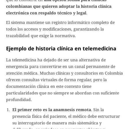
colombianas que quieren adoptar la historia clínica
electrónica con respaldo técnico y legal
.
El sistema mantiene un registro informático completo de
todos los accesos y modificaciones, garantizando la
trazabilidad que exige la normativa.
Ejemplo de historia clínica en telemedicina
La telemedicina ha dejado de ser una alternativa de
emergencia para convertirse en un canal permanente de
atención médica. Muchas clínicas y consultorios en Colombia
ofrecen consultas virtuales de forma regular, pero la
documentación clínica en este contexto tiene
particularidades que no siempre se abordan con suficiente
profundidad.
El primer reto es la anamnesis remota
. Sin la
presencia física del paciente, el médico debe estructurar
su interrogatorio de manera más sistemática y