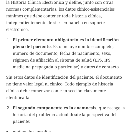
la Historia Clínica Electrónica y define, junto con otras
normas complementarias, los datos clínico-asistenciales
mínimos que debe contener toda historia clínica,
independientemente de si es en papel o en soporte
electrónico.
El primer elemento obligatorio es la identificación
plena del paciente
. Esto incluye nombre completo,
número de documento, fecha de nacimiento, sexo,
régimen de afiliación al sistema de salud (EPS, IPS,
medicina prepagada o particular) y datos de contacto.
Sin estos datos de identificación del paciente, el documento
no tiene valor legal ni clínico. Todo ejemplo de historia
clínica debe comenzar con esta sección claramente
identificada.
El segundo componente es la anamnesis
, que recoge la
historia del problema actual desde la perspectiva del
paciente:
motivo de consulta;