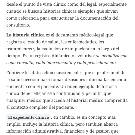
desde el punto de vista clínico como del legal, especialmente
cuando se buscan historias clínicas ejemplos que sirvan
como referencia para estructurar la documentación del
consultorio.
La historia clínica
es el documento médico-legal que
registra el estado de salud, las enfermedades, los
tratamientos y la evolución de un paciente a lo largo del
tiempo. Es un registro dinámico y evolutivo:
se actualiza con
cada consulta, cada interconsulta y cada procedimiento
.
Contiene los datos clínico-asistenciales que el profesional de
la salud necesita para tomar decisiones informadas en cada
encuentro con el paciente. Un buen ejemplo de historia
clínica debe reflejar esta continuidad y permitir que
cualquier médico que acceda al historial médico comprenda
el contexto completo del paciente.
, en cambio, es un concepto más
El expediente clínico
amplio. Incluye la historia clínica, pero también abarca
información administrativa, financiera y de gestión que