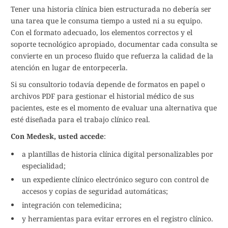
Tener una historia clínica bien estructurada no debería ser
una tarea que le consuma tiempo a usted ni a su equipo.
Con el formato adecuado, los elementos correctos y el
soporte tecnológico apropiado, documentar cada consulta se
convierte en un proceso fluido que refuerza la calidad de la
atención en lugar de entorpecerla.
Si su consultorio todavía depende de formatos en papel o
archivos PDF para gestionar el historial médico de sus
pacientes, este es el momento de evaluar una alternativa que
esté diseñada para el trabajo clínico real.
Con Medesk, usted accede
:
a plantillas de historia clínica digital personalizables por
especialidad;
un expediente clínico electrónico seguro con control de
accesos y copias de seguridad automáticas;
integración con telemedicina;
y herramientas para evitar errores en el registro clínico.