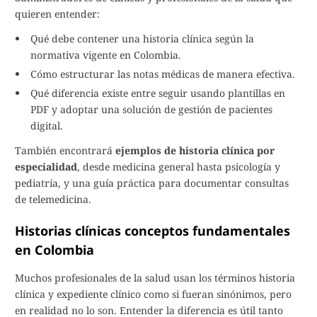
quieren entender:
Qué debe contener una historia clínica según la
normativa vigente en Colombia.
Cómo estructurar las notas médicas de manera efectiva.
Qué diferencia existe entre seguir usando plantillas en
PDF y adoptar una solución de gestión de pacientes
digital.
También encontrará
ejemplos de historia clínica por
especialidad
, desde medicina general hasta psicología y
pediatría, y una guía práctica para documentar consultas
de telemedicina.
Historias clínicas conceptos fundamentales
en Colombia
Muchos profesionales de la salud usan los términos historia
clínica y expediente clínico como si fueran sinónimos, pero
en realidad no lo son. Entender la diferencia es útil tanto