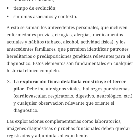
tiempo de evolución;
síntomas asociados y contexto.
A esto se suman los antecedentes personales, que incluyen
enfermedades previas, cirugías, alergias, medicamentos
actuales y hábitos (tabaco, alcohol, actividad física), y los
antecedentes familiares, que permiten identificar patrones
hereditarios o predisposiciones genéticas relevantes para el
diagnóstico. Estos elementos son fundamentales en cualquier
historial clínico completo.
La exploración física detallada constituye el tercer
pilar
. Debe incluir signos vitales, hallazgos por sistemas
(cardiovascular, respiratorio, digestivo, neurológico, etc.)
y cualquier observación relevante que oriente el
diagnóstico.
Las exploraciones complementarias como laboratorios,
imágenes diagnósticas o pruebas funcionales deben quedar
registradas y adjuntadas al expediente.