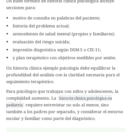
Un buen formato de historia clínica psicológica incluye
secciones para:
motivo de consulta en palabras del paciente;
historia del problema actual;
antecedentes de salud mental (propios y familiares);
evaluación del riesgo suicida;
impresión diagnóstica según DSM-5 o CIE-11;
y plan terapéutico con objetivos medibles por sesión.
Un historia clínica ejemplo psicología debe equilibrar la
profundidad del análisis con la claridad necesaria para el
seguimiento terapéutico.
Para psicólogos que trabajan con niños y adolescentes, la
complejidad aumenta. La
historia clínica psicológica en
requiere entrevistar no solo al menor, sino
pediatría
también a los padres por separado, y considerar el entorno
escolar y familiar como parte del diagnóstico.