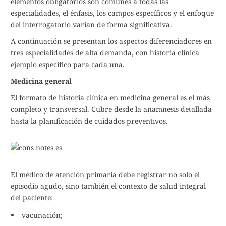
elementos obligatorios son comunes a todas las
especialidades, el énfasis, los campos específicos y el enfoque
del interrogatorio varían de forma significativa.
A continuación se presentan los aspectos diferenciadores en
tres especialidades de alta demanda, con historia clínica
ejemplo específico para cada una.
Medicina general
El formato de historia clínica en medicina general es el más
completo y transversal. Cubre desde la anamnesis detallada
hasta la planificación de cuidados preventivos.
El médico de atención primaria debe registrar no solo el
episodio agudo, sino también el contexto de salud integral
del paciente:
vacunación;