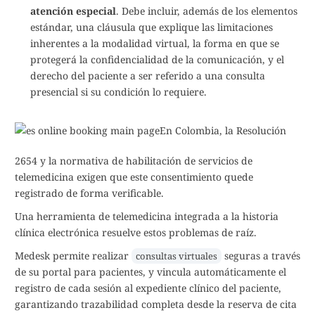
atención especial
. Debe incluir, además de los elementos
estándar, una cláusula que explique las limitaciones
inherentes a la modalidad virtual, la forma en que se
protegerá la confidencialidad de la comunicación, y el
derecho del paciente a ser referido a una consulta
presencial si su condición lo requiere.
En Colombia, la Resolución
2654 y la normativa de habilitación de servicios de
telemedicina exigen que este consentimiento quede
registrado de forma verificable.
Una herramienta de telemedicina integrada a la historia
clínica electrónica resuelve estos problemas de raíz.
Medesk permite realizar
seguras a través
consultas virtuales
de su portal para pacientes, y vincula automáticamente el
registro de cada sesión al expediente clínico del paciente,
garantizando trazabilidad completa desde la reserva de cita