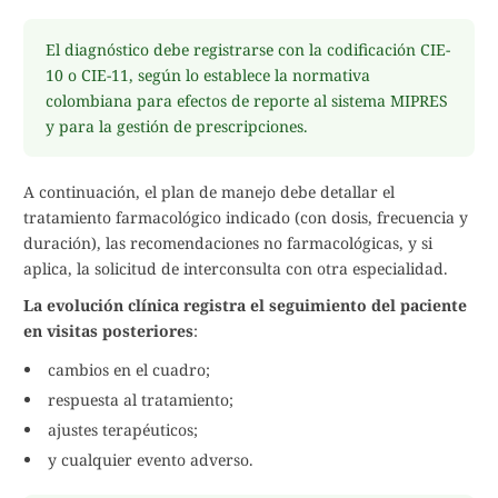
El diagnóstico debe registrarse con la codificación CIE-
10 o CIE-11, según lo establece la normativa
colombiana para efectos de reporte al sistema MIPRES
y para la gestión de prescripciones.
A continuación, el plan de manejo debe detallar el
tratamiento farmacológico indicado (con dosis, frecuencia y
duración), las recomendaciones no farmacológicas, y si
aplica, la solicitud de interconsulta con otra especialidad.
La evolución clínica registra el seguimiento del paciente
en visitas posteriores
:
cambios en el cuadro;
respuesta al tratamiento;
ajustes terapéuticos;
y cualquier evento adverso.