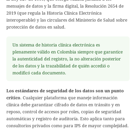
mensajes de datos y la firma digital, la Resolución 2654 de
2019 (que regula la Historia Clínica Electrónica
interoperable) y las circulares del Ministerio de Salud sobre
protección de datos en salud.
Un sistema de historia clínica electrónica es
plenamente válido en Colombia siempre que garantice
la autenticidad del registro, la no alteración posterior
de los datos y la trazabilidad de quién accedió o
modificó cada documento.
Los estándares de seguridad de los datos son un punto
crítico
. Cualquier plataforma que maneje información
clínica debe garantizar cifrado de datos en tránsito y en
reposo, control de accesos por roles, copias de seguridad
automáticas y registro de auditoría. Esto aplica tanto para
consultorios privados como para IPS de mayor complejidad.