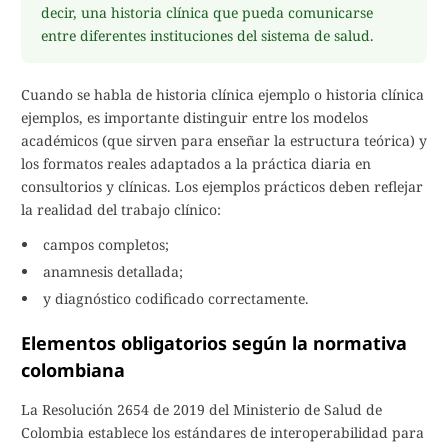
decir, una historia clínica que pueda comunicarse
entre diferentes instituciones del sistema de salud.
Cuando se habla de historia clínica ejemplo o historia clínica
ejemplos, es importante distinguir entre los modelos
académicos (que sirven para enseñar la estructura teórica) y
los formatos reales adaptados a la práctica diaria en
consultorios y clínicas. Los ejemplos prácticos deben reflejar
la realidad del trabajo clínico:
campos completos;
anamnesis detallada;
y diagnóstico codificado correctamente.
Elementos obligatorios según la normativa
colombiana
La Resolución 2654 de 2019 del Ministerio de Salud de
Colombia establece los estándares de interoperabilidad para