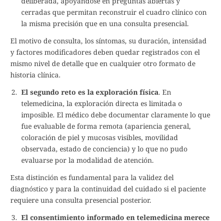
deliberada, apoyándose en preguntas abiertas y
cerradas que permitan reconstruir el cuadro clínico con
la misma precisión que en una consulta presencial.
El motivo de consulta, los síntomas, su duración, intensidad
y factores modificadores deben quedar registrados con el
mismo nivel de detalle que en cualquier otro formato de
historia clínica.
El segundo reto es la exploración física
. En
telemedicina, la exploración directa es limitada o
imposible. El médico debe documentar claramente lo que
fue evaluable de forma remota (apariencia general,
coloración de piel y mucosas visibles, movilidad
observada, estado de conciencia) y lo que no pudo
evaluarse por la modalidad de atención.
Esta distinción es fundamental para la validez del
diagnóstico y para la continuidad del cuidado si el paciente
requiere una consulta presencial posterior.
El consentimiento informado en telemedicina merece