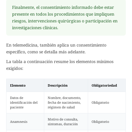
Finalmente, el consentimiento informado debe estar
presente en todos los procedimientos que impliquen
riesgos, intervenciones quirúrgicas o participación en
investigaciones clínicas.
En telemedicina, también aplica un consentimiento
específico, como se detalla más adelante.
La tabla a continuación resume los elementos mínimos
exigidos:
Elemento
Descripción
Obligatoriedad
Datos de
Nombre, documento,
identificación del
fecha de nacimiento,
Obligatorio
paciente
régimen de salud
Motivo de consulta,
Anamnesis
Obligatorio
síntomas, duración