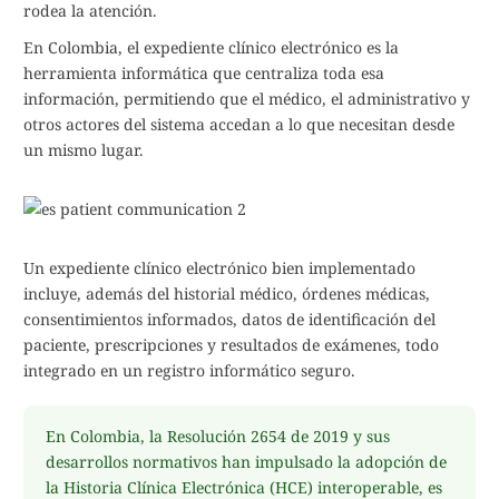
rodea la atención.
En Colombia, el expediente clínico electrónico es la
herramienta informática que centraliza toda esa
información, permitiendo que el médico, el administrativo y
otros actores del sistema accedan a lo que necesitan desde
un mismo lugar.
Un expediente clínico electrónico bien implementado
incluye, además del historial médico, órdenes médicas,
consentimientos informados, datos de identificación del
paciente, prescripciones y resultados de exámenes, todo
integrado en un registro informático seguro.
En Colombia, la Resolución 2654 de 2019 y sus
desarrollos normativos han impulsado la adopción de
la Historia Clínica Electrónica (HCE) interoperable, es