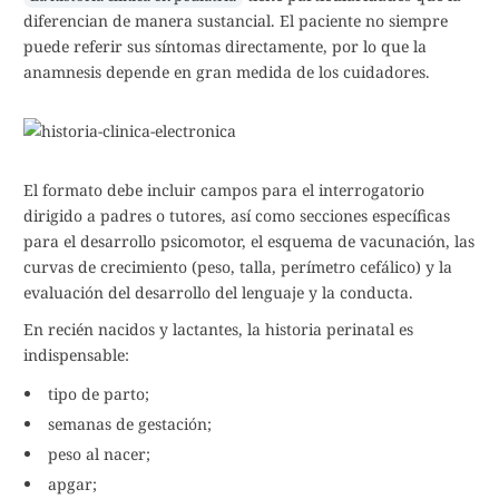
diferencian de manera sustancial. El paciente no siempre
puede referir sus síntomas directamente, por lo que la
anamnesis depende en gran medida de los cuidadores.
El formato debe incluir campos para el interrogatorio
dirigido a padres o tutores, así como secciones específicas
para el desarrollo psicomotor, el esquema de vacunación, las
curvas de crecimiento (peso, talla, perímetro cefálico) y la
evaluación del desarrollo del lenguaje y la conducta.
En recién nacidos y lactantes, la historia perinatal es
indispensable:
tipo de parto;
semanas de gestación;
peso al nacer;
apgar;