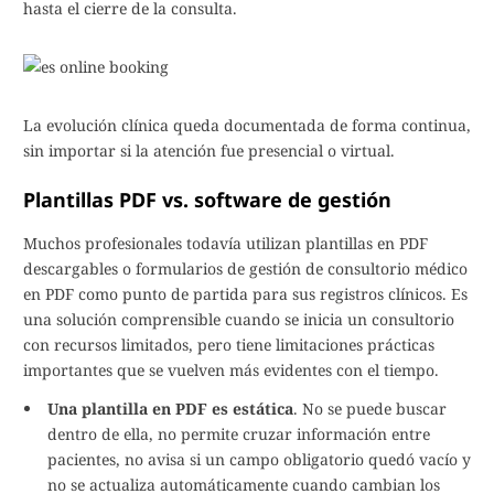
hasta el cierre de la consulta.
La evolución clínica queda documentada de forma continua,
sin importar si la atención fue presencial o virtual.
Plantillas PDF vs. software de gestión
Muchos profesionales todavía utilizan plantillas en PDF
descargables o formularios de gestión de consultorio médico
en PDF como punto de partida para sus registros clínicos. Es
una solución comprensible cuando se inicia un consultorio
con recursos limitados, pero tiene limitaciones prácticas
importantes que se vuelven más evidentes con el tiempo.
Una plantilla en PDF es estática
. No se puede buscar
dentro de ella, no permite cruzar información entre
pacientes, no avisa si un campo obligatorio quedó vacío y
no se actualiza automáticamente cuando cambian los