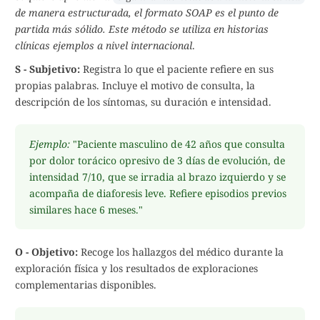
de manera estructurada, el formato SOAP es el punto de
partida más sólido. Este método se utiliza en historias
clínicas ejemplos a nivel internacional
.
S - Subjetivo:
Registra lo que el paciente refiere en sus
propias palabras. Incluye el motivo de consulta, la
descripción de los síntomas, su duración e intensidad.
Ejemplo:
"Paciente masculino de 42 años que consulta
por dolor torácico opresivo de 3 días de evolución, de
intensidad 7/10, que se irradia al brazo izquierdo y se
acompaña de diaforesis leve. Refiere episodios previos
similares hace 6 meses."
O - Objetivo:
Recoge los hallazgos del médico durante la
exploración física y los resultados de exploraciones
complementarias disponibles.