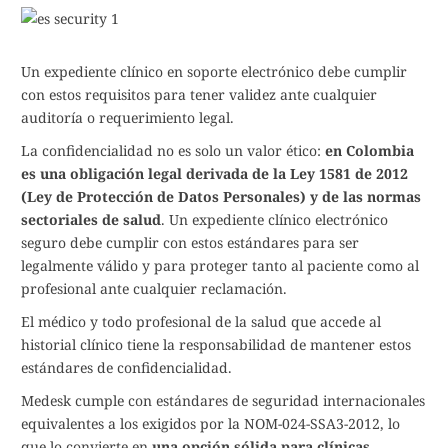
Un expediente clínico en soporte electrónico debe cumplir
con estos requisitos para tener validez ante cualquier
auditoría o requerimiento legal.
La confidencialidad no es solo un valor ético:
en Colombia
es una obligación legal derivada de la Ley 1581 de 2012
(Ley de Protección de Datos Personales) y de las normas
sectoriales de salud
. Un expediente clínico electrónico
seguro debe cumplir con estos estándares para ser
legalmente válido y para proteger tanto al paciente como al
profesional ante cualquier reclamación.
El médico y todo profesional de la salud que accede al
historial clínico tiene la responsabilidad de mantener estos
estándares de confidencialidad.
Medesk cumple con estándares de seguridad internacionales
equivalentes a los exigidos por la NOM-024-SSA3-2012, lo
que lo convierte en
una opción sólida para clínicas