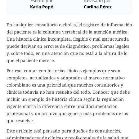
Escrito por
Revisado por
Katia Popé
Carlina Pérez
En cualquier consultorio o clínica, el registro de información
del paciente es la columna vertebral de la atención médica.
Una historia clínica incompleta, ilegible o mal estructurada
puede derivar en errores de diagnóstico, problemas legales
y, sobre todo, en una atención que no está a la altura de lo
que el paciente merece.
Por eso, contar con historias clínicas ejemplos que sean
completos, actualizados y adaptados al marco normativo
colombiano es una prioridad que muchos consultorios y
clínicas todavía no han resuelto del todo. Conocer qué debe
incluir un ejemplo de historia clínica según la regulación
vigente marca la diferencia entre una documentación
profesional y un archivo que genera más problemas de los
que resuelve.
Este artículo está pensado para dueños de consultorios,
administradores de clínicas y profesionales de la salud que