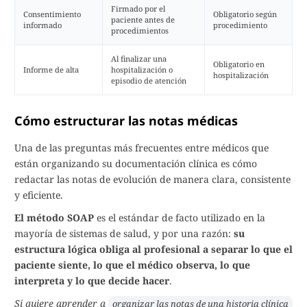
Firmado por el
Consentimiento
Obligatorio según
paciente antes de
informado
procedimiento
procedimientos
Al finalizar una
Obligatorio en
Informe de alta
hospitalización o
hospitalización
episodio de atención
Cómo estructurar las notas médicas
Una de las preguntas más frecuentes entre médicos que
están organizando su documentación clínica es cómo
redactar las notas de evolución de manera clara, consistente
y eficiente.
El método SOAP
es el estándar de facto utilizado en la
mayoría de sistemas de salud, y por una razón:
su
estructura lógica obliga al profesional a separar lo que el
paciente siente, lo que el médico observa, lo que
interpreta y lo que decide hacer
.
Si quiere aprender a
organizar las notas de una historia clínica