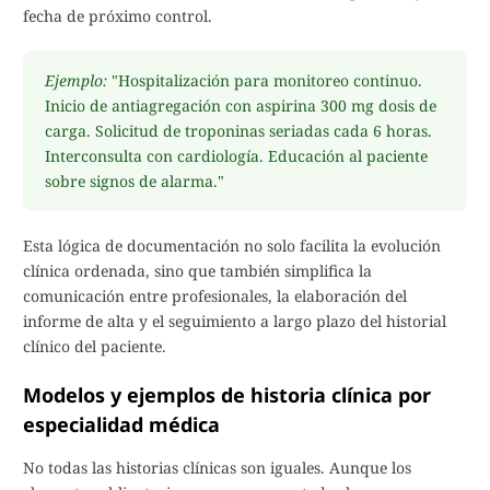
fecha de próximo control.
Ejemplo:
"Hospitalización para monitoreo continuo.
Inicio de antiagregación con aspirina 300 mg dosis de
carga. Solicitud de troponinas seriadas cada 6 horas.
Interconsulta con cardiología. Educación al paciente
sobre signos de alarma."
Esta lógica de documentación no solo facilita la evolución
clínica ordenada, sino que también simplifica la
comunicación entre profesionales, la elaboración del
informe de alta y el seguimiento a largo plazo del historial
clínico del paciente.
Modelos y ejemplos de historia clínica por
especialidad médica
No todas las historias clínicas son iguales. Aunque los