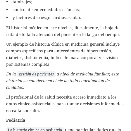
tamizajes;
control de enfermedades crónicas;
y factores de riesgo cardiovascular.
El historial médico en este nivel es, literalmente, la hoja de
ruta de toda la atención del paciente a lo largo del tiempo.
Un ejemplo de historia clínica en medicina general incluye
campos específicos para antecedentes de hipertensión,
diabetes, dislipidemia, índice de masa corporal y revisión
por sistemas completa.
En la
a nivel de medicina familiar, este
gestión de pacientes
historial se convierte en el eje de toda coordinación de
cuidados
.
El profesional de la salud necesita acceso inmediato a los
datos clínico-asistenciales para tomar decisiones informadas
en cada consulta.
Pediatría
tiene particularidades que la
La historia clínica en pediatría