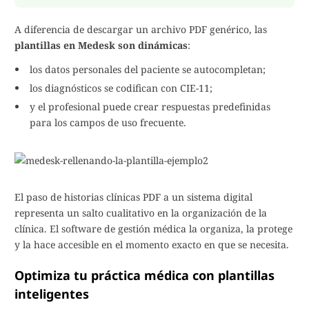
A diferencia de descargar un archivo PDF genérico, las
plantillas en Medesk son dinámicas
:
los datos personales del paciente se autocompletan;
los diagnósticos se codifican con CIE-11;
y el profesional puede crear respuestas predefinidas
para los campos de uso frecuente.
El paso de historias clínicas PDF a un sistema digital
representa un salto cualitativo en la organización de la
clínica. El software de gestión médica la organiza, la protege
y la hace accesible en el momento exacto en que se necesita.
Optimiza tu práctica médica con plantillas
inteligentes