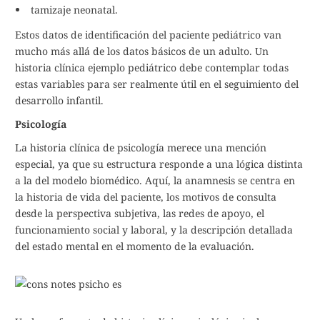
tamizaje neonatal.
Estos datos de identificación del paciente pediátrico van
mucho más allá de los datos básicos de un adulto. Un
historia clínica ejemplo pediátrico debe contemplar todas
estas variables para ser realmente útil en el seguimiento del
desarrollo infantil.
Psicología
La historia clínica de psicología merece una mención
especial, ya que su estructura responde a una lógica distinta
a la del modelo biomédico. Aquí, la anamnesis se centra en
la historia de vida del paciente, los motivos de consulta
desde la perspectiva subjetiva, las redes de apoyo, el
funcionamiento social y laboral, y la descripción detallada
del estado mental en el momento de la evaluación.