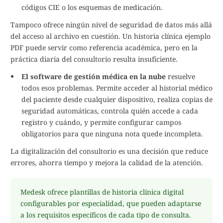
códigos CIE o los esquemas de medicación.
Tampoco ofrece ningún nivel de seguridad de datos más allá
del acceso al archivo en cuestión. Un historia clínica ejemplo
PDF puede servir como referencia académica, pero en la
práctica diaria del consultorio resulta insuficiente.
El software de gestión médica en la nube
resuelve
todos esos problemas. Permite acceder al historial médico
del paciente desde cualquier dispositivo, realiza copias de
seguridad automáticas, controla quién accede a cada
registro y cuándo, y permite configurar campos
obligatorios para que ninguna nota quede incompleta.
La digitalización del consultorio es una decisión que reduce
errores, ahorra tiempo y mejora la calidad de la atención.
Medesk ofrece plantillas de historia clínica digital
configurables por especialidad, que pueden adaptarse
a los requisitos específicos de cada tipo de consulta.