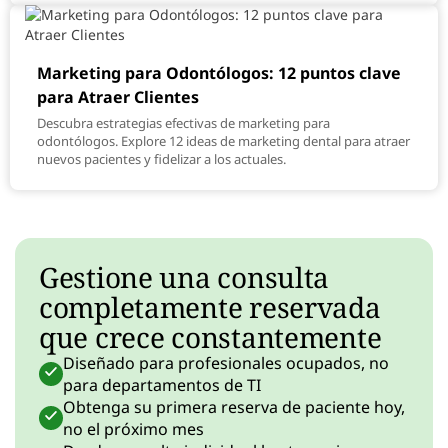
Marketing para Odontólogos: 12 puntos clave
para Atraer Clientes
Descubra estrategias efectivas de marketing para
odontólogos. Explore 12 ideas de marketing dental para atraer
nuevos pacientes y fidelizar a los actuales.
Gestione una consulta
completamente reservada
que crece constantemente
Diseñado para profesionales ocupados, no
para departamentos de TI
Obtenga su primera reserva de paciente hoy,
no el próximo mes