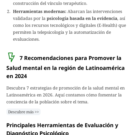
construcción del vínculo terapéutico.
Herramientas modernas:
Abarcan las intervenciones
validadas por la
psicología basada en la evidencia
, así
como los recursos tecnológicos y digitales (E-Health) que
permiten la telepsicología y la automatización de
evaluaciones.
7 Recomendaciones para Promover la
Salud mental en la región de Latinoamérica
en 2024
Descubra 7 estrategias de promoción de la salud mental en
Latinoamérica en 2026. Aquí contamos cómo fomentar la
conciencia de la población sobre el tema.
Descubre más >>
Principales Herramientas de Evaluación y
Diagnóstico Psicológico