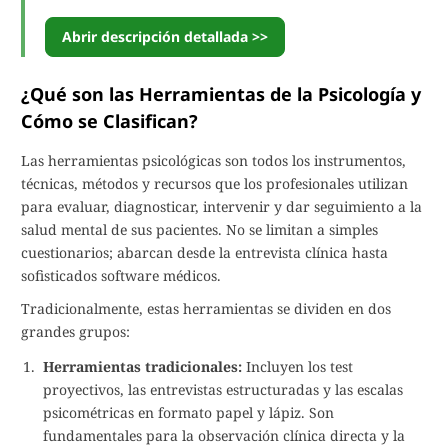
Abrir descripción detallada >>
¿Qué son las Herramientas de la Psicología y
Cómo se Clasifican?
Las herramientas psicológicas son todos los instrumentos,
técnicas, métodos y recursos que los profesionales utilizan
para evaluar, diagnosticar, intervenir y dar seguimiento a la
salud mental de sus pacientes. No se limitan a simples
cuestionarios; abarcan desde la entrevista clínica hasta
sofisticados software médicos.
Tradicionalmente, estas herramientas se dividen en dos
grandes grupos:
Herramientas tradicionales:
Incluyen los test
proyectivos, las entrevistas estructuradas y las escalas
psicométricas en formato papel y lápiz. Son
fundamentales para la observación clínica directa y la