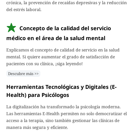
crónica, la prevención de recaídas depresivas y la reducción
del estrés laboral.
Concepto de la calidad del servicio
médico en el área de la salud mental
Explicamos el concepto de calidad de servicio en la salud
mental. Si quiere aumentar el grado de satisfacción de
pacientes con su clínica, ¡siga leyendo!
Descubre más >>
Herramientas Tecnológicas y Digitales (E-
Health) para Psicólogos
La digitalización ha transformado la psicología moderna.
Las herramientas E-Health permiten no solo democratizar el
acceso a la terapia, sino también gestionar las clínicas de
manera más segura y eficiente.