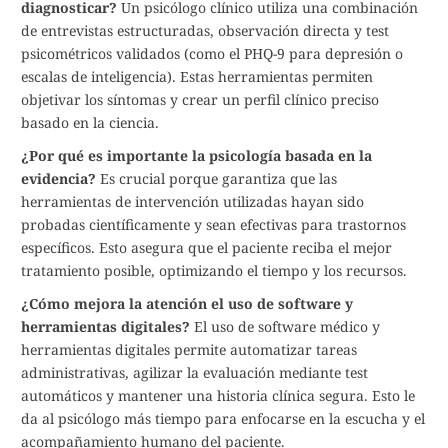
diagnosticar?
Un psicólogo clínico utiliza una combinación
de entrevistas estructuradas, observación directa y test
psicométricos validados (como el PHQ-9 para depresión o
escalas de inteligencia). Estas herramientas permiten
objetivar los síntomas y crear un perfil clínico preciso
basado en la ciencia.
¿Por qué es importante la psicología basada en la
evidencia?
Es crucial porque garantiza que las
herramientas de intervención utilizadas hayan sido
probadas científicamente y sean efectivas para trastornos
específicos. Esto asegura que el paciente reciba el mejor
tratamiento posible, optimizando el tiempo y los recursos.
¿Cómo mejora la atención el uso de software y
herramientas digitales?
El uso de software médico y
herramientas digitales permite automatizar tareas
administrativas, agilizar la evaluación mediante test
automáticos y mantener una historia clínica segura. Esto le
da al psicólogo más tiempo para enfocarse en la escucha y el
acompañamiento humano del paciente.