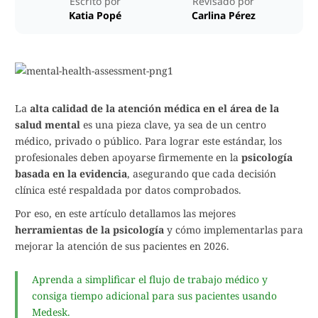
Escrito por
Revisado por
Katia Popé
Carlina Pérez
La
alta calidad de la atención médica en el área de la
salud mental
es una pieza clave, ya sea de un centro
médico, privado o público. Para lograr este estándar, los
profesionales deben apoyarse firmemente en la
psicología
basada en la evidencia
, asegurando que cada decisión
clínica esté respaldada por datos comprobados.
Por eso, en este artículo detallamos las mejores
herramientas de la psicología
y cómo implementarlas para
mejorar la atención de sus pacientes en 2026.
Aprenda a simplificar el flujo de trabajo médico y
consiga tiempo adicional para sus pacientes usando
Medesk.