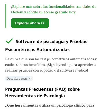
¡Explore más sobre las funcionalidades esenciales de
Medesk y solicite su acceso gratuito hoy!
Explorar ahora >>
Software de psicología y Pruebas
Psicométricas Automatizadas
Descubra qué son los test psicométricos automatizados y
cuáles son sus beneficios. ¡Siga leyendo para aprender a
realizar pruebas con el poder del software médico!
Descubre más >>
Preguntas Frecuentes (FAQ) sobre
Herramientas de Psicología
¿Qué herramientas utiliza un psicólogo clínico para