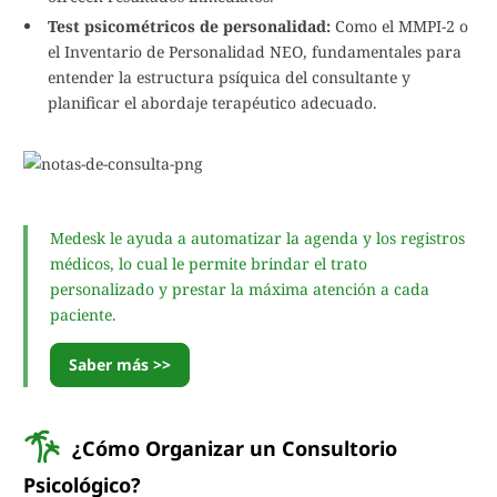
Test psicométricos de personalidad:
Como el MMPI-2 o
el Inventario de Personalidad NEO, fundamentales para
entender la estructura psíquica del consultante y
planificar el abordaje terapéutico adecuado.
Medesk le ayuda a automatizar la agenda y los registros
médicos, lo cual le permite brindar el trato
personalizado y prestar la máxima atención a cada
paciente.
Saber más >>
¿Cómo Organizar un Consultorio
Psicológico?