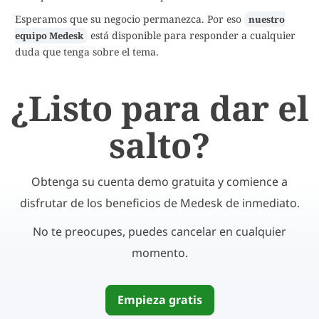
Esperamos que su negocio permanezca. Por eso
nuestro
está disponible para responder a cualquier
equipo Medesk
duda que tenga sobre el tema.
¿Listo para dar el
salto?
Obtenga su cuenta demo gratuita y comience a
disfrutar de los beneficios de Medesk de inmediato.
No te preocupes, puedes cancelar en cualquier
momento.
Empieza gratis