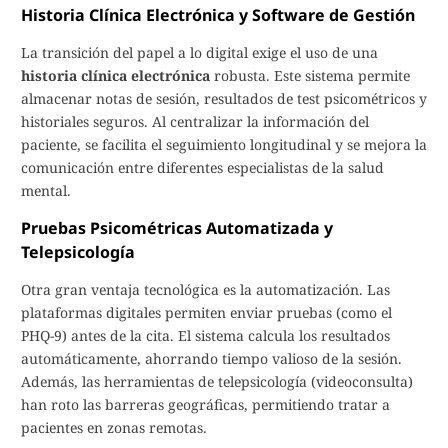
Historia Clínica Electrónica y Software de Gestión
La transición del papel a lo digital exige el uso de una
historia clínica electrónica
robusta. Este sistema permite
almacenar notas de sesión, resultados de test psicométricos y
historiales seguros. Al centralizar la información del
paciente, se facilita el seguimiento longitudinal y se mejora la
comunicación entre diferentes especialistas de la salud
mental.
Pruebas Psicométricas Automatizada y
Telepsicología
Otra gran ventaja tecnológica es la automatización. Las
plataformas digitales permiten enviar pruebas (como el
PHQ-9) antes de la cita. El sistema calcula los resultados
automáticamente, ahorrando tiempo valioso de la sesión.
Además, las herramientas de telepsicología (videoconsulta)
han roto las barreras geográficas, permitiendo tratar a
pacientes en zonas remotas.