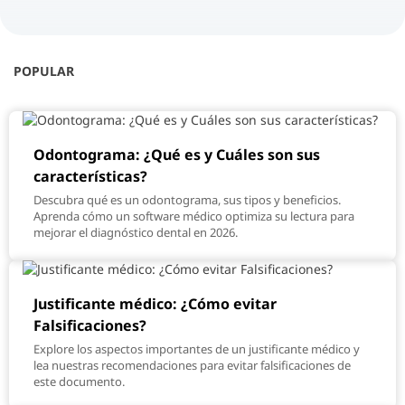
POPULAR
Odontograma: ¿Qué es y Cuáles son sus
características?
Descubra qué es un odontograma, sus tipos y beneficios.
Aprenda cómo un software médico optimiza su lectura para
mejorar el diagnóstico dental en 2026.
Justificante médico: ¿Cómo evitar
Falsificaciones?
Explore los aspectos importantes de un justificante médico y
lea nuestras recomendaciones para evitar falsificaciones de
este documento.