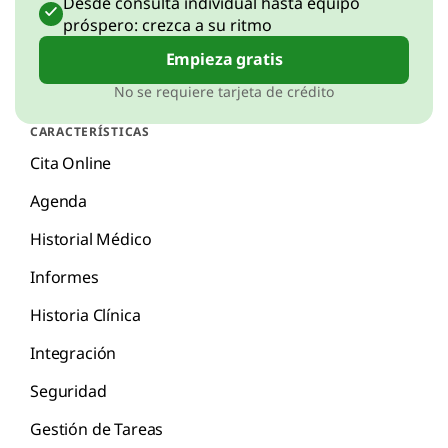
Desde consulta individual hasta equipo
próspero: crezca a su ritmo
Empieza gratis
No se requiere tarjeta de crédito
CARACTERÍSTICAS
Cita Online
Agenda
Historial Médico
Informes
Historia Clínica
Integración
Seguridad
Gestión de Tareas