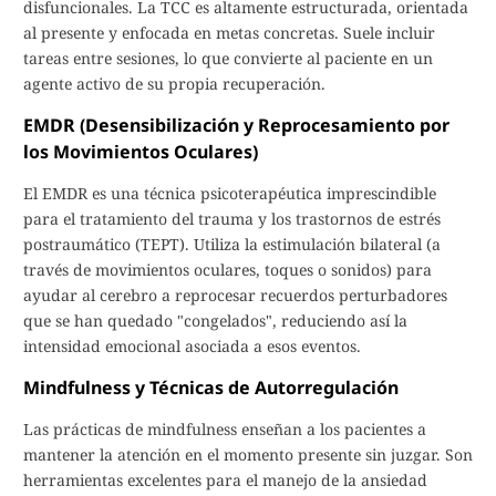
disfuncionales. La TCC es altamente estructurada, orientada
al presente y enfocada en metas concretas. Suele incluir
tareas entre sesiones, lo que convierte al paciente en un
agente activo de su propia recuperación.
EMDR (Desensibilización y Reprocesamiento por
los Movimientos Oculares)
El EMDR es una técnica psicoterapéutica imprescindible
para el tratamiento del trauma y los trastornos de estrés
postraumático (TEPT). Utiliza la estimulación bilateral (a
través de movimientos oculares, toques o sonidos) para
ayudar al cerebro a reprocesar recuerdos perturbadores
que se han quedado "congelados", reduciendo así la
intensidad emocional asociada a esos eventos.
Mindfulness y Técnicas de Autorregulación
Las prácticas de mindfulness enseñan a los pacientes a
mantener la atención en el momento presente sin juzgar. Son
herramientas excelentes para el manejo de la ansiedad