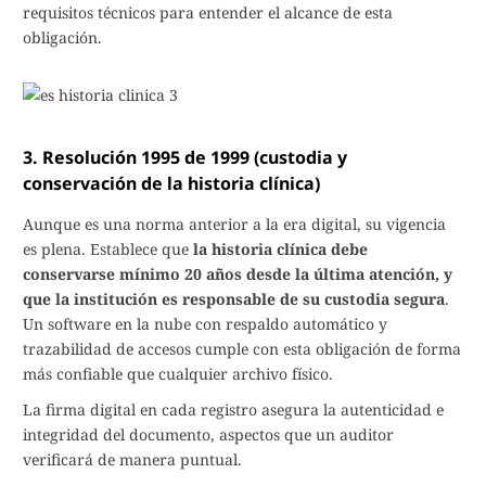
requisitos técnicos para entender el alcance de esta
obligación.
3. Resolución 1995 de 1999 (custodia y
conservación de la historia clínica)
Aunque es una norma anterior a la era digital, su vigencia
es plena. Establece que
la historia clínica debe
conservarse mínimo 20 años desde la última atención, y
que la institución es responsable de su custodia segura
.
Un software en la nube con respaldo automático y
trazabilidad de accesos cumple con esta obligación de forma
más confiable que cualquier archivo físico.
La firma digital en cada registro asegura la autenticidad e
integridad del documento, aspectos que un auditor
verificará de manera puntual.