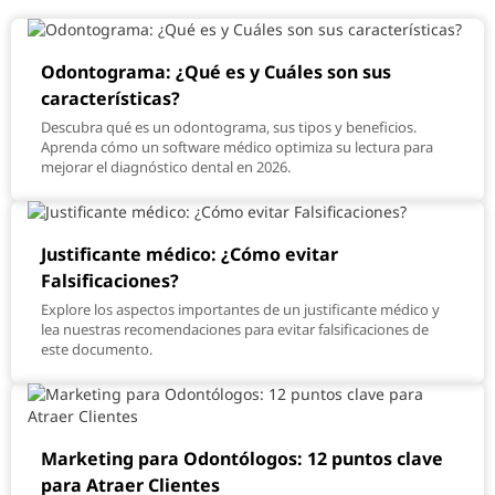
Odontograma: ¿Qué es y Cuáles son sus
características?
Descubra qué es un odontograma, sus tipos y beneficios.
Aprenda cómo un software médico optimiza su lectura para
mejorar el diagnóstico dental en 2026.
Justificante médico: ¿Cómo evitar
Falsificaciones?
Explore los aspectos importantes de un justificante médico y
lea nuestras recomendaciones para evitar falsificaciones de
este documento.
Marketing para Odontólogos: 12 puntos clave
para Atraer Clientes