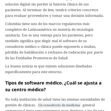
solución digital sin perder la historia clínica de sus
pacientes. Al terminar de leer, tendrá criterios concretos
para evaluar proveedores y tomar una decisión informada.
Colombia tiene uno de los marcos regulatorios más
completos de Latinoamérica en materia de tecnología
sanitaria. Eso es una ventaja para los pacientes, pero
también significa que elegir mal el software de su
consultorio médico o clínica puede exponerlo a multas,
pérdida de habilitación o rechazos de radicación por parte
de las Entidades Promotoras de Salud.
La buena noticia es que existen soluciones diseñadas
específicamente para este entorno.
Tipos de software médico. ¿Cuál se ajusta a
su centro médico?
No toda institución de salud tiene las mismas necesidades de
gestión de clínicas.
general
Un consultorio de medicina
unipersonal tiene requerimientos muy distintos a los de una