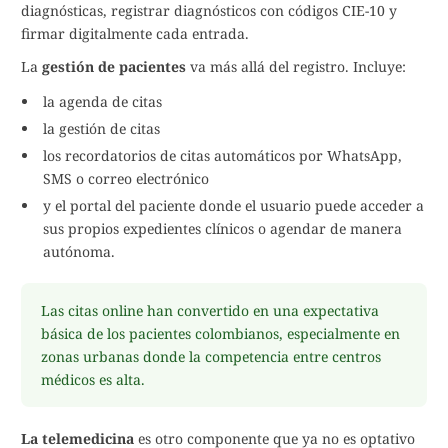
diagnósticas, registrar diagnósticos con códigos CIE-10 y
firmar digitalmente cada entrada.
La
gestión de pacientes
va más allá del registro. Incluye:
la agenda de citas
la gestión de citas
los recordatorios de citas automáticos por WhatsApp,
SMS o correo electrónico
y el portal del paciente donde el usuario puede acceder a
sus propios expedientes clínicos o agendar de manera
autónoma.
Las citas online han convertido en una expectativa
básica de los pacientes colombianos, especialmente en
zonas urbanas donde la competencia entre centros
médicos es alta.
La telemedicina
es otro componente que ya no es optativo