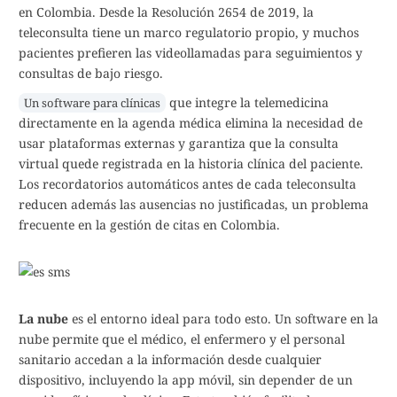
en Colombia. Desde la Resolución 2654 de 2019, la
teleconsulta tiene un marco regulatorio propio, y muchos
pacientes prefieren las videollamadas para seguimientos y
consultas de bajo riesgo.
que integre la telemedicina
Un software para clínicas
directamente en la agenda médica elimina la necesidad de
usar plataformas externas y garantiza que la consulta
virtual quede registrada en la historia clínica del paciente.
Los recordatorios automáticos antes de cada teleconsulta
reducen además las ausencias no justificadas, un problema
frecuente en la gestión de citas en Colombia.
La nube
es el entorno ideal para todo esto. Un software en la
nube permite que el médico, el enfermero y el personal
sanitario accedan a la información desde cualquier
dispositivo, incluyendo la app móvil, sin depender de un