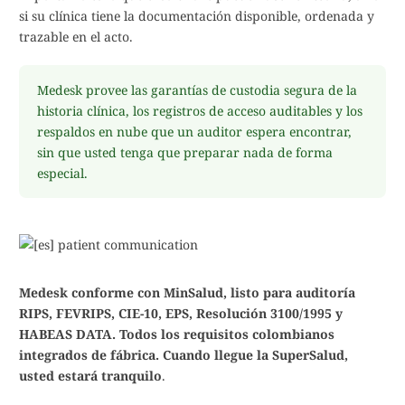
si su clínica tiene la documentación disponible, ordenada y
trazable en el acto.
Medesk provee las garantías de custodia segura de la
historia clínica, los registros de acceso auditables y los
respaldos en nube que un auditor espera encontrar,
sin que usted tenga que preparar nada de forma
especial.
Medesk conforme con MinSalud, listo para auditoría
RIPS, FEVRIPS, CIE-10, EPS, Resolución 3100/1995 y
HABEAS DATA. Todos los requisitos colombianos
integrados de fábrica. Cuando llegue la SuperSalud,
usted estará tranquilo
.