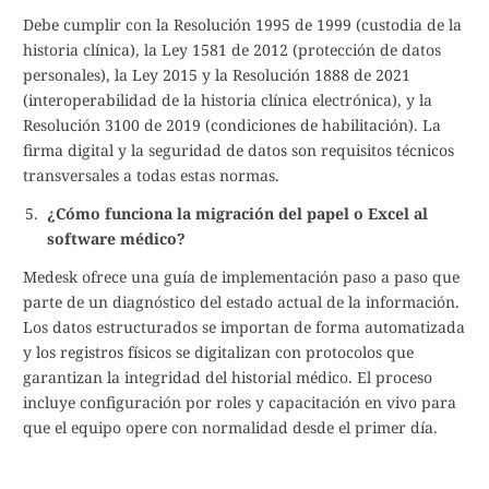
Debe cumplir con la Resolución 1995 de 1999 (custodia de la
historia clínica), la Ley 1581 de 2012 (protección de datos
personales), la Ley 2015 y la Resolución 1888 de 2021
(interoperabilidad de la historia clínica electrónica), y la
Resolución 3100 de 2019 (condiciones de habilitación). La
firma digital y la seguridad de datos son requisitos técnicos
transversales a todas estas normas.
¿Cómo funciona la migración del papel o Excel al
software médico?
Medesk ofrece una guía de implementación paso a paso que
parte de un diagnóstico del estado actual de la información.
Los datos estructurados se importan de forma automatizada
y los registros físicos se digitalizan con protocolos que
garantizan la integridad del historial médico. El proceso
incluye configuración por roles y capacitación en vivo para
que el equipo opere con normalidad desde el primer día.