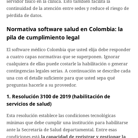
servidor físico en la clínica. Esto también facilita la
continuidad de la atención entre sedes y reduce el riesgo de
pérdida de datos.
Normativa software salud en Colombia: la
pila de cumplimiento legal
El software médico Colombia que usted elija debe responder
a cuatro capas normativas que se superponen. Ignorar
cualquiera de ellas puede costarle la habilitación o generar
contingencias legales serias. A continuación se describe cada
una con el detalle suficiente para que usted sepa qué
preguntas hacerle a su proveedor.
1. Resolución 3100 de 2019 (habilitación de
servicios de salud)
Esta resolución establece las condiciones tecnológicas
mínimas que debe cumplir una institución para habilitarse
ante la Secretaría de Salud departamental. Entre esas
condiciones está
la capacidad de registrar y gestionar la