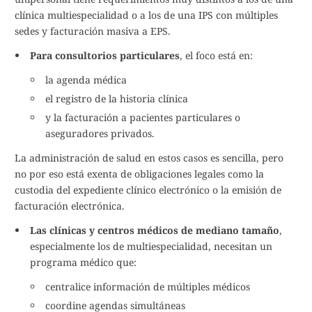
clínica multiespecialidad o a los de una IPS con múltiples
sedes y facturación masiva a EPS.
Para consultorios particulares
, el foco está en:
la agenda médica
el registro de la historia clínica
y la facturación a pacientes particulares o
aseguradores privados.
La administración de salud en estos casos es sencilla, pero
no por eso está exenta de obligaciones legales como la
custodia del expediente clínico electrónico o la emisión de
facturación electrónica.
Las clínicas y centros médicos de mediano tamaño
,
especialmente los de multiespecialidad, necesitan un
programa médico que:
centralice información de múltiples médicos
coordine agendas simultáneas