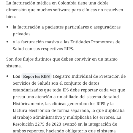
La facturación médica en Colombia tiene una doble
dimensión que muchos software para clínicas no resuelven
bien:
la facturación a pacientes particulares o aseguradoras
privadas
y la facturación masiva a las Entidades Promotoras de
Salud con sus respectivos RIPS.
Son dos flujos distintos que deben convivir en un mismo
sistema.
Los
(Registro Individual de Prestación de
Reportes RIPS
Servicios de Salud) son el conjunto de datos
estandarizados que toda IPS debe reportar cada vez que
presta una atención a un afiliado del sistema de salud.
Históricamente, las clínicas generaban los RIPS y la
factura electrónica de forma separada, lo que duplicaba
el trabajo administrativo y multiplicaba los errores. La
Resolución 2275 de 2023 avanzó en la integración de
ambos reportes, haciendo obligatorio que el sistema