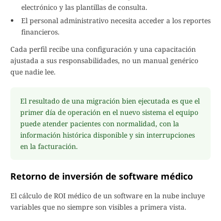
electrónico y las plantillas de consulta.
El personal administrativo necesita acceder a los reportes
financieros.
Cada perfil recibe una configuración y una capacitación
ajustada a sus responsabilidades, no un manual genérico
que nadie lee.
El resultado de una migración bien ejecutada es que el
primer día de operación en el nuevo sistema el equipo
puede atender pacientes con normalidad, con la
información histórica disponible y sin interrupciones
en la facturación.
Retorno de inversión de software médico
El cálculo de ROI médico de un software en la nube incluye
variables que no siempre son visibles a primera vista.