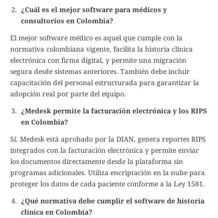
¿Cuál es el mejor software para médicos y
consultorios en Colombia?
El mejor software médico es aquel que cumple con la
normativa colombiana vigente, facilita la historia clínica
electrónica con firma digital, y permite una migración
segura desde sistemas anteriores. También debe incluir
capacitación del personal estructurada para garantizar la
adopción real por parte del equipo.
¿Medesk permite la facturación electrónica y los RIPS
en Colombia?
Sí. Medesk está aprobado por la DIAN, genera reportes RIPS
integrados con la facturación electrónica y permite enviar
los documentos directamente desde la plataforma sin
programas adicionales. Utiliza encriptación en la nube para
proteger los datos de cada paciente conforme a la Ley 1581.
¿Qué normativa debe cumplir el software de historia
clínica en Colombia?