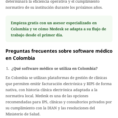
determinará la eficiencia operativa y el cumplimiento
normativo de su institución durante los próximos años.
Empieza gratis con un asesor especializado en
Colombia y ve cómo Medesk se adapta a su flujo de
trabajo desde el primer día.
Preguntas frecuentes sobre software médico
en Colombia
¿Qué software médico se utiliza en Colombia?
En Colombia se utilizan plataformas de gestión de clínicas
que permiten emitir facturación electrónica y RIPS de forma
nativa, con historia clínica electrónica adaptada a la
normativa local. Medesk es una de las opciones
recomendadas para IPS, clínicas y consultorios privados por
su cumplimiento con la DIAN y las resoluciones del
Ministerio de Salud.