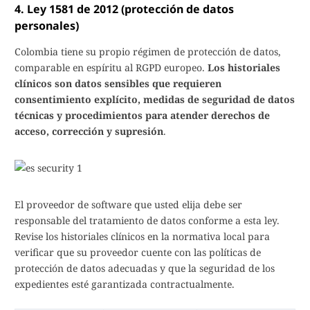
4. Ley 1581 de 2012 (protección de datos
personales)
Colombia tiene su propio régimen de protección de datos,
comparable en espíritu al RGPD europeo.
Los historiales
clínicos son datos sensibles que requieren
consentimiento explícito, medidas de seguridad de datos
técnicas y procedimientos para atender derechos de
acceso, corrección y supresión
.
El proveedor de software que usted elija debe ser
responsable del tratamiento de datos conforme a esta ley.
Revise los historiales clínicos en la normativa local para
verificar que su proveedor cuente con las políticas de
protección de datos adecuadas y que la seguridad de los
expedientes esté garantizada contractualmente.