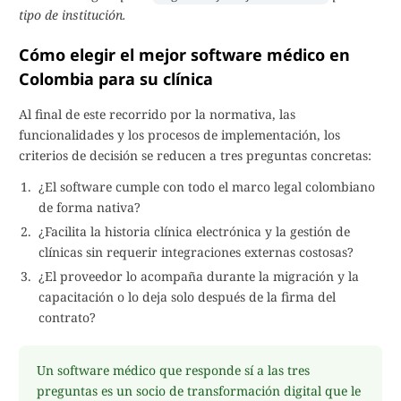
tipo de institución.
Cómo elegir el mejor software médico en
Colombia para su clínica
Al final de este recorrido por la normativa, las
funcionalidades y los procesos de implementación, los
criterios de decisión se reducen a tres preguntas concretas:
¿El software cumple con todo el marco legal colombiano
de forma nativa?
¿Facilita la historia clínica electrónica y la gestión de
clínicas sin requerir integraciones externas costosas?
¿El proveedor lo acompaña durante la migración y la
capacitación o lo deja solo después de la firma del
contrato?
Un software médico que responde sí a las tres
preguntas es un socio de transformación digital que le