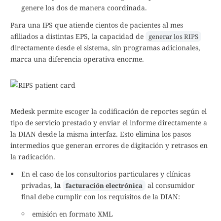
genere los dos de manera coordinada.
Para una IPS que atiende cientos de pacientes al mes
afiliados a distintas EPS, la capacidad de
generar los RIPS
directamente desde el sistema, sin programas adicionales,
marca una diferencia operativa enorme.
Medesk permite escoger la codificación de reportes según el
tipo de servicio prestado y enviar el informe directamente a
la DIAN desde la misma interfaz. Esto elimina los pasos
intermedios que generan errores de digitación y retrasos en
la radicación.
En el caso de los consultorios particulares y clínicas
privadas,
la
al consumidor
facturación electrónica
final debe cumplir con los requisitos de la DIAN:
emisión en formato XML