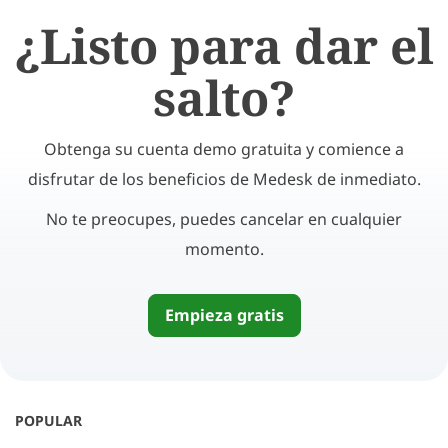
¿Listo para dar el
salto?
Obtenga su cuenta demo gratuita y comience a
disfrutar de los beneficios de Medesk de inmediato.
No te preocupes, puedes cancelar en cualquier
momento.
Empieza gratis
POPULAR