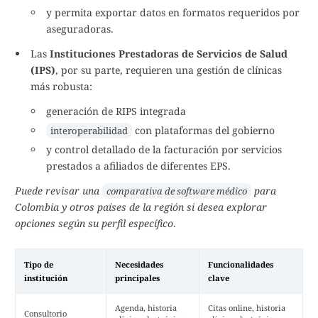
y permita exportar datos en formatos requeridos por
aseguradoras.
Las
Instituciones Prestadoras de Servicios de Salud
(IPS)
, por su parte, requieren una gestión de clínicas
más robusta:
generación de RIPS integrada
con plataformas del gobierno
interoperabilidad
y control detallado de la facturación por servicios
prestados a afiliados de diferentes EPS.
Puede revisar una
para
comparativa de software médico
Colombia y otros países de la región si desea explorar
opciones según su perfil específico
.
Tipo de
Necesidades
Funcionalidades
institución
principales
clave
Agenda, historia
Citas online, historia
Consultorio