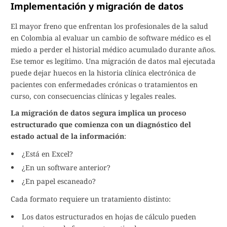
Implementación y migración de datos
El mayor freno que enfrentan los profesionales de la salud
en Colombia al evaluar un cambio de software médico es el
miedo a perder el historial médico acumulado durante años.
Ese temor es legítimo. Una migración de datos mal ejecutada
puede dejar huecos en la historia clínica electrónica de
pacientes con enfermedades crónicas o tratamientos en
curso, con consecuencias clínicas y legales reales.
La migración de datos segura implica un proceso
estructurado que comienza con un diagnóstico del
estado actual de la información
:
¿Está en Excel?
¿En un software anterior?
¿En papel escaneado?
Cada formato requiere un tratamiento distinto:
Los datos estructurados en hojas de cálculo pueden