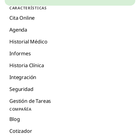
CARACTERÍSTICAS
Cita Online
Agenda
Historial Médico
Informes
Historia Clínica
Integración
Seguridad
Gestión de Tareas
COMPAÑÍA
Blog
Cotizador