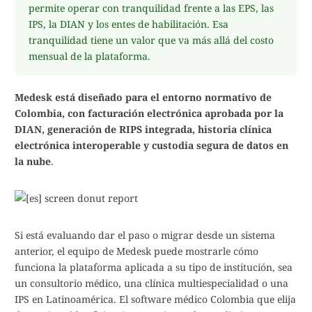
permite operar con tranquilidad frente a las EPS, las
IPS, la DIAN y los entes de habilitación. Esa
tranquilidad tiene un valor que va más allá del costo
mensual de la plataforma.
Medesk está diseñado para el entorno normativo de
Colombia, con facturación electrónica aprobada por la
DIAN, generación de RIPS integrada, historia clínica
electrónica interoperable y custodia segura de datos en
la nube
.
Si está evaluando dar el paso o migrar desde un sistema
anterior, el equipo de Medesk puede mostrarle cómo
funciona la plataforma aplicada a su tipo de institución, sea
un consultorio médico, una clínica multiespecialidad o una
IPS en Latinoamérica. El software médico Colombia que elija