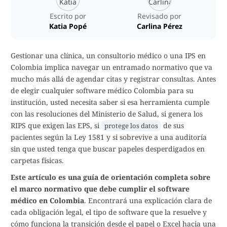
Escrito por
Revisado por
Katia Popé
Carlina Pérez
Gestionar una clínica, un consultorio médico o una IPS en
Colombia implica navegar un entramado normativo que va
mucho más allá de agendar citas y registrar consultas. Antes
de elegir cualquier software médico Colombia para su
institución, usted necesita saber si esa herramienta cumple
con las resoluciones del Ministerio de Salud, si genera los
RIPS que exigen las EPS, si
de sus
protege los datos
pacientes según la Ley 1581 y si sobrevive a una auditoría
sin que usted tenga que buscar papeles desperdigados en
carpetas físicas.
Este artículo es una guía de orientación completa sobre
el marco normativo que debe cumplir el software
médico en Colombia
. Encontrará una explicación clara de
cada obligación legal, el tipo de software que la resuelve y
cómo funciona la transición desde el papel o Excel hacia una