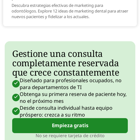
Descubra estrategias efectivas de marketing para
odontólogos. Explore 12 ideas de marketing dental para atraer
nuevos pacientes y fidelizar a los actuales.
Gestione una consulta
completamente reservada
que crece constantemente
Diseñado para profesionales ocupados, no
para departamentos de TI
Obtenga su primera reserva de paciente hoy,
no el próximo mes
Desde consulta individual hasta equipo
próspero: crezca a su ritmo
Empieza gratis
No se requiere tarjeta de crédito