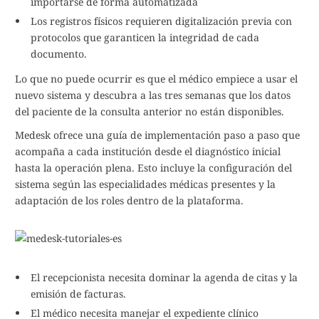
importarse de forma automatizada
Los registros físicos requieren digitalización previa con
protocolos que garanticen la integridad de cada
documento.
Lo que no puede ocurrir es que el médico empiece a usar el
nuevo sistema y descubra a las tres semanas que los datos
del paciente de la consulta anterior no están disponibles.
Medesk ofrece una guía de implementación paso a paso que
acompaña a cada institución desde el diagnóstico inicial
hasta la operación plena. Esto incluye la configuración del
sistema según las especialidades médicas presentes y la
adaptación de los roles dentro de la plataforma.
El recepcionista necesita dominar la agenda de citas y la
emisión de facturas.
El médico necesita manejar el expediente clínico