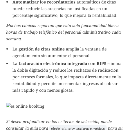
Automatizar los recordatorios
automáticos de citas
puede reducir las ausencias no justificadas en un
porcentaje significativo, lo que mejora la rentabilidad.
Muchas clínicas reportan que esta sola funcionalidad libera
horas de trabajo telefónico del personal administrativo cada
semana
.
La
gestión de citas online
amplía la ventana de
agendamiento sin aumentar el personal.
La
facturación electrónica integrada con RIPS
elimina
la doble digitación y reduce los rechazos de radicación
por errores formales, lo que impacta directamente en la
rentabilidad y permite incrementar ingresos al cobrar
más rápido y con menos glosas.
Si desea profundizar en los criterios de selección, puede
consultar la guía para
para su
elegir el mejor software médico