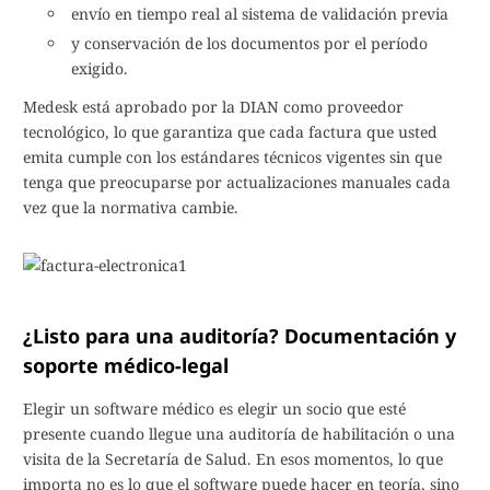
envío en tiempo real al sistema de validación previa
y conservación de los documentos por el período
exigido.
Medesk está aprobado por la DIAN como proveedor
tecnológico, lo que garantiza que cada factura que usted
emita cumple con los estándares técnicos vigentes sin que
tenga que preocuparse por actualizaciones manuales cada
vez que la normativa cambie.
¿Listo para una auditoría? Documentación y
soporte médico-legal
Elegir un software médico es elegir un socio que esté
presente cuando llegue una auditoría de habilitación o una
visita de la Secretaría de Salud. En esos momentos, lo que
importa no es lo que el software puede hacer en teoría, sino