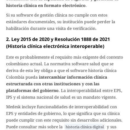
historia clínica en formato electrónico
.
Si su software de gestión clínica no cumple con estos
estándares documentales, su institución puede perder la
habilitación durante una visita de verificación.
2. Ley 2015 de 2020 y Resolución 1888 de 2021
(Historia clínica electrónica interoperable)
Este es probablemente el requisito más exigente del contexto
colombiano actual. La normativa software salud que se
deriva de esta ley obliga a que el software historia clínica
Colombia pueda
intercambiar información clínica
estructurada con otras instituciones y con las
plataformas del gobierno
. La interoperabilidad entre EPS,
IPS y el sistema nacional de salud es un mandato vigente.
Medesk incluye funcionalidades de interoperabilidad con
EPS y entidades de gobierno, lo que significa que su clínica
puede cumplir con este requisito sin desarrollos adicionales.
Puede consultar más sobre la
y sus
historia clínica digital