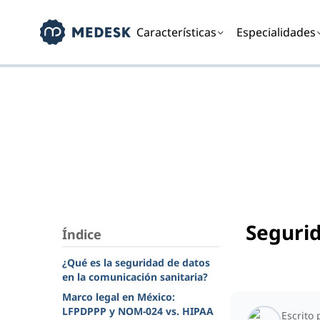
Características
Especialidades
Seguri
Índice
¿Qué es la seguridad de datos
en la comunicación sanitaria?
Marco legal en México:
LFPDPPP y NOM-024 vs. HIPAA
Escrito 