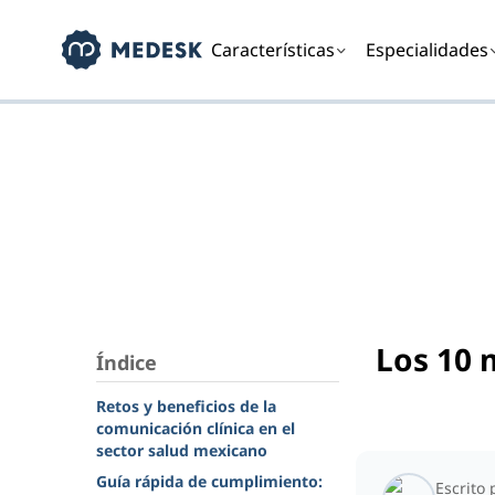
Características
Especialidades
Los 10 
Índice
Retos y beneficios de la
comunicación clínica en el
sector salud mexicano
Guía rápida de cumplimiento:
Escrito 