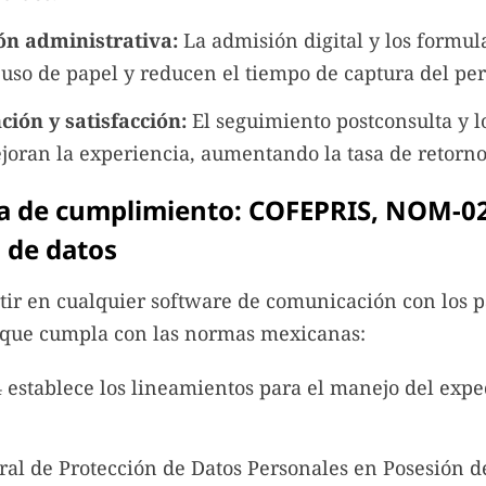
ón administrativa:
La admisión digital y los formul
 uso de papel y reducen el tiempo de captura del per
ción y satisfacción:
El seguimiento postconsulta y lo
joran la experiencia, aumentando la tasa de retorno
da de cumplimiento: COFEPRIS, NOM-0
 de datos
tir en cualquier software de comunicación con los p
r que cumpla con las normas mexicanas:
establece los lineamientos para el manejo del expe
ral de Protección de Datos Personales en Posesión de