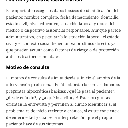
Este apartado recoge los datos básicos de identificación del
paciente: nombre completo, fecha de nacimiento, domicilio,
estado civil, nivel educativo, situación laboral y datos del
médico o dispositivo asistencial responsable. Aunque parece
administrativo, en psiquiatría la situación laboral, el estado
civil y el contexto social tienen un valor clínico directo, ya
que pueden actuar como factores de riesgo o de protección
ante los trastornos mentales.
Motivo de consulta
El motivo de consulta delimita desde el inicio el ámbito de la
intervención profesional. Es útil abordarlo con las llamadas
preguntas hipocráticas básicas: ¿qué le pasa al paciente?,
¿desde cuándo?, y ¿a qué lo atribuye? Estas preguntas
orientan la entrevista y permiten al clínico identificar si el
problema es de inicio reciente o crónico, si existe conciencia
de enfermedad y cuál es la interpretación que el propio
paciente hace de sus síntomas.