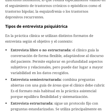
el seguimiento de trastornos crónicos o episódicos como el
trastorno bipolar, la esquizofrenia o los trastornos
depresivos recurrentes.
Tipos de entrevista psiquiátrica
En la práctica clínica se utilizan distintos formatos de
entrevista según el objetivo y el contexto:
Entrevista libre o no estructurada:
el clínico guía la
conversación de forma flexible, adaptándose al discurso
del paciente. Permite explorar en profundidad aspectos
subjetivos y relacionales, pero puede dar lugar a mayor
variabilidad en los datos recogidos.
Entrevista semiestructurada:
combina preguntas
abiertas con una guía de áreas que el clínico debe cubrir.
Es el formato más habitual en la práctica asistencial
porque equilibra flexibilidad y sistematización.
Entrevista estructurada:
sigue un protocolo fijo con
preguntas estandarizadas. Se utiliza principalmente en