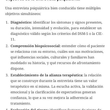
Una entrevista psiquiátrica bien conducida tiene múltiples
objetivos simultáneos:
Diagnóstico:
identificar los síntomas y signos presentes,
su duración, intensidad y evolución, para establecer un
diagnóstico válido según los criterios del DSM-5 o la CIE-
11.
Comprensión biopsicosocial:
entender cómo el paciente
se relaciona con su entorno, cuáles son sus motivaciones,
qué influencias sociales, culturales y familiares han
modelado su historia, y qué recursos de afrontamiento
dispone.
Establecimiento de la alianza terapéutica:
la relación
que se construye durante la entrevista tiene un valor
terapéutico en sí misma. La escucha activa, la validación
emocional y la clarificación de expectativas generan
confianza, lo que a su vez mejora la adherencia al
tratamiento.
Evaluación del riesgo:
identificar factores de riesgo de