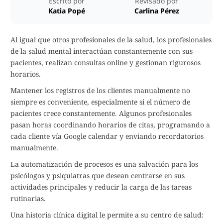
Escrito por
Revisado por
Katia Popé
Carlina Pérez
Al igual que otros profesionales de la salud, los profesionales
de la salud mental interactúan constantemente con sus
pacientes, realizan consultas online y gestionan rigurosos
horarios.
Mantener los registros de los clientes manualmente no
siempre es conveniente, especialmente si el número de
pacientes crece constantemente. Algunos profesionales
pasan horas coordinando horarios de citas, programando a
cada cliente vía Google calendar y enviando recordatorios
manualmente.
La automatización de procesos es una salvación para los
psicólogos y psiquiatras que desean centrarse en sus
actividades principales y reducir la carga de las tareas
rutinarias.
Una historia clínica digital le permite a su centro de salud: