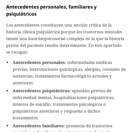
Antecedentes personales, familiares y
psiquiátricos
Los antecedentes constituyen una sección crítica de la
historia clínica psiquiátrica porque los trastornos mentales
tienen una base biopsicosocial compleja en la que la historia
previa del paciente resulta determinante. En este apartado
se recogen:
Antecedentes personales:
enfermedades médicas
previas, intervenciones quirúrgicas, alergias, consumo de
sustancias, tratamientos farmacológicos actuales y
anteriores.
Antecedentes psiquiátricos:
episodios previos de
enfermedad mental, hospitalizaciones psiquiátricas,
intentos de suicidio, tratamientos psicológicos o
psiquiátricos anteriores y respuesta a dichos
tratamientos.
Antecedentes familiares:
presencia de trastornos