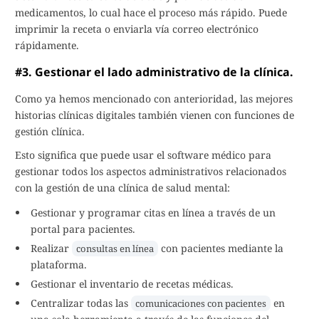
medicamentos, lo cual hace el proceso más rápido. Puede
imprimir la receta o enviarla vía correo electrónico
rápidamente.
#3. Gestionar el lado administrativo de la clínica.
Como ya hemos mencionado con anterioridad, las mejores
historias clínicas digitales también vienen con funciones de
gestión clínica.
Esto significa que puede usar el software médico para
gestionar todos los aspectos administrativos relacionados
con la gestión de una clínica de salud mental:
Gestionar y programar citas en línea a través de un
portal para pacientes.
Realizar
con pacientes mediante la
consultas en línea
plataforma.
Gestionar el inventario de recetas médicas.
Centralizar todas las
en
comunicaciones con pacientes