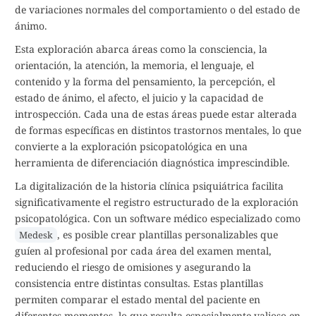
de variaciones normales del comportamiento o del estado de
ánimo.
Esta exploración abarca áreas como la consciencia, la
orientación, la atención, la memoria, el lenguaje, el
contenido y la forma del pensamiento, la percepción, el
estado de ánimo, el afecto, el juicio y la capacidad de
introspección. Cada una de estas áreas puede estar alterada
de formas específicas en distintos trastornos mentales, lo que
convierte a la exploración psicopatológica en una
herramienta de diferenciación diagnóstica imprescindible.
La digitalización de la historia clínica psiquiátrica facilita
significativamente el registro estructurado de la exploración
psicopatológica. Con un software médico especializado como
, es posible crear plantillas personalizables que
Medesk
guíen al profesional por cada área del examen mental,
reduciendo el riesgo de omisiones y asegurando la
consistencia entre distintas consultas. Estas plantillas
permiten comparar el estado mental del paciente en
diferentes momentos, lo que resulta especialmente valioso en