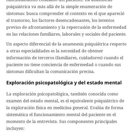
psiquiátrica va más allá de la simple enumeración de
síntomas: busca comprender el contexto en el que apareció
el trastorno, los factores desencadenantes, los intentos
previos de afrontamiento y la repercusión de la enfermedad
en las relaciones familiares, laborales y sociales del paciente.
Un aspecto diferencial de la anamnesis psiquiátrica respecto
a otras especialidades es la necesidad de obtener
información de terceros (familiares, cuidadores) cuando el
paciente no tiene conciencia de enfermedad o cuando sus
síntomas dificultan la comunicación precisa.
Exploración psicopatológica y del estado mental
La exploración psicopatológica, también conocida como
examen del estado mental, es el equivalente psiquiátrico de
la exploración física en medicina general. Evalúa de forma
sistemática el funcionamiento mental del paciente en el
momento de la entrevista. Sus componentes principales
incluyen: