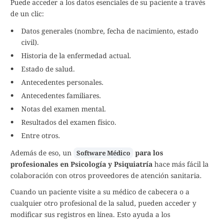
Puede acceder a los datos esenciales de su paciente a través
de un clic:
Datos generales (nombre, fecha de nacimiento, estado
civil).
Historia de la enfermedad actual.
Estado de salud.
Antecedentes personales.
Antecedentes familiares.
Notas del examen mental.
Resultados del examen físico.
Entre otros.
Además de eso, un
para los
Software Médico
profesionales en Psicología y Psiquiatría
hace más fácil la
colaboración con otros proveedores de atención sanitaria.
Cuando un paciente visite a su médico de cabecera o a
cualquier otro profesional de la salud, pueden acceder y
modificar sus registros en línea. Esto ayuda a los