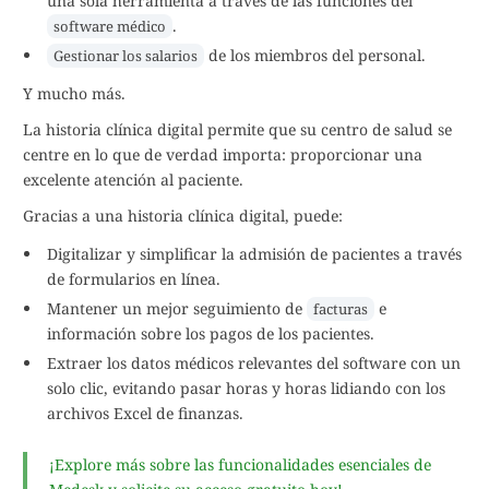
una sola herramienta a través de las funciones del
.
software médico
de los miembros del personal.
Gestionar los salarios
Y mucho más.
La historia clínica digital permite que su centro de salud se
centre en lo que de verdad importa: proporcionar una
excelente atención al paciente.
Gracias a una historia clínica digital, puede:
Digitalizar y simplificar la admisión de pacientes a través
de formularios en línea.
Mantener un mejor seguimiento de
e
facturas
información sobre los pagos de los pacientes.
Extraer los datos médicos relevantes del software con un
solo clic, evitando pasar horas y horas lidiando con los
archivos Excel de finanzas.
¡Explore más sobre las funcionalidades esenciales de