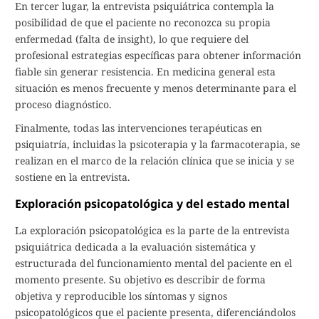
En tercer lugar, la entrevista psiquiátrica contempla la
posibilidad de que el paciente no reconozca su propia
enfermedad (falta de insight), lo que requiere del
profesional estrategias específicas para obtener información
fiable sin generar resistencia. En medicina general esta
situación es menos frecuente y menos determinante para el
proceso diagnóstico.
Finalmente, todas las intervenciones terapéuticas en
psiquiatría, incluidas la psicoterapia y la farmacoterapia, se
realizan en el marco de la relación clínica que se inicia y se
sostiene en la entrevista.
Exploración psicopatológica y del estado mental
La exploración psicopatológica es la parte de la entrevista
psiquiátrica dedicada a la evaluación sistemática y
estructurada del funcionamiento mental del paciente en el
momento presente. Su objetivo es describir de forma
objetiva y reproducible los síntomas y signos
psicopatológicos que el paciente presenta, diferenciándolos