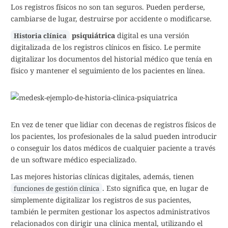
Los registros físicos no son tan seguros. Pueden perderse,
cambiarse de lugar, destruirse por accidente o modificarse.
psiquiátrica
digital es una versión
Historia clínica
digitalizada de los registros clínicos en físico. Le permite
digitalizar los documentos del historial médico que tenía en
físico y mantener el seguimiento de los pacientes en línea.
En vez de tener que lidiar con decenas de registros físicos de
los pacientes, los profesionales de la salud pueden introducir
o conseguir los datos médicos de cualquier paciente a través
de un software médico especializado.
Las mejores historias clínicas digitales, además, tienen
. Esto significa que, en lugar de
funciones de gestión clínica
simplemente digitalizar los registros de sus pacientes,
también le permiten gestionar los aspectos administrativos
relacionados con dirigir una clínica mental, utilizando el