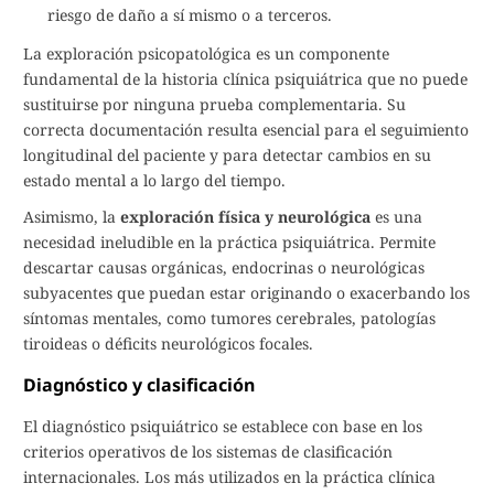
riesgo de daño a sí mismo o a terceros.
La exploración psicopatológica es un componente
fundamental de la historia clínica psiquiátrica que no puede
sustituirse por ninguna prueba complementaria. Su
correcta documentación resulta esencial para el seguimiento
longitudinal del paciente y para detectar cambios en su
estado mental a lo largo del tiempo.
Asimismo, la
exploración física y neurológica
es una
necesidad ineludible en la práctica psiquiátrica. Permite
descartar causas orgánicas, endocrinas o neurológicas
subyacentes que puedan estar originando o exacerbando los
síntomas mentales, como tumores cerebrales, patologías
tiroideas o déficits neurológicos focales.
Diagnóstico y clasificación
El diagnóstico psiquiátrico se establece con base en los
criterios operativos de los sistemas de clasificación
internacionales. Los más utilizados en la práctica clínica