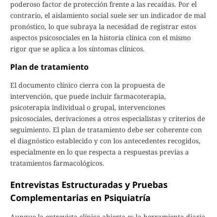
poderoso factor de protección frente a las recaídas. Por el
contrario, el aislamiento social suele ser un indicador de mal
pronóstico, lo que subraya la necesidad de registrar estos
aspectos psicosociales en la historia clínica con el mismo
rigor que se aplica a los síntomas clínicos.
Plan de tratamiento
El documento clínico cierra con la propuesta de
intervención, que puede incluir farmacoterapia,
psicoterapia individual o grupal, intervenciones
psicosociales, derivaciones a otros especialistas y criterios de
seguimiento. El plan de tratamiento debe ser coherente con
el diagnóstico establecido y con los antecedentes recogidos,
especialmente en lo que respecta a respuestas previas a
tratamientos farmacológicos.
Entrevistas Estructuradas y Pruebas
Complementarias en Psiquiatría
Aunque la entrevista clínica abierta es la herramienta diaria