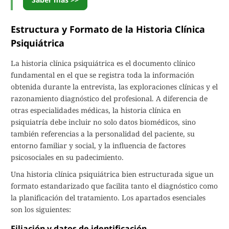
Estructura y Formato de la Historia Clínica
Psiquiátrica
La historia clínica psiquiátrica es el documento clínico
fundamental en el que se registra toda la información
obtenida durante la entrevista, las exploraciones clínicas y el
razonamiento diagnóstico del profesional. A diferencia de
otras especialidades médicas, la historia clínica en
psiquiatría debe incluir no solo datos biomédicos, sino
también referencias a la personalidad del paciente, su
entorno familiar y social, y la influencia de factores
psicosociales en su padecimiento.
Una historia clínica psiquiátrica bien estructurada sigue un
formato estandarizado que facilita tanto el diagnóstico como
la planificación del tratamiento. Los apartados esenciales
son los siguientes:
Filiación y datos de identificación