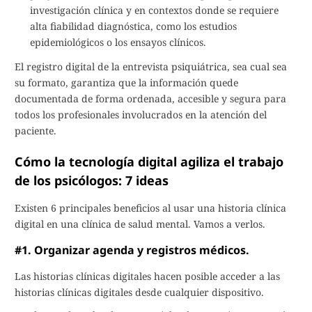
investigación clínica y en contextos donde se requiere
alta fiabilidad diagnóstica, como los estudios
epidemiológicos o los ensayos clínicos.
El registro digital de la entrevista psiquiátrica, sea cual sea
su formato, garantiza que la información quede
documentada de forma ordenada, accesible y segura para
todos los profesionales involucrados en la atención del
paciente.
Cómo la tecnología digital agiliza el trabajo
de los psicólogos: 7 ideas
Existen 6 principales beneficios al usar una historia clínica
digital en una clínica de salud mental. Vamos a verlos.
#1. Organizar agenda y registros médicos.
Las historias clínicas digitales hacen posible acceder a las
historias clínicas digitales desde cualquier dispositivo.