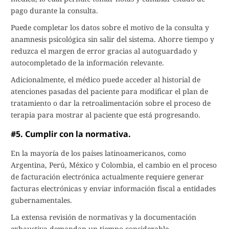
pago durante la consulta.
Puede completar los datos sobre el motivo de la consulta y
anamnesis psicológica sin salir del sistema. Ahorre tiempo y
reduzca el margen de error gracias al autoguardado y
autocompletado de la información relevante.
Adicionalmente, el médico puede acceder al historial de
atenciones pasadas del paciente para modificar el plan de
tratamiento o dar la retroalimentación sobre el proceso de
terapia para mostrar al paciente que está progresando.
#5. Cumplir con la normativa.
En la mayoría de los países latinoamericanos, como
Argentina, Perú, México y Colombia, el cambio en el proceso
de facturación electrónica actualmente requiere generar
facturas electrónicas y enviar información fiscal a entidades
gubernamentales.
La extensa revisión de normativas y la documentación
exhaustiva demandan un tiempo considerable,