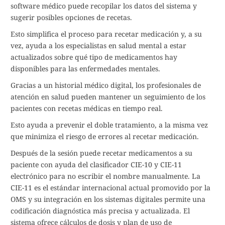
software médico puede recopilar los datos del sistema y
sugerir posibles opciones de recetas.
Esto simplifica el proceso para recetar medicación y, a su
vez, ayuda a los especialistas en salud mental a estar
actualizados sobre qué tipo de medicamentos hay
disponibles para las enfermedades mentales.
Gracias a un historial médico digital, los profesionales de
atención en salud pueden mantener un seguimiento de los
pacientes con recetas médicas en tiempo real.
Esto ayuda a prevenir el doble tratamiento, a la misma vez
que minimiza el riesgo de errores al recetar medicación.
Después de la sesión puede recetar medicamentos a su
paciente con ayuda del clasificador CIE-10 y CIE-11
electrónico para no escribir el nombre manualmente. La
CIE-11 es el estándar internacional actual promovido por la
OMS y su integración en los sistemas digitales permite una
codificación diagnóstica más precisa y actualizada. El
sistema ofrece cálculos de dosis y plan de uso de