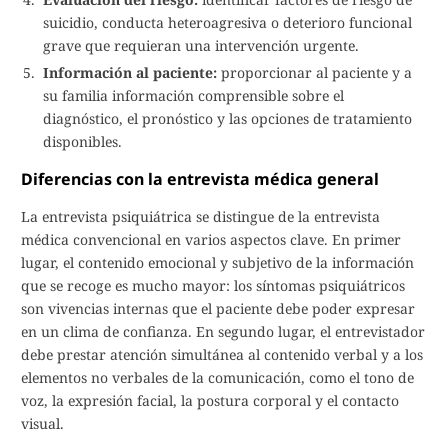
suicidio, conducta heteroagresiva o deterioro funcional
grave que requieran una intervención urgente.
Información al paciente:
proporcionar al paciente y a
su familia información comprensible sobre el
diagnóstico, el pronóstico y las opciones de tratamiento
disponibles.
Diferencias con la entrevista médica general
La entrevista psiquiátrica se distingue de la entrevista
médica convencional en varios aspectos clave. En primer
lugar, el contenido emocional y subjetivo de la información
que se recoge es mucho mayor: los síntomas psiquiátricos
son vivencias internas que el paciente debe poder expresar
en un clima de confianza. En segundo lugar, el entrevistador
debe prestar atención simultánea al contenido verbal y a los
elementos no verbales de la comunicación, como el tono de
voz, la expresión facial, la postura corporal y el contacto
visual.