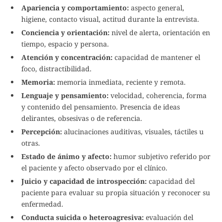
Apariencia y comportamiento:
aspecto general,
higiene, contacto visual, actitud durante la entrevista.
Conciencia y orientación:
nivel de alerta, orientación en
tiempo, espacio y persona.
Atención y concentración:
capacidad de mantener el
foco, distractibilidad.
Memoria:
memoria inmediata, reciente y remota.
Lenguaje y pensamiento:
velocidad, coherencia, forma
y contenido del pensamiento. Presencia de ideas
delirantes, obsesivas o de referencia.
Percepción:
alucinaciones auditivas, visuales, táctiles u
otras.
Estado de ánimo y afecto:
humor subjetivo referido por
el paciente y afecto observado por el clínico.
Juicio y capacidad de introspección:
capacidad del
paciente para evaluar su propia situación y reconocer su
enfermedad.
Conducta suicida o heteroagresiva:
evaluación del