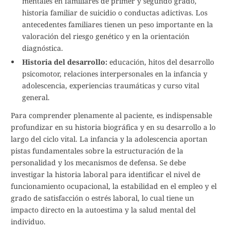
mentales en familiares de primer y segundo grado,
historia familiar de suicidio o conductas adictivas. Los
antecedentes familiares tienen un peso importante en la
valoración del riesgo genético y en la orientación
diagnóstica.
Historia del desarrollo:
educación, hitos del desarrollo
psicomotor, relaciones interpersonales en la infancia y
adolescencia, experiencias traumáticas y curso vital
general.
Para comprender plenamente al paciente, es indispensable
profundizar en su historia biográfica y en su desarrollo a lo
largo del ciclo vital. La infancia y la adolescencia aportan
pistas fundamentales sobre la estructuración de la
personalidad y los mecanismos de defensa. Se debe
investigar la historia laboral para identificar el nivel de
funcionamiento ocupacional, la estabilidad en el empleo y el
grado de satisfacción o estrés laboral, lo cual tiene un
impacto directo en la autoestima y la salud mental del
individuo.