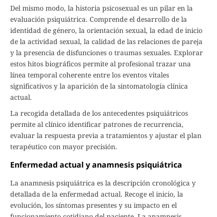
Del mismo modo, la historia psicosexual es un pilar en la
evaluación psiquiátrica. Comprende el desarrollo de la
identidad de género, la orientación sexual, la edad de inicio
de la actividad sexual, la calidad de las relaciones de pareja
y la presencia de disfunciones o traumas sexuales. Explorar
estos hitos biográficos permite al profesional trazar una
línea temporal coherente entre los eventos vitales
significativos y la aparición de la sintomatología clínica
actual.
La recogida detallada de los antecedentes psiquiátricos
permite al clínico identificar patrones de recurrencia,
evaluar la respuesta previa a tratamientos y ajustar el plan
terapéutico con mayor precisión.
Enfermedad actual y anamnesis psiquiátrica
La anamnesis psiquiátrica es la descripción cronológica y
detallada de la enfermedad actual. Recoge el inicio, la
evolución, los síntomas presentes y su impacto en el
funcionamiento cotidiano del paciente. La anamnesis