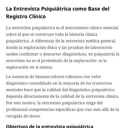
La Entrevista Psiquiátrica como Base del
Registro Clínico
La entrevista psiquiátrica es el instrumento clínico esencial
sobre el que se construye toda la historia clínica
psiquiátrica. A diferencia de la entrevista médica general,
donde la exploración física y las pruebas de laboratorio
suelen confirmar o descartar diagnósticos, en psiquiatría la
entrevista no es el preámbulo de la exploración: es la
exploración en sí misma.
La ausencia de biomarcadores robustos con valor
diagnóstico consolidado en la mayoría de los trastornos
mentales hace que la calidad del diagnóstico psiquiátrico
dependa directamente de la calidad de la entrevista clínica.
Por este motivo, la entrevista psiquiátrica exige del
profesional competencias específicas que van más allá de la
recogida de datos.
Objetivos de la entrevista psiquiátrica