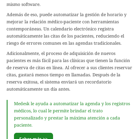
mismo software.
Además de eso, puede automatizar la gestión de horario y
mejorar la relación médico-paciente con herramientas
contemporáneas. Un calendario electrónico registra
automáticamente las citas de los pacientes, reduciendo el
riesgo de errores comunes en las agendas tradicionales.
Adicionalmente, el proceso de adquisición de nuevos
pacientes es más fácil para las clínicas que tienen la función
de reserva de citas en línea. Al ofrecer a sus clientes reservar
citas, gastará menos tiempo en llamadas. Después de la
reserva exitosa, el sistema enviará un recordatorio
automáticamente un día antes.
Medesk le ayuda a automatizar la agenda y los registros
médicos, lo cual le permite brindar el trato
personalizado y prestar la máxima atención a cada
paciente.
Saber más >>