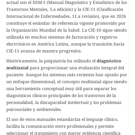
actual son el DSM-5 (Manual Diagnóstico y Estadístico de los
Trastornos Mentales, 5.a edición) y la CIE-11 (Clasificación
Internacional de Enfermedades, 11.a revisión), que en 2026
constituye el estándar de referencia vigente promovido por
la Organización Mundial de la Salud. La CIE-10 sigue siendo
utilizada en muchos sistemas de facturación y registros
electrónicos en América Latina, aunque la transición hacia
CIE-11 avanza de manera progresiva.
Históricamente, la psiquiatría ha utilizado el
diagnóstico
multiaxial
para proporcionar una evaluación integral del
paciente. Aunque los sistemas más recientes han optado por
un enfoque dimensional, el concepto multiaxial sigue siendo
una herramienta conceptual muy útil para separar los
diagnósticos clínicos principales de los trastornos de la
personalidad, la discapacidad intelectual y los problemas
psicosociales y ambientales.
El uso de estos manuales estandariza el lenguaje clínico,
facilita la comunicación entre profesionales y permite
seleccionar el tratamiento con mayor evidencia científica