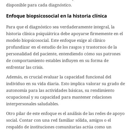
disponible para cada diagnóstico.
Enfoque biopsicosocial en la historia clínica
Para que el diagnóstico sea verdaderamente integral, la
historia clínica psiquiátrica debe apoyarse firmemente en el
modelo biopsicosocial. Este enfoque exige al clínico
profundizar en el estudio de los rasgos y trastornos de la
personalidad del paciente, entendiendo cómo sus patrones
de comportamiento estables influyen en su forma de
enfrentar las crisis.
Además, es crucial evaluar la capacidad funcional del
individuo en su vida diaria. Esto implica valorar su grado de
autonomía para las actividades básicas, su rendimiento
ocupacional y su capacidad para mantener relaciones
interpersonales saludables.
Otro pilar de este enfoque es el análisis de las redes de apoyo
social. Contar con una red familiar sólida, amigos o el
respaldo de instituciones comunitarias actúa como un