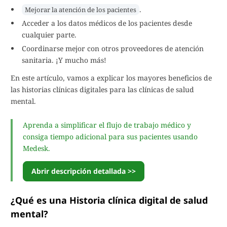
.
Mejorar la atención de los pacientes
Acceder a los datos médicos de los pacientes desde
cualquier parte.
Coordinarse mejor con otros proveedores de atención
sanitaria. ¡Y mucho más!
En este artículo, vamos a explicar los mayores beneficios de
las historias clínicas digitales para las clínicas de salud
mental.
Aprenda a simplificar el flujo de trabajo médico y
consiga tiempo adicional para sus pacientes usando
Medesk.
Abrir descripción detallada >>
¿Qué es una Historia clínica digital de salud
mental?