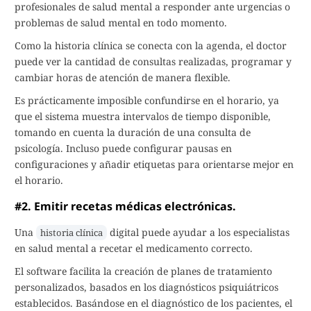
profesionales de salud mental a responder ante urgencias o
problemas de salud mental en todo momento.
Como la historia clínica se conecta con la agenda, el doctor
puede ver la cantidad de consultas realizadas, programar y
cambiar horas de atención de manera flexible.
Es prácticamente imposible confundirse en el horario, ya
que el sistema muestra intervalos de tiempo disponible,
tomando en cuenta la duración de una consulta de
psicología. Incluso puede configurar pausas en
configuraciones y añadir etiquetas para orientarse mejor en
el horario.
#2. Emitir recetas médicas electrónicas.
Una
digital puede ayudar a los especialistas
historia clínica
en salud mental a recetar el medicamento correcto.
El software facilita la creación de planes de tratamiento
personalizados, basados en los diagnósticos psiquiátricos
establecidos. Basándose en el diagnóstico de los pacientes, el