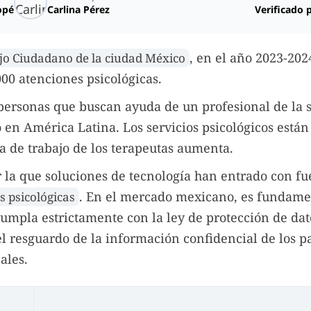
opé
Carlina Pérez
Verificado 
, en el año 2023-202
jo Ciudadano de la ciudad México
000 atenciones psicológicas.
personas que buscan ayuda de un profesional de la 
 en América Latina. Los servicios psicológicos est
ga de trabajo de los terapeutas aumenta.
r la que soluciones de tecnología han entrado con fu
. En el mercado mexicano, es fundamen
s psicológicas
umpla estrictamente con la ley de protección de dat
l resguardo de la información confidencial de los p
ales.