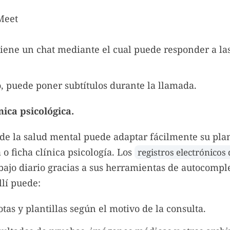
tiene un chat mediante el cual puede responder a la
 puede poner subtítulos durante la llamada.
nica psicológica.
 de la salud mental puede adaptar fácilmente su plan
a o ficha clínica psicología. Los
registros electrónicos
rabajo diario gracias a sus herramientas de autocompl
llí puede:
tas y plantillas según el motivo de la consulta.