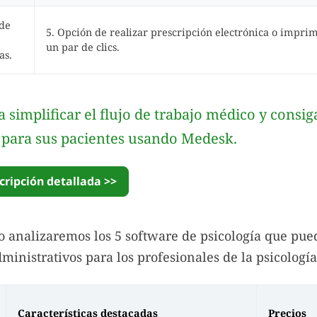
 de
5. Opción de realizar prescripción electrónica o imprim
un par de clics.
as.
 simplificar el flujo de trabajo médico y consi
 para sus pacientes usando Medesk.
cripción detallada >>
lo analizaremos los 5 software de psicología que pue
ministrativos para los profesionales de la psicología
Características destacadas
Precios