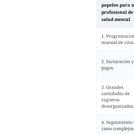
papeleo para 
profesional de
salud mental
1. Programació
manual de citas
2. Facturación y
pagos.
3. Grandes
cantidades de
registros
desorganizados
4. Seguimiento
casos complejos