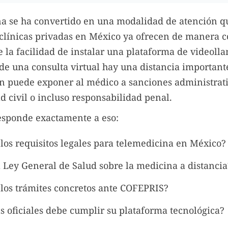
na se ha convertido en una modalidad de atención 
 clínicas privadas en México ya ofrecen de manera c
 la facilidad de instalar una plataforma de videoll
 de una consulta virtual hay una distancia importante
n puede exponer al médico a sanciones administrati
d civil o incluso responsabilidad penal.
responde exactamente a eso:
 los requisitos legales para telemedicina en México?
a Ley General de Salud sobre la medicina a distancia
 los trámites concretos ante COFEPRIS?
 oficiales debe cumplir su plataforma tecnológica?