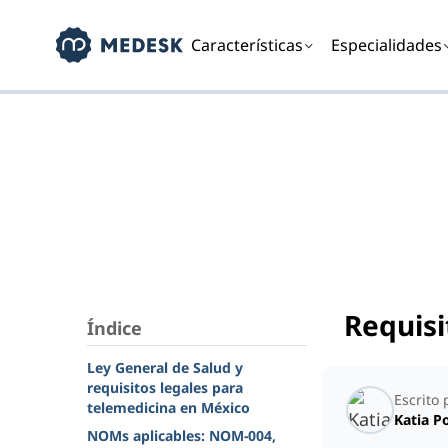
Características
Especialidades
Requisi
Índice
Ley General de Salud y
requisitos legales para
Escrito 
telemedicina en México
Katia P
NOMs aplicables: NOM-004,