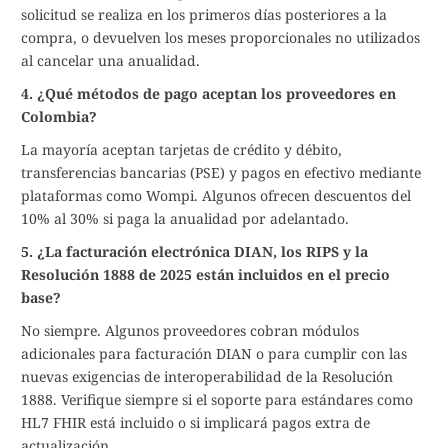
solicitud se realiza en los primeros días posteriores a la
compra, o devuelven los meses proporcionales no utilizados
al cancelar una anualidad.
4. ¿Qué métodos de pago aceptan los proveedores en
Colombia?
La mayoría aceptan tarjetas de crédito y débito,
transferencias bancarias (PSE) y pagos en efectivo mediante
plataformas como Wompi. Algunos ofrecen descuentos del
10% al 30% si paga la anualidad por adelantado.
5. ¿La facturación electrónica DIAN, los RIPS y la
Resolución 1888 de 2025 están incluidos en el precio
base?
No siempre. Algunos proveedores cobran módulos
adicionales para facturación DIAN o para cumplir con las
nuevas exigencias de interoperabilidad de la Resolución
1888. Verifique siempre si el soporte para estándares como
HL7 FHIR está incluido o si implicará pagos extra de
actualización.