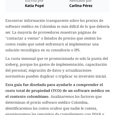
Escrito por
Revisado por
Katia Popé
Carlina Pérez
Encontrar información transparente sobre los precios de
software médico en Colombia es más difícil de lo que debería
ser. La mayoría de proveedores muestran páginas de
"contactar a ventas" o listados de precios que omiten los
costos reales que usted enfrentará al implementar una
solución tecnológica en su consultorio o IPS.
La cuota mensual que ve promocionada es solo la punta del
iceberg, porque los gastos de implementación, capacitación
del personal, migración de datos y actualizaciones
normativas pueden duplicar o triplicar su inversión inicial.
Esta guía fue diseñada para ayudarle a comprender el
costo total de propiedad (TCO) de un software médico en
el contexto colombiano
. Analizaremos los factores que
determinan el precio software médico Colombia,
identificaremos los costos ocultos que nadie le cuenta,
examinaremos los requisitos de cumplimiento con DIAN y