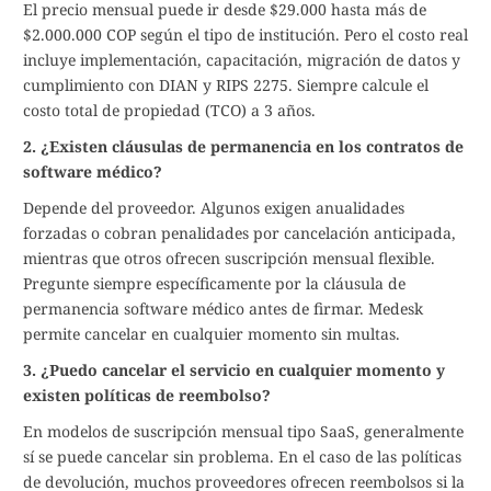
El precio mensual puede ir desde $29.000 hasta más de
$2.000.000 COP según el tipo de institución. Pero el costo real
incluye implementación, capacitación, migración de datos y
cumplimiento con DIAN y RIPS 2275. Siempre calcule el
costo total de propiedad (TCO) a 3 años.
2. ¿Existen cláusulas de permanencia en los contratos de
software médico?
Depende del proveedor. Algunos exigen anualidades
forzadas o cobran penalidades por cancelación anticipada,
mientras que otros ofrecen suscripción mensual flexible.
Pregunte siempre específicamente por la cláusula de
permanencia software médico antes de firmar. Medesk
permite cancelar en cualquier momento sin multas.
3. ¿Puedo cancelar el servicio en cualquier momento y
existen políticas de reembolso?
En modelos de suscripción mensual tipo SaaS, generalmente
sí se puede cancelar sin problema. En el caso de las políticas
de devolución, muchos proveedores ofrecen reembolsos si la