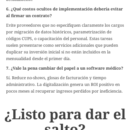
6. ¿Qué costos ocultos de implementación debería evitar
al firmar un contrato?
Evite proveedores que no especifiquen claramente los cargos
por migración de datos históricos, parametrización de
códigos CUPS, o capacitación del personal. Estas tareas
suelen presentarse como servicios adicionales que pueden
duplicar su inversión inicial si no están incluidos en la
mensualidad desde el primer día.
7. ¿Vale la pena cambiar del papel a un software médico?
Sí. Reduce no-shows, glosas de facturación y tiempo
administrativo. La digitalización genera un ROI positivo en
pocos meses al recuperar ingresos perdidos por ineficiencia.
¿Listo para dar el
salto?