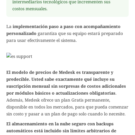
intermediarios tecnológicos que incrementen sus
costos mensuales.
La
implementación paso a paso con acompañamiento
personalizado
garantiza que su equipo estará preparado
para usar efectivamente el sistema.
El modelo de precios de Medesk es transparente y
predecible. Usted sabe exactamente qué incluye su
suscripción mensual sin sorpresas de costos adicionales
por módulos básicos o actualizaciones obligatorias
.
Además, Medesk ofrece un plan Gratis permanente,
disponible en todos los mercados, para que pueda comenzar
sin costo y pasar a un plan de pago solo cuando lo necesite.
El almacenamiento en la nube seguro con backups
automáticos está incluido sin límites arbitrarios de