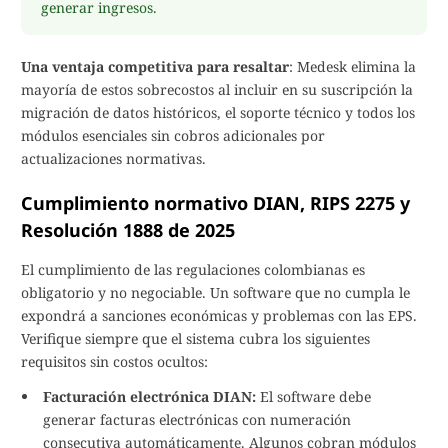
generar ingresos.
Una ventaja competitiva para resaltar
: Medesk elimina la
mayoría de estos sobrecostos al incluir en su suscripción la
migración de datos históricos, el soporte técnico y todos los
módulos esenciales sin cobros adicionales por
actualizaciones normativas.
Cumplimiento normativo DIAN, RIPS 2275 y
Resolución 1888 de 2025
El cumplimiento de las regulaciones colombianas es
obligatorio y no negociable. Un software que no cumpla le
expondrá a sanciones económicas y problemas con las EPS.
Verifique siempre que el sistema cubra los siguientes
requisitos sin costos ocultos:
Facturación electrónica DIAN:
El software debe
generar facturas electrónicas con numeración
consecutiva automáticamente. Algunos cobran módulos