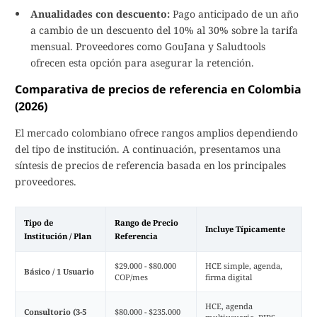
Anualidades con descuento:
Pago anticipado de un año
a cambio de un descuento del 10% al 30% sobre la tarifa
mensual. Proveedores como GouJana y Saludtools
ofrecen esta opción para asegurar la retención.
Comparativa de precios de referencia en Colombia
(2026)
El mercado colombiano ofrece rangos amplios dependiendo
del tipo de institución. A continuación, presentamos una
síntesis de precios de referencia basada en los principales
proveedores.
Tipo de
Rango de Precio
Incluye Típicamente
Institución / Plan
Referencia
$29.000 - $80.000
HCE simple, agenda,
Básico / 1 Usuario
COP/mes
firma digital
HCE, agenda
Consultorio (3-5
$80.000 - $235.000