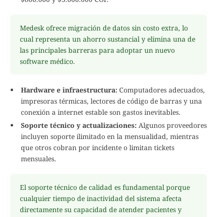
Medesk ofrece migración de datos sin costo extra, lo
cual representa un ahorro sustancial y elimina una de
las principales barreras para adoptar un nuevo
software médico.
Hardware e infraestructura:
Computadores adecuados,
impresoras térmicas, lectores de código de barras y una
conexión a internet estable son gastos inevitables.
Soporte técnico y actualizaciones:
Algunos proveedores
incluyen soporte ilimitado en la mensualidad, mientras
que otros cobran por incidente o limitan tickets
mensuales.
El soporte técnico de calidad es fundamental porque
cualquier tiempo de inactividad del sistema afecta
directamente su capacidad de atender pacientes y