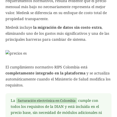
requerimientos normativos, resulta evidente que el precio
mensual más bajo no necesariamente representa el mejor
valor. Medesk se diferencia en su enfoque de costo total de
propiedad transparente.
Medesk incluye
la migración de datos sin costo extra
,
eliminando uno de los gastos más significativos y una de las
principales barreras para cambiar de sistema.
El cumplimiento normativo RIPS Colombia está
completamente integrado en la plataforma
y se actualiza
automáticamente cuando el Ministerio de Salud modifica los
requisitos.
La
cumple con
facturación electrónica en Colombia
todos los requisitos de la DIAN y está incluida en el
precio base, sin necesidad de módulos adicionales ni