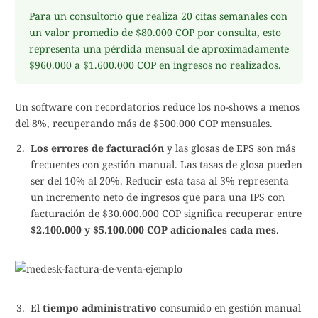
Para un consultorio que realiza 20 citas semanales con
un valor promedio de $80.000 COP por consulta, esto
representa una pérdida mensual de aproximadamente
$960.000 a $1.600.000 COP en ingresos no realizados.
Un software con recordatorios reduce los no-shows a menos
del 8%, recuperando más de $500.000 COP mensuales.
Los errores de facturación
y las glosas de EPS son más
frecuentes con gestión manual. Las tasas de glosa pueden
ser del 10% al 20%. Reducir esta tasa al 3% representa
un incremento neto de ingresos que para una IPS con
facturación de $30.000.000 COP significa recuperar entre
$2.100.000 y $5.100.000 COP adicionales cada mes
.
El
tiempo administrativo
consumido en gestión manual