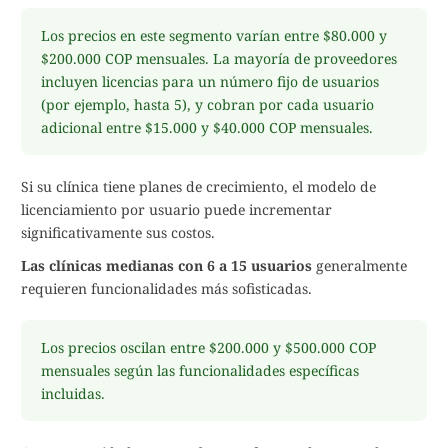
Los precios en este segmento varían entre $80.000 y
$200.000 COP mensuales. La mayoría de proveedores
incluyen licencias para un número fijo de usuarios
(por ejemplo, hasta 5), y cobran por cada usuario
adicional entre $15.000 y $40.000 COP mensuales.
Si su clínica tiene planes de crecimiento, el modelo de
licenciamiento por usuario puede incrementar
significativamente sus costos.
Las clínicas medianas con 6 a 15 usuarios
generalmente
requieren funcionalidades más sofisticadas.
Los precios oscilan entre $200.000 y $500.000 COP
mensuales según las funcionalidades específicas
incluidas.