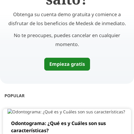
Obtenga su cuenta demo gratuita y comience a
disfrutar de los beneficios de Medesk de inmediato.
No te preocupes, puedes cancelar en cualquier
momento.
Empieza gratis
POPULAR
Odontograma: ¿Qué es y Cuáles son sus
características?