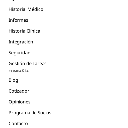
Historial Médico
Informes
Historia Clínica
Integración
Seguridad
Gestión de Tareas
COMPAÑÍA
Blog
Cotizador
Opiniones
Programa de Socios
Contacto