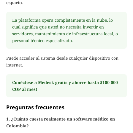
espacio
.
La plataforma opera completamente en la nube, lo
cual significa que usted no necesita invertir en
servidores, mantenimiento de infraestructura local, o
personal técnico especializado.
Puede acceder al sistema desde cualquier dispositivo con
internet.
Conéctese a Medesk gratis y ahorre hasta $100 000
COP al mes!
Preguntas frecuentes
1. ¿Cuánto cuesta realmente un software médico en
Colombia?