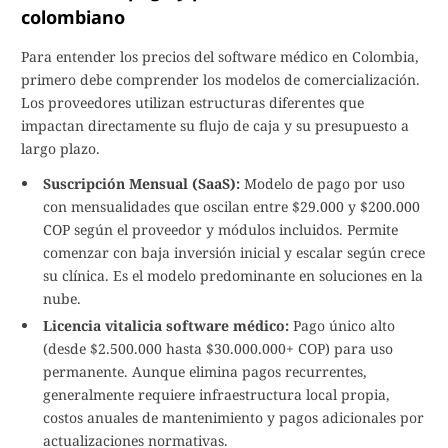
colombiano
Para entender los precios del software médico en Colombia,
primero debe comprender los modelos de comercialización.
Los proveedores utilizan estructuras diferentes que
impactan directamente su flujo de caja y su presupuesto a
largo plazo.
Suscripción Mensual (SaaS):
Modelo de pago por uso
con mensualidades que oscilan entre $29.000 y $200.000
COP según el proveedor y módulos incluidos. Permite
comenzar con baja inversión inicial y escalar según crece
su clínica. Es el modelo predominante en soluciones en la
nube.
Licencia vitalicia software médico:
Pago único alto
(desde $2.500.000 hasta $30.000.000+ COP) para uso
permanente. Aunque elimina pagos recurrentes,
generalmente requiere infraestructura local propia,
costos anuales de mantenimiento y pagos adicionales por
actualizaciones normativas.