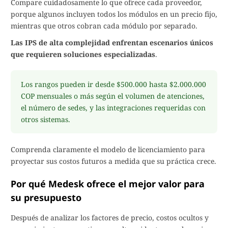
Compare cuidadosamente lo que ofrece cada proveedor,
porque algunos incluyen todos los módulos en un precio fijo,
mientras que otros cobran cada módulo por separado.
Las IPS de alta complejidad enfrentan escenarios únicos
que requieren soluciones especializadas
.
Los rangos pueden ir desde $500.000 hasta $2.000.000
COP mensuales o más según el volumen de atenciones,
el número de sedes, y las integraciones requeridas con
otros sistemas.
Comprenda claramente el modelo de licenciamiento para
proyectar sus costos futuros a medida que su práctica crece.
Por qué Medesk ofrece el mejor valor para
su presupuesto
Después de analizar los factores de precio, costos ocultos y