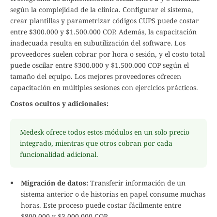
según la complejidad de la clínica. Configurar el sistema,
crear plantillas y parametrizar códigos CUPS puede costar
entre $300.000 y $1.500.000 COP. Además, la capacitación
inadecuada resulta en subutilización del software. Los
proveedores suelen cobrar por hora o sesión, y el costo total
puede oscilar entre $300.000 y $1.500.000 COP según el
tamaño del equipo. Los mejores proveedores ofrecen
capacitación en múltiples sesiones con ejercicios prácticos.
Costos ocultos y adicionales:
Medesk ofrece todos estos módulos en un solo precio
integrado, mientras que otros cobran por cada
funcionalidad adicional.
Migración de datos:
Transferir información de un
sistema anterior o de historias en papel consume muchas
horas. Este proceso puede costar fácilmente entre
$800.000 y $3.000.000 COP.