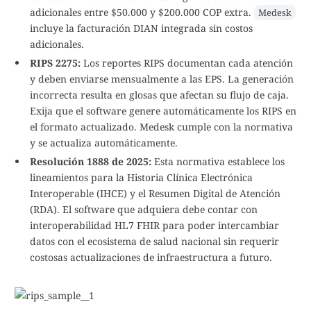
adicionales entre $50.000 y $200.000 COP extra.
Medesk
incluye la facturación DIAN integrada sin costos
adicionales.
RIPS 2275:
Los reportes RIPS documentan cada atención
y deben enviarse mensualmente a las EPS. La generación
incorrecta resulta en glosas que afectan su flujo de caja.
Exija que el software genere automáticamente los RIPS en
el formato actualizado. Medesk cumple con la normativa
y se actualiza automáticamente.
Resolución 1888 de 2025:
Esta normativa establece los
lineamientos para la Historia Clínica Electrónica
Interoperable (IHCE) y el Resumen Digital de Atención
(RDA). El software que adquiera debe contar con
interoperabilidad HL7 FHIR para poder intercambiar
datos con el ecosistema de salud nacional sin requerir
costosas actualizaciones de infraestructura a futuro.