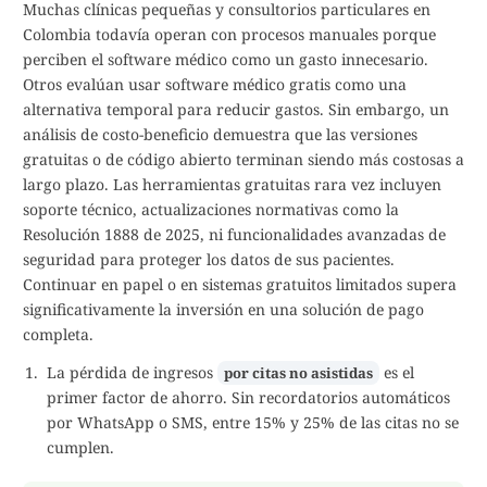
Muchas clínicas pequeñas y consultorios particulares en
Colombia todavía operan con procesos manuales porque
perciben el software médico como un gasto innecesario.
Otros evalúan usar software médico gratis como una
alternativa temporal para reducir gastos. Sin embargo, un
análisis de costo-beneficio demuestra que las versiones
gratuitas o de código abierto terminan siendo más costosas a
largo plazo. Las herramientas gratuitas rara vez incluyen
soporte técnico, actualizaciones normativas como la
Resolución 1888 de 2025, ni funcionalidades avanzadas de
seguridad para proteger los datos de sus pacientes.
Continuar en papel o en sistemas gratuitos limitados supera
significativamente la inversión en una solución de pago
completa.
La pérdida de ingresos
es el
por citas no asistidas
primer factor de ahorro. Sin recordatorios automáticos
por WhatsApp o SMS, entre 15% y 25% de las citas no se
cumplen.