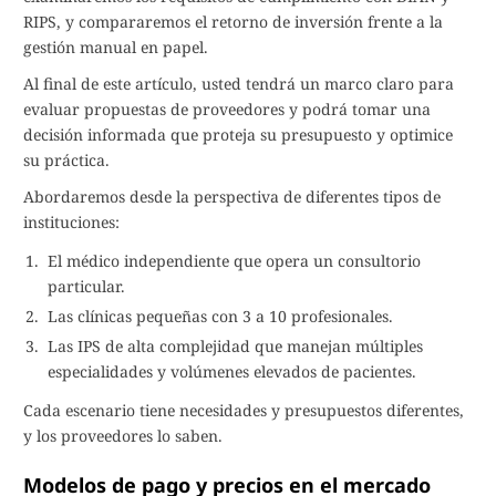
RIPS, y compararemos el retorno de inversión frente a la
gestión manual en papel.
Al final de este artículo, usted tendrá un marco claro para
evaluar propuestas de proveedores y podrá tomar una
decisión informada que proteja su presupuesto y optimice
su práctica.
Abordaremos desde la perspectiva de diferentes tipos de
instituciones:
El médico independiente que opera un consultorio
particular.
Las clínicas pequeñas con 3 a 10 profesionales.
Las IPS de alta complejidad que manejan múltiples
especialidades y volúmenes elevados de pacientes.
Cada escenario tiene necesidades y presupuestos diferentes,
y los proveedores lo saben.
Modelos de pago y precios en el mercado