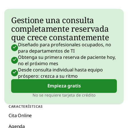
Gestione una consulta
completamente reservada
que crece constantemente
Diseñado para profesionales ocupados, no
para departamentos de TI
Obtenga su primera reserva de paciente hoy,
no el próximo mes
Desde consulta individual hasta equipo
próspero: crezca a su ritmo
Empieza gratis
No se requiere tarjeta de crédito
CARACTERÍSTICAS
Cita Online
Agenda