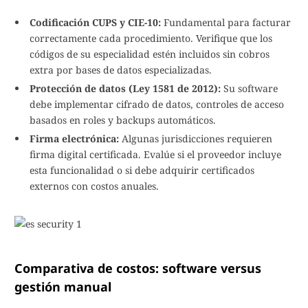
Codificación CUPS y CIE-10:
Fundamental para facturar
correctamente cada procedimiento. Verifique que los
códigos de su especialidad estén incluidos sin cobros
extra por bases de datos especializadas.
Protección de datos (Ley 1581 de 2012):
Su software
debe implementar cifrado de datos, controles de acceso
basados en roles y backups automáticos.
Firma electrónica:
Algunas jurisdicciones requieren
firma digital certificada. Evalúe si el proveedor incluye
esta funcionalidad o si debe adquirir certificados
externos con costos anuales.
Comparativa de costos: software versus
gestión manual