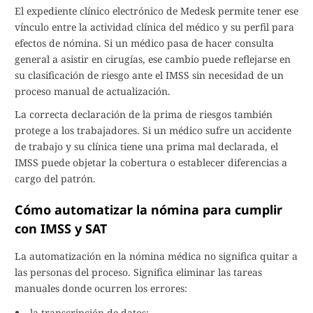
El expediente clínico electrónico de Medesk permite tener ese
vínculo entre la actividad clínica del médico y su perfil para
efectos de nómina. Si un médico pasa de hacer consulta
general a asistir en cirugías, ese cambio puede reflejarse en
su clasificación de riesgo ante el IMSS sin necesidad de un
proceso manual de actualización.
La correcta declaración de la prima de riesgos también
protege a los trabajadores. Si un médico sufre un accidente
de trabajo y su clínica tiene una prima mal declarada, el
IMSS puede objetar la cobertura o establecer diferencias a
cargo del patrón.
Cómo automatizar la nómina para cumplir
con IMSS y SAT
La automatización en la nómina médica no significa quitar a
las personas del proceso. Significa eliminar las tareas
manuales donde ocurren los errores:
la transcripción de datos;