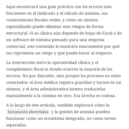
Aquí encontrará una guía práctica con los errores más
frecuentes en el timbrado y el cálculo de nómina, sus
consecuencias fiscales reales, y cómo un sistema
especializado puede eliminar esos riesgos de forma
estructural. Si su clínica aún depende de hojas de Excel o de
un software de nómina pensado para una empresa
comercial, este contenido le mostrará exactamente por qué
eso representa un riesgo y qué puede hacer al respecto.
La intersección entre la operatividad clínica y el
cumplimiento fiscal es donde ocurren la mayoría de los
errores. No por descuido, sino porque los procesos no están
conectados: el área médica registra guardias y turnos en un
sistema, y el área administrativa intenta traducirlos
manualmente a la nómina en otro. Esa brecha es costosa.
A lo largo de este artículo, también explorará cómo la
y la gestión de nómina pueden
facturación electrónica
funcionar como un ecosistema integrado, no como tareas
separadas.