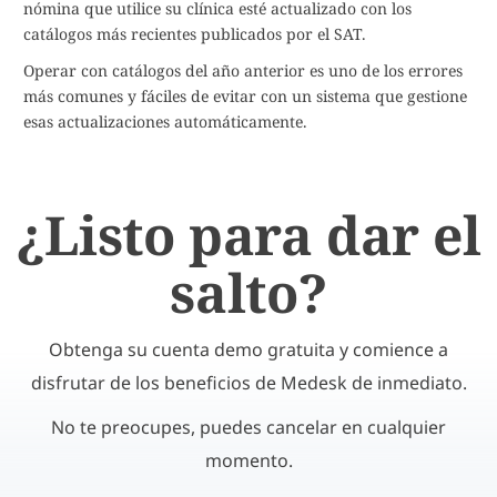
nómina que utilice su clínica esté actualizado con los
catálogos más recientes publicados por el SAT.
Operar con catálogos del año anterior es uno de los errores
más comunes y fáciles de evitar con un sistema que gestione
esas actualizaciones automáticamente.
¿Listo para dar el
salto?
Obtenga su cuenta demo gratuita y comience a
disfrutar de los beneficios de Medesk de inmediato.
No te preocupes, puedes cancelar en cualquier
momento.