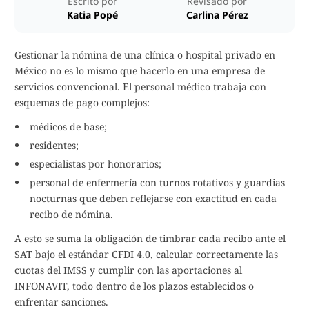
Escrito por
Revisado por
Katia Popé
Carlina Pérez
Gestionar la nómina de una clínica o hospital privado en
México no es lo mismo que hacerlo en una empresa de
servicios convencional. El personal médico trabaja con
esquemas de pago complejos:
médicos de base;
residentes;
especialistas por honorarios;
personal de enfermería con turnos rotativos y guardias
nocturnas que deben reflejarse con exactitud en cada
recibo de nómina.
A esto se suma la obligación de timbrar cada recibo ante el
SAT bajo el estándar CFDI 4.0, calcular correctamente las
cuotas del IMSS y cumplir con las aportaciones al
INFONAVIT, todo dentro de los plazos establecidos o
enfrentar sanciones.