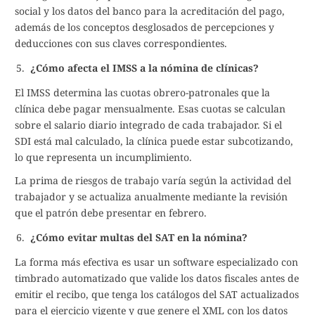
social y los datos del banco para la acreditación del pago,
además de los conceptos desglosados de percepciones y
deducciones con sus claves correspondientes.
¿Cómo afecta el IMSS a la nómina de clínicas?
El IMSS determina las cuotas obrero-patronales que la
clínica debe pagar mensualmente. Esas cuotas se calculan
sobre el salario diario integrado de cada trabajador. Si el
SDI está mal calculado, la clínica puede estar subcotizando,
lo que representa un incumplimiento.
La prima de riesgos de trabajo varía según la actividad del
trabajador y se actualiza anualmente mediante la revisión
que el patrón debe presentar en febrero.
¿Cómo evitar multas del SAT en la nómina?
La forma más efectiva es usar un software especializado con
timbrado automatizado que valide los datos fiscales antes de
emitir el recibo, que tenga los catálogos del SAT actualizados
para el ejercicio vigente y que genere el XML con los datos