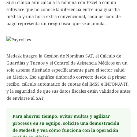
Si su clínica aún calcula la nómina con Excel o con un
software que no conoce la diferencia entre una guardia
médica y una hora extra convencional, cada período de
pago representa un riesgo fiscal que se acumula.
Medesk integra la Gestión de Nóminas SAT, el Cálculo de
Guardias y Turnos y el Control de Asistencia Médicos en un
solo sistema diseñado específicamente para el sector salud
en México. Eso significa timbrado correcto desde el primer
recibo, cálculo automático de cuotas del IMSS e INFONAVIT,
y la seguridad de que sus datos fiscales están validados antes
de enviarse al SAT.
Para ahorrar tiempo, evitar multas y agilizar
procesos en su equipo, solicite una demostración
de Medesk y vea cómo funciona con la operación