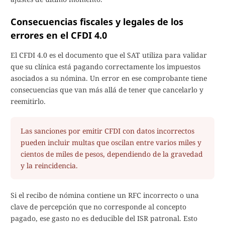
Consecuencias fiscales y legales de los
errores en el CFDI 4.0
El CFDI 4.0 es el documento que el SAT utiliza para validar
que su clínica está pagando correctamente los impuestos
asociados a su nómina. Un error en ese comprobante tiene
consecuencias que van más allá de tener que cancelarlo y
reemitirlo.
Las sanciones por emitir CFDI con datos incorrectos
pueden incluir multas que oscilan entre varios miles y
cientos de miles de pesos, dependiendo de la gravedad
y la reincidencia.
Si el recibo de nómina contiene un RFC incorrecto o una
clave de percepción que no corresponde al concepto
pagado, ese gasto no es deducible del ISR patronal. Esto