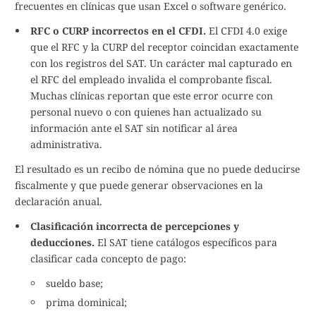
frecuentes en clínicas que usan Excel o software genérico.
RFC o CURP incorrectos en el CFDI.
El CFDI 4.0 exige
que el RFC y la CURP del receptor coincidan exactamente
con los registros del SAT. Un carácter mal capturado en
el RFC del empleado invalida el comprobante fiscal.
Muchas clínicas reportan que este error ocurre con
personal nuevo o con quienes han actualizado su
información ante el SAT sin notificar al área
administrativa.
El resultado es un recibo de nómina que no puede deducirse
fiscalmente y que puede generar observaciones en la
declaración anual.
Clasificación incorrecta de percepciones y
deducciones.
El SAT tiene catálogos específicos para
clasificar cada concepto de pago:
sueldo base;
prima dominical;