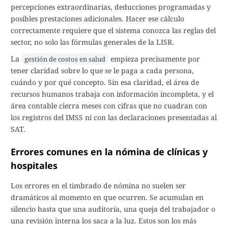
percepciones extraordinarias, deducciones programadas y
posibles prestaciones adicionales. Hacer ese cálculo
correctamente requiere que el sistema conozca las reglas del
sector, no solo las fórmulas generales de la LISR.
La
empieza precisamente por
gestión de costos en salud
tener claridad sobre lo que se le paga a cada persona,
cuándo y por qué concepto. Sin esa claridad, el área de
recursos humanos trabaja con información incompleta, y el
área contable cierra meses con cifras que no cuadran con
los registros del IMSS ni con las declaraciones presentadas al
SAT.
Errores comunes en la nómina de clínicas y
hospitales
Los errores en el timbrado de nómina no suelen ser
dramáticos al momento en que ocurren. Se acumulan en
silencio hasta que una auditoría, una queja del trabajador o
una revisión interna los saca a la luz. Estos son los más