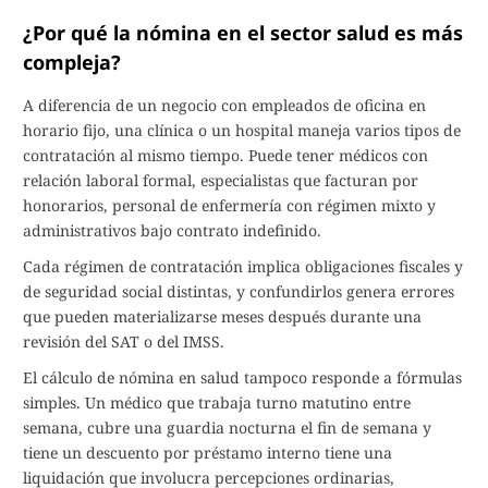
¿Por qué la nómina en el sector salud es más
compleja?
A diferencia de un negocio con empleados de oficina en
horario fijo, una clínica o un hospital maneja varios tipos de
contratación al mismo tiempo. Puede tener médicos con
relación laboral formal, especialistas que facturan por
honorarios, personal de enfermería con régimen mixto y
administrativos bajo contrato indefinido.
Cada régimen de contratación implica obligaciones fiscales y
de seguridad social distintas, y confundirlos genera errores
que pueden materializarse meses después durante una
revisión del SAT o del IMSS.
El cálculo de nómina en salud tampoco responde a fórmulas
simples. Un médico que trabaja turno matutino entre
semana, cubre una guardia nocturna el fin de semana y
tiene un descuento por préstamo interno tiene una
liquidación que involucra percepciones ordinarias,