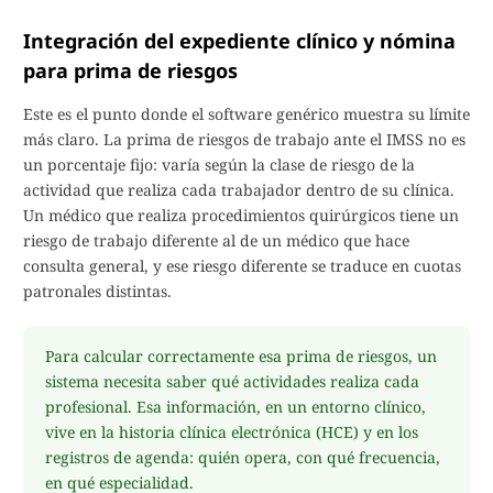
Integración del expediente clínico y nómina
para prima de riesgos
Este es el punto donde el software genérico muestra su límite
más claro. La prima de riesgos de trabajo ante el IMSS no es
un porcentaje fijo: varía según la clase de riesgo de la
actividad que realiza cada trabajador dentro de su clínica.
Un médico que realiza procedimientos quirúrgicos tiene un
riesgo de trabajo diferente al de un médico que hace
consulta general, y ese riesgo diferente se traduce en cuotas
patronales distintas.
Para calcular correctamente esa prima de riesgos, un
sistema necesita saber qué actividades realiza cada
profesional. Esa información, en un entorno clínico,
vive en la historia clínica electrónica (HCE) y en los
registros de agenda: quién opera, con qué frecuencia,
en qué especialidad.