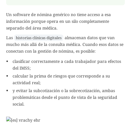
Un software de nómina genérico no tiene acceso a esa
información porque opera en un silo completamente
separado del área médica.
Las
almacenan datos que van
historias clínicas digitales
mucho más allá de la consulta médica. Cuando esos datos se
conectan con la gestión de nómina, es posible:
clasificar correctamente a cada trabajador para efectos
del IMSS;
calcular la prima de riesgos que corresponde a su
actividad real;
y evitar la subcotización o la sobrecotización, ambas
problemáticas desde el punto de vista de la seguridad
social.