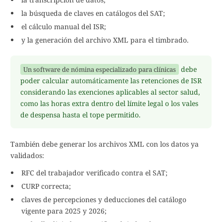
la búsqueda de claves en catálogos del SAT;
el cálculo manual del ISR;
y la generación del archivo XML para el timbrado.
debe
Un software de nómina especializado para clínicas
poder calcular automáticamente las retenciones de ISR
considerando las exenciones aplicables al sector salud,
como las horas extra dentro del límite legal o los vales
de despensa hasta el tope permitido.
También debe generar los archivos XML con los datos ya
validados:
RFC del trabajador verificado contra el SAT;
CURP correcta;
claves de percepciones y deducciones del catálogo
vigente para 2025 y 2026;