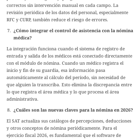
correctos sin intervención manual en cada campo. La
revisión periódica de los datos del personal, especialmente
RFC y CURP, también reduce el riesgo de errores.
¿Cómo integrar el control de asistencia con la nómina
médica?
La integración funciona cuando el sistema de registro de
entrada y salida de los médicos está conectado directamente
con el módulo de nómina. Cuando un médico registra el
inicio y fin de su guardia, esa información pasa
automáticamente al cálculo del período, sin necesidad de
que alguien la transcriba. Esto elimina la discrepancia entre
lo que registra el área médica y lo que procesa el área
administrativa.
¿Cuáles son las nuevas claves para la nómina en 2026?
El SAT actualiza sus catálogos de percepciones, deducciones
y otros conceptos de nómina periódicamente. Para el
ejercicio fiscal 2026, es fundamental que el software de