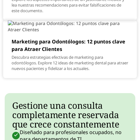
lea nuestras recomendaciones para evitar falsificaciones de
este documento.
Marketing para Odontólogos: 12 puntos clave
para Atraer Clientes
Descubra estrategias efectivas de marketing para
odontólogos. Explore 12 ideas de marketing dental para atraer
nuevos pacientes y fidelizar a los actuales.
Gestione una consulta
completamente reservada
que crece constantemente
Diseñado para profesionales ocupados, no
para departamentos de TI