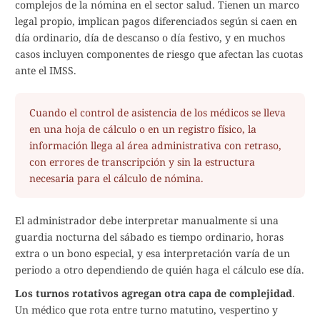
complejos de la nómina en el sector salud. Tienen un marco
legal propio, implican pagos diferenciados según si caen en
día ordinario, día de descanso o día festivo, y en muchos
casos incluyen componentes de riesgo que afectan las cuotas
ante el IMSS.
Cuando el control de asistencia de los médicos se lleva
en una hoja de cálculo o en un registro físico, la
información llega al área administrativa con retraso,
con errores de transcripción y sin la estructura
necesaria para el cálculo de nómina.
El administrador debe interpretar manualmente si una
guardia nocturna del sábado es tiempo ordinario, horas
extra o un bono especial, y esa interpretación varía de un
periodo a otro dependiendo de quién haga el cálculo ese día.
Los turnos rotativos agregan otra capa de complejidad
.
Un médico que rota entre turno matutino, vespertino y