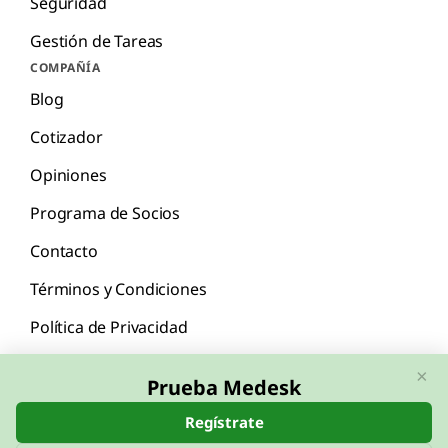
Seguridad
Gestión de Tareas
COMPAÑÍA
Blog
Cotizador
Opiniones
Programa de Socios
Contacto
Términos y Condiciones
Política de Privacidad
×
Prueba Medesk
Regístrate
English
Español