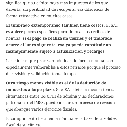
significa que su clínica paga más impuestos de los que
debería, sin posibilidad de recuperar esa diferencia de
forma retroactiva en muchos casos.
El timbrado extemporáneo también tiene costos
. El SAT
establece plazos específicos para timbrar los recibos de
nómina:
si el pago se realiza un viernes y el timbrado
ocurre el lunes siguiente, eso ya puede constituir un
incumplimiento sujeto a actualización y recargos
.
Las clínicas que procesan nóminas de forma manual son
especialmente vulnerables a estos retrasos porque el proceso
de revisión y validación toma tiempo.
Otro riesgo menos visible es el de la deducción de
impuestos a largo plazo
. Si el SAT detecta inconsistencias
sistemáticas entre los CFDI de nómina y las declaraciones
patronales del IMSS, puede iniciar un proceso de revisión
que abarque varios ejercicios fiscales.
El cumplimiento fiscal en la nómina es la base de la solidez
fiscal de su clínica.