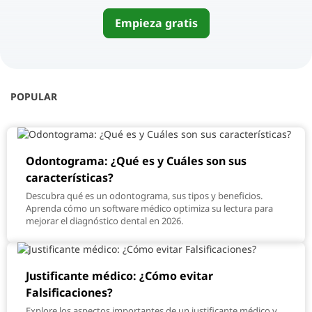
Empieza gratis
POPULAR
Odontograma: ¿Qué es y Cuáles son sus
características?
Descubra qué es un odontograma, sus tipos y beneficios.
Aprenda cómo un software médico optimiza su lectura para
mejorar el diagnóstico dental en 2026.
Justificante médico: ¿Cómo evitar
Falsificaciones?
Explore los aspectos importantes de un justificante médico y