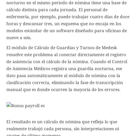
nocturno en el mismo periodo de nómina tiene una base de
cálculo distinta para cada jornada. El personal de
enfermería, por ejemplo, puede trabajar cuatro días de doce
horas y descansar tres, un esquema que no encaja en los
modelos estándar de un software diseñado para oficinas de
nueve a seis.
El módulo de Cálculo de Guardias y Turnos de Medesk
resuelve este problema al conectar directamente el registro
de asistencia con el cálculo de la nómina. Cuando el Control
de Asistencia Médicos registra una guardia nocturna, ese
dato pasa automáticamente al módulo de nómina con la
clasificación correcta, eliminando la fase de transcripción
manual que es donde ocurren la mayoría de los errores.
El resultado es un cálculo de nómina que refleja lo que
realmente trabajó cada persona, sin interpretaciones ni
ajustes de último momento.