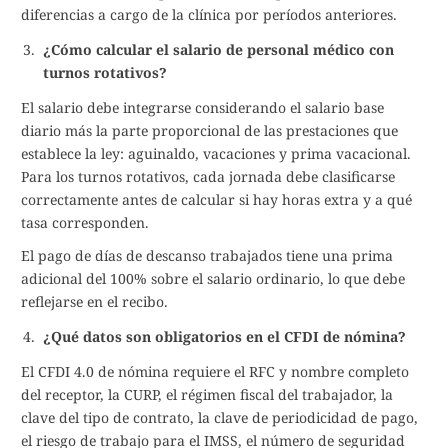
diferencias a cargo de la clínica por períodos anteriores.
¿Cómo calcular el salario de personal médico con
turnos rotativos?
El salario debe integrarse considerando el salario base
diario más la parte proporcional de las prestaciones que
establece la ley: aguinaldo, vacaciones y prima vacacional.
Para los turnos rotativos, cada jornada debe clasificarse
correctamente antes de calcular si hay horas extra y a qué
tasa corresponden.
El pago de días de descanso trabajados tiene una prima
adicional del 100% sobre el salario ordinario, lo que debe
reflejarse en el recibo.
¿Qué datos son obligatorios en el CFDI de nómina?
El CFDI 4.0 de nómina requiere el RFC y nombre completo
del receptor, la CURP, el régimen fiscal del trabajador, la
clave del tipo de contrato, la clave de periodicidad de pago,
el riesgo de trabajo para el IMSS, el número de seguridad