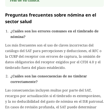
real de su clínica
.
Preguntas frecuentes sobre nómina en el
sector salud
¿Cuáles son los errores comunes en el timbrado de
nómina?
Los más frecuentes son el uso de claves incorrectas del
catálogo del SAT para percepciones y deducciones, el RFC o
la CURP del receptor con errores de captura, la omisión de
datos obligatorios del receptor exigidos por el CFDI 4.0 y el
timbrado fuera del plazo establecido.
¿Cuáles son las consecuencias de no timbrar
correctamente?
Las consecuencias incluyen multas por parte del SAT,
recargos por actualización si el timbrado es extemporáneo,
y la no deducibilidad del gasto de nómina en el ISR patronal.
En casos de revisión profunda, el SAT puede determinar