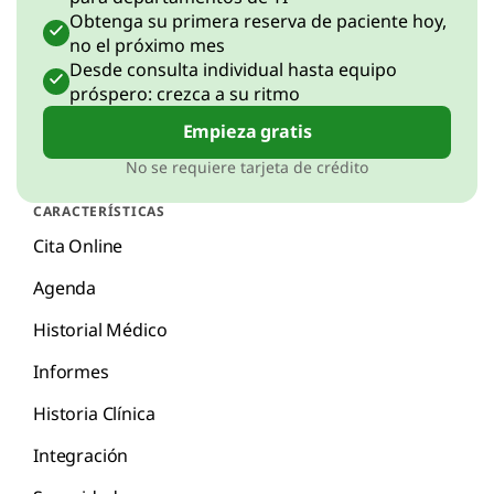
Obtenga su primera reserva de paciente hoy,
no el próximo mes
Desde consulta individual hasta equipo
próspero: crezca a su ritmo
Empieza gratis
No se requiere tarjeta de crédito
CARACTERÍSTICAS
Cita Online
Agenda
Historial Médico
Informes
Historia Clínica
Integración