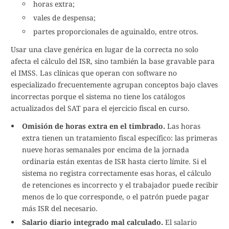
horas extra;
vales de despensa;
partes proporcionales de aguinaldo, entre otros.
Usar una clave genérica en lugar de la correcta no solo
afecta el cálculo del ISR, sino también la base gravable para
el IMSS. Las clínicas que operan con software no
especializado frecuentemente agrupan conceptos bajo claves
incorrectas porque el sistema no tiene los catálogos
actualizados del SAT para el ejercicio fiscal en curso.
Omisión de horas extra en el timbrado.
Las horas
extra tienen un tratamiento fiscal específico: las primeras
nueve horas semanales por encima de la jornada
ordinaria están exentas de ISR hasta cierto límite. Si el
sistema no registra correctamente esas horas, el cálculo
de retenciones es incorrecto y el trabajador puede recibir
menos de lo que corresponde, o el patrón puede pagar
más ISR del necesario.
Salario diario integrado mal calculado.
El salario