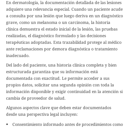
En dermatología, la documentación detallada de las lesiones
adquiere una relevancia especial. Cuando un paciente acude
a consulta por una lesión que luego deriva en un diagnóstico
grave, como un melanoma o un carcinoma, la historia
clínica demuestra el estado inicial de la lesión, las pruebas
realizadas, el diagnóstico formulado y las decisiones
terapéuticas adoptadas. Esta trazabilidad protege al médico
ante reclamaciones por demora diagnóstica o tratamiento
inadecuado.
Del lado del paciente, una historia clínica completa y bien
estructurada garantiza que su información está
documentada con exactitud. Le permite acceder a sus
propios datos, solicitar una segunda opinión con toda la
información disponible y exigir continuidad en la atención si
cambia de proveedor de salud.
Algunos aspectos clave que deben estar documentados
desde una perspectiva legal incluyen:
Consentimiento informado antes de procedimientos como