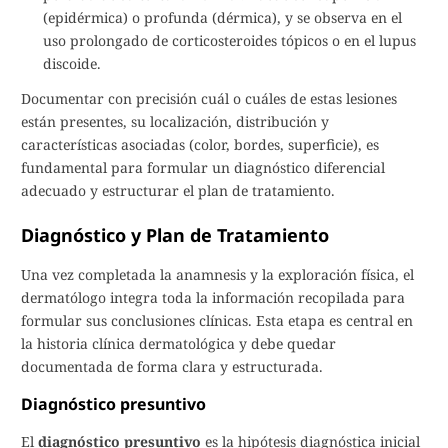
(epidérmica) o profunda (dérmica), y se observa en el
uso prolongado de corticosteroides tópicos o en el lupus
discoide.
Documentar con precisión cuál o cuáles de estas lesiones
están presentes, su localización, distribución y
características asociadas (color, bordes, superficie), es
fundamental para formular un diagnóstico diferencial
adecuado y estructurar el plan de tratamiento.
Diagnóstico y Plan de Tratamiento
Una vez completada la anamnesis y la exploración física, el
dermatólogo integra toda la información recopilada para
formular sus conclusiones clínicas. Esta etapa es central en
la historia clínica dermatológica y debe quedar
documentada de forma clara y estructurada.
Diagnóstico presuntivo
El
diagnóstico presuntivo
es la hipótesis diagnóstica inicial