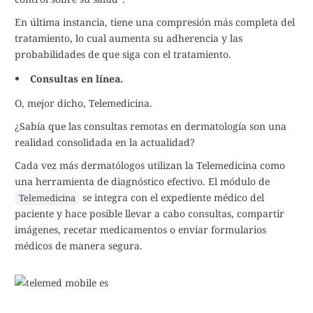
En última instancia, tiene una compresión más completa del
tratamiento, lo cual aumenta su adherencia y las
probabilidades de que siga con el tratamiento.
Consultas en línea.
O, mejor dicho, Telemedicina.
¿Sabía que las consultas remotas en dermatología son una
realidad consolidada en la actualidad?
Cada vez más dermatólogos utilizan la Telemedicina como
una herramienta de diagnóstico efectivo. El módulo de
se integra con el expediente médico del
Telemedicina
paciente y hace posible llevar a cabo consultas, compartir
imágenes, recetar medicamentos o enviar formularios
médicos de manera segura.