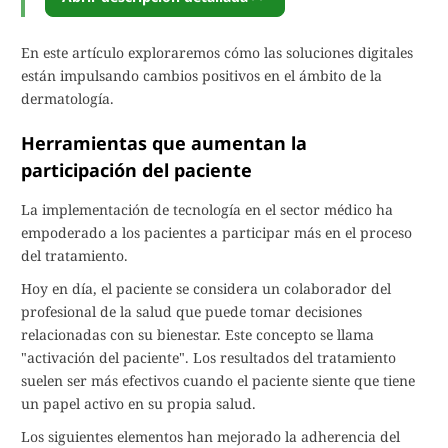
En este artículo exploraremos cómo las soluciones digitales
están impulsando cambios positivos en el ámbito de la
dermatología.
Herramientas que aumentan la
participación del paciente
La implementación de tecnología en el sector médico ha
empoderado a los pacientes a participar más en el proceso
del tratamiento.
Hoy en día, el paciente se considera un colaborador del
profesional de la salud que puede tomar decisiones
relacionadas con su bienestar. Este concepto se llama
"activación del paciente". Los resultados del tratamiento
suelen ser más efectivos cuando el paciente siente que tiene
un papel activo en su propia salud.
Los siguientes elementos han mejorado la adherencia del