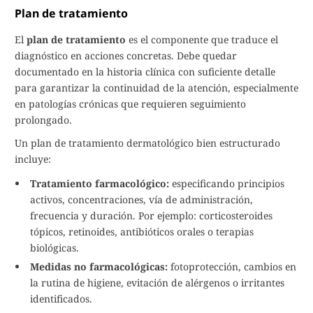
Plan de tratamiento
El
plan de tratamiento
es el componente que traduce el
diagnóstico en acciones concretas. Debe quedar
documentado en la historia clínica con suficiente detalle
para garantizar la continuidad de la atención, especialmente
en patologías crónicas que requieren seguimiento
prolongado.
Un plan de tratamiento dermatológico bien estructurado
incluye:
Tratamiento farmacológico:
especificando principios
activos, concentraciones, vía de administración,
frecuencia y duración. Por ejemplo: corticosteroides
tópicos, retinoides, antibióticos orales o terapias
biológicas.
Medidas no farmacológicas:
fotoprotección, cambios en
la rutina de higiene, evitación de alérgenos o irritantes
identificados.