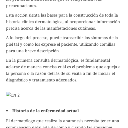
preocupaciones.
Esta acción sienta las bases para la construcción de toda la
historia clínica dermatológica, al proporcionar información
precisa acerca de las manifestaciones cutáneas.
A lo largo del proceso, puede transcribir los síntomas de la
piel tal y como los exprese el paciente, utilizando comillas
para una breve descripción.
En la primera consulta dermatológica, es fundamental
aclarar de manera concisa cuál es el problema que aqueja a
la persona o la razón detrás de su visita a fin de iniciar el
diagnóstico y tratamiento adecuados.
Historia de la enfermedad actual
El dermatólogo que realiza la anamnesis necesita tener una
comprensión detallada de cómo y cuándo las afecciones