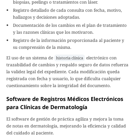
biopsias, peelings o tratamientos con láser.
Registro detallado de cada consulta con fecha, motivo,
hallazgos y decisiones adoptadas.
Documentación de los cambios en el plan de tratamiento
y las razones clínicas que los motivaron.
Registro de la información proporcionada al paciente y
su comprensión de la misma.
El uso de un sistema de
electrónico con
historia clínica
trazabilidad de cambios y respaldo seguro de datos refuerza
la validez legal del expediente. Cada modificación queda
registrada con fecha y usuario, lo que dificulta cualquier
cuestionamiento sobre la integridad del documento.
Software de Registros Médicos Electrónicos
para Clínicas de Dermatología
El software de gestión de práctica agiliza y mejora la toma
de notas en dermatología, mejorando la eficiencia y calidad
del cuidado al paciente.