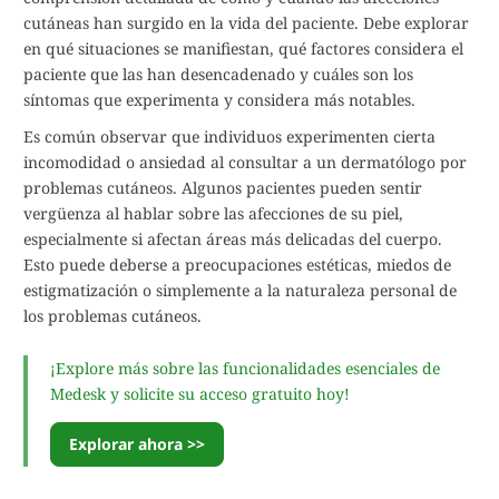
cutáneas han surgido en la vida del paciente. Debe explorar
en qué situaciones se manifiestan, qué factores considera el
paciente que las han desencadenado y cuáles son los
síntomas que experimenta y considera más notables.
Es común observar que individuos experimenten cierta
incomodidad o ansiedad al consultar a un dermatólogo por
problemas cutáneos. Algunos pacientes pueden sentir
vergüenza al hablar sobre las afecciones de su piel,
especialmente si afectan áreas más delicadas del cuerpo.
Esto puede deberse a preocupaciones estéticas, miedos de
estigmatización o simplemente a la naturaleza personal de
los problemas cutáneos.
¡Explore más sobre las funcionalidades esenciales de
Medesk y solicite su acceso gratuito hoy!
Explorar ahora >>