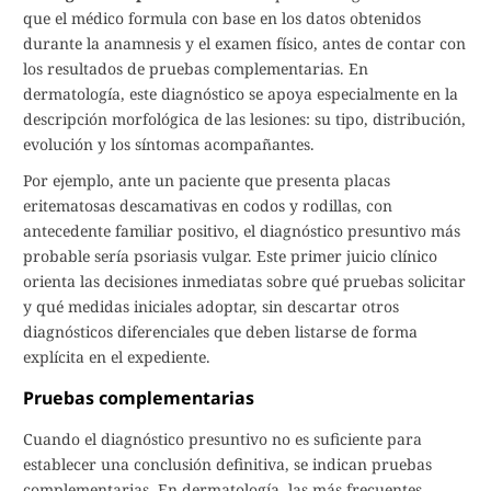
que el médico formula con base en los datos obtenidos
durante la anamnesis y el examen físico, antes de contar con
los resultados de pruebas complementarias. En
dermatología, este diagnóstico se apoya especialmente en la
descripción morfológica de las lesiones: su tipo, distribución,
evolución y los síntomas acompañantes.
Por ejemplo, ante un paciente que presenta placas
eritematosas descamativas en codos y rodillas, con
antecedente familiar positivo, el diagnóstico presuntivo más
probable sería psoriasis vulgar. Este primer juicio clínico
orienta las decisiones inmediatas sobre qué pruebas solicitar
y qué medidas iniciales adoptar, sin descartar otros
diagnósticos diferenciales que deben listarse de forma
explícita en el expediente.
Pruebas complementarias
Cuando el diagnóstico presuntivo no es suficiente para
establecer una conclusión definitiva, se indican pruebas
complementarias. En dermatología, las más frecuentes