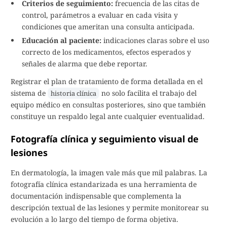
Criterios de seguimiento:
frecuencia de las citas de
control, parámetros a evaluar en cada visita y
condiciones que ameritan una consulta anticipada.
Educación al paciente:
indicaciones claras sobre el uso
correcto de los medicamentos, efectos esperados y
señales de alarma que debe reportar.
Registrar el plan de tratamiento de forma detallada en el
sistema de
no solo facilita el trabajo del
historia clínica
equipo médico en consultas posteriores, sino que también
constituye un respaldo legal ante cualquier eventualidad.
Fotografía clínica y seguimiento visual de
lesiones
En dermatología, la imagen vale más que mil palabras. La
fotografía clínica estandarizada es una herramienta de
documentación indispensable que complementa la
descripción textual de las lesiones y permite monitorear su
evolución a lo largo del tiempo de forma objetiva.