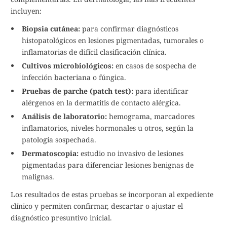
incluyen:
Biopsia cutánea:
para confirmar diagnósticos
histopatológicos en lesiones pigmentadas, tumorales o
inflamatorias de difícil clasificación clínica.
Cultivos microbiológicos:
en casos de sospecha de
infección bacteriana o fúngica.
Pruebas de parche (patch test):
para identificar
alérgenos en la dermatitis de contacto alérgica.
Análisis de laboratorio:
hemograma, marcadores
inflamatorios, niveles hormonales u otros, según la
patología sospechada.
Dermatoscopia:
estudio no invasivo de lesiones
pigmentadas para diferenciar lesiones benignas de
malignas.
Los resultados de estas pruebas se incorporan al expediente
clínico y permiten confirmar, descartar o ajustar el
diagnóstico presuntivo inicial.