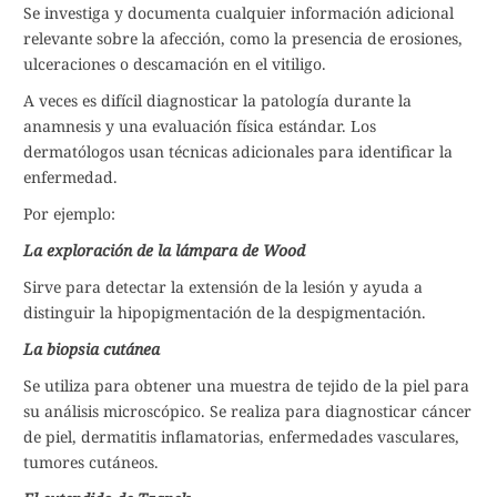
Se investiga y documenta cualquier información adicional
relevante sobre la afección, como la presencia de erosiones,
ulceraciones o descamación en el vitiligo.
A veces es difícil diagnosticar la patología durante la
anamnesis y una evaluación física estándar. Los
dermatólogos usan técnicas adicionales para identificar la
enfermedad.
Por ejemplo:
La exploración de la lámpara de Wood
Sirve para detectar la extensión de la lesión y ayuda a
distinguir la hipopigmentación de la despigmentación.
La biopsia cutánea
Se utiliza para obtener una muestra de tejido de la piel para
su análisis microscópico. Se realiza para diagnosticar cáncer
de piel, dermatitis inflamatorias, enfermedades vasculares,
tumores cutáneos.