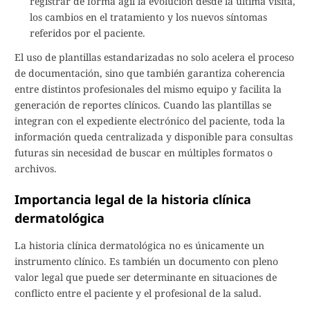
registrar de forma ágil la evolución desde la última visita,
los cambios en el tratamiento y los nuevos síntomas
referidos por el paciente.
El uso de plantillas estandarizadas no solo acelera el proceso
de documentación, sino que también garantiza coherencia
entre distintos profesionales del mismo equipo y facilita la
generación de reportes clínicos. Cuando las plantillas se
integran con el expediente electrónico del paciente, toda la
información queda centralizada y disponible para consultas
futuras sin necesidad de buscar en múltiples formatos o
archivos.
Importancia legal de la historia clínica
dermatológica
La historia clínica dermatológica no es únicamente un
instrumento clínico. Es también un documento con pleno
valor legal que puede ser determinante en situaciones de
conflicto entre el paciente y el profesional de la salud.