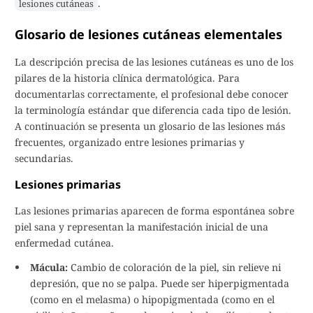
.
lesiones cutáneas
Glosario de lesiones cutáneas elementales
La descripción precisa de las lesiones cutáneas es uno de los
pilares de la historia clínica dermatológica. Para
documentarlas correctamente, el profesional debe conocer
la terminología estándar que diferencia cada tipo de lesión.
A continuación se presenta un glosario de las lesiones más
frecuentes, organizado entre lesiones primarias y
secundarias.
Lesiones primarias
Las lesiones primarias aparecen de forma espontánea sobre
piel sana y representan la manifestación inicial de una
enfermedad cutánea.
Mácula:
Cambio de coloración de la piel, sin relieve ni
depresión, que no se palpa. Puede ser hiperpigmentada
(como en el melasma) o hipopigmentada (como en el