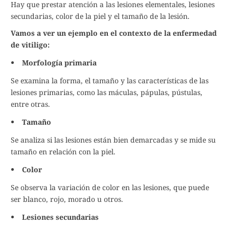
Hay que prestar atención a las lesiones elementales, lesiones
secundarias, color de la piel y el tamaño de la lesión.
Vamos a ver un ejemplo en el contexto de la enfermedad
de vitiligo:
Morfología primaria
Se examina la forma, el tamaño y las características de las
lesiones primarias, como las máculas, pápulas, pústulas,
entre otras.
Tamaño
Se analiza si las lesiones están bien demarcadas y se mide su
tamaño en relación con la piel.
Color
Se observa la variación de color en las lesiones, que puede
ser blanco, rojo, morado u otros.
Lesiones secundarias