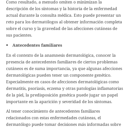
Como resultado, a menudo omiten o minimizan la
descripción de los síntomas y la historia de la enfermedad
actual durante la consulta médica. Esto puede presentar un
reto para los dermatólogos al obtener información completa
sobre el curso y la gravedad de las afecciones cutáneas de
sus pacientes.
Antecedentes familiares
En el contexto de la anamnesis dermatológica, conocer la
presencia de antecedentes familiares de ciertos problemas
cutáneos es de suma importancia, ya que algunas afecciones
dermatológicas pueden tener un componente genético.
Especialmente en casos de afecciones dermatológicas como
dermatitis, psoriasis, eczema y otras patologías inflamatorias
de la piel, la predisposición genética puede jugar un papel
importante en la aparición y severidad de los síntomas.
Al tener conocimiento de antecedentes familiares
relacionados con estas enfermedades cutáneas, el
dermatólogo puede tomar decisiones más informadas sobre