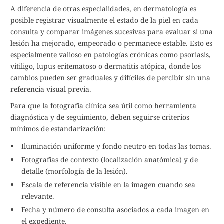
A diferencia de otras especialidades, en dermatología es
posible registrar visualmente el estado de la piel en cada
consulta y comparar imágenes sucesivas para evaluar si una
lesión ha mejorado, empeorado o permanece estable. Esto es
especialmente valioso en patologías crónicas como psoriasis,
vitiligo, lupus eritematoso o dermatitis atópica, donde los
cambios pueden ser graduales y difíciles de percibir sin una
referencia visual previa.
Para que la fotografía clínica sea útil como herramienta
diagnóstica y de seguimiento, deben seguirse criterios
mínimos de estandarización:
Iluminación uniforme y fondo neutro en todas las tomas.
Fotografías de contexto (localización anatómica) y de
detalle (morfología de la lesión).
Escala de referencia visible en la imagen cuando sea
relevante.
Fecha y número de consulta asociados a cada imagen en
el expediente.