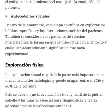
el enfoque de tratamiento y el manejo de la condición del
paciente.
Antecedentes sociales
Dentro de la anamnesis, esta etapa se enfoca en explorar los
hábitos específicos y las interacciones sociales del paciente.
También se consideran sus patrones de relación
interpersonal, la forma en que se interactúa con el entorno y
cualquier acontecimiento significativo que haya
experimentado.
Exploración física
La exploración visual es quizás la parte más importante de
una consulta dermatológica y puede ocupar entre el
40%
y
60%
de la consulta.
Esto se debe a que la evaluación visual y táctil de la piel, el
cabello y las uñas es esencial para diagnosticar y tratar
adecuadamente las afecciones cutáneas.