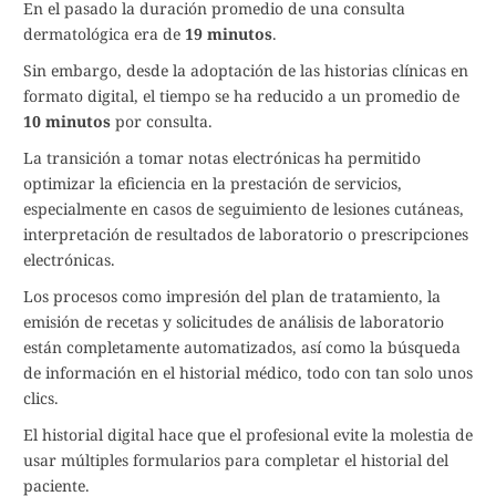
En el pasado la duración promedio de una consulta
dermatológica era de
19 minutos
.
Sin embargo, desde la adoptación de las historias clínicas en
formato digital, el tiempo se ha reducido a un promedio de
10 minutos
por consulta.
La transición a tomar notas electrónicas ha permitido
optimizar la eficiencia en la prestación de servicios,
especialmente en casos de seguimiento de lesiones cutáneas,
interpretación de resultados de laboratorio o prescripciones
electrónicas.
Los procesos como impresión del plan de tratamiento, la
emisión de recetas y solicitudes de análisis de laboratorio
están completamente automatizados, así como la búsqueda
de información en el historial médico, todo con tan solo unos
clics.
El historial digital hace que el profesional evite la molestia de
usar múltiples formularios para completar el historial del
paciente.