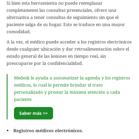
Si bien esta herramienta no puede reemplazar
completamente las consultas presenciales, ofrece una
alternativa a tener consultas de seguimiento sin que el
paciente salga de su hogar. Esto se traduce en una mayor
comodidad.
A la vez, el médico puede acceder a los registros electrónicos
desde cualquier ubicación y dar retroalimentación sobre el
estado general de las lesiones en tiempo real, sin
preocuparse por la confidencialidad.
Medesk le ayuda a automatizar la agenda y los registros
médicos, lo cual le permite brindar el trato
personalizado y prestar la máxima atención a cada
paciente.
Saber más >>
Registros médicos electrónicos.