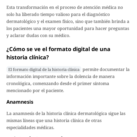
Esta transformación en el proceso de atención médica no
solo ha liberado tiempo valioso para el diagnóstico
dermatológico y el examen físico, sino que también brinda a
los pacientes una mayor oportunidad para hacer preguntas
y aclarar dudas con su médico.
¿Cómo se ve el formato digital de una
historia clínica?
permite documentar la
El formato digital de la historia clínica
información importante sobre la dolencia de manera
cronológica, comenzando desde el primer síntoma
mencionado por el paciente.
Anamnesis
La anamnesis de la historia clínica dermatológica sigue las
mismas líneas que una historia clínica de otras
especialidades médicas.