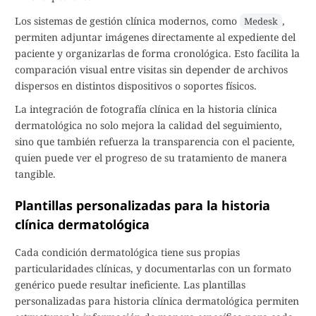
Los sistemas de gestión clínica modernos, como
,
Medesk
permiten adjuntar imágenes directamente al expediente del
paciente y organizarlas de forma cronológica. Esto facilita la
comparación visual entre visitas sin depender de archivos
dispersos en distintos dispositivos o soportes físicos.
La integración de fotografía clínica en la historia clínica
dermatológica no solo mejora la calidad del seguimiento,
sino que también refuerza la transparencia con el paciente,
quien puede ver el progreso de su tratamiento de manera
tangible.
Plantillas personalizadas para la historia
clínica dermatológica
Cada condición dermatológica tiene sus propias
particularidades clínicas, y documentarlas con un formato
genérico puede resultar ineficiente. Las plantillas
personalizadas para historia clínica dermatológica permiten