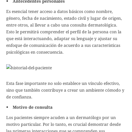
Antecedentes personales
Es esencial tener acceso a datos básicos como nombre,
género, fecha de nacimiento, estado civil y lugar de origen,
entre otros, al llevar a cabo una consulta dermatológica.
Esto le permitirá comprender el perfil de la persona con la
que está interactuando, adaptar su lenguaje y ajustar su
enfoque de comunicación de acuerdo a sus características
psicológicas en consecuencia.
Esta fase importante no solo establece un vínculo efectivo,
sino que también contribuye a crear un ambiente cómodo y
de confianza.
Motivo de consulta
Los pacientes siempre acuden a un dermatólogo por un
motivo particular. Por lo tanto, es crucial demostrar desde
las primeras interacciones que se comprenden sus