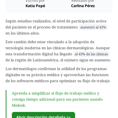
Escrito por
Revisado por
Katia Popé
Carlina Pérez
Según estudios realizados, el nivel de participación activa
del paciente en el proceso de tratamiento
aumentó al 42%
en los últimos años.
Este cambio debe estar vinculado a la adopción de
tecnología moderna en las clínicas dermatológicas. Aunque
esta transformación digital ha llegado
al 43% de las clínicas
de la región de Latinoamérica, el número sigue en aumento.
Los dermatólogos confirman la utilidad de los programas
digitales en su práctica médica y aprovechan las funciones
de los softwares médicos para optimizar su flujo de trabajo.
Aprenda a simplificar el flujo de trabajo médico y
consiga tiempo adicional para sus pacientes usando
Medesk.
Abrir descripción detallada >>