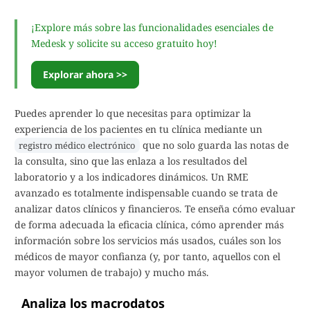
¡Explore más sobre las funcionalidades esenciales de
Medesk y solicite su acceso gratuito hoy!
Explorar ahora >>
Puedes aprender lo que necesitas para optimizar la
experiencia de los pacientes en tu clínica mediante un
que no solo guarda las notas de
registro médico electrónico
la consulta, sino que las enlaza a los resultados del
laboratorio y a los indicadores dinámicos. Un RME
avanzado es totalmente indispensable cuando se trata de
analizar datos clínicos y financieros. Te enseña cómo evaluar
de forma adecuada la eficacia clínica, cómo aprender más
información sobre los servicios más usados, cuáles son los
médicos de mayor confianza (y, por tanto, aquellos con el
mayor volumen de trabajo) y mucho más.
Analiza los macrodatos