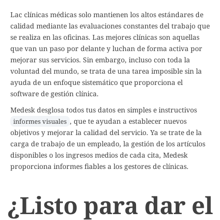
Lac clínicas médicas solo mantienen los altos estándares de
calidad mediante las evaluaciones constantes del trabajo que
se realiza en las oficinas. Las mejores clínicas son aquellas
que van un paso por delante y luchan de forma activa por
mejorar sus servicios. Sin embargo, incluso con toda la
voluntad del mundo, se trata de una tarea imposible sin la
ayuda de un enfoque sistemático que proporciona el
software de gestión clínica.
Medesk desglosa todos tus datos en simples e instructivos
, que te ayudan a establecer nuevos
informes visuales
objetivos y mejorar la calidad del servicio. Ya se trate de la
carga de trabajo de un empleado, la gestión de los artículos
disponibles o los ingresos medios de cada cita, Medesk
proporciona informes fiables a los gestores de clínicas.
¿Listo para dar el