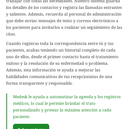
trabajar con todas las necesidades. Nuestro sistema guarda
los detalles de los contactos y registra las llamadas entrantes
y salientes. Además, recuerda al personal de administración
que debe enviar mensajes de texto y correos electrónicos a
los pacientes para invitarlos a realizar un seguimiento de las
citas.
Cuando registras toda la correspondencia entre tú y tus
pacientes, acabas teniendo un historial completo de cada
uno de ellos, desde el primer contacto hasta el tratamiento
exitoso y la resolución de su enfermedad o problema.
Además, esta información te ayuda a mejorar las
habilidades comunicativas de tus recepcionistas de una
forma transparente y responsable.
Medesk le ayuda a automatizar la agenda y los registros
médicos, lo cual le permite brindar el trato
personalizado y prestar la máxima atención a cada
paciente.