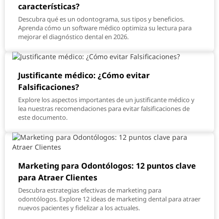
características?
Descubra qué es un odontograma, sus tipos y beneficios.
Aprenda cómo un software médico optimiza su lectura para
mejorar el diagnóstico dental en 2026.
Justificante médico: ¿Cómo evitar
Falsificaciones?
Explore los aspectos importantes de un justificante médico y
lea nuestras recomendaciones para evitar falsificaciones de
este documento.
Marketing para Odontólogos: 12 puntos clave
para Atraer Clientes
Descubra estrategias efectivas de marketing para
odontólogos. Explore 12 ideas de marketing dental para atraer
nuevos pacientes y fidelizar a los actuales.