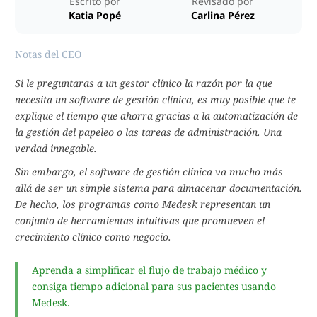
Escrito por
Revisado por
Katia Popé
Carlina Pérez
Notas del CEO
Si le preguntaras a un gestor clínico la razón por la que
necesita un software de gestión clínica, es muy posible que te
explique el tiempo que ahorra gracias a la automatización de
la gestión del papeleo o las tareas de administración. Una
verdad innegable.
Sin embargo, el software de gestión clínica va mucho más
allá de ser un simple sistema para almacenar documentación.
De hecho, los programas como Medesk representan un
conjunto de herramientas intuitivas que promueven el
crecimiento clínico como negocio.
Aprenda a simplificar el flujo de trabajo médico y
consiga tiempo adicional para sus pacientes usando
Medesk.