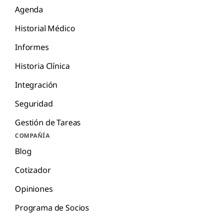
Agenda
Historial Médico
Informes
Historia Clínica
Integración
Seguridad
Gestión de Tareas
COMPAÑÍA
Blog
Cotizador
Opiniones
Programa de Socios