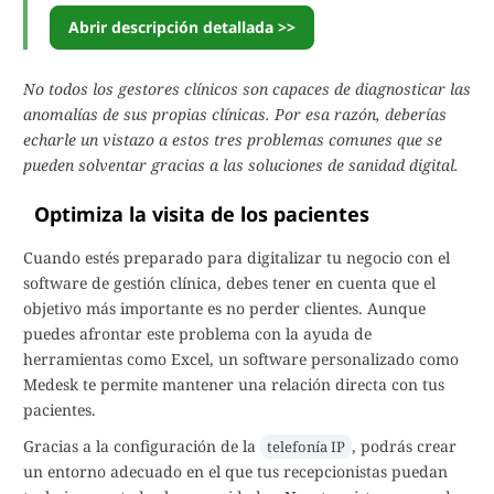
Abrir descripción detallada >>
No todos los gestores clínicos son capaces de diagnosticar las
anomalías de sus propias clínicas. Por esa razón, deberías
echarle un vistazo a estos tres problemas comunes que se
pueden solventar gracias a las soluciones de sanidad digital.
Optimiza la visita de los pacientes
Cuando estés preparado para digitalizar tu negocio con el
software de gestión clínica, debes tener en cuenta que el
objetivo más importante es no perder clientes. Aunque
puedes afrontar este problema con la ayuda de
herramientas como Excel, un software personalizado como
Medesk te permite mantener una relación directa con tus
pacientes.
Gracias a la configuración de la
, podrás crear
telefonía IP
un entorno adecuado en el que tus recepcionistas puedan