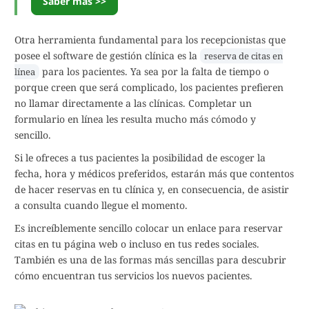
Saber más >>
Otra herramienta fundamental para los recepcionistas que
posee el software de gestión clínica es la
reserva de citas en
para los pacientes. Ya sea por la falta de tiempo o
línea
porque creen que será complicado, los pacientes prefieren
no llamar directamente a las clínicas. Completar un
formulario en línea les resulta mucho más cómodo y
sencillo.
Si le ofreces a tus pacientes la posibilidad de escoger la
fecha, hora y médicos preferidos, estarán más que contentos
de hacer reservas en tu clínica y, en consecuencia, de asistir
a consulta cuando llegue el momento.
Es increíblemente sencillo colocar un enlace para reservar
citas en tu página web o incluso en tus redes sociales.
También es una de las formas más sencillas para descubrir
cómo encuentran tus servicios los nuevos pacientes.