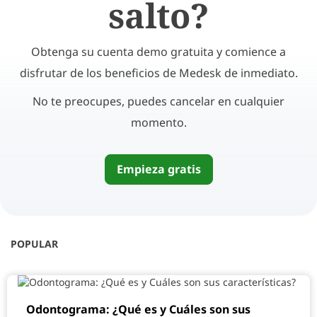
salto?
Obtenga su cuenta demo gratuita y comience a
disfrutar de los beneficios de Medesk de inmediato.
No te preocupes, puedes cancelar en cualquier
momento.
Empieza gratis
POPULAR
Odontograma: ¿Qué es y Cuáles son sus