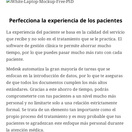
Perfecciona la experiencia de los pacientes
La experiencia del paciente se basa en la calidad del servicio
que recibe y no solo en el tratamiento que se le practica. El
software de gestión clínica te permite ahorrar mucho
tiempo, por lo que puedes pasar mucho más rato con cada
paciente.
Medesk automatiza la gran mayoría de tareas que se
enfocan en la introducción de datos, por lo que te aseguras
de que todos los documentos cumplen los más altos
estándares. Gracias a este ahorro de tiempo, podrás
comprometerte con tus pacientes a un nivel mucho más
personal y no limitarte solo a una relación estrictamente
formal. Se trata de un elemento tan importante como el
propio proceso del tratamiento y es muy probable que tus
pacientes te agradezcan este enfoque más personal durante
la atención médica.