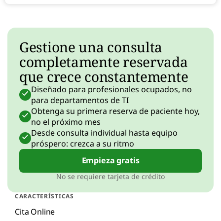
Gestione una consulta
completamente reservada
que crece constantemente
Diseñado para profesionales ocupados, no
para departamentos de TI
Obtenga su primera reserva de paciente hoy,
no el próximo mes
Desde consulta individual hasta equipo
próspero: crezca a su ritmo
Empieza gratis
No se requiere tarjeta de crédito
CARACTERÍSTICAS
Cita Online