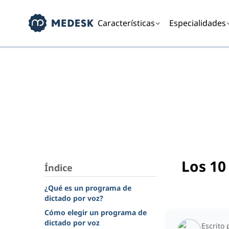
Características
Especialidades
Los 10
Índice
¿Qué es un programa de
dictado por voz?
Cómo elegir un programa de
dictado por voz
Escrito 