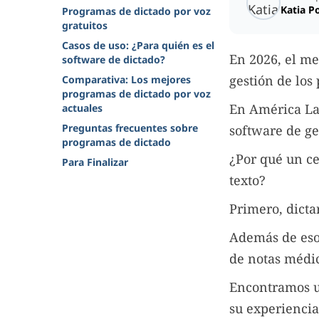
Katia P
Programas de dictado por voz
gratuitos
Casos de uso: ¿Para quién es el
En 2026, el me
software de dictado?
gestión de los
Comparativa: Los mejores
programas de dictado por voz
En América La
actuales
Preguntas frecuentes sobre
software de ge
programas de dictado
¿Por qué un ce
Para Finalizar
texto?
Primero, dicta
Además de eso
de notas médic
Encontramos 
su experiencia