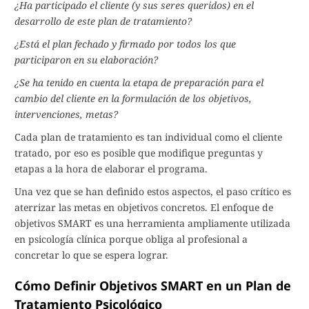
¿Ha participado el cliente (y sus seres queridos) en el
desarrollo de este plan de tratamiento?
¿Está el plan fechado y firmado por todos los que
participaron en su elaboración?
¿Se ha tenido en cuenta la etapa de preparación para el
cambio del cliente en la formulación de los objetivos,
intervenciones, metas?
Cada plan de tratamiento es tan individual como el cliente
tratado, por eso es posible que modifique preguntas y
etapas a la hora de elaborar el programa.
Una vez que se han definido estos aspectos, el paso crítico es
aterrizar las metas en objetivos concretos. El enfoque de
objetivos SMART es una herramienta ampliamente utilizada
en psicología clínica porque obliga al profesional a
concretar lo que se espera lograr.
Cómo Definir Objetivos SMART en un Plan de
Tratamiento Psicológico