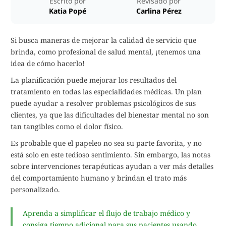
Escrito por
Revisado por
Katia Popé
Carlina Pérez
Si busca maneras de mejorar la calidad de servicio que
brinda, como profesional de salud mental, ¡tenemos una
idea de cómo hacerlo!
La planificación puede mejorar los resultados del
tratamiento en todas las especialidades médicas. Un plan
puede ayudar a resolver problemas psicológicos de sus
clientes, ya que las dificultades del bienestar mental no son
tan tangibles como el dolor físico.
Es probable que el papeleo no sea su parte favorita, y no
está solo en este tedioso sentimiento. Sin embargo, las notas
sobre intervenciones terapéuticas ayudan a ver más detalles
del comportamiento humano y brindan el trato más
personalizado.
Aprenda a simplificar el flujo de trabajo médico y
consiga tiempo adicional para sus pacientes usando