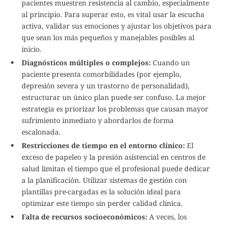
pacientes muestren resistencia al cambio, especialmente
al principio. Para superar esto, es vital usar la escucha
activa, validar sus emociones y ajustar los objetivos para
que sean los más pequeños y manejables posibles al
inicio.
Diagnósticos múltiples o complejos:
Cuando un
paciente presenta comorbilidades (por ejemplo,
depresión severa y un trastorno de personalidad),
estructurar un único plan puede ser confuso. La mejor
estrategia es priorizar los problemas que causan mayor
sufrimiento inmediato y abordarlos de forma
escalonada.
Restricciones de tiempo en el entorno clínico:
El
exceso de papeleo y la presión asistencial en centros de
salud limitan el tiempo que el profesional puede dedicar
a la planificación. Utilizar sistemas de gestión con
plantillas pre-cargadas es la solución ideal para
optimizar este tiempo sin perder calidad clínica.
Falta de recursos socioeconómicos:
A veces, los