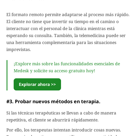
El formato remoto permite adaptarse al proceso más rápido.
El cliente no tiene que invertir su tiempo en el camino o
interactuar con el personal de la clínica mientras está
esperando su consulta. También, la telemedicina puede ser
una herramienta complementaria para las situaciones
imprevistas.
¡Explore más sobre las funcionalidades esenciales de
Medesk y solicite su acceso gratuito hoy!
Explorar ahora >>
#3. Probar nuevos métodos en terapia.
Si las técnicas terapéuticas se llevan a cabo de manera
repetitiva, el cliente se aburrirá rápidamente.
Por ello, los terapeutas intentan introducir cosas nuevas.