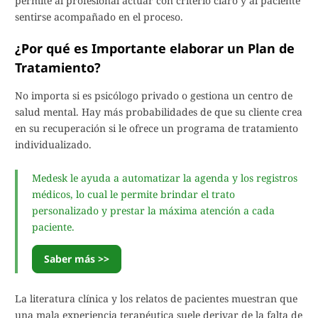
permite al profesional actuar con criterio claro y al paciente
sentirse acompañado en el proceso.
¿Por qué es Importante elaborar un Plan de
Tratamiento?
No importa si es psicólogo privado o gestiona un centro de
salud mental. Hay más probabilidades de que su cliente crea
en su recuperación si le ofrece un programa de tratamiento
individualizado.
Medesk le ayuda a automatizar la agenda y los registros
médicos, lo cual le permite brindar el trato
personalizado y prestar la máxima atención a cada
paciente.
Saber más >>
La literatura clínica y los relatos de pacientes muestran que
una mala experiencia terapéutica suele derivar de la falta de