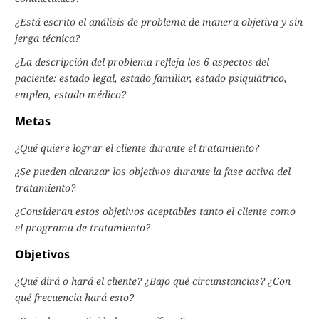
¿Está escrito el análisis de problema de manera objetiva y sin
jerga técnica?
¿La descripción del problema refleja los 6 aspectos del
paciente: estado legal, estado familiar, estado psiquiátrico,
empleo, estado médico?
Metas
¿Qué quiere lograr el cliente durante el tratamiento?
¿Se pueden alcanzar los objetivos durante la fase activa del
tratamiento?
¿Consideran estos objetivos aceptables tanto el cliente como
el programa de tratamiento?
Objetivos
¿Qué dirá o hará el cliente? ¿Bajo qué circunstancias? ¿Con
qué frecuencia hará esto?