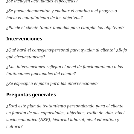
¿Se incluyen actividades específicas?
¿Se puede documentar y evaluar el cambio o el progreso
hacia el cumplimiento de los objetivos?
¿Puede el cliente tomar medidas para cumplir los objetivos?
Intervenciones
¿Qué hará el consejero/personal para ayudar al cliente? ¿Bajo
qué circunstancias?
¿Las intervenciones reflejan el nivel de funcionamiento o las
limitaciones funcionales del cliente?
¿Se especifica el plazo para las intervenciones?
Preguntas generales
¿Está este plan de tratamiento personalizado para el cliente
en función de sus capacidades, objetivos, estilo de vida, nivel
socioeconómico (NSE), historial laboral, nivel educativo y
cultura?