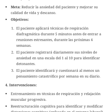
Meta:
Reducir la ansiedad del paciente y mejorar su
calidad de vida y descanso.
Objetivos:
El paciente aplicará técnicas de respiración
diafragmática durante 5 minutos antes de entrar a
reuniones estresantes, durante las próximas 4
semanas.
El paciente registrará diariamente sus niveles de
ansiedad en una escala del 1 al 10 para identificar
detonantes.
El paciente identificará y cuestionará al menos un
pensamiento catastrófico por semana en su diario.
4. Intervenciones:
Entrenamiento en técnicas de respiración y relajación
muscular progresiva.
Reestructuración cognitiva para identificar y modificar
distorsiones cognitivas (enfocado en el entorno laboral).