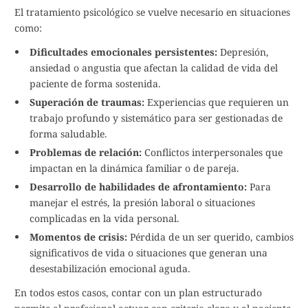
El tratamiento psicológico se vuelve necesario en situaciones
como:
Dificultades emocionales persistentes:
Depresión,
ansiedad o angustia que afectan la calidad de vida del
paciente de forma sostenida.
Superación de traumas:
Experiencias que requieren un
trabajo profundo y sistemático para ser gestionadas de
forma saludable.
Problemas de relación:
Conflictos interpersonales que
impactan en la dinámica familiar o de pareja.
Desarrollo de habilidades de afrontamiento:
Para
manejar el estrés, la presión laboral o situaciones
complicadas en la vida personal.
Momentos de crisis:
Pérdida de un ser querido, cambios
significativos de vida o situaciones que generan una
desestabilización emocional aguda.
En todos estos casos, contar con un plan estructurado