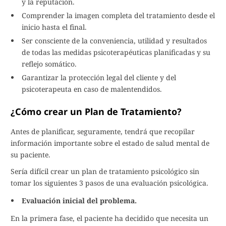
y la reputación.
Comprender la imagen completa del tratamiento desde el
inicio hasta el final.
Ser consciente de la conveniencia, utilidad y resultados
de todas las medidas psicoterapéuticas planificadas y su
reflejo somático.
Garantizar la protección legal del cliente y del
psicoterapeuta en caso de malentendidos.
¿Cómo crear un Plan de Tratamiento?
Antes de planificar, seguramente, tendrá que recopilar
información importante sobre el estado de salud mental de
su paciente.
Sería difícil crear un plan de tratamiento psicológico sin
tomar los siguientes 3 pasos de una evaluación psicológica.
Evaluación inicial del problema.
En la primera fase, el paciente ha decidido que necesita un