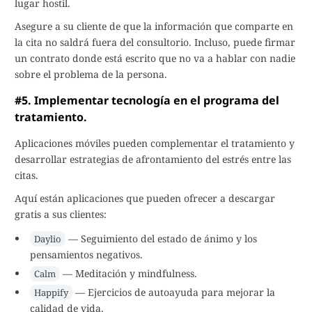
lugar hostil.
Asegure a su cliente de que la información que comparte en
la cita no saldrá fuera del consultorio. Incluso, puede firmar
un contrato donde está escrito que no va a hablar con nadie
sobre el problema de la persona.
#5. Implementar tecnología en el programa del
tratamiento.
Aplicaciones móviles pueden complementar el tratamiento y
desarrollar estrategias de afrontamiento del estrés entre las
citas.
Aquí están aplicaciones que pueden ofrecer a descargar
gratis a sus clientes:
— Seguimiento del estado de ánimo y los
Daylio
pensamientos negativos.
— Meditación y mindfulness.
Calm
— Ejercicios de autoayuda para mejorar la
Happify
calidad de vida.