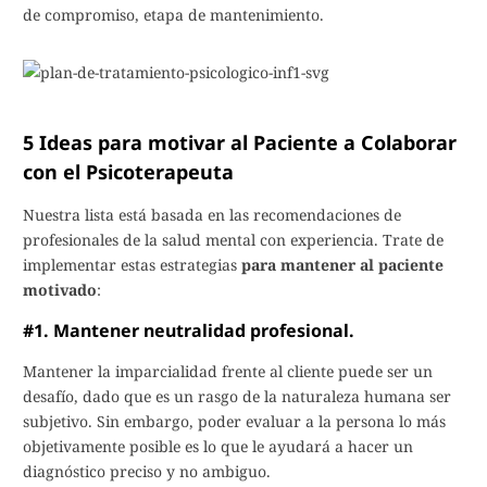
de compromiso, etapa de mantenimiento.
5 Ideas para motivar al Paciente a Colaborar
con el Psicoterapeuta
Nuestra lista está basada en las recomendaciones de
profesionales de la salud mental con experiencia. Trate de
implementar estas estrategias
para mantener al paciente
motivado
:
#1. Mantener neutralidad profesional.
Mantener la imparcialidad frente al cliente puede ser un
desafío, dado que es un rasgo de la naturaleza humana ser
subjetivo. Sin embargo, poder evaluar a la persona lo más
objetivamente posible es lo que le ayudará a hacer un
diagnóstico preciso y no ambiguo.