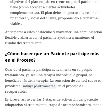
objetivos del plan requieren recursos que el paciente no
tiene (como acceder a ciertas actividades
complementarias). El plan debe adaptarse a la realidad
financiera y social del cliente, proponiendo alternativas
viables.
Anticiparse a estos obstáculos y mantener una comunicación
flexible y abierta con el paciente ayudará a mantener el
rumbo del tratamiento.
¿Cómo hacer que un Paciente participe más
en el Proceso?
Cuando el paciente participa activamente en su propio
tratamiento, ya sea una terapia individual o grupal, se
beneficia más de la terapia. La sensación de control sobre el
problema
en el proceso de
influye positivamente
recuperación.
En breve, así se ven las 4 etapas de activación del paciente:
adaptación al tratamiento, etapa de acompañamiento, etapa