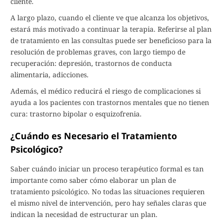
cliente.
A largo plazo, cuando el cliente ve que alcanza los objetivos,
estará más motivado a continuar la terapia. Referirse al plan
de tratamiento en las consultas puede ser beneficioso para la
resolución de problemas graves, con largo tiempo de
recuperación: depresión, trastornos de conducta
alimentaria, adicciones.
Además, el médico reducirá el riesgo de complicaciones si
ayuda a los pacientes con trastornos mentales que no tienen
cura: trastorno bipolar o esquizofrenia.
¿Cuándo es Necesario el Tratamiento
Psicológico?
Saber cuándo iniciar un proceso terapéutico formal es tan
importante como saber cómo elaborar un plan de
tratamiento psicológico. No todas las situaciones requieren
el mismo nivel de intervención, pero hay señales claras que
indican la necesidad de estructurar un plan.