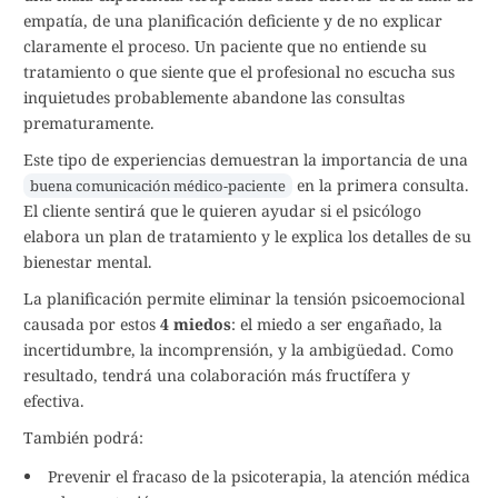
empatía, de una planificación deficiente y de no explicar
claramente el proceso. Un paciente que no entiende su
tratamiento o que siente que el profesional no escucha sus
inquietudes probablemente abandone las consultas
prematuramente.
Este tipo de experiencias demuestran la importancia de una
en la primera consulta.
buena comunicación médico-paciente
El cliente sentirá que le quieren ayudar si el psicólogo
elabora un plan de tratamiento y le explica los detalles de su
bienestar mental.
La planificación permite eliminar la tensión psicoemocional
causada por estos
4 miedos
: el miedo a ser engañado, la
incertidumbre, la incomprensión, y la ambigüedad. Como
resultado, tendrá una colaboración más fructífera y
efectiva.
También podrá:
Prevenir el fracaso de la psicoterapia, la atención médica