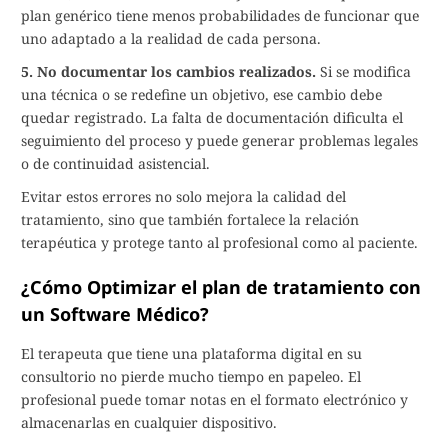
plan genérico tiene menos probabilidades de funcionar que
uno adaptado a la realidad de cada persona.
5. No documentar los cambios realizados.
Si se modifica
una técnica o se redefine un objetivo, ese cambio debe
quedar registrado. La falta de documentación dificulta el
seguimiento del proceso y puede generar problemas legales
o de continuidad asistencial.
Evitar estos errores no solo mejora la calidad del
tratamiento, sino que también fortalece la relación
terapéutica y protege tanto al profesional como al paciente.
¿Cómo Optimizar el plan de tratamiento con
un Software Médico?
El terapeuta que tiene una plataforma digital en su
consultorio no pierde mucho tiempo en papeleo. El
profesional puede tomar notas en el formato electrónico y
almacenarlas en cualquier dispositivo.