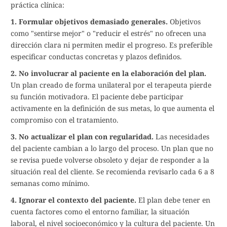
práctica clínica:
1. Formular objetivos demasiado generales.
Objetivos
como "sentirse mejor" o "reducir el estrés" no ofrecen una
dirección clara ni permiten medir el progreso. Es preferible
especificar conductas concretas y plazos definidos.
2. No involucrar al paciente en la elaboración del plan.
Un plan creado de forma unilateral por el terapeuta pierde
su función motivadora. El paciente debe participar
activamente en la definición de sus metas, lo que aumenta el
compromiso con el tratamiento.
3. No actualizar el plan con regularidad.
Las necesidades
del paciente cambian a lo largo del proceso. Un plan que no
se revisa puede volverse obsoleto y dejar de responder a la
situación real del cliente. Se recomienda revisarlo cada 6 a 8
semanas como mínimo.
4. Ignorar el contexto del paciente.
El plan debe tener en
cuenta factores como el entorno familiar, la situación
laboral, el nivel socioeconómico y la cultura del paciente. Un