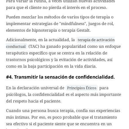
Para variar la rutina, a veces utilizan nuevas actividades
para que el cliente no pierda el interés en el proceso.
Pueden mezclar los métodos de varios tipos de terapia o
implementar estrategias de "mindfulness", juegos de rol,
elementos de hipnoterapia o terapia Gestalt.
Adicionalmente, en la actualidad, la
terapia de activación
(TAC) ha ganado popularidad como un enfoque
conductual
terapéutico específico que se centra en la relación de
trastornos psicológicos y la evitación de actividades, así
como en la baja participación en la vida diaria.
#4. Transmitir la sensación de confidencialidad.
En la declaración universal de
para
Principios Éticos
psicólogos, la confidencialidad es el aspecto más importante
del respeto hacia el paciente.
Cuando una persona busca terapia, confía sus experiencias
más íntimas. Por eso, es poco probable que el tratamiento
sea efectivo si el paciente siente que se encuentra en un