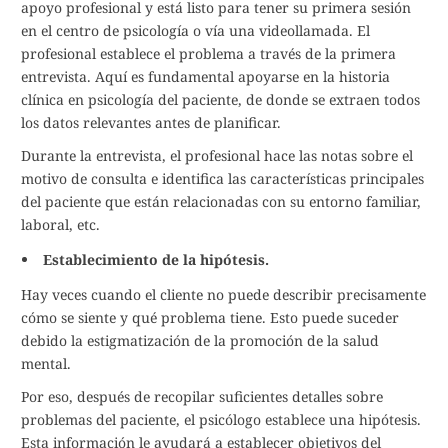
apoyo profesional y está listo para tener su primera sesión
en el centro de psicología o vía una videollamada. El
profesional establece el problema a través de la primera
entrevista. Aquí es fundamental apoyarse en la historia
clínica en psicología del paciente, de donde se extraen todos
los datos relevantes antes de planificar.
Durante la entrevista, el profesional hace las notas sobre el
motivo de consulta e identifica las características principales
del paciente que están relacionadas con su entorno familiar,
laboral, etc.
Establecimiento de la hipótesis.
Hay veces cuando el cliente no puede describir precisamente
cómo se siente y qué problema tiene. Esto puede suceder
debido la estigmatización de la promoción de la salud
mental.
Por eso, después de recopilar suficientes detalles sobre
problemas del paciente, el psicólogo establece una hipótesis.
Esta información le ayudará a establecer objetivos del