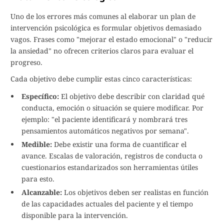
Uno de los errores más comunes al elaborar un plan de
intervención psicológica es formular objetivos demasiado
vagos. Frases como "mejorar el estado emocional" o "reducir
la ansiedad" no ofrecen criterios claros para evaluar el
progreso.
Cada objetivo debe cumplir estas cinco características:
Específico:
El objetivo debe describir con claridad qué
conducta, emoción o situación se quiere modificar. Por
ejemplo: "el paciente identificará y nombrará tres
pensamientos automáticos negativos por semana".
Medible:
Debe existir una forma de cuantificar el
avance. Escalas de valoración, registros de conducta o
cuestionarios estandarizados son herramientas útiles
para esto.
Alcanzable:
Los objetivos deben ser realistas en función
de las capacidades actuales del paciente y el tiempo
disponible para la intervención.