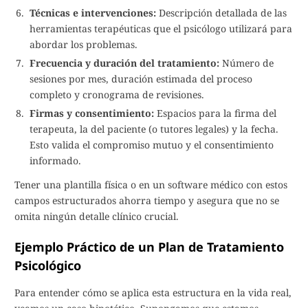
Técnicas e intervenciones:
Descripción detallada de las
herramientas terapéuticas que el psicólogo utilizará para
abordar los problemas.
Frecuencia y duración del tratamiento:
Número de
sesiones por mes, duración estimada del proceso
completo y cronograma de revisiones.
Firmas y consentimiento:
Espacios para la firma del
terapeuta, la del paciente (o tutores legales) y la fecha.
Esto valida el compromiso mutuo y el consentimiento
informado.
Tener una plantilla física o en un software médico con estos
campos estructurados ahorra tiempo y asegura que no se
omita ningún detalle clínico crucial.
Ejemplo Práctico de un Plan de Tratamiento
Psicológico
Para entender cómo se aplica esta estructura en la vida real,