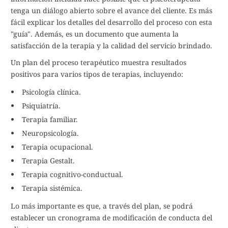
tenga un diálogo abierto sobre el avance del cliente. Es más
fácil explicar los detalles del desarrollo del proceso con esta
"guía". Además, es un documento que aumenta la
satisfacción de la terapia y la calidad del servicio brindado.
Un plan del proceso terapéutico muestra resultados
positivos para varios tipos de terapias, incluyendo:
Psicología clínica.
Psiquiatría.
Terapia familiar.
Neuropsicología.
Terapia ocupacional.
Terapia Gestalt.
Terapia cognitivo-conductual.
Terapia sistémica.
Lo más importante es que, a través del plan, se podrá
establecer un cronograma de modificación de conducta del