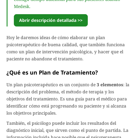
Medesk.
Abrir descripción detallada >>
Hoy le daremos ideas de cómo elaborar un plan
psicoterapéutico de buena calidad, que también funciona
como un plan de intervención psicológica, y hacer que el
paciente no abandone el tratamiento.
¿Qué es un Plan de Tratamiento?
Un plan psicoterapéutico es un conjunto de
3 elementos
: la
descripción del problema, el método de terapia y los
objetivos del tratamiento. Es una guía para el médico para
identificar cómo está progresando su paciente y si alcanza
los objetivos principales.
También, el psicólogo puede incluir los resultados del
diagnóstico inicial, que sirven como el punto de partida. La
información incluida hace posible que el psicoterapeuta