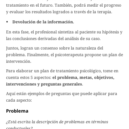
tratamiento en el futuro. También, podrá medir el progreso
y evaluar los resultados logrados a través de la terapia.
Devolución de la información.
En esta fase, el profesional sintetiza al paciente su hipótesis y
las conclusiones derivadas del análisis de su caso.
Juntos, logran un consenso sobre la naturaleza del
problema. Finalmente, el psicoterapeuta propone un plan de
intervención.
Para elaborar un plan de tratamiento psicológico, tome en
cuenta estos 5 aspectos:
el problema, metas, objetivos,
intervenciones y preguntas generales
.
Aquí están ejemplos de preguntas que puede aplicar para
cada aspecto:
Problema
¿Está escrita la descripción de problemas en términos
conductuales?