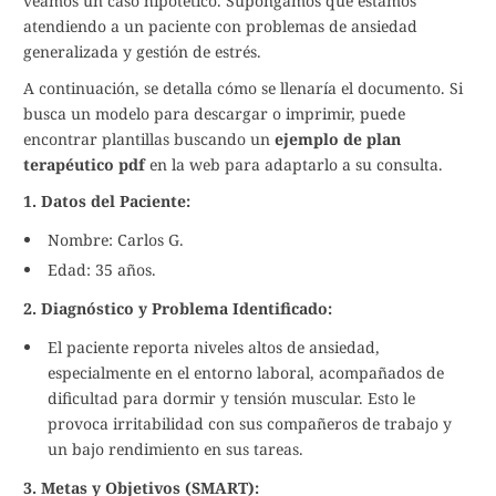
veamos un caso hipotético. Supongamos que estamos
atendiendo a un paciente con problemas de ansiedad
generalizada y gestión de estrés.
A continuación, se detalla cómo se llenaría el documento. Si
busca un modelo para descargar o imprimir, puede
encontrar plantillas buscando un
ejemplo de plan
terapéutico pdf
en la web para adaptarlo a su consulta.
1. Datos del Paciente:
Nombre: Carlos G.
Edad: 35 años.
2. Diagnóstico y Problema Identificado:
El paciente reporta niveles altos de ansiedad,
especialmente en el entorno laboral, acompañados de
dificultad para dormir y tensión muscular. Esto le
provoca irritabilidad con sus compañeros de trabajo y
un bajo rendimiento en sus tareas.
3. Metas y Objetivos (SMART):