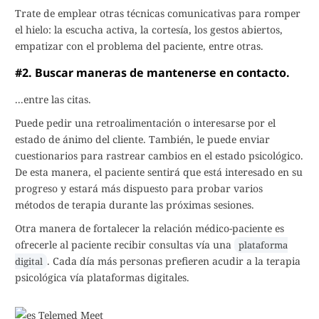
Trate de emplear otras técnicas comunicativas para romper
el hielo: la escucha activa, la cortesía, los gestos abiertos,
empatizar con el problema del paciente, entre otras.
#2. Buscar maneras de mantenerse en contacto.
...entre las citas.
Puede pedir una retroalimentación o interesarse por el
estado de ánimo del cliente. También, le puede enviar
cuestionarios para rastrear cambios en el estado psicológico.
De esta manera, el paciente sentirá que está interesado en su
progreso y estará más dispuesto para probar varios
métodos de terapia durante las próximas sesiones.
Otra manera de fortalecer la relación médico-paciente es
ofrecerle al paciente recibir consultas vía una
plataforma
. Cada día más personas prefieren acudir a la terapia
digital
psicológica vía plataformas digitales.