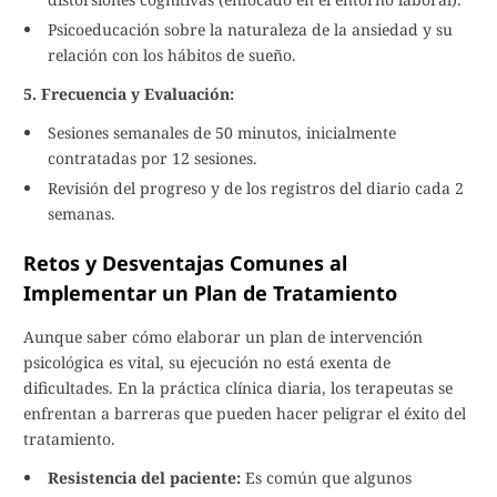
Psicoeducación sobre la naturaleza de la ansiedad y su
relación con los hábitos de sueño.
5. Frecuencia y Evaluación:
Sesiones semanales de 50 minutos, inicialmente
contratadas por 12 sesiones.
Revisión del progreso y de los registros del diario cada 2
semanas.
Retos y Desventajas Comunes al
Implementar un Plan de Tratamiento
Aunque saber cómo elaborar un plan de intervención
psicológica es vital, su ejecución no está exenta de
dificultades. En la práctica clínica diaria, los terapeutas se
enfrentan a barreras que pueden hacer peligrar el éxito del
tratamiento.
Resistencia del paciente:
Es común que algunos