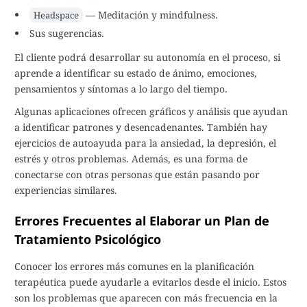
— Meditación y mindfulness.
Headspace
Sus sugerencias.
El cliente podrá desarrollar su autonomía en el proceso, si
aprende a identificar su estado de ánimo, emociones,
pensamientos y síntomas a lo largo del tiempo.
Algunas aplicaciones ofrecen gráficos y análisis que ayudan
a identificar patrones y desencadenantes. También hay
ejercicios de autoayuda para la ansiedad, la depresión, el
estrés y otros problemas. Además, es una forma de
conectarse con otras personas que están pasando por
experiencias similares.
Errores Frecuentes al Elaborar un Plan de
Tratamiento Psicológico
Conocer los errores más comunes en la planificación
terapéutica puede ayudarle a evitarlos desde el inicio. Estos
son los problemas que aparecen con más frecuencia en la