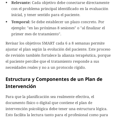
Relevante:
Cada objetivo debe conectarse directamente
con el problema principal identificado en la evaluación
inicial, y tener sentido para el paciente.
Temporal:
Se debe establecer un plazo concreto. Por
ejemplo: "en las próximas 8 sesiones" o "al finalizar el
primer mes de tratamiento".
Revisar los objetivos SMART cada 6 a 8 semanas permite
ajustar el plan según la evolución del paciente. Este proceso
de revisión también fortalece la alianza terapéutica, porque
el paciente percibe que el tratamiento responde a sus
necesidades reales y no a un protocolo rígido.
Estructura y Componentes de un Plan de
Intervención
Para que la planificación sea realmente efectiva, el
documento físico o digital que contiene el plan de
intervención psicológica debe tener una estructura lógica.
Esto facilita la lectura tanto para el profesional como para