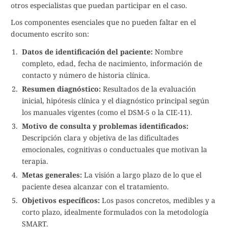
otros especialistas que puedan participar en el caso.
Los componentes esenciales que no pueden faltar en el
documento escrito son:
Datos de identificación del paciente:
Nombre
completo, edad, fecha de nacimiento, información de
contacto y número de historia clínica.
Resumen diagnóstico:
Resultados de la evaluación
inicial, hipótesis clínica y el diagnóstico principal según
los manuales vigentes (como el DSM-5 o la CIE-11).
Motivo de consulta y problemas identificados:
Descripción clara y objetiva de las dificultades
emocionales, cognitivas o conductuales que motivan la
terapia.
Metas generales:
La visión a largo plazo de lo que el
paciente desea alcanzar con el tratamiento.
Objetivos específicos:
Los pasos concretos, medibles y a
corto plazo, idealmente formulados con la metodología
SMART.