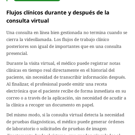
Flujos clínicos durante y después de la
consulta virtual
Una consulta en línea bien gestionada no termina cuando se
cierra la videollamada. Los flujos de trabajo clínico
posteriores son igual de importantes que en una consulta
presencial.
Durante la visita virtual, el médico puede registrar notas
clínicas en tiempo real directamente en el historial del
paciente, sin necesidad de transcribir información después.
Al finalizar, el profesional puede emitir una receta
electrónica que el paciente recibe de forma inmediata en su
correo o a través de la aplicación, sin necesidad de acudir a
la clínica a recoger un documento en papel.
Del mismo modo, si la consulta virtual detecta la necesidad
de pruebas diagnósticas, el médico puede generar órdenes
de laboratorio o solicitudes de pruebas de imagen