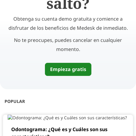
salto?
Obtenga su cuenta demo gratuita y comience a
disfrutar de los beneficios de Medesk de inmediato.
No te preocupes, puedes cancelar en cualquier
momento.
Empieza gratis
POPULAR
Odontograma: ¿Qué es y Cuáles son sus