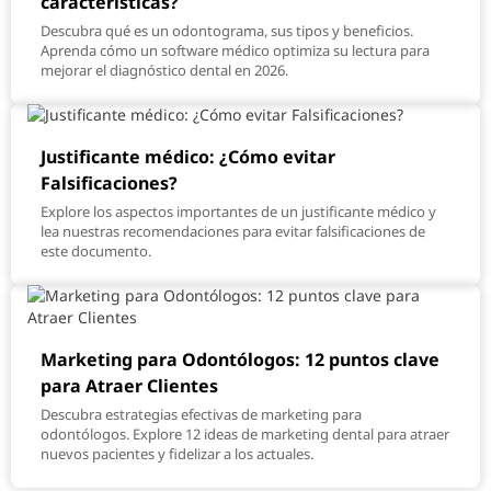
características?
Descubra qué es un odontograma, sus tipos y beneficios.
Aprenda cómo un software médico optimiza su lectura para
mejorar el diagnóstico dental en 2026.
Justificante médico: ¿Cómo evitar
Falsificaciones?
Explore los aspectos importantes de un justificante médico y
lea nuestras recomendaciones para evitar falsificaciones de
este documento.
Marketing para Odontólogos: 12 puntos clave
para Atraer Clientes
Descubra estrategias efectivas de marketing para
odontólogos. Explore 12 ideas de marketing dental para atraer
nuevos pacientes y fidelizar a los actuales.