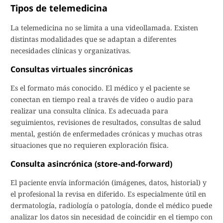
Tipos de telemedicina
La telemedicina no se limita a una videollamada. Existen
distintas modalidades que se adaptan a diferentes
necesidades clínicas y organizativas.
Consultas virtuales sincrónicas
Es el formato más conocido. El médico y el paciente se
conectan en tiempo real a través de vídeo o audio para
realizar una consulta clínica. Es adecuada para
seguimientos, revisiones de resultados, consultas de salud
mental, gestión de enfermedades crónicas y muchas otras
situaciones que no requieren exploración física.
Consulta asincrónica (store-and-forward)
El paciente envía información (imágenes, datos, historial) y
el profesional la revisa en diferido. Es especialmente útil en
dermatología, radiología o patología, donde el médico puede
analizar los datos sin necesidad de coincidir en el tiempo con