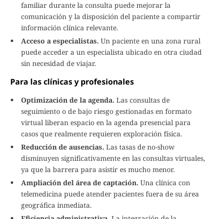
familiar durante la consulta puede mejorar la
comunicación y la disposición del paciente a compartir
información clínica relevante.
Acceso a especialistas.
Un paciente en una zona rural
puede acceder a un especialista ubicado en otra ciudad
sin necesidad de viajar.
Para las clínicas y profesionales
Optimización de la agenda.
Las consultas de
seguimiento o de bajo riesgo gestionadas en formato
virtual liberan espacio en la agenda presencial para
casos que realmente requieren exploración física.
Reducción de ausencias.
Las tasas de no-show
disminuyen significativamente en las consultas virtuales,
ya que la barrera para asistir es mucho menor.
Ampliación del área de captación.
Una clínica con
telemedicina puede atender pacientes fuera de su área
geográfica inmediata.
Eficiencia administrativa.
La integración de la