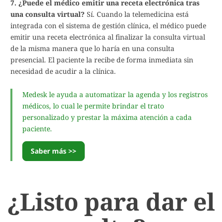
7. ¿Puede el médico emitir una receta electrónica tras
una consulta virtual?
Sí. Cuando la telemedicina está
integrada con el sistema de gestión clínica, el médico puede
emitir una receta electrónica al finalizar la consulta virtual
de la misma manera que lo haría en una consulta
presencial. El paciente la recibe de forma inmediata sin
necesidad de acudir a la clínica.
Medesk le ayuda a automatizar la agenda y los registros
médicos, lo cual le permite brindar el trato
personalizado y prestar la máxima atención a cada
paciente.
Saber más >>
¿Listo para dar el