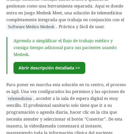
gestionan como una herramienta separada. Aquí es donde
entra en juego Medesk Meet, una solución de telemedicina
completamente integrada que trabaja en conjunción con el
. Práctica y fácil de usar.
Software Médico Medesk
Aprenda a simplificar el flujo de trabajo médico y
consiga tiempo adicional para sus pacientes usando
Medesk.
Abrir descripción detallada >>
Para poner en marcha esta solución en tu centro, el proceso
es ágil. Una vez configurados los permisos y las opciones de
, acceder a la sala de espera digital es muy
telemedicina
sencillo. El profesional sanitario solo tiene que ir a su
programación o agenda diaria, hacer clic en la cita que
necesita atender y seleccionar el botón "Conectar". De esta
manera, la videollamada comenzará al instante,
manteniendo toda la información clínica del paciente