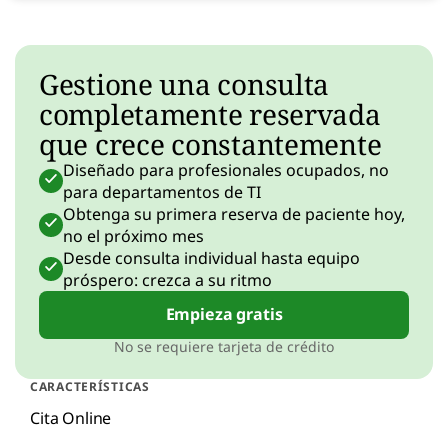
Gestione una consulta
completamente reservada
que crece constantemente
Diseñado para profesionales ocupados, no
para departamentos de TI
Obtenga su primera reserva de paciente hoy,
no el próximo mes
Desde consulta individual hasta equipo
próspero: crezca a su ritmo
Empieza gratis
No se requiere tarjeta de crédito
CARACTERÍSTICAS
Cita Online