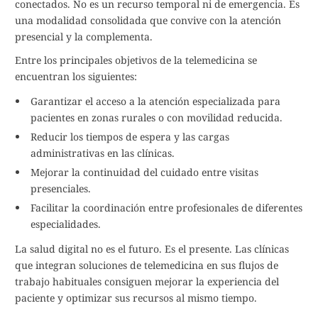
conectados. No es un recurso temporal ni de emergencia. Es
una modalidad consolidada que convive con la atención
presencial y la complementa.
Entre los principales objetivos de la telemedicina se
encuentran los siguientes:
Garantizar el acceso a la atención especializada para
pacientes en zonas rurales o con movilidad reducida.
Reducir los tiempos de espera y las cargas
administrativas en las clínicas.
Mejorar la continuidad del cuidado entre visitas
presenciales.
Facilitar la coordinación entre profesionales de diferentes
especialidades.
La salud digital no es el futuro. Es el presente. Las clínicas
que integran soluciones de telemedicina en sus flujos de
trabajo habituales consiguen mejorar la experiencia del
paciente y optimizar sus recursos al mismo tiempo.