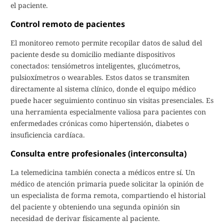
el paciente.
Control remoto de pacientes
El monitoreo remoto permite recopilar datos de salud del
paciente desde su domicilio mediante dispositivos
conectados: tensiómetros inteligentes, glucómetros,
pulsioxímetros o wearables. Estos datos se transmiten
directamente al sistema clínico, donde el equipo médico
puede hacer seguimiento continuo sin visitas presenciales. Es
una herramienta especialmente valiosa para pacientes con
enfermedades crónicas como hipertensión, diabetes o
insuficiencia cardíaca.
Consulta entre profesionales (interconsulta)
La telemedicina también conecta a médicos entre sí. Un
médico de atención primaria puede solicitar la opinión de
un especialista de forma remota, compartiendo el historial
del paciente y obteniendo una segunda opinión sin
necesidad de derivar físicamente al paciente.