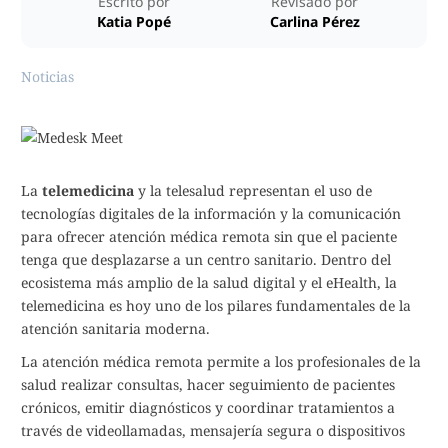
Escrito por
Revisado por
Katia Popé
Carlina Pérez
Noticias
La
telemedicina
y la telesalud representan el uso de
tecnologías digitales de la información y la comunicación
para ofrecer atención médica remota sin que el paciente
tenga que desplazarse a un centro sanitario. Dentro del
ecosistema más amplio de la salud digital y el eHealth, la
telemedicina es hoy uno de los pilares fundamentales de la
atención sanitaria moderna.
La atención médica remota permite a los profesionales de la
salud realizar consultas, hacer seguimiento de pacientes
crónicos, emitir diagnósticos y coordinar tratamientos a
través de videollamadas, mensajería segura o dispositivos