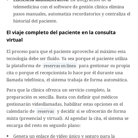
telemedicina con el software de gestión clínica elimina
pasos manuales, automatiza recordatorios y centraliza el
historial del paciente.
El viaje completo del paciente en la consulta
virtual
El proceso para que el paciente aproveche al máximo esta
tecnología debe ser fluido. Ya sea porque el paciente utiliza
la plataforma de
para gestionar su propia
reservas en línea
cita o porque el recepcionista lo hace por él durante una
llamada telefónica, el sistema trabaja de forma automática.
Para que la clínica ofrezca un servicio completo, la
preparación es sencilla. Basta con definir qué médicos
gestionarán videollamadas, habilitar estas opciones en el
calendario de
y decidir si se ofrecerán de forma
reservas
mixta (presencial y virtual). Al agendar la cita, el sistema se
encarga del resto en segundo plano:
Genera un enlace de vídeo único y seguro para la