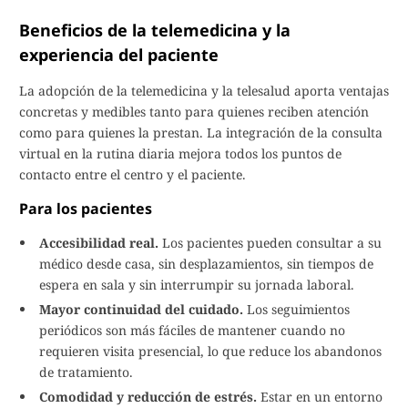
Beneficios de la telemedicina y la
experiencia del paciente
La adopción de la telemedicina y la telesalud aporta ventajas
concretas y medibles tanto para quienes reciben atención
como para quienes la prestan. La integración de la consulta
virtual en la rutina diaria mejora todos los puntos de
contacto entre el centro y el paciente.
Para los pacientes
Accesibilidad real.
Los pacientes pueden consultar a su
médico desde casa, sin desplazamientos, sin tiempos de
espera en sala y sin interrumpir su jornada laboral.
Mayor continuidad del cuidado.
Los seguimientos
periódicos son más fáciles de mantener cuando no
requieren visita presencial, lo que reduce los abandonos
de tratamiento.
Comodidad y reducción de estrés.
Estar en un entorno