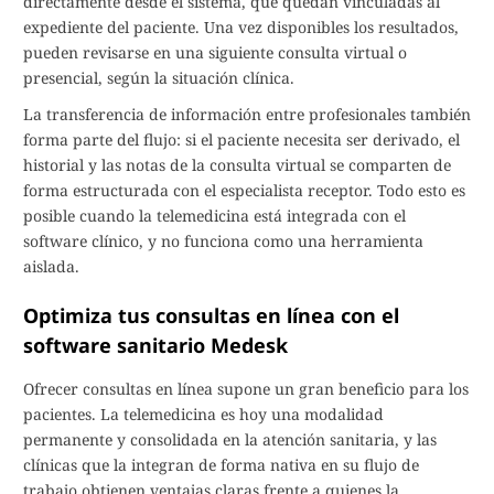
directamente desde el sistema, que quedan vinculadas al
expediente del paciente. Una vez disponibles los resultados,
pueden revisarse en una siguiente consulta virtual o
presencial, según la situación clínica.
La transferencia de información entre profesionales también
forma parte del flujo: si el paciente necesita ser derivado, el
historial y las notas de la consulta virtual se comparten de
forma estructurada con el especialista receptor. Todo esto es
posible cuando la telemedicina está integrada con el
software clínico, y no funciona como una herramienta
aislada.
Optimiza tus consultas en línea con el
software sanitario Medesk
Ofrecer consultas en línea supone un gran beneficio para los
pacientes. La telemedicina es hoy una modalidad
permanente y consolidada en la atención sanitaria, y las
clínicas que la integran de forma nativa en su flujo de
trabajo obtienen ventajas claras frente a quienes la