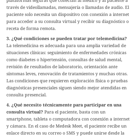
plataformas seguras que conectan al médico y al paciente a
través de videollamadas, mensajería o llamadas de audio. El
paciente solo necesita un dispositivo con conexión a internet
para acceder a su consulta virtual y recibir su diagnóstico o
receta de forma remota.
3. ¿Qué condiciones se pueden tratar por telemedicina?
La telemedicina es adecuada para una amplia variedad de
situaciones clínicas: seguimiento de enfermedades crónicas
como diabetes o hipertensión, consultas de salud mental,
revisión de resultados de laboratorio, orientación ante
síntomas leves, renovación de tratamientos y muchas otras.
Las condiciones que requieren exploración física o pruebas
diagnósticas presenciales siguen siendo mejor atendidas en
consulta presencial.
4. ¿Qué necesito técnicamente para participar en una
consulta virtual?
Para el paciente, basta con un
smartphone, tableta o computadora con conexión a internet
y cámara. En el caso de Medesk Meet, el paciente recibe un
enlace directo en su correo o SMS y puede unirse desde la