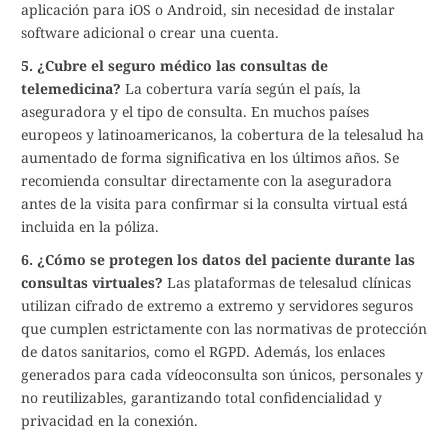
aplicación para iOS o Android, sin necesidad de instalar
software adicional o crear una cuenta.
5. ¿Cubre el seguro médico las consultas de
telemedicina?
La cobertura varía según el país, la
aseguradora y el tipo de consulta. En muchos países
europeos y latinoamericanos, la cobertura de la telesalud ha
aumentado de forma significativa en los últimos años. Se
recomienda consultar directamente con la aseguradora
antes de la visita para confirmar si la consulta virtual está
incluida en la póliza.
6. ¿Cómo se protegen los datos del paciente durante las
consultas virtuales?
Las plataformas de telesalud clínicas
utilizan cifrado de extremo a extremo y servidores seguros
que cumplen estrictamente con las normativas de protección
de datos sanitarios, como el RGPD. Además, los enlaces
generados para cada vídeoconsulta son únicos, personales y
no reutilizables, garantizando total confidencialidad y
privacidad en la conexión.