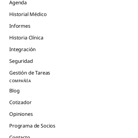
Agenda
Historial Médico
Informes
Historia Clínica
Integración
Seguridad
Gestión de Tareas
COMPAÑÍA
Blog
Cotizador
Opiniones
Programa de Socios
Contacto