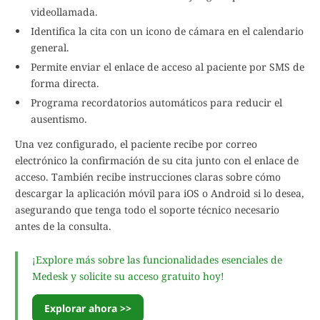
videollamada.
Identifica la cita con un icono de cámara en el calendario
general.
Permite enviar el enlace de acceso al paciente por SMS de
forma directa.
Programa recordatorios automáticos para reducir el
ausentismo.
Una vez configurado, el paciente recibe por correo
electrónico la confirmación de su cita junto con el enlace de
acceso. También recibe instrucciones claras sobre cómo
descargar la aplicación móvil para iOS o Android si lo desea,
asegurando que tenga todo el soporte técnico necesario
antes de la consulta.
¡Explore más sobre las funcionalidades esenciales de
Medesk y solicite su acceso gratuito hoy!
Explorar ahora >>