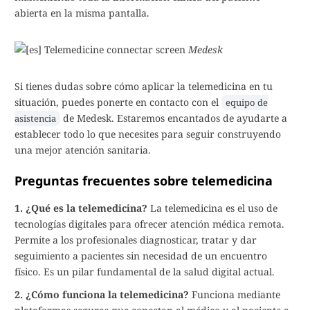
abierta en la misma pantalla.
Medesk
Si tienes dudas sobre cómo aplicar la telemedicina en tu
situación, puedes ponerte en contacto con el
equipo de
de Medesk. Estaremos encantados de ayudarte a
asistencia
establecer todo lo que necesites para seguir construyendo
una mejor atención sanitaria.
Preguntas frecuentes sobre telemedicina
1. ¿Qué es la telemedicina?
La telemedicina es el uso de
tecnologías digitales para ofrecer atención médica remota.
Permite a los profesionales diagnosticar, tratar y dar
seguimiento a pacientes sin necesidad de un encuentro
físico. Es un pilar fundamental de la salud digital actual.
2. ¿Cómo funciona la telemedicina?
Funciona mediante