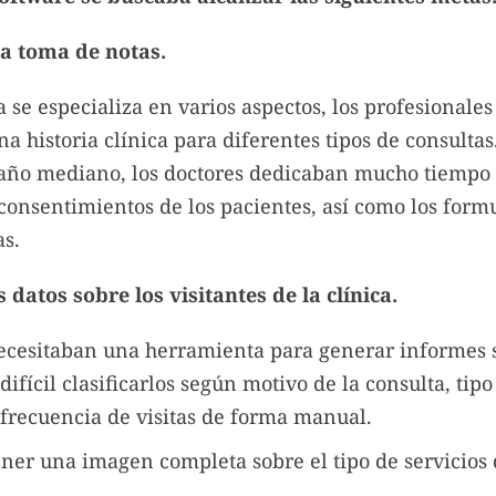
a toma de notas.
a se especializa en varios aspectos, los profesionale
na historia clínica para diferentes tipos de consultas
maño mediano, los doctores dedicaban mucho tiempo
y consentimientos de los pacientes, así como los form
as.
 datos sobre los visitantes de la clínica.
ecesitaban una herramienta para generar informes 
difícil clasificarlos según motivo de la consulta, tipo
frecuencia de visitas de forma manual.
ner una imagen completa sobre el tipo de servicios 