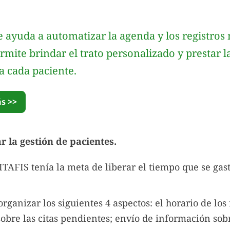
 ayuda a automatizar la agenda y los registros 
ermite brindar el trato personalizado y prestar
a cada paciente.
s >>
 la gestión de pacientes.
ITAFIS tenía la meta de liberar el tiempo que se gas
organizar los siguientes 4 aspectos: el horario de los
sobre las citas pendientes; envío de información so