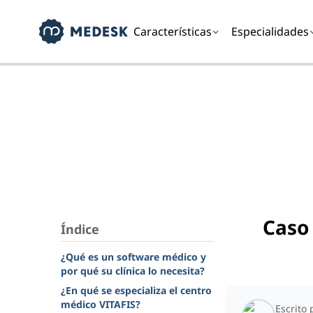
Características
Especialidades
Caso
Índice
¿Qué es un software médico y
por qué su clínica lo necesita?
¿En qué se especializa el centro
médico VITAFIS?
Escrito 