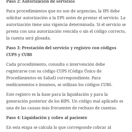
Paso 2: Autorización de servicios
Para procedimientos que no son de urgencias, la IPS debe
solicitar autorización a la EPS antes de prestar el servicio. La
autorización tiene una vigencia determinada. Si el servicio se
presta con una autorización vencida o sin el código correcto,
la cuenta será glosada.
Paso 3: Prestación del servicio y registro con códigos
CUPS y CUBS
Cada procedimiento, consulta o intervención debe
registrarse con su código CUPS (Código Único de
Procedimientos en Salud) correspondiente. Para
medicamentos e insumos, se utilizan los códigos CUBS.
Este registro es la base para la liquidación y para la
generación posterior de los RIPS. Un código mal aplicado es
una de las causas más frecuentes de rechazo de cuentas.
Paso 4: Liquidación y cobro al paciente
En esta etapa se calcula lo que corresponde cobrar al