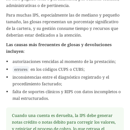
administrativas o de pertinencia.
Para muchas IPS, especialmente las de mediano y pequeño
tamaño, las glosas representan un porcentaje significativo
de la cartera, y su gestión consume tiempo y recursos que
deberían estar dedicados a la atención.
Las causas más frecuentes de glosas y devoluciones
incluyen
:
autorizaciones vencidas al momento de la prestación;
en los códigos CUPS o CUBS;
errores
inconsistencias entre el diagnóstico registrado y el
procedimiento facturado;
falta de soportes clínicos y RIPS con datos incompletos o
mal estructurados.
Cuando una cuenta es devuelta, la IPS debe generar
notas crédito o notas débito para corregir los valores,
y reiniciar el proceso de cobro, lo que retrasa el