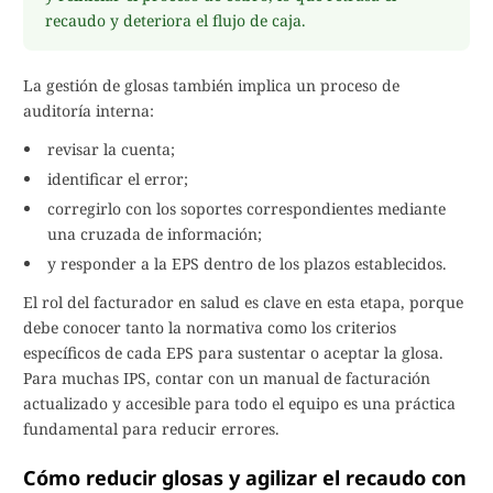
recaudo y deteriora el flujo de caja.
La gestión de glosas también implica un proceso de
auditoría interna:
revisar la cuenta;
identificar el error;
corregirlo con los soportes correspondientes mediante
una cruzada de información;
y responder a la EPS dentro de los plazos establecidos.
El rol del facturador en salud es clave en esta etapa, porque
debe conocer tanto la normativa como los criterios
específicos de cada EPS para sustentar o aceptar la glosa.
Para muchas IPS, contar con un manual de facturación
actualizado y accesible para todo el equipo es una práctica
fundamental para reducir errores.
Cómo reducir glosas y agilizar el recaudo con