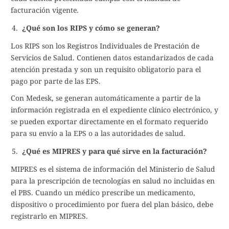
facturación vigente.
¿Qué son los RIPS y cómo se generan?
Los RIPS son los Registros Individuales de Prestación de
Servicios de Salud. Contienen datos estandarizados de cada
atención prestada y son un requisito obligatorio para el
pago por parte de las EPS.
Con Medesk, se generan automáticamente a partir de la
información registrada en el expediente clínico electrónico, y
se pueden exportar directamente en el formato requerido
para su envío a la EPS o a las autoridades de salud.
¿Qué es MIPRES y para qué sirve en la facturación?
MIPRES es el sistema de información del Ministerio de Salud
para la prescripción de tecnologías en salud no incluidas en
el PBS. Cuando un médico prescribe un medicamento,
dispositivo o procedimiento por fuera del plan básico, debe
registrarlo en MIPRES.