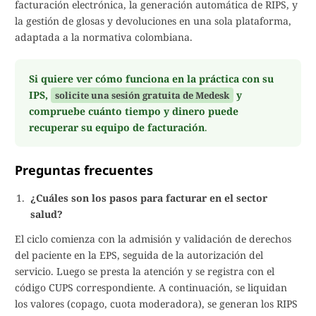
facturación electrónica, la generación automática de RIPS, y
la gestión de glosas y devoluciones en una sola plataforma,
adaptada a la normativa colombiana.
Si quiere ver cómo funciona en la práctica con su
IPS,
y
solicite una sesión gratuita de Medesk
compruebe cuánto tiempo y dinero puede
recuperar su equipo de facturación
.
Preguntas frecuentes
¿Cuáles son los pasos para facturar en el sector
salud?
El ciclo comienza con la admisión y validación de derechos
del paciente en la EPS, seguida de la autorización del
servicio. Luego se presta la atención y se registra con el
código CUPS correspondiente. A continuación, se liquidan
los valores (copago, cuota moderadora), se generan los RIPS