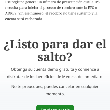
Ese registro genera un número de prescripción que la IPS
necesita para iniciar el proceso de recobro ante la EPS o
ADRES. Sin ese número, el recobro no tiene sustento y la
cuenta será rechazada.
¿Listo para dar el
salto?
Obtenga su cuenta demo gratuita y comience a
disfrutar de los beneficios de Medesk de inmediato.
No te preocupes, puedes cancelar en cualquier
momento.