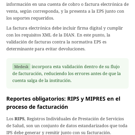
información en una cuenta de cobro o factura electrónica de
venta, según corresponda, y la presenta a la EPS junto con
los soportes requeridos.
La factura electrónica debe incluir firma digital y cumplir
con los requisitos XML de la DIAN. En este punto, la
validación de facturas contra la normativa EPS es
determinante para evitar devoluciones.
incorpora esta validación dentro de su flujo
Medesk
de facturación, reduciendo los errores antes de que la
cuenta salga de la institución.
Reportes obligatorios: RIPS y MIPRES en el
proceso de facturación
Los
RIPS
, Registros Individuales de Prestación de Servicios
de Salud, son un conjunto de datos estandarizados que toda
IPS debe generar y remitir junto con su facturación.