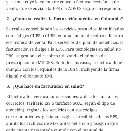
y se construye la cuenta de cobro o factura electrónica de
venta, que se envía a la EPS o a ADRES según corresponda.
¿Cómo se realiza la facturación médica en Colombia?
Se realiza consolidando los servicios prestados, identificados
con códigos CUPS o CUBS, en una cuenta de cobro o factura
electrónica de venta. Para servicios del plan de beneficios, la
facturación se dirige a la EPS. Para tecnologías en salud no
PBS, se gestiona el recobro utilizando el número de
prescripción de MIPRES. En todos los casos, la factura debe
cumplir con los requisitos de la DIAN, incluyendo la firma
digital y el formato XML.
¿Qué hace un facturador en salud?
El facturador verifica autorizaciones, aplica los tarifarios
correctos (tarifario ISS o tarifario SOAT según el tipo de
atención), registra los servicios con sus códigos
correspondientes, gestiona las glosas recibidas de las EPS,
audita los archivos de RIPS antes del envío y asegura que
cada cuenta presentada cumpla con el manual de