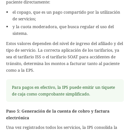
paciente directamente:
el copago, que es un pago compartido por la utilización
de servicios;
y la cuota moderadora, que busca regular el uso del
sistema.
Estos valores dependen del nivel de ingreso del afiliado y del
tipo de servicio. La correcta aplicación de los tarifarios, ya
sea el tarifario ISS o el tarifario SOAT para accidentes de
tránsito, determina los montos a facturar tanto al paciente
como a la EPS.
Para pagos en efectivo, la IPS puede emitir un tiquete
de caja como comprobante simplificado.
Paso 5: Generación de la cuenta de cobro y factura
electrónica
Una vez registrados todos los servicios, la IPS consolida la