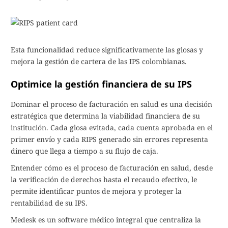
Esta funcionalidad reduce significativamente las glosas y
mejora la gestión de cartera de las IPS colombianas.
Optimice la gestión financiera de su IPS
Dominar el proceso de facturación en salud es una decisión
estratégica que determina la viabilidad financiera de su
institución. Cada glosa evitada, cada cuenta aprobada en el
primer envío y cada RIPS generado sin errores representa
dinero que llega a tiempo a su flujo de caja.
Entender cómo es el proceso de facturación en salud, desde
la verificación de derechos hasta el recaudo efectivo, le
permite identificar puntos de mejora y proteger la
rentabilidad de su IPS.
Medesk es un software médico integral que centraliza la