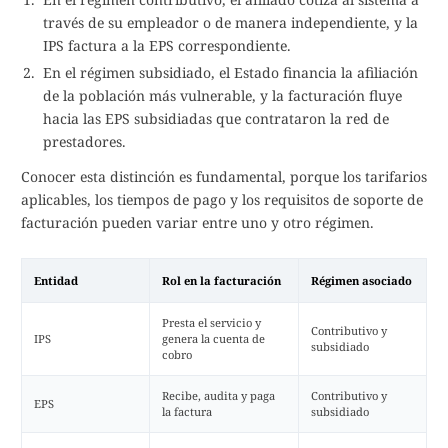
través de su empleador o de manera independiente, y la
IPS factura a la EPS correspondiente.
En el régimen subsidiado, el Estado financia la afiliación
de la población más vulnerable, y la facturación fluye
hacia las EPS subsidiadas que contrataron la red de
prestadores.
Conocer esta distinción es fundamental, porque los tarifarios
aplicables, los tiempos de pago y los requisitos de soporte de
facturación pueden variar entre uno y otro régimen.
Entidad
Rol en la facturación
Régimen asociado
Presta el servicio y
Contributivo y
IPS
genera la cuenta de
subsidiado
cobro
Recibe, audita y paga
Contributivo y
EPS
la factura
subsidiado