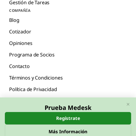
Gestión de Tareas
COMPAÑÍA
Blog
Cotizador
Opiniones
Programa de Socios
Contacto
Términos y Condiciones
Política de Privacidad
×
Prueba Medesk
Regístrate
English
Español
Más Información