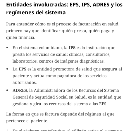
Entidades involucradas: EPS, IPS, ADRES y los
regímenes del sistema
Para entender cómo es el proceso de facturación en salud,
primero hay que identificar quién presta, quién paga y
quién financia.
En el sistema colombiano, la
IPS
es la institución que
presta los servicios de salud: clínicas, consultorios,
laboratorios, centros de imágenes diagnósticas.
La
EPS
es la entidad promotora de salud que asegura al
paciente y actúa como pagadora de los servicios
autorizados.
ADRES
, la Administradora de los Recursos del Sistema
General de Seguridad Social en Salud, es la entidad que
gestiona y gira los recursos del sistema a las EPS.
La forma en que se factura depende del régimen al que
pertenece el paciente.
En el régimen contributivo, el afiliado cotiza al sistema a