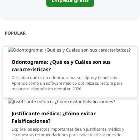
Empieza gratis
POPULAR
Odontograma: ¿Qué es y Cuáles son sus
características?
Descubra qué es un odontograma, sus tipos y beneficios.
Aprenda cómo un software médico optimiza su lectura para
mejorar el diagnóstico dental en 2026.
Justificante médico: ¿Cómo evitar
Falsificaciones?
Explore los aspectos importantes de un justificante médico y
lea nuestras recomendaciones para evitar falsificaciones de