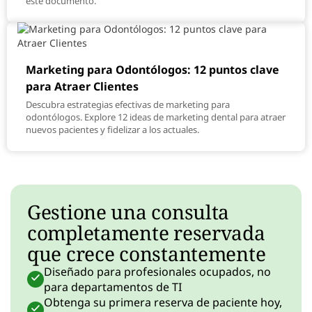
este documento.
Marketing para Odontólogos: 12 puntos clave
para Atraer Clientes
Descubra estrategias efectivas de marketing para
odontólogos. Explore 12 ideas de marketing dental para atraer
nuevos pacientes y fidelizar a los actuales.
Gestione una consulta
completamente reservada
que crece constantemente
Diseñado para profesionales ocupados, no
para departamentos de TI
Obtenga su primera reserva de paciente hoy,