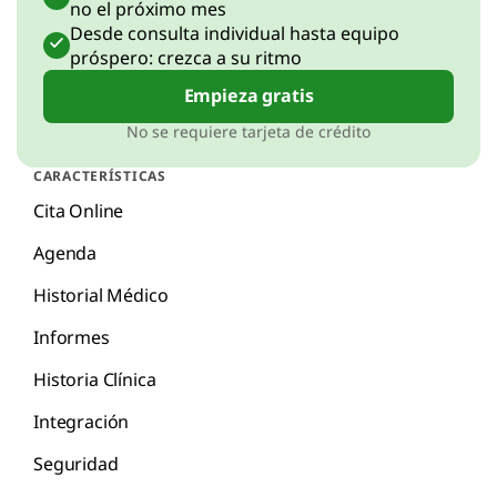
no el próximo mes
Desde consulta individual hasta equipo
próspero: crezca a su ritmo
Empieza gratis
No se requiere tarjeta de crédito
CARACTERÍSTICAS
Cita Online
Agenda
Historial Médico
Informes
Historia Clínica
Integración
Seguridad