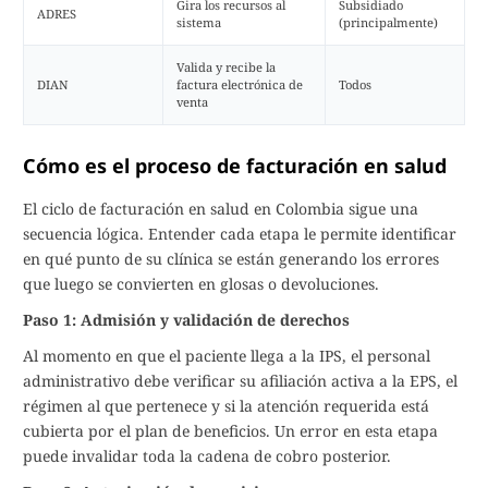
Gira los recursos al
Subsidiado
ADRES
sistema
(principalmente)
Valida y recibe la
DIAN
factura electrónica de
Todos
venta
Cómo es el proceso de facturación en salud
El ciclo de facturación en salud en Colombia sigue una
secuencia lógica. Entender cada etapa le permite identificar
en qué punto de su clínica se están generando los errores
que luego se convierten en glosas o devoluciones.
Paso 1: Admisión y validación de derechos
Al momento en que el paciente llega a la IPS, el personal
administrativo debe verificar su afiliación activa a la EPS, el
régimen al que pertenece y si la atención requerida está
cubierta por el plan de beneficios. Un error en esta etapa
puede invalidar toda la cadena de cobro posterior.