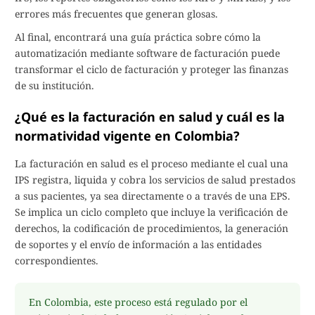
errores más frecuentes que generan glosas.
Al final, encontrará una guía práctica sobre cómo la
automatización mediante software de facturación puede
transformar el ciclo de facturación y proteger las finanzas
de su institución.
¿Qué es la facturación en salud y cuál es la
normatividad vigente en Colombia?
La facturación en salud es el proceso mediante el cual una
IPS registra, liquida y cobra los servicios de salud prestados
a sus pacientes, ya sea directamente o a través de una EPS.
Se implica un ciclo completo que incluye la verificación de
derechos, la codificación de procedimientos, la generación
de soportes y el envío de información a las entidades
correspondientes.
En Colombia, este proceso está regulado por el