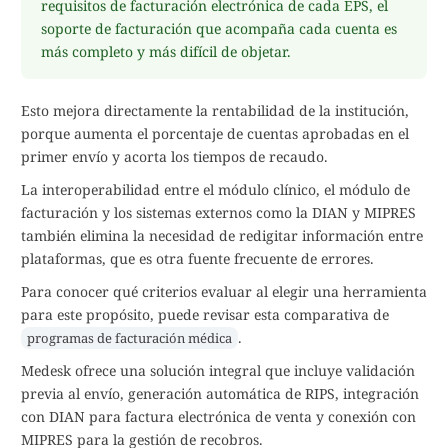
requisitos de facturación electrónica de cada EPS, el
soporte de facturación que acompaña cada cuenta es
más completo y más difícil de objetar.
Esto mejora directamente la rentabilidad de la institución,
porque aumenta el porcentaje de cuentas aprobadas en el
primer envío y acorta los tiempos de recaudo.
La interoperabilidad entre el módulo clínico, el módulo de
facturación y los sistemas externos como la DIAN y MIPRES
también elimina la necesidad de redigitar información entre
plataformas, que es otra fuente frecuente de errores.
Para conocer qué criterios evaluar al elegir una herramienta
para este propósito, puede revisar esta comparativa de
.
programas de facturación médica
Medesk ofrece una solución integral que incluye validación
previa al envío, generación automática de RIPS, integración
con DIAN para factura electrónica de venta y conexión con
MIPRES para la gestión de recobros.