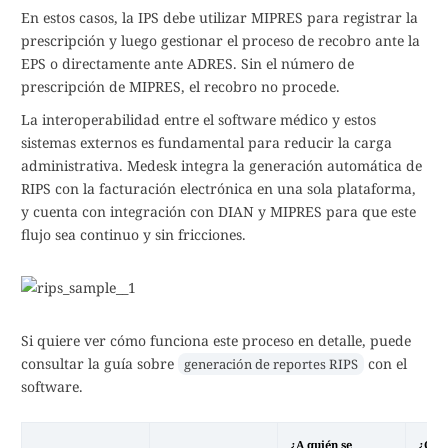
En estos casos, la IPS debe utilizar MIPRES para registrar la
prescripción y luego gestionar el proceso de recobro ante la
EPS o directamente ante ADRES. Sin el número de
prescripción de MIPRES, el recobro no procede.
La interoperabilidad entre el software médico y estos
sistemas externos es fundamental para reducir la carga
administrativa. Medesk integra la generación automática de
RIPS con la facturación electrónica en una sola plataforma,
y cuenta con integración con DIAN y MIPRES para que este
flujo sea continuo y sin fricciones.
Si quiere ver cómo funciona este proceso en detalle, puede
consultar la guía sobre
con el
generación de reportes RIPS
software.
¿A quién se
¿Cuá