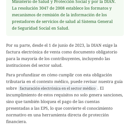
Ministerio de Salud y Protección Social y por la DIAN.
La resolución 3047 de 2008 establece los formatos y
mecanismos de remisión de la información de los
prestadores de servicios de salud al Sistema General
de Seguridad Social en Salud.
Por su parte, desde el 1 de junio de 2023, la DIAN exige la
factura electrónica de venta como documento obligatorio
para la mayoría de los contribuyentes, incluyendo las
instituciones del sector salud.
Para profundizar en cómo cumplir con esta obligación
tributaria en el contexto médico, puede revisar nuestra guía
sobre
. El
facturación electrónica en el sector médico
incumplimiento de estos requisitos no solo genera sanciones,
sino que también bloquea el pago de las cuentas
presentadas a las EPS, lo que convierte el conocimiento
normativo en una herramienta directa de protección
financiera.