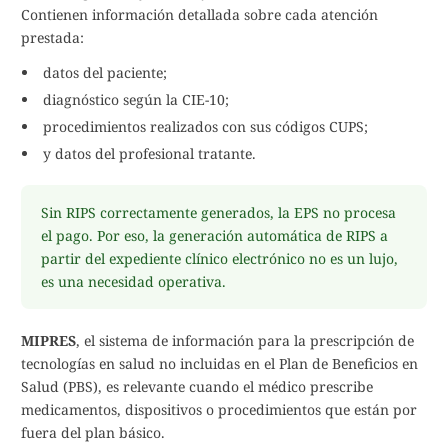
Contienen información detallada sobre cada atención
prestada:
datos del paciente;
diagnóstico según la CIE-10;
procedimientos realizados con sus códigos CUPS;
y datos del profesional tratante.
Sin RIPS correctamente generados, la EPS no procesa
el pago. Por eso, la generación automática de RIPS a
partir del expediente clínico electrónico no es un lujo,
es una necesidad operativa.
MIPRES
, el sistema de información para la prescripción de
tecnologías en salud no incluidas en el Plan de Beneficios en
Salud (PBS), es relevante cuando el médico prescribe
medicamentos, dispositivos o procedimientos que están por
fuera del plan básico.