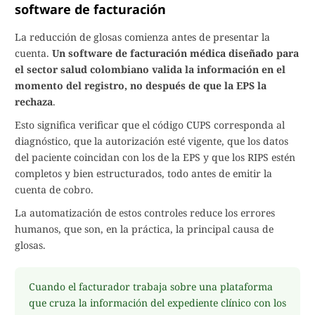
software de facturación
La reducción de glosas comienza antes de presentar la
cuenta.
Un software de facturación médica diseñado para
el sector salud colombiano valida la información en el
momento del registro, no después de que la EPS la
rechaza
.
Esto significa verificar que el código CUPS corresponda al
diagnóstico, que la autorización esté vigente, que los datos
del paciente coincidan con los de la EPS y que los RIPS estén
completos y bien estructurados, todo antes de emitir la
cuenta de cobro.
La automatización de estos controles reduce los errores
humanos, que son, en la práctica, la principal causa de
glosas.
Cuando el facturador trabaja sobre una plataforma
que cruza la información del expediente clínico con los