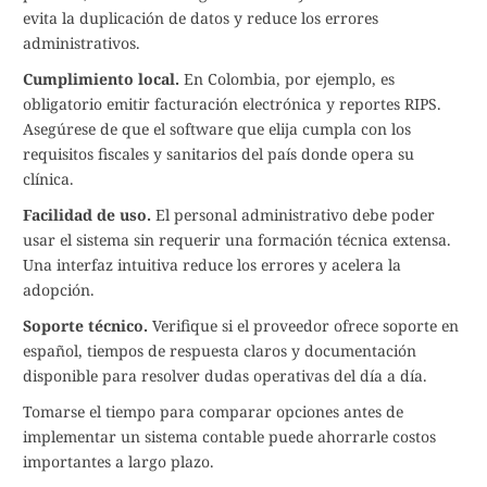
evita la duplicación de datos y reduce los errores
administrativos.
Cumplimiento local.
En Colombia, por ejemplo, es
obligatorio emitir facturación electrónica y reportes RIPS.
Asegúrese de que el software que elija cumpla con los
requisitos fiscales y sanitarios del país donde opera su
clínica.
Facilidad de uso.
El personal administrativo debe poder
usar el sistema sin requerir una formación técnica extensa.
Una interfaz intuitiva reduce los errores y acelera la
adopción.
Soporte técnico.
Verifique si el proveedor ofrece soporte en
español, tiempos de respuesta claros y documentación
disponible para resolver dudas operativas del día a día.
Tomarse el tiempo para comparar opciones antes de
implementar un sistema contable puede ahorrarle costos
importantes a largo plazo.