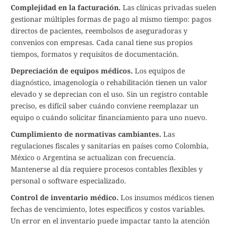
Complejidad en la facturación.
Las clínicas privadas suelen
gestionar múltiples formas de pago al mismo tiempo: pagos
directos de pacientes, reembolsos de aseguradoras y
convenios con empresas. Cada canal tiene sus propios
tiempos, formatos y requisitos de documentación.
Depreciación de equipos médicos.
Los equipos de
diagnóstico, imagenología o rehabilitación tienen un valor
elevado y se deprecian con el uso. Sin un registro contable
preciso, es difícil saber cuándo conviene reemplazar un
equipo o cuándo solicitar financiamiento para uno nuevo.
Cumplimiento de normativas cambiantes.
Las
regulaciones fiscales y sanitarias en países como Colombia,
México o Argentina se actualizan con frecuencia.
Mantenerse al día requiere procesos contables flexibles y
personal o software especializado.
Control de inventario médico.
Los insumos médicos tienen
fechas de vencimiento, lotes específicos y costos variables.
Un error en el inventario puede impactar tanto la atención