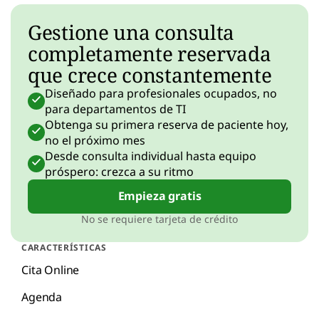
Gestione una consulta
completamente reservada
que crece constantemente
Diseñado para profesionales ocupados, no
para departamentos de TI
Obtenga su primera reserva de paciente hoy,
no el próximo mes
Desde consulta individual hasta equipo
próspero: crezca a su ritmo
Empieza gratis
No se requiere tarjeta de crédito
CARACTERÍSTICAS
Cita Online
Agenda