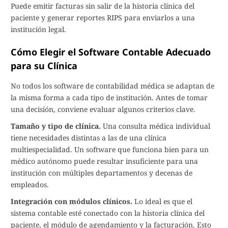
Puede emitir facturas sin salir de la historia clínica del
paciente y generar reportes RIPS para enviarlos a una
institución legal.
Cómo Elegir el Software Contable Adecuado
para su Clínica
No todos los software de contabilidad médica se adaptan de
la misma forma a cada tipo de institución. Antes de tomar
una decisión, conviene evaluar algunos criterios clave.
Tamaño y tipo de clínica.
Una consulta médica individual
tiene necesidades distintas a las de una clínica
multiespecialidad. Un software que funciona bien para un
médico autónomo puede resultar insuficiente para una
institución con múltiples departamentos y decenas de
empleados.
Integración con módulos clínicos.
Lo ideal es que el
sistema contable esté conectado con la historia clínica del
paciente, el módulo de agendamiento y la facturación. Esto