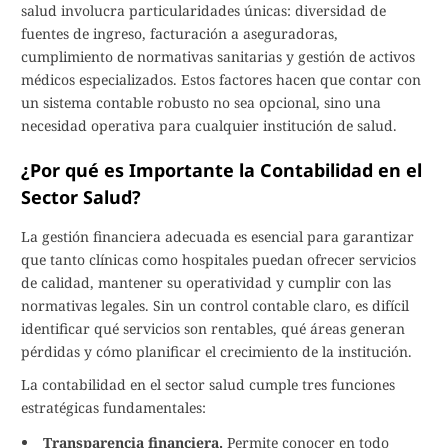
salud involucra particularidades únicas: diversidad de
fuentes de ingreso, facturación a aseguradoras,
cumplimiento de normativas sanitarias y gestión de activos
médicos especializados. Estos factores hacen que contar con
un sistema contable robusto no sea opcional, sino una
necesidad operativa para cualquier institución de salud.
¿Por qué es Importante la Contabilidad en el
Sector Salud?
La gestión financiera adecuada es esencial para garantizar
que tanto clínicas como hospitales puedan ofrecer servicios
de calidad, mantener su operatividad y cumplir con las
normativas legales. Sin un control contable claro, es difícil
identificar qué servicios son rentables, qué áreas generan
pérdidas y cómo planificar el crecimiento de la institución.
La contabilidad en el sector salud cumple tres funciones
estratégicas fundamentales:
Transparencia financiera.
Permite conocer en todo