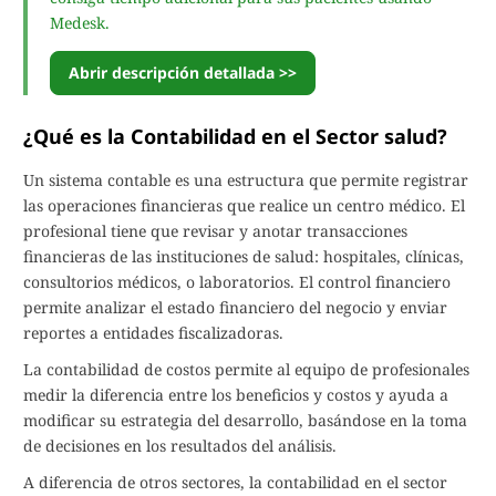
Medesk.
Abrir descripción detallada >>
¿Qué es la Contabilidad en el Sector salud?
Un sistema contable es una estructura que permite registrar
las operaciones financieras que realice un centro médico. El
profesional tiene que revisar y anotar transacciones
financieras de las instituciones de salud: hospitales, clínicas,
consultorios médicos, o laboratorios. El control financiero
permite analizar el estado financiero del negocio y enviar
reportes a entidades fiscalizadoras.
La contabilidad de costos permite al equipo de profesionales
medir la diferencia entre los beneficios y costos y ayuda a
modificar su estrategia del desarrollo, basándose en la toma
de decisiones en los resultados del análisis.
A diferencia de otros sectores, la contabilidad en el sector