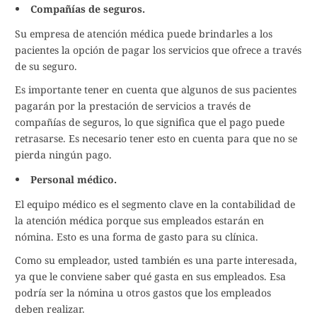
Compañías de seguros.
Su empresa de atención médica puede brindarles a los
pacientes la opción de pagar los servicios que ofrece a través
de su seguro.
Es importante tener en cuenta que algunos de sus pacientes
pagarán por la prestación de servicios a través de
compañías de seguros, lo que significa que el pago puede
retrasarse. Es necesario tener esto en cuenta para que no se
pierda ningún pago.
Personal médico.
El equipo médico es el segmento clave en la contabilidad de
la atención médica porque sus empleados estarán en
nómina. Esto es una forma de gasto para su clínica.
Como su empleador, usted también es una parte interesada,
ya que le conviene saber qué gasta en sus empleados. Esa
podría ser la nómina u otros gastos que los empleados
deben realizar.