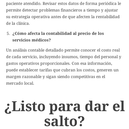
paciente atendido. Revisar estos datos de forma periódica le
permite detectar problemas financieros a tiempo y ajustar
su estrategia operativa antes de que afecten la rentabilidad
de la clínica.
¿Cómo afecta la contabilidad al precio de los
servicios médicos?
Un análisis contable detallado permite conocer el costo real
de cada servicio, incluyendo insumos, tiempo del personal y
gastos operativos proporcionales. Con esa información,
puede establecer tarifas que cubran los costos, generen un
margen razonable y sigan siendo competitivas en el
mercado local.
¿Listo para dar el
salto?