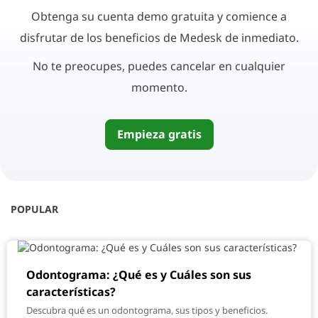
Obtenga su cuenta demo gratuita y comience a
disfrutar de los beneficios de Medesk de inmediato.
No te preocupes, puedes cancelar en cualquier
momento.
Empieza gratis
POPULAR
Odontograma: ¿Qué es y Cuáles son sus
características?
Descubra qué es un odontograma, sus tipos y beneficios.