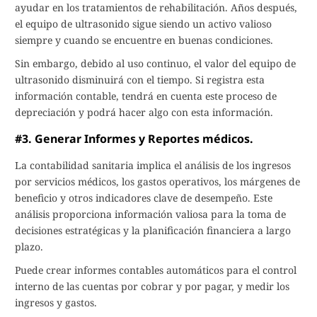
ayudar en los tratamientos de rehabilitación. Años después,
el equipo de ultrasonido sigue siendo un activo valioso
siempre y cuando se encuentre en buenas condiciones.
Sin embargo, debido al uso continuo, el valor del equipo de
ultrasonido disminuirá con el tiempo. Si registra esta
información contable, tendrá en cuenta este proceso de
depreciación y podrá hacer algo con esta información.
#3. Generar Informes y Reportes médicos.
La contabilidad sanitaria implica el análisis de los ingresos
por servicios médicos, los gastos operativos, los márgenes de
beneficio y otros indicadores clave de desempeño. Este
análisis proporciona información valiosa para la toma de
decisiones estratégicas y la planificación financiera a largo
plazo.
Puede crear informes contables automáticos para el control
interno de las cuentas por cobrar y por pagar, y medir los
ingresos y gastos.