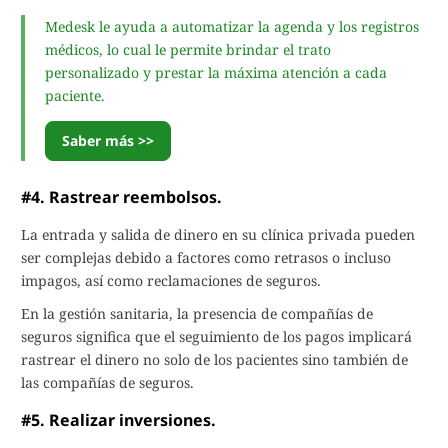
Medesk le ayuda a automatizar la agenda y los registros
médicos, lo cual le permite brindar el trato
personalizado y prestar la máxima atención a cada
paciente.
Saber más >>
#4. Rastrear reembolsos.
La entrada y salida de dinero en su clínica privada pueden
ser complejas debido a factores como retrasos o incluso
impagos, así como reclamaciones de seguros.
En la gestión sanitaria, la presencia de compañías de
seguros significa que el seguimiento de los pagos implicará
rastrear el dinero no solo de los pacientes sino también de
las compañías de seguros.
#5. Realizar inversiones.