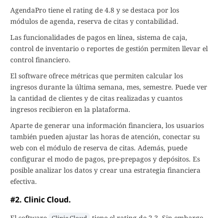
AgendaPro tiene el rating de 4.8 y se destaca por los
módulos de agenda, reserva de citas y contabilidad.
Las funcionalidades de pagos en línea, sistema de caja,
control de inventario o reportes de gestión permiten llevar el
control financiero.
El software ofrece métricas que permiten calcular los
ingresos durante la última semana, mes, semestre. Puede ver
la cantidad de clientes y de citas realizadas y cuantos
ingresos recibieron en la plataforma.
Aparte de generar una información financiera, los usuarios
también pueden ajustar las horas de atención, conectar su
web con el módulo de reserva de citas. Además, puede
configurar el modo de pagos, pre-prepagos y depósitos. Es
posible analizar los datos y crear una estrategia financiera
efectiva.
#2. Clinic Cloud.
El software
tiene el rating de 2.3. Sin embargo,