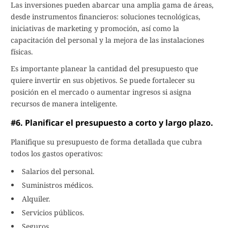
Las inversiones pueden abarcar una amplia gama de áreas,
desde instrumentos financieros: soluciones tecnológicas,
iniciativas de marketing y promoción, así como la
capacitación del personal y la mejora de las instalaciones
físicas.
Es importante planear la cantidad del presupuesto que
quiere invertir en sus objetivos. Se puede fortalecer su
posición en el mercado o aumentar ingresos si asigna
recursos de manera inteligente.
#6. Planificar el presupuesto a corto y largo plazo.
Planifique su presupuesto de forma detallada que cubra
todos los gastos operativos:
Salarios del personal.
Suministros médicos.
Alquiler.
Servicios públicos.
Seguros.