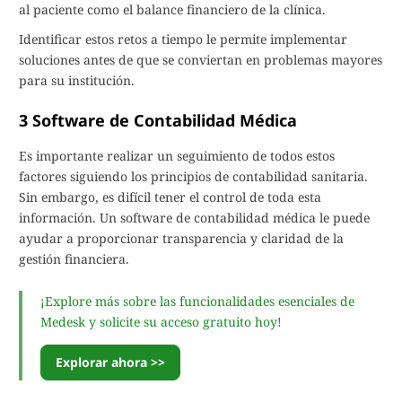
al paciente como el balance financiero de la clínica.
Identificar estos retos a tiempo le permite implementar
soluciones antes de que se conviertan en problemas mayores
para su institución.
3 Software de Contabilidad Médica
Es importante realizar un seguimiento de todos estos
factores siguiendo los principios de contabilidad sanitaria.
Sin embargo, es difícil tener el control de toda esta
información. Un software de contabilidad médica le puede
ayudar a proporcionar transparencia y claridad de la
gestión financiera.
¡Explore más sobre las funcionalidades esenciales de
Medesk y solicite su acceso gratuito hoy!
Explorar ahora >>