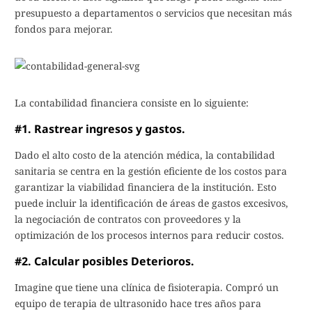
presupuesto a departamentos o servicios que necesitan más
fondos para mejorar.
La contabilidad financiera consiste en lo siguiente:
#1. Rastrear ingresos y gastos.
Dado el alto costo de la atención médica, la contabilidad
sanitaria se centra en la gestión eficiente de los costos para
garantizar la viabilidad financiera de la institución. Esto
puede incluir la identificación de áreas de gastos excesivos,
la negociación de contratos con proveedores y la
optimización de los procesos internos para reducir costos.
#2. Calcular posibles Deterioros.
Imagine que tiene una clínica de fisioterapia. Compró un
equipo de terapia de ultrasonido hace tres años para