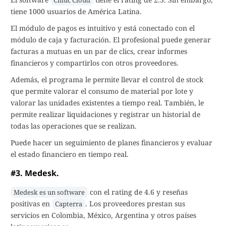
Clinic Cloud
tiene 1000 usuarios de América Latina.
El módulo de pagos es intuitivo y está conectado con el
módulo de caja y facturación. El profesional puede generar
facturas a mutuas en un par de clics, crear informes
financieros y compartirlos con otros proveedores.
Además, el programa le permite llevar el control de stock
que permite valorar el consumo de material por lote y
valorar las unidades existentes a tiempo real. También, le
permite realizar liquidaciones y registrar un historial de
todas las operaciones que se realizan.
Puede hacer un seguimiento de planes financieros y evaluar
el estado financiero en tiempo real.
#3. Medesk.
con el rating de 4.6 y reseñas
Medesk es un software
positivas en
. Los proveedores prestan sus
Capterra
servicios en Colombia, México, Argentina y otros países