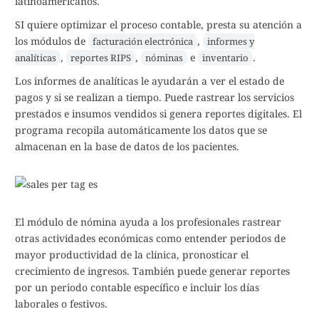
latinoamericanos.
SI quiere optimizar el proceso contable, presta su atención a
los módulos de
,
facturación electrónica
informes y
,
,
e
.
analíticas
reportes RIPS
nóminas
inventario
Los informes de analíticas le ayudarán a ver el estado de
pagos y si se realizan a tiempo. Puede rastrear los servicios
prestados e insumos vendidos si genera reportes digitales. El
programa recopila automáticamente los datos que se
almacenan en la base de datos de los pacientes.
El módulo de nómina ayuda a los profesionales rastrear
otras actividades económicas como entender periodos de
mayor productividad de la clínica, pronosticar el
crecimiento de ingresos. También puede generar reportes
por un periodo contable específico e incluir los días
laborales o festivos.