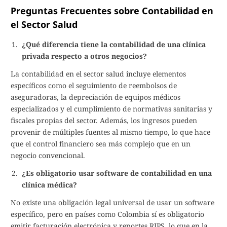
Preguntas Frecuentes sobre Contabilidad en
el Sector Salud
¿Qué diferencia tiene la contabilidad de una clínica
privada respecto a otros negocios?
La contabilidad en el sector salud incluye elementos
específicos como el seguimiento de reembolsos de
aseguradoras, la depreciación de equipos médicos
especializados y el cumplimiento de normativas sanitarias y
fiscales propias del sector. Además, los ingresos pueden
provenir de múltiples fuentes al mismo tiempo, lo que hace
que el control financiero sea más complejo que en un
negocio convencional.
¿Es obligatorio usar software de contabilidad en una
clínica médica?
No existe una obligación legal universal de usar un software
específico, pero en países como Colombia sí es obligatorio
emitir facturación electrónica y reportes RIPS, lo que en la