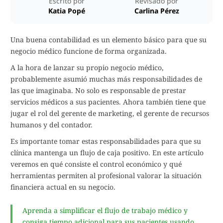
Escrito por
Revisado por
Katia Popé
Carlina Pérez
Una buena contabilidad es un elemento básico para que su
negocio médico funcione de forma organizada.
A la hora de lanzar su propio negocio médico,
probablemente asumió muchas más responsabilidades de
las que imaginaba. No solo es responsable de prestar
servicios médicos a sus pacientes. Ahora también tiene que
jugar el rol del gerente de marketing, el gerente de recursos
humanos y del contador.
Es importante tomar estas responsabilidades para que su
clínica mantenga un flujo de caja positivo. En este artículo
veremos en qué consiste el control económico y qué
herramientas permiten al profesional valorar la situación
financiera actual en su negocio.
Aprenda a simplificar el flujo de trabajo médico y
consiga tiempo adicional para sus pacientes usando