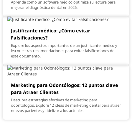
Aprenda cómo un software médico optimiza su lectura para
mejorar el diagnóstico dental en 2026.
Justificante médico: ¿Cómo evitar
Falsificaciones?
Explore los aspectos importantes de un justificante médico y
lea nuestras recomendaciones para evitar falsificaciones de
este documento.
Marketing para Odontólogos: 12 puntos clave
para Atraer Clientes
Descubra estrategias efectivas de marketing para
odontólogos. Explore 12 ideas de marketing dental para atraer
nuevos pacientes y fidelizar a los actuales.