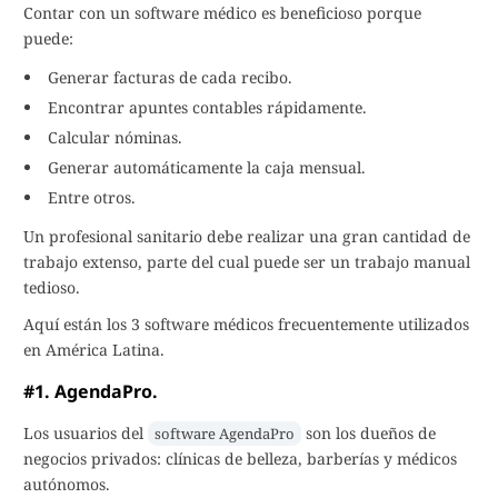
Contar con un software médico es beneficioso porque
puede:
Generar facturas de cada recibo.
Encontrar apuntes contables rápidamente.
Calcular nóminas.
Generar automáticamente la caja mensual.
Entre otros.
Un profesional sanitario debe realizar una gran cantidad de
trabajo extenso, parte del cual puede ser un trabajo manual
tedioso.
Aquí están los 3 software médicos frecuentemente utilizados
en América Latina.
#1. AgendaPro.
Los usuarios del
son los dueños de
software AgendaPro
negocios privados: clínicas de belleza, barberías y médicos
autónomos.