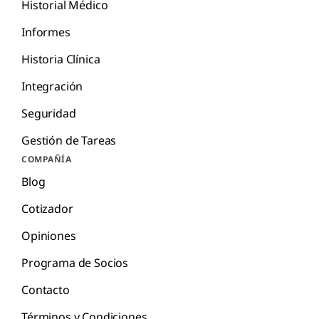
Historial Médico
Informes
Historia Clínica
Integración
Seguridad
Gestión de Tareas
COMPAÑÍA
Blog
Cotizador
Opiniones
Programa de Socios
Contacto
Términos y Condiciones