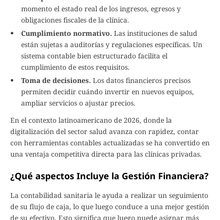
momento el estado real de los ingresos, egresos y
obligaciones fiscales de la clínica.
Cumplimiento normativo.
Las instituciones de salud
están sujetas a auditorías y regulaciones específicas. Un
sistema contable bien estructurado facilita el
cumplimiento de estos requisitos.
Toma de decisiones.
Los datos financieros precisos
permiten decidir cuándo invertir en nuevos equipos,
ampliar servicios o ajustar precios.
En el contexto latinoamericano de 2026, donde la
digitalización del sector salud avanza con rapidez, contar
con herramientas contables actualizadas se ha convertido en
una ventaja competitiva directa para las clínicas privadas.
¿Qué aspectos Incluye la Gestión Financiera?
La contabilidad sanitaria le ayuda a realizar un seguimiento
de su flujo de caja, lo que luego conduce a una mejor gestión
de su efectivo. Esto significa que luego puede asignar más