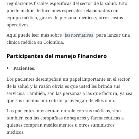
regulaciones fiscales específicas del sector de la salud. Esto
puede incluir deducciones especiales relacionadas con
equipo médico, gastos de personal médico y otros costos
operativos.
Aquí puede leer más sobre
para lanzar una
las normativas
clínica médica en Colombia.
Participantes del manejo Financiero
Pacientes.
Los pacientes desempeñan un papel importante en el sector
de la salud y la razón obvia es que usted les brinda sus
servicios. También, son las personas a las que factura, ya sea
que sus cuentas por cobrar provengan de ellos o no.
Los pacientes interactúan no solo con sus médicos, sino
también con las compañías de seguros y farmacéuticas a
quienes compran medicamentos u otros suministros
médicos.