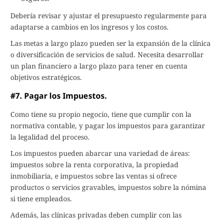
Debería revisar y ajustar el presupuesto regularmente para
adaptarse a cambios en los ingresos y los costos.
Las metas a largo plazo pueden ser la expansión de la clínica
o diversificación de servicios de salud. Necesita desarrollar
un plan financiero a largo plazo para tener en cuenta
objetivos estratégicos.
#7. Pagar los Impuestos.
Como tiene su propio negocio, tiene que cumplir con la
normativa contable, y pagar los impuestos para garantizar
la legalidad del proceso.
Los impuestos pueden abarcar una variedad de áreas:
impuestos sobre la renta corporativa, la propiedad
inmobiliaria, e impuestos sobre las ventas si ofrece
productos o servicios gravables, impuestos sobre la nómina
si tiene empleados.
Además, las clínicas privadas deben cumplir con las