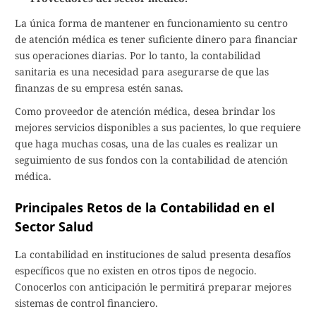
La única forma de mantener en funcionamiento su centro
de atención médica es tener suficiente dinero para financiar
sus operaciones diarias. Por lo tanto, la contabilidad
sanitaria es una necesidad para asegurarse de que las
finanzas de su empresa estén sanas.
Como proveedor de atención médica, desea brindar los
mejores servicios disponibles a sus pacientes, lo que requiere
que haga muchas cosas, una de las cuales es realizar un
seguimiento de sus fondos con la contabilidad de atención
médica.
Principales Retos de la Contabilidad en el
Sector Salud
La contabilidad en instituciones de salud presenta desafíos
específicos que no existen en otros tipos de negocio.
Conocerlos con anticipación le permitirá preparar mejores
sistemas de control financiero.