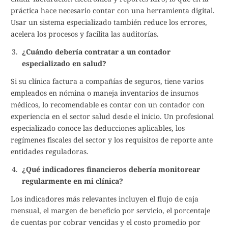
práctica hace necesario contar con una herramienta digital.
Usar un sistema especializado también reduce los errores,
acelera los procesos y facilita las auditorías.
¿Cuándo debería contratar a un contador
especializado en salud?
Si su clínica factura a compañías de seguros, tiene varios
empleados en nómina o maneja inventarios de insumos
médicos, lo recomendable es contar con un contador con
experiencia en el sector salud desde el inicio. Un profesional
especializado conoce las deducciones aplicables, los
regímenes fiscales del sector y los requisitos de reporte ante
entidades reguladoras.
¿Qué indicadores financieros debería monitorear
regularmente en mi clínica?
Los indicadores más relevantes incluyen el flujo de caja
mensual, el margen de beneficio por servicio, el porcentaje
de cuentas por cobrar vencidas y el costo promedio por