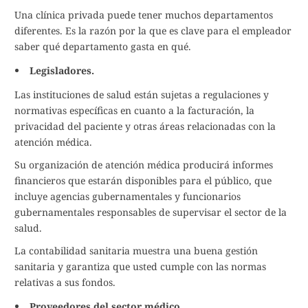
Una clínica privada puede tener muchos departamentos
diferentes. Es la razón por la que es clave para el empleador
saber qué departamento gasta en qué.
Legisladores.
Las instituciones de salud están sujetas a regulaciones y
normativas específicas en cuanto a la facturación, la
privacidad del paciente y otras áreas relacionadas con la
atención médica.
Su organización de atención médica producirá informes
financieros que estarán disponibles para el público, que
incluye agencias gubernamentales y funcionarios
gubernamentales responsables de supervisar el sector de la
salud.
La contabilidad sanitaria muestra una buena gestión
sanitaria y garantiza que usted cumple con las normas
relativas a sus fondos.
Proveedores del sector médico.