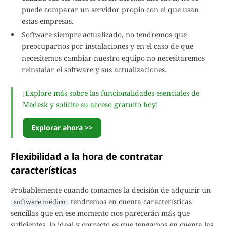
puede comparar un servidor propio con el que usan
estas empresas.
Software siempre actualizado, no tendremos que
preocuparnos por instalaciones y en el caso de que
necesitemos cambiar nuestro equipo no necesitaremos
reinstalar el software y sus actualizaciones.
¡Explore más sobre las funcionalidades esenciales de
Medesk y solicite su acceso gratuito hoy!
Explorar ahora >>
Flexibilidad a la hora de contratar
características
Probablemente cuando tomamos la decisión de adquirir un
tendremos en cuenta características
software médico
sencillas que en ese momento nos parecerán más que
suficientes, lo ideal y correcto es que tengamos en cuenta las