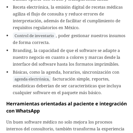
Receta electrónica, la emisión digital de recetas médicas
agiliza el flujo de consulta y reduce errores de
interpretación, además de facilitar el cumplimiento de
requisitos regulatorios en México.
, poder gestionar nuestros insumos
Control de inventario
de forma correcta.
Branding, la capacidad de que el software se adapte a
nuestro negocio en cuanto a colores y marcas desde la
interface del software hasta los formatos imprimibles.
Básicas, como la agenda, horarios, sincronización con
facturación simple, reportes,
agenda electrónica,
estadísticas deberían de ser características que incluya
cualquier software en el paquete más básico.
Herramientas orientadas al paciente e integración
con WhatsApp
Un buen software médico no solo mejora los procesos
internos del consultorio, también transforma la experiencia