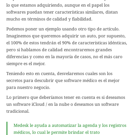
lo que estamos adquiriendo, aunque en el papel los
softwares puedan tener características similares, distan
mucho en términos de calidad y fiabilidad.
Podemos poner un ejemplo usando otro tipo de artículo.
Imaginemos que queremos adquirir un auto, por supuesto,
el 100% de estos tendrán el 90% de características idénticas,
pero si hablamos de calidad encontraremos grandes
diferencias y como en la mayoría de casos, no el más caro
siempre es el mejor.
Teniendo esto en cuenta, desvelaremos cuales son los
secretos para descubrir que software médico es el mejor
para nuestro negocio.
Lo primero que deberíamos tener en cuenta es si deseamos
un software iCloud / en la nube o deseamos un software
tradicional.
Medesk le ayuda a automatizar la agenda y los registros
médicos, lo cual le permite brindar el trato