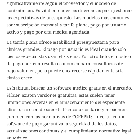
significativamente según el proveedor y el modelo de
contratación. Es vital entender las diferencias para gestionar
las expectativas de presupuesto. Los modelos más comunes
son: suscripción mensual a tarifa plana, pago por usuario
activo y pago por cita médica agendada.
La tarifa plana ofrece estabilidad presupuestaria para
clínicas grandes. El pago por usuario es ideal cuando solo
ciertos especialistas usan el sistema. Por otro lado, el modelo
de pago por cita resulta económico para consultorios de
bajo volumen, pero puede encarecerse rápidamente si la
clínica crece.
Es habitual buscar un software médico gratis en el mercado.
Si bien existen versiones gratuitas, estas suelen tener
limitaciones severas en el almacenamiento del expediente
clínico, carecen de soporte técnico prioritario y no siempre
cumplen con las normativas de COFEPRIS. Invertir en un
software de pago garantiza la seguridad de los datos,
actualizaciones continuas y el cumplimiento normativo legal
en México.