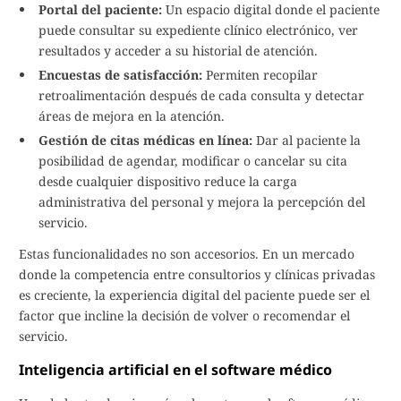
Portal del paciente:
Un espacio digital donde el paciente
puede consultar su expediente clínico electrónico, ver
resultados y acceder a su historial de atención.
Encuestas de satisfacción:
Permiten recopilar
retroalimentación después de cada consulta y detectar
áreas de mejora en la atención.
Gestión de citas médicas en línea:
Dar al paciente la
posibilidad de agendar, modificar o cancelar su cita
desde cualquier dispositivo reduce la carga
administrativa del personal y mejora la percepción del
servicio.
Estas funcionalidades no son accesorios. En un mercado
donde la competencia entre consultorios y clínicas privadas
es creciente, la experiencia digital del paciente puede ser el
factor que incline la decisión de volver o recomendar el
servicio.
Inteligencia artificial en el software médico