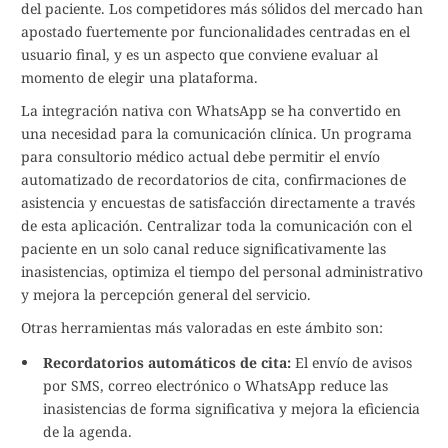
del paciente. Los competidores más sólidos del mercado han
apostado fuertemente por funcionalidades centradas en el
usuario final, y es un aspecto que conviene evaluar al
momento de elegir una plataforma.
La integración nativa con WhatsApp se ha convertido en
una necesidad para la comunicación clínica. Un programa
para consultorio médico actual debe permitir el envío
automatizado de recordatorios de cita, confirmaciones de
asistencia y encuestas de satisfacción directamente a través
de esta aplicación. Centralizar toda la comunicación con el
paciente en un solo canal reduce significativamente las
inasistencias, optimiza el tiempo del personal administrativo
y mejora la percepción general del servicio.
Otras herramientas más valoradas en este ámbito son:
Recordatorios automáticos de cita:
El envío de avisos
por SMS, correo electrónico o WhatsApp reduce las
inasistencias de forma significativa y mejora la eficiencia
de la agenda.