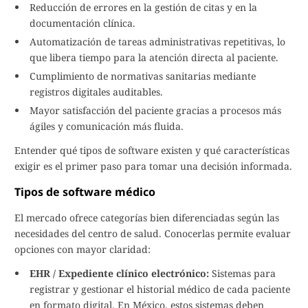
Reducción de errores en la gestión de citas y en la
documentación clínica.
Automatización de tareas administrativas repetitivas, lo
que libera tiempo para la atención directa al paciente.
Cumplimiento de normativas sanitarias mediante
registros digitales auditables.
Mayor satisfacción del paciente gracias a procesos más
ágiles y comunicación más fluida.
Entender qué tipos de software existen y qué características
exigir es el primer paso para tomar una decisión informada.
Tipos de software médico
El mercado ofrece categorías bien diferenciadas según las
necesidades del centro de salud. Conocerlas permite evaluar
opciones con mayor claridad:
EHR / Expediente clínico electrónico:
Sistemas para
registrar y gestionar el historial médico de cada paciente
en formato digital. En México, estos sistemas deben