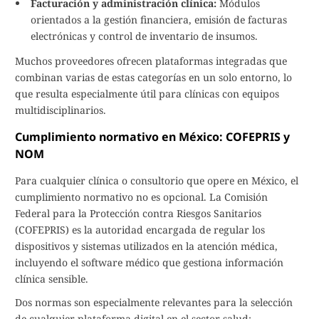
Facturación y administración clínica:
Módulos
orientados a la gestión financiera, emisión de facturas
electrónicas y control de inventario de insumos.
Muchos proveedores ofrecen plataformas integradas que
combinan varias de estas categorías en un solo entorno, lo
que resulta especialmente útil para clínicas con equipos
multidisciplinarios.
Cumplimiento normativo en México: COFEPRIS y
NOM
Para cualquier clínica o consultorio que opere en México, el
cumplimiento normativo no es opcional. La Comisión
Federal para la Protección contra Riesgos Sanitarios
(COFEPRIS) es la autoridad encargada de regular los
dispositivos y sistemas utilizados en la atención médica,
incluyendo el software médico que gestiona información
clínica sensible.
Dos normas son especialmente relevantes para la selección
de cualquier plataforma digital en el sector salud: