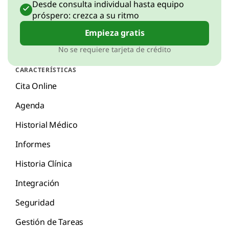
Desde consulta individual hasta equipo
próspero: crezca a su ritmo
Empieza gratis
No se requiere tarjeta de crédito
CARACTERÍSTICAS
Cita Online
Agenda
Historial Médico
Informes
Historia Clínica
Integración
Seguridad
Gestión de Tareas