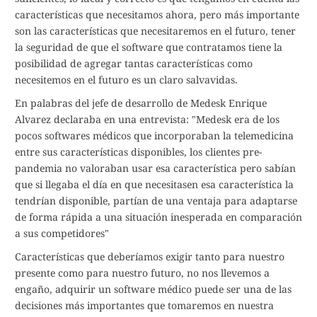
características que necesitamos ahora, pero más importante
son las características que necesitaremos en el futuro, tener
la seguridad de que el software que contratamos tiene la
posibilidad de agregar tantas características como
necesitemos en el futuro es un claro salvavidas.
En palabras del jefe de desarrollo de Medesk Enrique
Alvarez declaraba en una entrevista: "Medesk era de los
pocos softwares médicos que incorporaban la telemedicina
entre sus características disponibles, los clientes pre-
pandemia no valoraban usar esa característica pero sabían
que si llegaba el día en que necesitasen esa característica la
tendrían disponible, partían de una ventaja para adaptarse
de forma rápida a una situación inesperada en comparación
a sus competidores"
Características que deberíamos exigir tanto para nuestro
presente como para nuestro futuro, no nos llevemos a
engaño, adquirir un software médico puede ser una de las
decisiones más importantes que tomaremos en nuestra