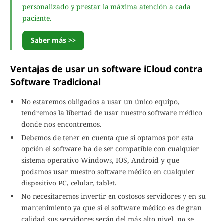
personalizado y prestar la máxima atención a cada
paciente.
Saber más >>
Ventajas de usar un software iCloud contra
Software Tradicional
No estaremos obligados a usar un único equipo,
tendremos la libertad de usar nuestro software médico
donde nos encontremos.
Debemos de tener en cuenta que si optamos por esta
opción el software ha de ser compatible con cualquier
sistema operativo Windows, IOS, Android y que
podamos usar nuestro software médico en cualquier
dispositivo PC, celular, tablet.
No necesitaremos invertir en costosos servidores y en su
mantenimiento ya que si el software médico es de gran
calidad sus servidores serán del más alto nivel, no se