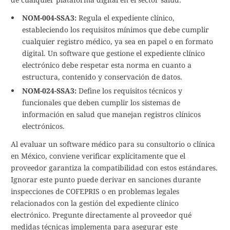
NOM-004-SSA3:
Regula el expediente clínico,
estableciendo los requisitos mínimos que debe cumplir
cualquier registro médico, ya sea en papel o en formato
digital. Un software que gestione el expediente clínico
electrónico debe respetar esta norma en cuanto a
estructura, contenido y conservación de datos.
NOM-024-SSA3:
Define los requisitos técnicos y
funcionales que deben cumplir los sistemas de
información en salud que manejan registros clínicos
electrónicos.
Al evaluar un software médico para su consultorio o clínica
en México, conviene verificar explícitamente que el
proveedor garantiza la compatibilidad con estos estándares.
Ignorar este punto puede derivar en sanciones durante
inspecciones de COFEPRIS o en problemas legales
relacionados con la gestión del expediente clínico
electrónico. Pregunte directamente al proveedor qué
medidas técnicas implementa para asegurar este