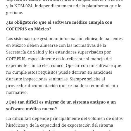
y la NOM-024, independientemente de la plataforma que lo
gestione.
¿Es obligatorio que el software médico cumpla con
COFEPRIS en México?
Los sistemas que gestionan información clínica de pacientes
en México deben alinearse con las normativas de la
Secretaría de Salud y los estándares supervisados por
COFEPRIS, especialmente en lo referente al manejo del
expediente clínico electrónico. Operar con un software que
no cumple estos requisitos puede derivar en sanciones
durante inspecciones sanitarias. Siempre solicite al
proveedor documentación que respalde su cumplimiento
normativo.
¿Qué tan difícil es migrar de un sistema antiguo a un
software médico nuevo?
La dificultad depende principalmente del volumen de datos
históricos y de la capacidad de exportación del sistema