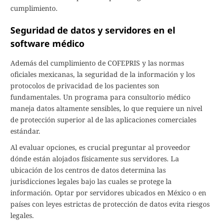
cumplimiento.
Seguridad de datos y servidores en el
software médico
Además del cumplimiento de COFEPRIS y las normas
oficiales mexicanas, la seguridad de la información y los
protocolos de privacidad de los pacientes son
fundamentales. Un programa para consultorio médico
maneja datos altamente sensibles, lo que requiere un nivel
de protección superior al de las aplicaciones comerciales
estándar.
Al evaluar opciones, es crucial preguntar al proveedor
dónde están alojados físicamente sus servidores. La
ubicación de los centros de datos determina las
jurisdicciones legales bajo las cuales se protege la
información. Optar por servidores ubicados en México o en
países con leyes estrictas de protección de datos evita riesgos
legales.