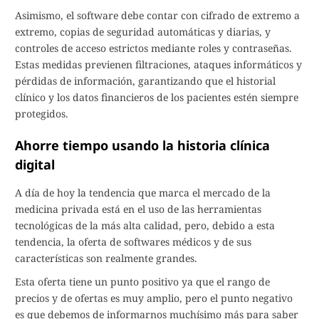
Asimismo, el software debe contar con cifrado de extremo a
extremo, copias de seguridad automáticas y diarias, y
controles de acceso estrictos mediante roles y contraseñas.
Estas medidas previenen filtraciones, ataques informáticos y
pérdidas de información, garantizando que el historial
clínico y los datos financieros de los pacientes estén siempre
protegidos.
Ahorre tiempo usando la historia clínica
digital
A día de hoy la tendencia que marca el mercado de la
medicina privada está en el uso de las herramientas
tecnológicas de la más alta calidad, pero, debido a esta
tendencia, la oferta de softwares médicos y de sus
características son realmente grandes.
Esta oferta tiene un punto positivo ya que el rango de
precios y de ofertas es muy amplio, pero el punto negativo
es que debemos de informarnos muchísimo más para saber