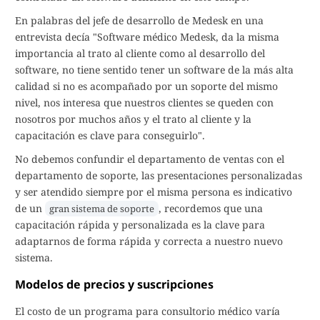
En palabras del jefe de desarrollo de Medesk en una
entrevista decía "Software médico Medesk, da la misma
importancia al trato al cliente como al desarrollo del
software, no tiene sentido tener un software de la más alta
calidad si no es acompañado por un soporte del mismo
nivel, nos interesa que nuestros clientes se queden con
nosotros por muchos años y el trato al cliente y la
capacitación es clave para conseguirlo".
No debemos confundir el departamento de ventas con el
departamento de soporte, las presentaciones personalizadas
y ser atendido siempre por el misma persona es indicativo
de un
, recordemos que una
gran sistema de soporte
capacitación rápida y personalizada es la clave para
adaptarnos de forma rápida y correcta a nuestro nuevo
sistema.
Modelos de precios y suscripciones
El costo de un programa para consultorio médico varía