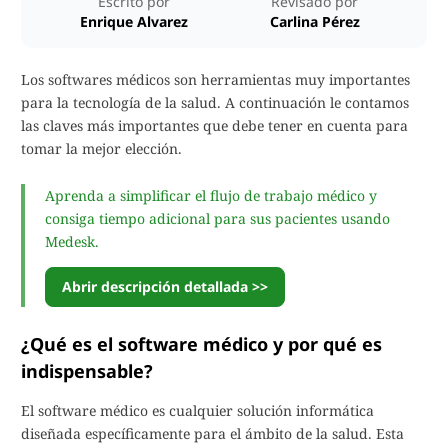
Escrito por
Revisado por
Enrique Alvarez
Carlina Pérez
Los softwares médicos son herramientas muy importantes
para la tecnología de la salud. A continuación le contamos
las claves más importantes que debe tener en cuenta para
tomar la mejor elección.
Aprenda a simplificar el flujo de trabajo médico y
consiga tiempo adicional para sus pacientes usando
Medesk.
Abrir descripción detallada >>
¿Qué es el software médico y por qué es
indispensable?
El software médico es cualquier solución informática
diseñada específicamente para el ámbito de la salud. Esta