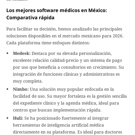
Los mejores software médicos en México:
Comparativa rápida
Para facilitar su decisión, hemos analizado las principales
soluciones disponibles en el mercado mexicano para 2026.
Cada plataforma tiene enfoques distintos:
Medesk:
Destaca por su elevada personalización,
excelente relación calidad-precio y un sistema de pago
por uso que beneficia a consultorios en crecimiento. Su
integración de funciones clínicas y administrativas es
muy completa.
Nimbo:
Una solución muy popular enfocada en la
facilidad de uso. Su mayor fortaleza es la gestión sencilla
del expediente clínico y la agenda médica, ideal para
centros que buscan implementación rápida.
Huli:
Se ha posicionado fuertemente al integrar
herramientas de inteligencia artificial médica
directamente en su plataforma. Es ideal para doctores