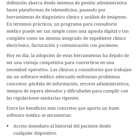
definición abarca desde sistemas de gestión administrativa
hasta plataformas de telemedicina, pasando por
herramientas de diagnóstico clínico y análisis de imágenes.
En términos prácticos, un programa para consultorio
médico puede ser tan simple como una agenda digital o tan
completo como un sistema integrado de expediente clínico
electrónico, facturación y comunicación con pacientes.
Hoy en día, la adopción de estas herramientas ha dejado de
ser una ventaja competitiva para convertirse en una
necesidad operativa. Las clínicas y consultorios que trabajan
sin un software médico adecuado enfrentan problemas
concretos: pérdida de información, errores administrativos,
tiempos de espera elevados y dificultades para cumplir con
las regulaciones sanitarias vigentes.
Entre los beneficios más concretos que aporta un buen
software médico se encuentran:
Acceso inmediato al historial del paciente desde
cualquier dispositivo.