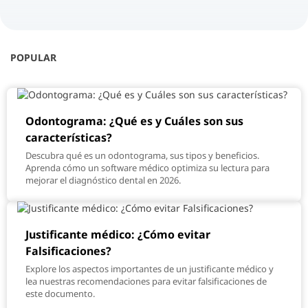
POPULAR
Odontograma: ¿Qué es y Cuáles son sus
características?
Descubra qué es un odontograma, sus tipos y beneficios.
Aprenda cómo un software médico optimiza su lectura para
mejorar el diagnóstico dental en 2026.
Justificante médico: ¿Cómo evitar
Falsificaciones?
Explore los aspectos importantes de un justificante médico y
lea nuestras recomendaciones para evitar falsificaciones de
este documento.