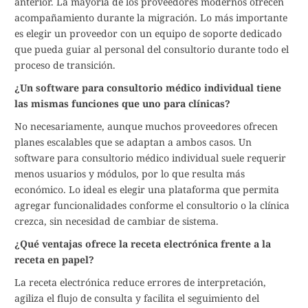
anterior. La mayoría de los proveedores modernos ofrecen
acompañamiento durante la migración. Lo más importante
es elegir un proveedor con un equipo de soporte dedicado
que pueda guiar al personal del consultorio durante todo el
proceso de transición.
¿Un software para consultorio médico individual tiene
las mismas funciones que uno para clínicas?
No necesariamente, aunque muchos proveedores ofrecen
planes escalables que se adaptan a ambos casos. Un
software para consultorio médico individual suele requerir
menos usuarios y módulos, por lo que resulta más
económico. Lo ideal es elegir una plataforma que permita
agregar funcionalidades conforme el consultorio o la clínica
crezca, sin necesidad de cambiar de sistema.
¿Qué ventajas ofrece la receta electrónica frente a la
receta en papel?
La receta electrónica reduce errores de interpretación,
agiliza el flujo de consulta y facilita el seguimiento del