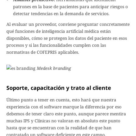
patrones en la base de pacientes para anticipar riesgos o
detectar tendencias en la demanda de servicios.
Al evaluar un proveedor, conviene preguntar concretamente
qué funciones de inteligencia artificial médica están
disponibles, cómo se protegen los datos del paciente en esos
procesos y si las funcionalidades cumplen con las
normativas de COFEPRIS aplicables.
Medesk branding
Soporte, capacitación y trato al cliente
Último punto a tener en cuenta, esto hará que nuestra
experiencia con el software marque la diferencia por eso
debemos de tener claro este punto, aunque parece mentira
muchas IPS y Clínicas no valoran en absoluto este punto
hasta que se encuentran con la realidad de que han
contratado un software deficiente en este campo.