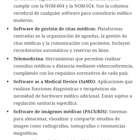
cumplir con la NOM-004 y la NOM-024. Son la columna
vertebral de cualquier software para consultorio médico
moderno.
Software de gestión de citas médicas:
Plataformas
centradas en la organización de agendas, la gestión de
citas médicas y la comunicación con pacientes. Incluyen
recordatorios automáticos y reservas en línea.
Telemedicina:
Herramientas que permiten realizar
consultas médicas a distancia mediante videoconferencia,
cumpliendo con los requisitos normativos de cada país.
Software as a Medical Device (SaMD):
Aplicaciones que
realizan funciones diagnósticas o terapéuticas sin
necesidad de hardware médico adicional. Están sujetas a
regulación sanitaria específica.
Software de imágenes médicas (PACS/RIS):
Sistemas
para almacenar, visualizar y compartir estudios de
imagen como radiografías, tomografías o resonancias
magnéticas.