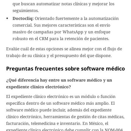
que buscan automatizar notas clínicas y mejorar los
seguimientos.
Doctocliq:
Orientado fuertemente a la automatización
comercial. Sus mejores características son el envío
masivo de campañas por WhatsApp y un enfoque
robusto en el CRM para la retención de pacientes.
Evalúe cuál de estas opciones se alinea mejor con el flujo de
trabajo de su clínica y el presupuesto del que dispone.
Preguntas frecuentes sobre software médico
¿Qué diferencia hay entre un software médico y un
expediente clínico electrónico?
El expediente clínico electrónico es un módulo o función
específica dentro de un software médico más amplio. El
software médico puede incluir, además del expediente
clínico electrónico, herramientas de gestión de citas médicas,
facturación, telemedicina e inventario. En México, el
expediente clínico electrónico debe cumplir con la NOM-004