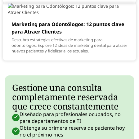
Marketing para Odontólogos: 12 puntos clave
para Atraer Clientes
Descubra estrategias efectivas de marketing para
odontólogos. Explore 12 ideas de marketing dental para atraer
nuevos pacientes y fidelizar a los actuales.
Gestione una consulta
completamente reservada
que crece constantemente
Diseñado para profesionales ocupados, no
para departamentos de TI
Obtenga su primera reserva de paciente hoy,
no el próximo mes