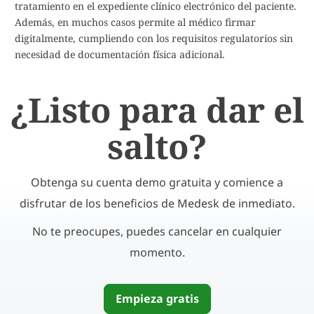
tratamiento en el expediente clínico electrónico del paciente.
Además, en muchos casos permite al médico firmar
digitalmente, cumpliendo con los requisitos regulatorios sin
necesidad de documentación física adicional.
¿Listo para dar el
salto?
Obtenga su cuenta demo gratuita y comience a
disfrutar de los beneficios de Medesk de inmediato.
No te preocupes, puedes cancelar en cualquier
momento.
Empieza gratis