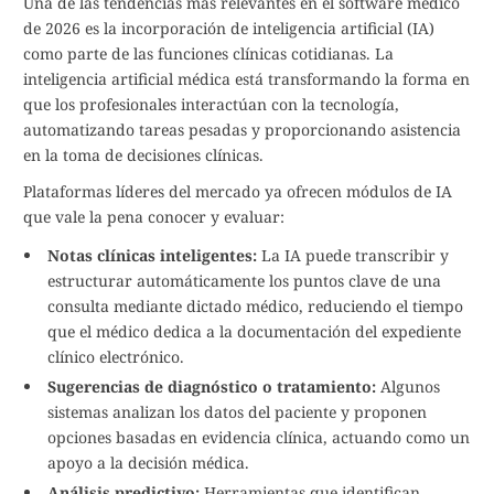
Una de las tendencias más relevantes en el software médico
de 2026 es la incorporación de inteligencia artificial (IA)
como parte de las funciones clínicas cotidianas. La
inteligencia artificial médica está transformando la forma en
que los profesionales interactúan con la tecnología,
automatizando tareas pesadas y proporcionando asistencia
en la toma de decisiones clínicas.
Plataformas líderes del mercado ya ofrecen módulos de IA
que vale la pena conocer y evaluar:
Notas clínicas inteligentes:
La IA puede transcribir y
estructurar automáticamente los puntos clave de una
consulta mediante dictado médico, reduciendo el tiempo
que el médico dedica a la documentación del expediente
clínico electrónico.
Sugerencias de diagnóstico o tratamiento:
Algunos
sistemas analizan los datos del paciente y proponen
opciones basadas en evidencia clínica, actuando como un
apoyo a la decisión médica.
Análisis predictivo:
Herramientas que identifican