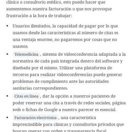
clínica o consultorio médico, esto puede hacer que
aumentemos nuestra facturación o que nos provoque
frustración a la hora de trabajar:
Usuarios ilimitados, la capacidad de pagar por lo que
usamos desde las características al número de citas es
una ventaja enorme, no pagaremos por cosas que no
usamos.
, sistema de videoconferencia adaptada a la
Telemedicina
normativa de cada país integrada dentro del software y
diseñada por el mismo. Utilizar una plataforma de
terceros para realizar videoconferencias puede generar
problemas de cumplimiento ante las autoridades
sanitarias correspondientes.
, dar la opción a nuestros pacientes de
Citas en línea
poder reservar una cita a través de redes sociales, página
web o fichas de Google a nuestro parecer es esencial.
, una característica
Facturación electrónica
imprescindible para clínicas y consultorios privados que
buscan operar con orden y transparencia fiscal.